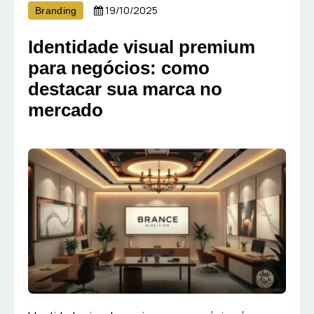
19/10/2025
Branding
Identidade visual premium
para negócios: como
destacar sua marca no
mercado