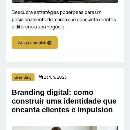
Descubra estratégias poderosas para um
posicionamento de marca que conquista clientes
e diferencia seu negócio.
Artigo completo
23/04/2025
Branding
Branding digital: como
construir uma identidade que
encanta clientes e impulsion