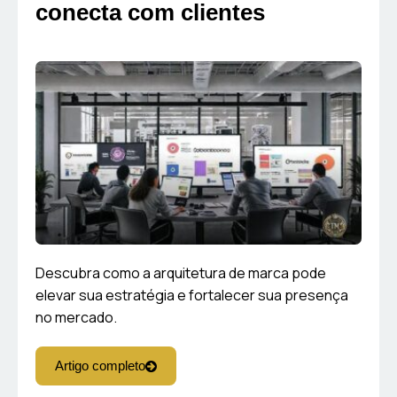
conecta com clientes
Descubra como a arquitetura de marca pode
elevar sua estratégia e fortalecer sua presença
no mercado.
Artigo completo