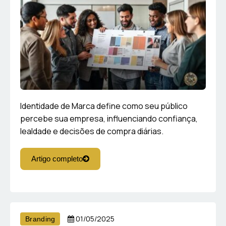
Identidade de Marca define como seu público
percebe sua empresa, influenciando confiança,
lealdade e decisões de compra diárias.
Artigo completo
01/05/2025
Branding