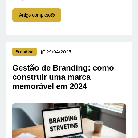
Artigo completo
29/04/2025
Branding
Gestão de Branding: como
construir uma marca
memorável em 2024