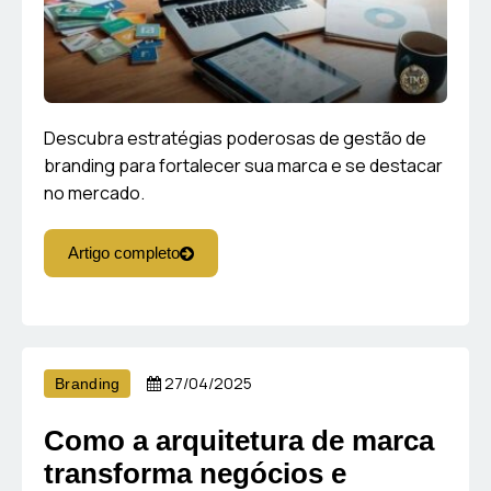
Descubra estratégias poderosas de gestão de
branding para fortalecer sua marca e se destacar
no mercado.
Artigo completo
27/04/2025
Branding
Como a arquitetura de marca
transforma negócios e