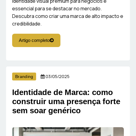
Identidade visual premium para negócios é
essencial para se destacar no mercado.
Descubra como criar uma marca de alto impacto e
credibilidade.
Artigo completo
03/05/2025
Branding
Identidade de Marca: como
construir uma presença forte
sem soar genérico