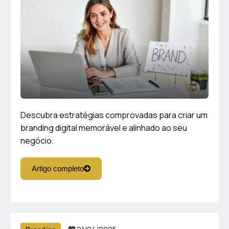
Descubra estratégias comprovadas para criar um
branding digital memorável e alinhado ao seu
negócio.
Artigo completo