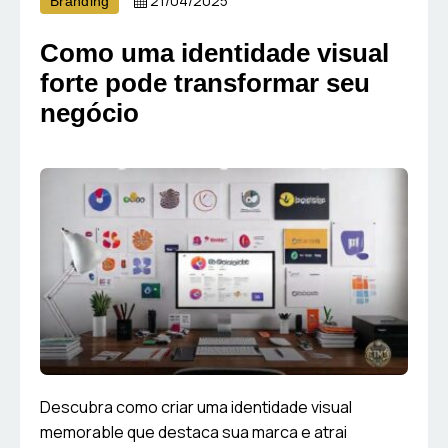
21/04/2025
Branding
Como uma identidade visual
forte pode transformar seu
negócio
Descubra como criar uma identidade visual
memorable que destaca sua marca e atrai