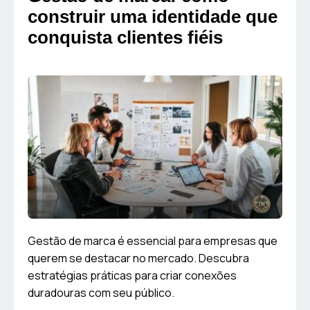
construir uma identidade que
conquista clientes fiéis
Gestão de marca é essencial para empresas que
querem se destacar no mercado. Descubra
estratégias práticas para criar conexões
duradouras com seu público.