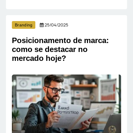
25/04/2025
Branding
Posicionamento de marca:
como se destacar no
mercado hoje?