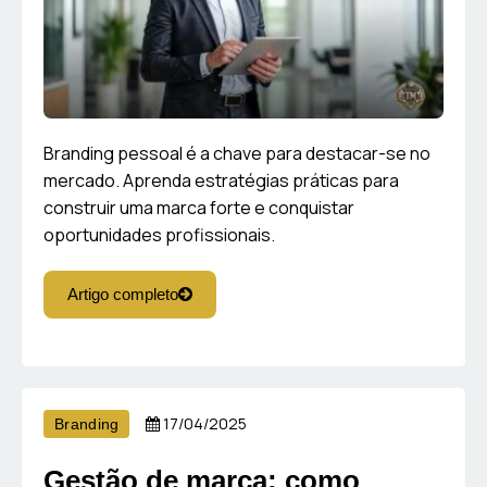
Branding pessoal é a chave para destacar-se no
mercado. Aprenda estratégias práticas para
construir uma marca forte e conquistar
oportunidades profissionais.
Artigo completo
17/04/2025
Branding
Gestão de marca: como