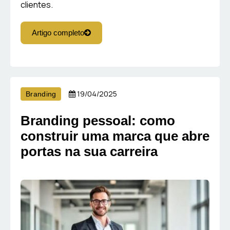
clientes.
Artigo completo
19/04/2025
Branding
Branding pessoal: como
construir uma marca que abre
portas na sua carreira