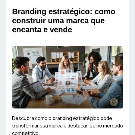
Branding estratégico: como
construir uma marca que
encanta e vende
Descubra como o branding estratégico pode
transformar sua marca e destacar-se no mercado
competitivo.