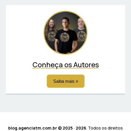
Conheça os Autores
Saiba mais »
blog.agenciatm.com.br © 2025 · 2026
. Todos os direitos