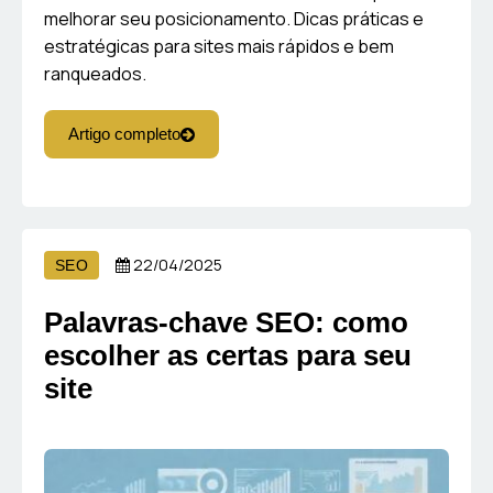
melhorar seu posicionamento. Dicas práticas e
estratégicas para sites mais rápidos e bem
ranqueados.
Artigo completo
22/04/2025
SEO
Palavras-chave SEO: como
escolher as certas para seu
site