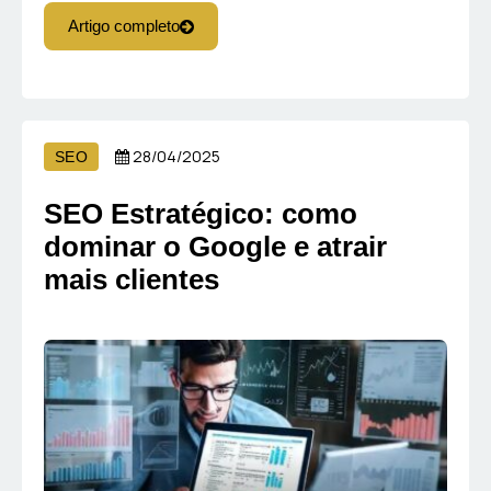
Artigo completo
28/04/2025
SEO
SEO Estratégico: como
dominar o Google e atrair
mais clientes