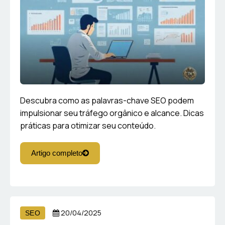
Descubra como as palavras-chave SEO podem
impulsionar seu tráfego orgânico e alcance. Dicas
práticas para otimizar seu conteúdo.
Artigo completo
20/04/2025
SEO