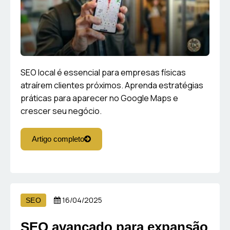
SEO local é essencial para empresas físicas
atraírem clientes próximos. Aprenda estratégias
práticas para aparecer no Google Maps e
crescer seu negócio.
Artigo completo
16/04/2025
SEO
SEO avançado para expansão