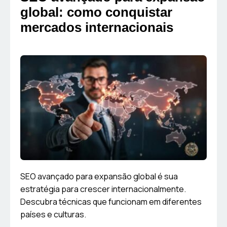
global: como conquistar
mercados internacionais
SEO avançado para expansão global é sua
estratégia para crescer internacionalmente.
Descubra técnicas que funcionam em diferentes
países e culturas.