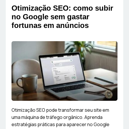
Otimização SEO: como subir
no Google sem gastar
fortunas em anúncios
Otimização SEO pode transformar seu site em
uma máquina de tráfego orgânico. Aprenda
estratégias práticas para aparecer no Google