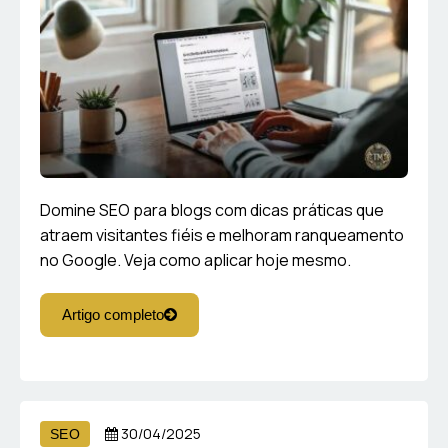
Domine SEO para blogs com dicas práticas que
atraem visitantes fiéis e melhoram ranqueamento
no Google. Veja como aplicar hoje mesmo.
Artigo completo
30/04/2025
SEO