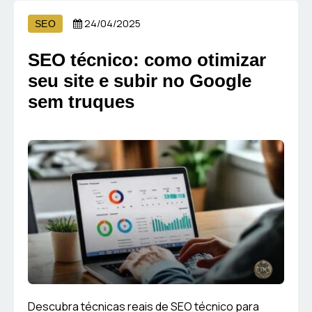
24/04/2025
SEO
SEO técnico: como otimizar
seu site e subir no Google
sem truques
Descubra técnicas reais de SEO técnico para