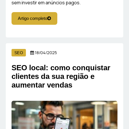
sem investir em anúncios pagos.
Artigo completo
18/04/2025
SEO
SEO local: como conquistar
clientes da sua região e
aumentar vendas