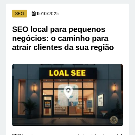
15/10/2025
SEO
SEO local para pequenos
negócios: o caminho para
atrair clientes da sua região