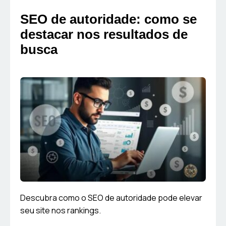
SEO de autoridade: como se
destacar nos resultados de
busca
Descubra como o SEO de autoridade pode elevar
seu site nos rankings.