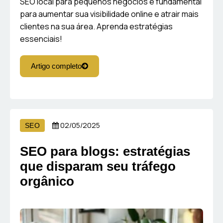
SEO local para pequenos negócios é fundamental
para aumentar sua visibilidade online e atrair mais
clientes na sua área. Aprenda estratégias
essenciais!
Artigo completo
02/05/2025
SEO
SEO para blogs: estratégias
que disparam seu tráfego
orgânico