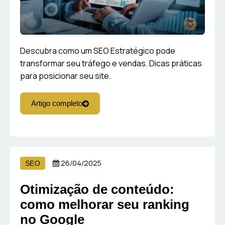
Descubra como um SEO Estratégico pode
transformar seu tráfego e vendas. Dicas práticas
para posicionar seu site.
Artigo completo
26/04/2025
SEO
Otimização de conteúdo:
como melhorar seu ranking
no Google