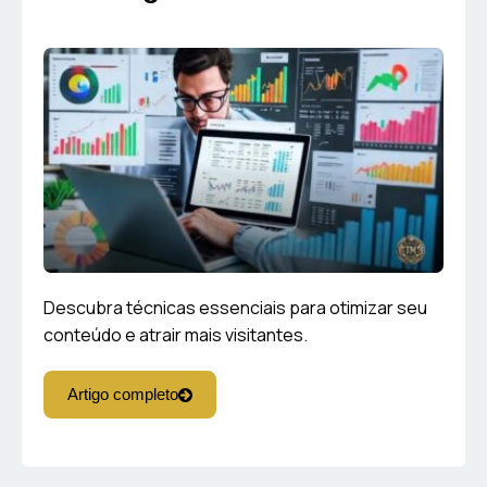
Descubra técnicas essenciais para otimizar seu
conteúdo e atrair mais visitantes.
Artigo completo