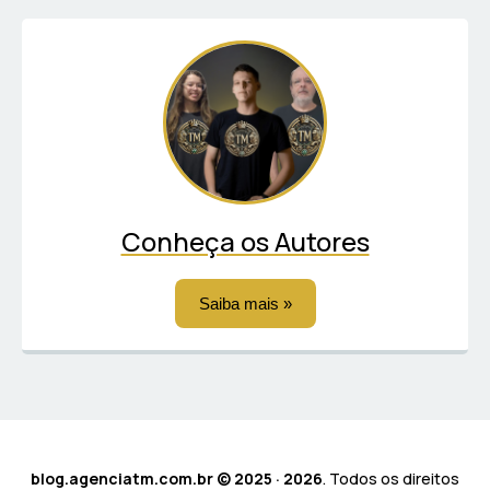
Conheça os Autores
Saiba mais »
blog.agenciatm.com.br © 2025 · 2026
. Todos os direitos