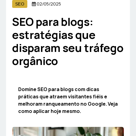
02/05/2025
SEO
SEO para blogs:
estratégias que
disparam seu tráfego
orgânico
Domine SEO para blogs com dicas
práticas que atraem visitantes fiéis e
melhoram ranqueamento no Google. Veja
como aplicar hoje mesmo.