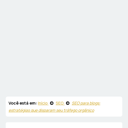
Você está em:
Início
SEO
SEO para blogs:
estratégias que disparam seu tráfego orgânico