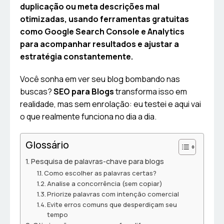
duplicação ou meta descrições mal
otimizadas, usando ferramentas gratuitas
como Google Search Console e Analytics
para acompanhar resultados e ajustar a
estratégia constantemente.
Você sonha em ver seu blog bombando nas
buscas?
SEO para Blogs
transforma isso em
realidade, mas sem enrolação: eu testei e aqui vai
o que realmente funciona no dia a dia.
Glossário
Pesquisa de palavras-chave para blogs
Como escolher as palavras certas?
Analise a concorrência (sem copiar)
Priorize palavras com intenção comercial
Evite erros comuns que desperdiçam seu
tempo