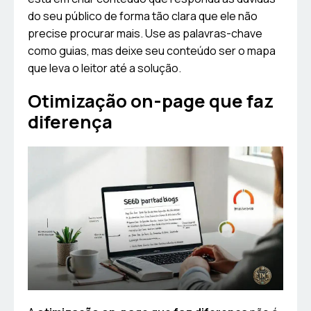
do seu público de forma tão clara que ele não
precise procurar mais. Use as palavras-chave
como guias, mas deixe seu conteúdo ser o mapa
que leva o leitor até a solução.
Otimização on-page que faz
diferença