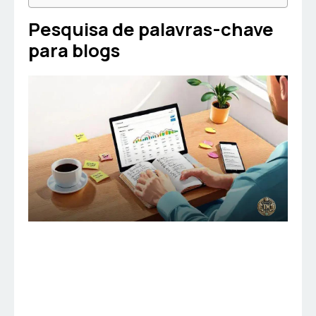
Pesquisa de palavras-chave
para blogs