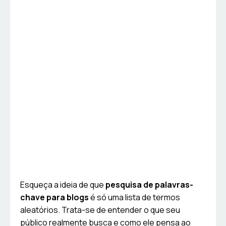
Esqueça a ideia de que
pesquisa de palavras-
chave para blogs
é só uma lista de termos
aleatórios. Trata-se de entender o que seu
público realmente busca e como ele pensa ao