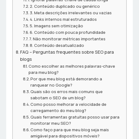
2. Conteúdo duplicado ou genérico
3. Meta descrições irrelevantes ou vazias
4. Links internos mal estruturados
5. Imagens sem otimização
6. Conteúdo com pouca profundidade
7. Não monitorar métricas importantes
8. Conteúdo desatualizado
FAQ – Perguntas frequentes sobre SEO para
blogs
Como escolher as melhores palavras-chave
para meu blog?
Por que meu blog está demorando a
ranquear no Google?
Quais são os erros mais comuns que
sabotam o SEO de um blog?
Como posso melhorar a velocidade de
carregamento do meu blog?
Quais ferramentas gratuitas posso usar para
monitorar meu SEO?
Como faço para que meu blog seja mais
amigável para dispositivos móveis?