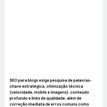
SEO para blogs exige pesquisa de palavras-
chave estratégica, otimização técnica
(velocidade, mobile e imagens), conteúdo
profundo e links de qualidade, além de
correção imediata de erros comuns como