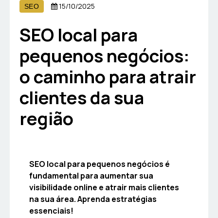
15/10/2025
SEO
SEO local para
pequenos negócios:
o caminho para atrair
clientes da sua
região
SEO local para pequenos negócios é
fundamental para aumentar sua
visibilidade online e atrair mais clientes
na sua área. Aprenda estratégias
essenciais!