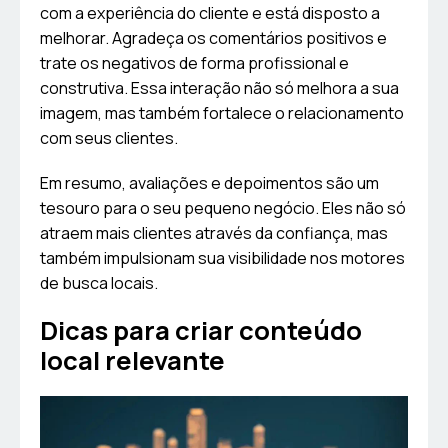
com a experiência do cliente e está disposto a
melhorar. Agradeça os comentários positivos e
trate os negativos de forma profissional e
construtiva. Essa interação não só melhora a sua
imagem, mas também fortalece o relacionamento
com seus clientes.
Em resumo, avaliações e depoimentos são um
tesouro para o seu pequeno negócio. Eles não só
atraem mais clientes através da confiança, mas
também impulsionam sua visibilidade nos motores
de busca locais.
Dicas para criar conteúdo
local relevante