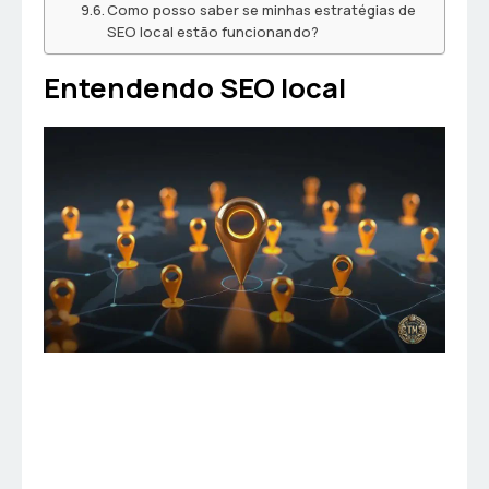
Como posso saber se minhas estratégias de
SEO local estão funcionando?
Entendendo SEO local