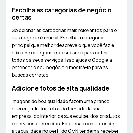
Escolha as categorias de negócio
certas
Selecionar as categorias mais relevantes para o
seu negócio é crucial. Escolha a categoria
principal que melhor descreve o que você faz e
adicione categorias secundárias para cobrir
todos os seus serviços. Isso ajuda o Google a
entender o seu negócio e mostrá-lo para as
buscas corretas.
Adicione fotos de alta qualidade
Imagens de boa qualidade fazem uma grande
diferença. Inclua fotos da fachada da sua
empresa, do interior, da sua equipe, dos produtos
e serviços oferecidos. Empresas com fotos de
alta qualidade no perfil do GMN tendem a receber