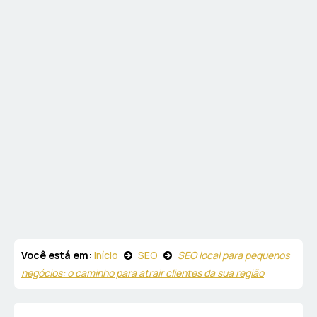
Você está em:
Início
SEO
SEO local para pequenos
negócios: o caminho para atrair clientes da sua região