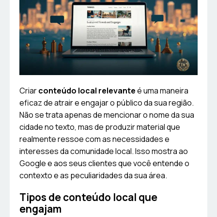
Criar
conteúdo local relevante
é uma maneira
eficaz de atrair e engajar o público da sua região.
Não se trata apenas de mencionar o nome da sua
cidade no texto, mas de produzir material que
realmente ressoe com as necessidades e
interesses da comunidade local. Isso mostra ao
Google e aos seus clientes que você entende o
contexto e as peculiaridades da sua área.
Tipos de conteúdo local que
engajam