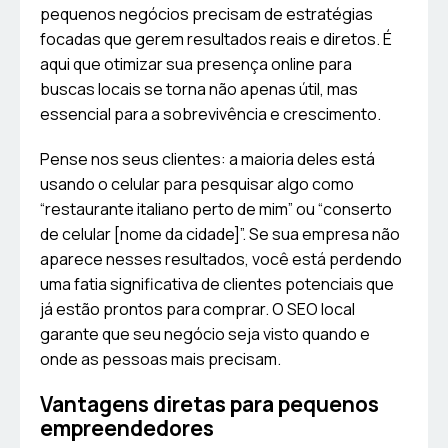
pequenos negócios precisam de estratégias
focadas que gerem resultados reais e diretos. É
aqui que otimizar sua presença online para
buscas locais se torna não apenas útil, mas
essencial para a sobrevivência e crescimento.
Pense nos seus clientes: a maioria deles está
usando o celular para pesquisar algo como
“restaurante italiano perto de mim” ou “conserto
de celular [nome da cidade]”. Se sua empresa não
aparece nesses resultados, você está perdendo
uma fatia significativa de clientes potenciais que
já estão prontos para comprar. O SEO local
garante que seu negócio seja visto quando e
onde as pessoas mais precisam.
Vantagens diretas para pequenos
empreendedores