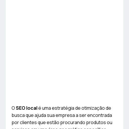
O
SEO local
é uma estratégia de otimização de
busca que ajuda sua empresa a ser encontrada
por clientes que estão procurando produtos ou