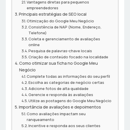
Vantagens diretas para pequenos
empreendedores
Principais estratégias de SEO local
Otimização do Google Meu Negócio
Consistência de NAP (Nome, Endereço,
Telefone)
Coleta e gerenciamento de avaliações
online
Pesquisa de palavras-chave locais
Criação de conteúdo focado na localidade
Como otimizar sua ficha no Google Meu
Negócio
Complete todas as informações do seu perfil
Escolha as categorias de negócio certas
Adicione fotos de alta qualidade
Gerencie e responda às avaliações
Utilize as postagens do Google Meu Negócio
Importância de avaliações e depoimentos
Como avaliações impactam seu
ranqueamento
Incentive e responda aos seus clientes