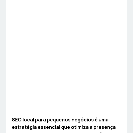
SEO local para pequenos negócios é uma
estratégia essencial que otimiza a presença