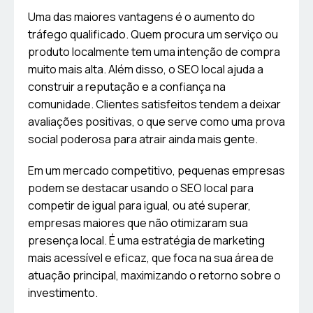
Uma das maiores vantagens é o aumento do
tráfego qualificado. Quem procura um serviço ou
produto localmente tem uma intenção de compra
muito mais alta. Além disso, o SEO local ajuda a
construir a reputação e a confiança na
comunidade. Clientes satisfeitos tendem a deixar
avaliações positivas, o que serve como uma prova
social poderosa para atrair ainda mais gente.
Em um mercado competitivo, pequenas empresas
podem se destacar usando o SEO local para
competir de igual para igual, ou até superar,
empresas maiores que não otimizaram sua
presença local. É uma estratégia de marketing
mais acessível e eficaz, que foca na sua área de
atuação principal, maximizando o retorno sobre o
investimento.