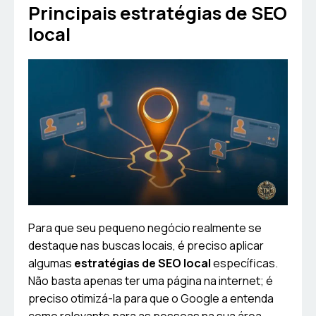
Principais estratégias de SEO
local
Para que seu pequeno negócio realmente se
destaque nas buscas locais, é preciso aplicar
algumas
estratégias de SEO local
específicas.
Não basta apenas ter uma página na internet; é
preciso otimizá-la para que o Google a entenda