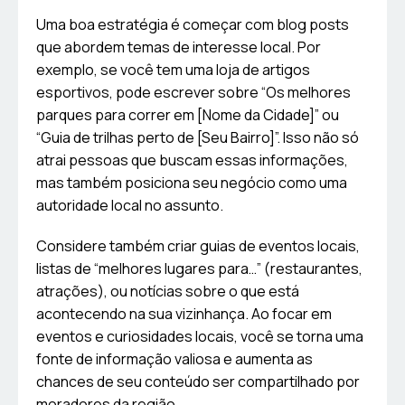
Uma boa estratégia é começar com blog posts
que abordem temas de interesse local. Por
exemplo, se você tem uma loja de artigos
esportivos, pode escrever sobre “Os melhores
parques para correr em [Nome da Cidade]” ou
“Guia de trilhas perto de [Seu Bairro]”. Isso não só
atrai pessoas que buscam essas informações,
mas também posiciona seu negócio como uma
autoridade local no assunto.
Considere também criar guias de eventos locais,
listas de “melhores lugares para…” (restaurantes,
atrações), ou notícias sobre o que está
acontecendo na sua vizinhança. Ao focar em
eventos e curiosidades locais, você se torna uma
fonte de informação valiosa e aumenta as
chances de seu conteúdo ser compartilhado por
moradores da região.