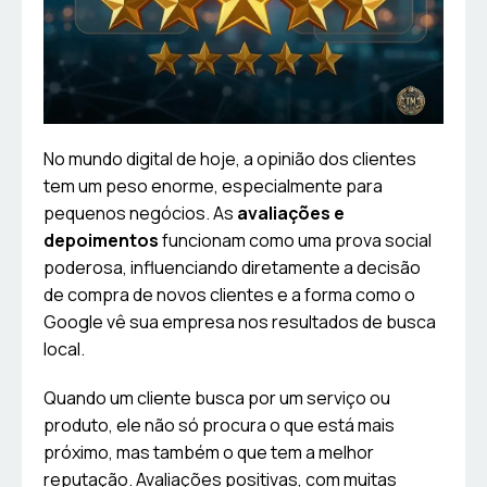
No mundo digital de hoje, a opinião dos clientes
tem um peso enorme, especialmente para
pequenos negócios. As
avaliações e
depoimentos
funcionam como uma prova social
poderosa, influenciando diretamente a decisão
de compra de novos clientes e a forma como o
Google vê sua empresa nos resultados de busca
local.
Quando um cliente busca por um serviço ou
produto, ele não só procura o que está mais
próximo, mas também o que tem a melhor
reputação. Avaliações positivas, com muitas