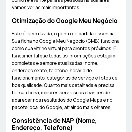
como relevante para as pessoas na sua área.
Vamos ver as mais importantes:
Otimização do Google Meu Negócio
Este é, sem dúvida, o ponto de partida essencial.
Sua ficha no Google Meu Negócio (GMB) funciona
como sua vitrine virtual para clientes próximos. É
fundamental que todas as informações estejam
completas e sempre atualizadas: nome,
endereço exato, telefone, horário de
funcionamento, categorias de serviço e fotos de
boa qualidade. Quanto mais detalhada e precisa
for sua ficha, maiores serão suas chances de
aparecer nos resultados do Google Maps e no
pacote local do Google, atraindo mais olhares.
Consistência de NAP (Nome,
Endereço, Telefone)