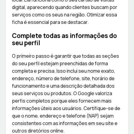
digital, aparecendo quando clientes buscam por
serviços como os seus na região. Otimizar essa
ficha é essencial para se destacar.
Complete todas as informações do
seu perfil
O primeiro passo é garantir que todas as seções
do seu perfil estejam preenchidas de forma
completa e precisa. Isso inclui seu nome exato,
endereço, número de telefone, site, horário de
funcionamento e uma descrição detalhada dos
seus serviços ou produtos. O Google valoriza
perfis completos porque eles fornecem mais
informações úteis aos usuários. Certifique-se de
que o nome, endereço e telefone (NAP) sejam
consistentes com as informações em seu site e
outros diretórios online.