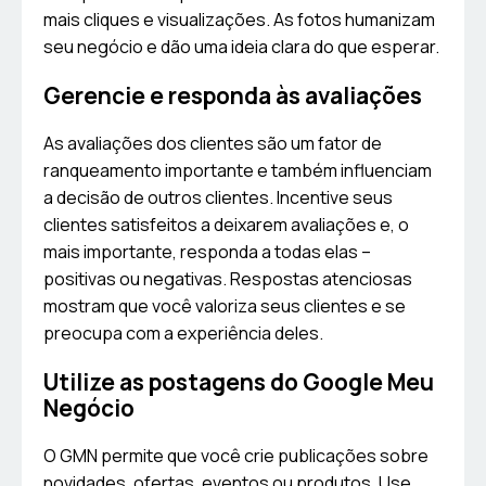
mais cliques e visualizações. As fotos humanizam
seu negócio e dão uma ideia clara do que esperar.
Gerencie e responda às avaliações
As avaliações dos clientes são um fator de
ranqueamento importante e também influenciam
a decisão de outros clientes. Incentive seus
clientes satisfeitos a deixarem avaliações e, o
mais importante, responda a todas elas –
positivas ou negativas. Respostas atenciosas
mostram que você valoriza seus clientes e se
preocupa com a experiência deles.
Utilize as postagens do Google Meu
Negócio
O GMN permite que você crie publicações sobre
novidades, ofertas, eventos ou produtos. Use