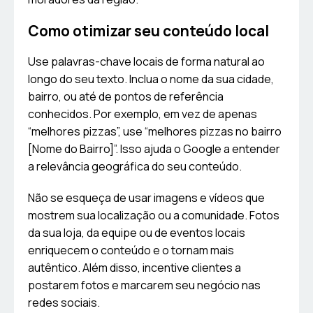
Como otimizar seu conteúdo local
Use palavras-chave locais de forma natural ao
longo do seu texto. Inclua o nome da sua cidade,
bairro, ou até de pontos de referência
conhecidos. Por exemplo, em vez de apenas
“melhores pizzas”, use “melhores pizzas no bairro
[Nome do Bairro]”. Isso ajuda o Google a entender
a relevância geográfica do seu conteúdo.
Não se esqueça de usar imagens e vídeos que
mostrem sua localização ou a comunidade. Fotos
da sua loja, da equipe ou de eventos locais
enriquecem o conteúdo e o tornam mais
autêntico. Além disso, incentive clientes a
postarem fotos e marcarem seu negócio nas
redes sociais.