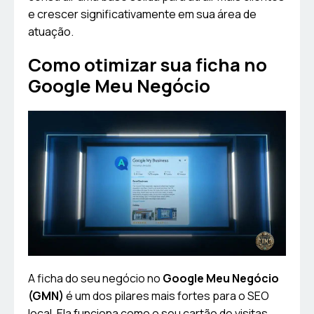
e crescer significativamente em sua área de
atuação.
Como otimizar sua ficha no
Google Meu Negócio
A ficha do seu negócio no
Google Meu Negócio
(GMN)
é um dos pilares mais fortes para o SEO
local. Ela funciona como o seu cartão de visitas