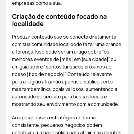
empresas como a sua.
Criação de conteúdo focado na
localidade
Produzir conteúdo que se conecta diretamente
com sua comunidade local pode fazer uma grande
diferença. Isso pode ser um artigo sobre “os
melhores eventos de [mês] em [sua cidade]” ou
um guia sobre “pontos turísticos próximos ao
nosso [tipo de negócio]”. Conteúdo relevante
para a região atrai não apenas o público certo,
mas também links locais valiosos, aumentando a
autoridade do seu site para buscas locais e
mostrando seu envolvimento com a comunidade.
Ao aplicar essas estratégias de forma
consistente, pequenos negócios podem
construir uma base sólida para atrair mais clientes