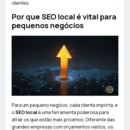
clientes.
Por que SEO local é vital para
pequenos negócios
Para um pequeno negócio, cada cliente importa, e
o
SEO local
é uma ferramenta poderosa para
atrair os que estão mais próximos. Diferente das
grandes empresas com orçamentos vastos, os