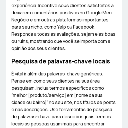
experiência. Incentive seus clientes satisfeitos a
deixarem comentários positivos no Google Meu
Negócio e em outras plataformas importantes
para seu nicho, como Yelp ou Facebook.
Responda a todas as avaliações, sejam elas boas
ou ruins, mostrando que você se importa com a
opinião dos seus clientes.
Pesquisa de palavras-chave locais
É vital ir além das palavras-chave genéricas.
Pense em como seus clientes na sua área
pesquisam. Inclua termos específicos como
“melhor [produto/serviço] em [nome da sua
cidade ou bairro]” no seu site, nos títulos de posts
e nas descrições. Use ferramentas de pesquisa
de palavras-chave para descobrir quais termos
locais as pessoas usam mais para encontrar