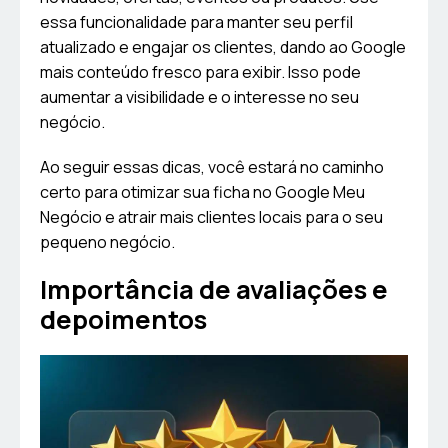
essa funcionalidade para manter seu perfil
atualizado e engajar os clientes, dando ao Google
mais conteúdo fresco para exibir. Isso pode
aumentar a visibilidade e o interesse no seu
negócio.
Ao seguir essas dicas, você estará no caminho
certo para otimizar sua ficha no Google Meu
Negócio e atrair mais clientes locais para o seu
pequeno negócio.
Importância de avaliações e
depoimentos