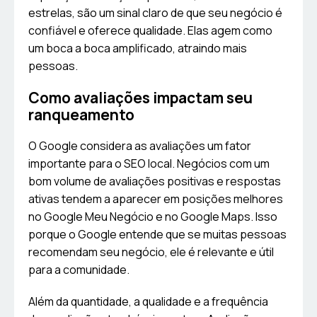
estrelas, são um sinal claro de que seu negócio é
confiável e oferece qualidade. Elas agem como
um boca a boca amplificado, atraindo mais
pessoas.
Como avaliações impactam seu
ranqueamento
O Google considera as avaliações um fator
importante para o SEO local. Negócios com um
bom volume de avaliações positivas e respostas
ativas tendem a aparecer em posições melhores
no Google Meu Negócio e no Google Maps. Isso
porque o Google entende que se muitas pessoas
recomendam seu negócio, ele é relevante e útil
para a comunidade.
Além da quantidade, a qualidade e a frequência