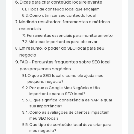
Dicas para criar conteúdo local relevante
Tipos de conteúdo local que engajam
Como otimizar seu conteúdo local
Medindo resultados: ferramentas e métricas
essenciais
Ferramentas essenciais para monitoramento
Métricas importantes para observar
Em resumo: o poder do SEO local para seu
negócio
FAQ – Perguntas frequentes sobre SEO local
para pequenos negócios
O que é SEO local e como ele ajuda meu
pequeno negócio?
Por que o Google Meu Negócio é tão
importante para o SEO local?
O que significa ‘consistência de NAP’ e qual
sua importância?
Como as avaliações de clientes impactam
meu SEO local?
Que tipo de conteúdo local devo criar para
meu negócio?