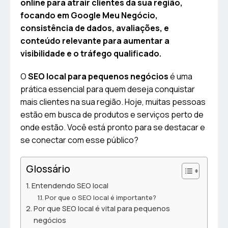
online para atrair clientes da sua região,
focando em Google Meu Negócio,
consistência de dados, avaliações, e
conteúdo relevante para aumentar a
visibilidade e o tráfego qualificado.
O
SEO local para pequenos negócios
é uma
prática essencial para quem deseja conquistar
mais clientes na sua região. Hoje, muitas pessoas
estão em busca de produtos e serviços perto de
onde estão. Você está pronto para se destacar e
se conectar com esse público?
Glossário
Entendendo SEO local
Por que o SEO local é importante?
Por que SEO local é vital para pequenos
negócios