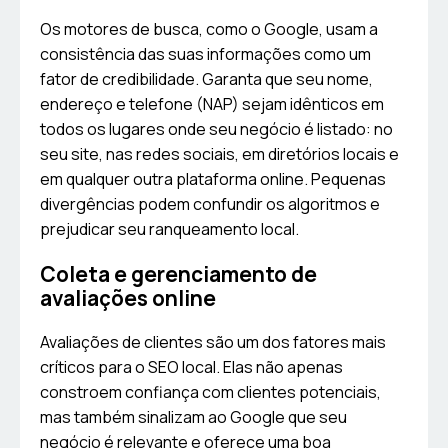
Os motores de busca, como o Google, usam a
consistência das suas informações como um
fator de credibilidade. Garanta que seu nome,
endereço e telefone (NAP) sejam idênticos em
todos os lugares onde seu negócio é listado: no
seu site, nas redes sociais, em diretórios locais e
em qualquer outra plataforma online. Pequenas
divergências podem confundir os algoritmos e
prejudicar seu ranqueamento local.
Coleta e gerenciamento de
avaliações online
Avaliações de clientes são um dos fatores mais
críticos para o SEO local. Elas não apenas
constroem confiança com clientes potenciais,
mas também sinalizam ao Google que seu
negócio é relevante e oferece uma boa