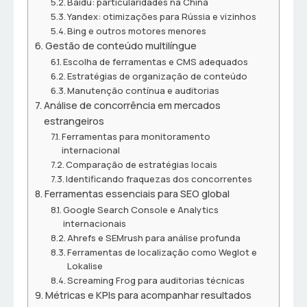
Baidu: particularidades na China
Yandex: otimizações para Rússia e vizinhos
Bing e outros motores menores
Gestão de conteúdo multilíngue
Escolha de ferramentas e CMS adequados
Estratégias de organização de conteúdo
Manutenção contínua e auditorias
Análise de concorrência em mercados
estrangeiros
Ferramentas para monitoramento
internacional
Comparação de estratégias locais
Identificando fraquezas dos concorrentes
Ferramentas essenciais para SEO global
Google Search Console e Analytics
internacionais
Ahrefs e SEMrush para análise profunda
Ferramentas de localização como Weglot e
Lokalise
Screaming Frog para auditorias técnicas
Métricas e KPIs para acompanhar resultados