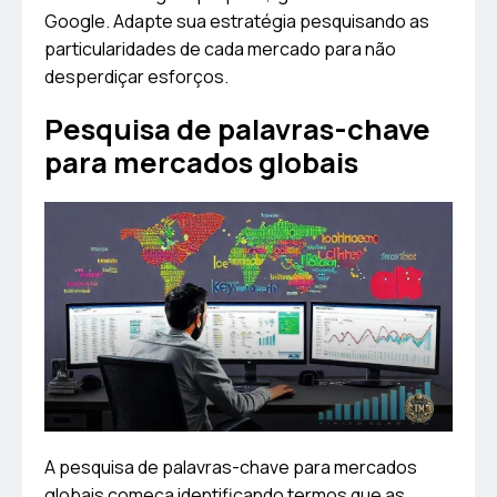
Google. Adapte sua estratégia pesquisando as
particularidades de cada mercado para não
desperdiçar esforços.
Pesquisa de palavras-chave
para mercados globais
A pesquisa de palavras-chave para mercados
globais começa identificando termos que as