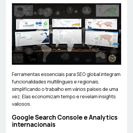
Ferramentas essenciais para SEO global integram
funcionalidades multilíngues e regionais,
simplificando o trabalho em vários países de uma
vez. Elas economizam tempo e revelam insights
valiosos.
Google Search Console e Analytics
internacionais