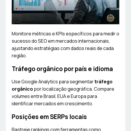
Monitore métricas e KPIs específicos para medir o
sucesso do SEO em mercados internacionais,
ajustando estratégias com dados reais de cada
região.
Tráfego orgânico por país e idioma
Use Google Analytics para segmentar
tráfego
orgânico
por localização geográfica. Compare
volumes entre Brasil, EUA e Europa para
identificar mercados em crescimento.
Posições em SERPs locais
Rastreie rankings com ferramentas como