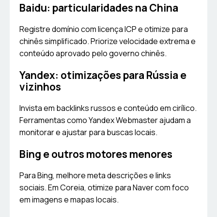
Baidu: particularidades na China
Registre domínio com licença ICP e otimize para
chinês simplificado. Priorize velocidade extrema e
conteúdo aprovado pelo governo chinês.
Yandex: otimizações para Rússia e
vizinhos
Invista em backlinks russos e conteúdo em cirílico.
Ferramentas como Yandex Webmaster ajudam a
monitorar e ajustar para buscas locais.
Bing e outros motores menores
Para Bing, melhore meta descrições e links
sociais. Em Coreia, otimize para Naver com foco
em imagens e mapas locais.