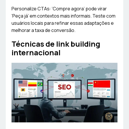
Personalize CTAs: ‘Compre agora’ pode virar
‘Peça já’ em contextos mais informais. Teste com
usuários locais para refinar essas adaptações e
melhorar a taxa de conversão.
Técnicas de link building
internacional