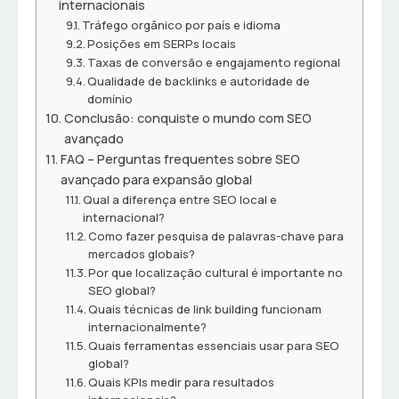
internacionais
Tráfego orgânico por país e idioma
Posições em SERPs locais
Taxas de conversão e engajamento regional
Qualidade de backlinks e autoridade de
domínio
Conclusão: conquiste o mundo com SEO
avançado
FAQ – Perguntas frequentes sobre SEO
avançado para expansão global
Qual a diferença entre SEO local e
internacional?
Como fazer pesquisa de palavras-chave para
mercados globais?
Por que localização cultural é importante no
SEO global?
Quais técnicas de link building funcionam
internacionalmente?
Quais ferramentas essenciais usar para SEO
global?
Quais KPIs medir para resultados