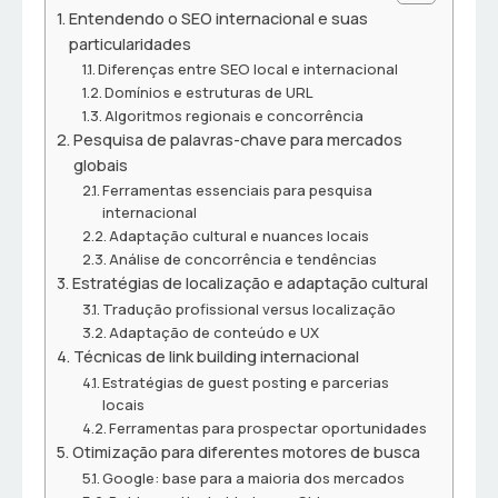
Entendendo o SEO internacional e suas
particularidades
Diferenças entre SEO local e internacional
Domínios e estruturas de URL
Algoritmos regionais e concorrência
Pesquisa de palavras-chave para mercados
globais
Ferramentas essenciais para pesquisa
internacional
Adaptação cultural e nuances locais
Análise de concorrência e tendências
Estratégias de localização e adaptação cultural
Tradução profissional versus localização
Adaptação de conteúdo e UX
Técnicas de link building internacional
Estratégias de guest posting e parcerias
locais
Ferramentas para prospectar oportunidades
Otimização para diferentes motores de busca
Google: base para a maioria dos mercados