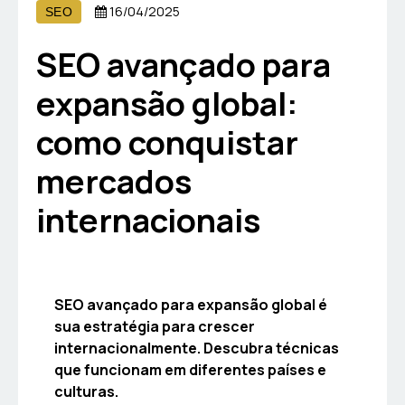
16/04/2025
SEO
SEO avançado para
expansão global:
como conquistar
mercados
internacionais
SEO avançado para expansão global é
sua estratégia para crescer
internacionalmente. Descubra técnicas
que funcionam em diferentes países e
culturas.