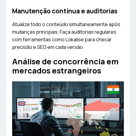
Manutenção contínua e auditorias
Atualize todo o conteúdo simultaneamente após
mudanças principais. Faça auditorias regulares
com ferramentas como Lokalise para checar
precisão e SEO em cada versão.
Análise de concorrência em
mercados estrangeiros