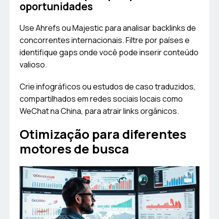
oportunidades
Use Ahrefs ou Majestic para analisar backlinks de
concorrentes internacionais. Filtre por países e
identifique gaps onde você pode inserir conteúdo
valioso.
Crie infográficos ou estudos de caso traduzidos,
compartilhados em redes sociais locais como
WeChat na China, para atrair links orgânicos.
Otimização para diferentes
motores de busca