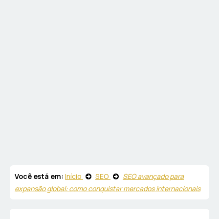
Você está em:
Início
SEO
SEO avançado para
expansão global: como conquistar mercados internacionais