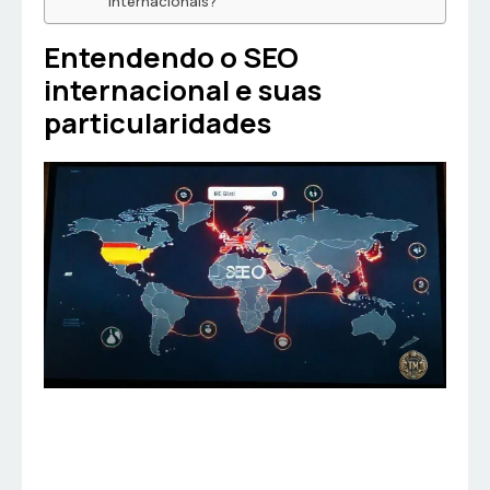
internacionais?
Entendendo o SEO
internacional e suas
particularidades