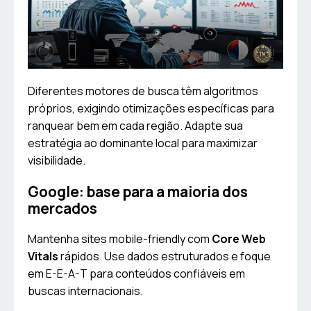
Diferentes motores de busca têm algoritmos
próprios, exigindo otimizações específicas para
ranquear bem em cada região. Adapte sua
estratégia ao dominante local para maximizar
visibilidade.
Google: base para a maioria dos
mercados
Mantenha sites mobile-friendly com
Core Web
Vitals
rápidos. Use dados estruturados e foque
em E-E-A-T para conteúdos confiáveis em
buscas internacionais.