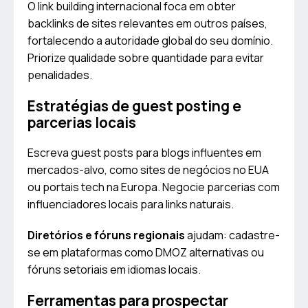
O link building internacional foca em obter
backlinks de sites relevantes em outros países,
fortalecendo a autoridade global do seu domínio.
Priorize qualidade sobre quantidade para evitar
penalidades.
Estratégias de guest posting e
parcerias locais
Escreva guest posts para blogs influentes em
mercados-alvo, como sites de negócios no EUA
ou portais tech na Europa. Negocie parcerias com
influenciadores locais para links naturais.
Diretórios e fóruns regionais
ajudam: cadastre-
se em plataformas como DMOZ alternativas ou
fóruns setoriais em idiomas locais.
Ferramentas para prospectar