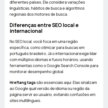
diferentes países. Ele considera variações
linguísticas, hábitos de busca e algoritmos
regionais dos motores de busca.
Diferenças entre SEO local e
internacional
No SEO local, você foca em uma região
específica, como otimizar para buscas em
português brasileiro. Já o internacional exige lidar
com múltiplos idiomas e fusos horários, usando
ferramentas como o Google Search Console para
monitorar desempenho global.
Hreflang tags
são essenciais aqui. Elas sinalizam
ao Google qual versão de idioma ou região da
página servir ao usuário, evitando confusões em
sites multilíngues.