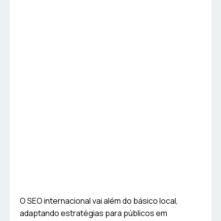
O SEO internacional vai além do básico local,
adaptando estratégias para públicos em