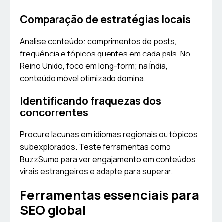
Comparação de estratégias locais
Analise conteúdo: comprimentos de posts,
frequência e tópicos quentes em cada país. No
Reino Unido, foco em long-form; na Índia,
conteúdo móvel otimizado domina.
Identificando fraquezas dos
concorrentes
Procure lacunas em idiomas regionais ou tópicos
subexplorados. Teste ferramentas como
BuzzSumo para ver engajamento em conteúdos
virais estrangeiros e adapte para superar.
Ferramentas essenciais para
SEO global