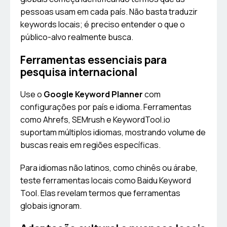
pessoas usam em cada país. Não basta traduzir
keywords locais; é preciso entender o que o
público-alvo realmente busca.
Ferramentas essenciais para
pesquisa internacional
Use o
Google Keyword Planner
com
configurações por país e idioma. Ferramentas
como Ahrefs, SEMrush e KeywordTool.io
suportam múltiplos idiomas, mostrando volume de
buscas reais em regiões específicas.
Para idiomas não latinos, como chinês ou árabe,
teste ferramentas locais como Baidu Keyword
Tool. Elas revelam termos que ferramentas
globais ignoram.