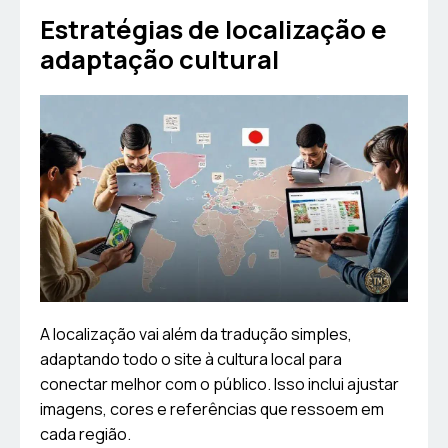
Estratégias de localização e
adaptação cultural
A localização vai além da tradução simples,
adaptando todo o site à cultura local para
conectar melhor com o público. Isso inclui ajustar
imagens, cores e referências que ressoem em
cada região.