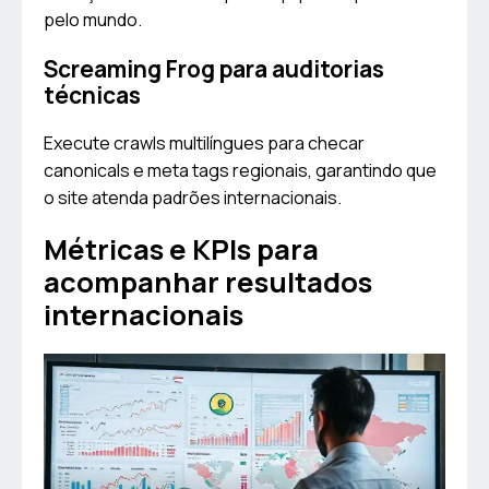
pelo mundo.
Screaming Frog para auditorias
técnicas
Execute crawls multilíngues para checar
canonicals e meta tags regionais, garantindo que
o site atenda padrões internacionais.
Métricas e KPIs para
acompanhar resultados
internacionais