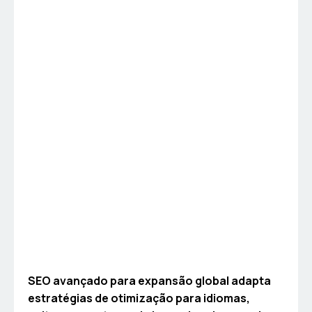
SEO avançado para expansão global adapta
estratégias de otimização para idiomas,