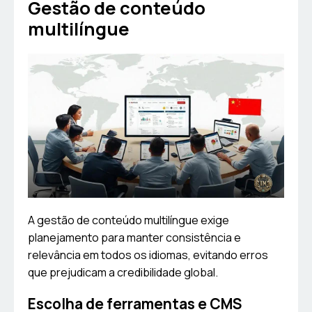
Gestão de conteúdo
multilíngue
A gestão de conteúdo multilíngue exige
planejamento para manter consistência e
relevância em todos os idiomas, evitando erros
que prejudicam a credibilidade global.
Escolha de ferramentas e CMS