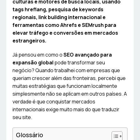
culturas e motores de busca locais, usando
tags hreflang, pesquisa de keywords
regionais, link building internacional e
ferramentas como Ahrefs e SEMrush para
elevar tráfego e conversões em mercados
estrangeiros.
Já pensou em como o
SEO avançado para
expansão global
pode transformar seu
negócio? Quando trabalhei com empresas que
queriam crescer além das fronteiras, percebi que
muitas estratégias que funcionam localmente
simplesmente não se aplicam em outros países. A
verdade é que conquistar mercados
internacionais exige muito mais do que traduzir
seu site.
Glossário