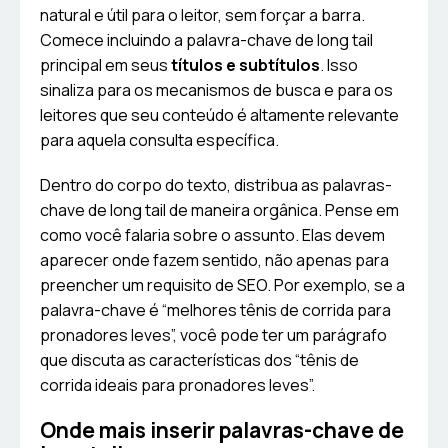
natural e útil para o leitor, sem forçar a barra.
Comece incluindo a palavra-chave de long tail
principal em seus
títulos e subtítulos
. Isso
sinaliza para os mecanismos de busca e para os
leitores que seu conteúdo é altamente relevante
para aquela consulta específica.
Dentro do corpo do texto, distribua as palavras-
chave de long tail de maneira orgânica. Pense em
como você falaria sobre o assunto. Elas devem
aparecer onde fazem sentido, não apenas para
preencher um requisito de SEO. Por exemplo, se a
palavra-chave é “melhores tênis de corrida para
pronadores leves”, você pode ter um parágrafo
que discuta as características dos “tênis de
corrida ideais para pronadores leves”.
Onde mais inserir palavras-chave de