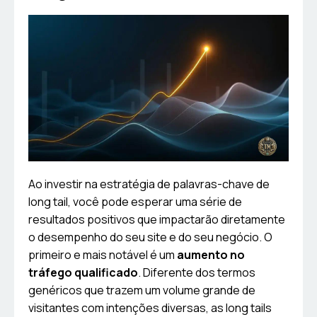
Ao investir na estratégia de palavras-chave de
long tail, você pode esperar uma série de
resultados positivos que impactarão diretamente
o desempenho do seu site e do seu negócio. O
primeiro e mais notável é um
aumento no
tráfego qualificado
. Diferente dos termos
genéricos que trazem um volume grande de
visitantes com intenções diversas, as long tails