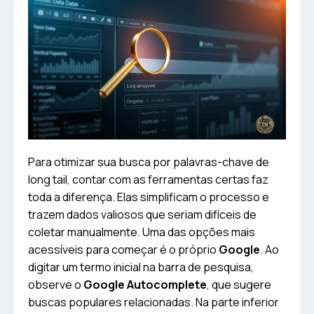
Para otimizar sua busca por palavras-chave de
long tail, contar com as ferramentas certas faz
toda a diferença. Elas simplificam o processo e
trazem dados valiosos que seriam difíceis de
coletar manualmente. Uma das opções mais
acessíveis para começar é o próprio
Google
. Ao
digitar um termo inicial na barra de pesquisa,
observe o
Google Autocomplete
, que sugere
buscas populares relacionadas. Na parte inferior