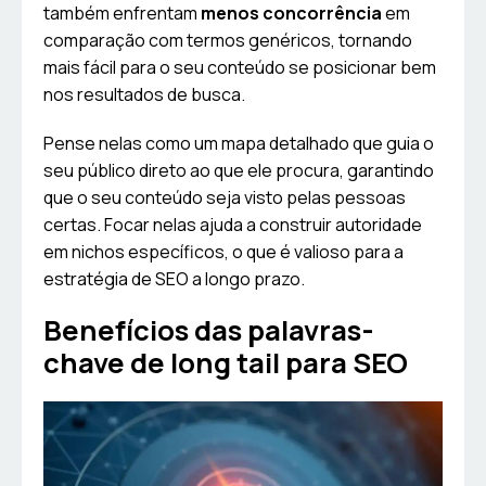
também enfrentam
menos concorrência
em
comparação com termos genéricos, tornando
mais fácil para o seu conteúdo se posicionar bem
nos resultados de busca.
Pense nelas como um mapa detalhado que guia o
seu público direto ao que ele procura, garantindo
que o seu conteúdo seja visto pelas pessoas
certas. Focar nelas ajuda a construir autoridade
em nichos específicos, o que é valioso para a
estratégia de SEO a longo prazo.
Benefícios das palavras-
chave de long tail para SEO