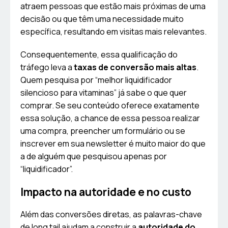
atraem pessoas que estão mais próximas de uma
decisão ou que têm uma necessidade muito
específica, resultando em visitas mais relevantes.
Consequentemente, essa qualificação do
tráfego leva a
taxas de conversão mais altas
.
Quem pesquisa por “melhor liquidificador
silencioso para vitaminas” já sabe o que quer
comprar. Se seu conteúdo oferece exatamente
essa solução, a chance de essa pessoa realizar
uma compra, preencher um formulário ou se
inscrever em sua newsletter é muito maior do que
a de alguém que pesquisou apenas por
“liquidificador”.
Impacto na autoridade e no custo
Além das conversões diretas, as palavras-chave
de long tail ajudam a construir a
autoridade do