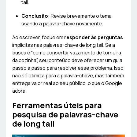
tail.
Conclusão:
Revise brevemente o tema
usando a palavra-chave novamente.
Ao escrever, foque em
responder às perguntas
implícitas nas palavras-chave de long tail. Se a
busca é “como consertar vazamento de torneira
da cozinha”, seu conteúdo deve oferecer um guia
passo a passo para resolver esse problema. Isso
não só otimiza para a palavra-chave, mas também
entrega valor real ao seu público, o que o Google
adora.
Ferramentas úteis para
pesquisa de palavras-chave
de long tail