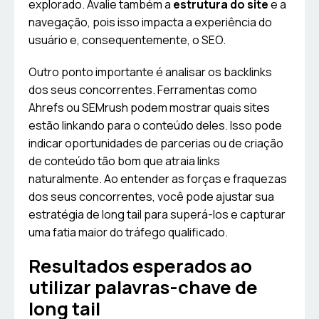
explorado. Avalie também a
estrutura do site
e a
navegação, pois isso impacta a experiência do
usuário e, consequentemente, o SEO.
Outro ponto importante é analisar os backlinks
dos seus concorrentes. Ferramentas como
Ahrefs ou SEMrush podem mostrar quais sites
estão linkando para o conteúdo deles. Isso pode
indicar oportunidades de parcerias ou de criação
de conteúdo tão bom que atraia links
naturalmente. Ao entender as forças e fraquezas
dos seus concorrentes, você pode ajustar sua
estratégia de long tail para superá-los e capturar
uma fatia maior do tráfego qualificado.
Resultados esperados ao
utilizar palavras-chave de
long tail