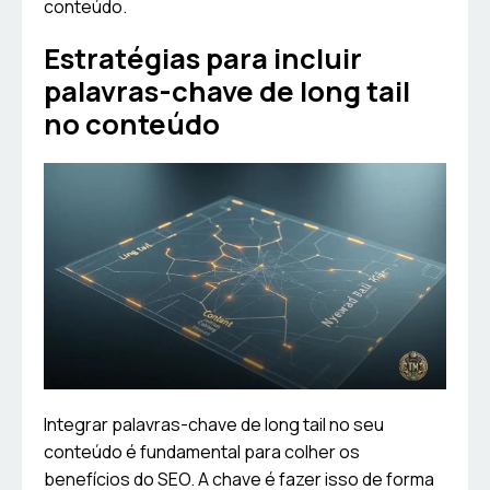
conteúdo.
Estratégias para incluir
palavras-chave de long tail
no conteúdo
Integrar palavras-chave de long tail no seu
conteúdo é fundamental para colher os
benefícios do SEO. A chave é fazer isso de forma