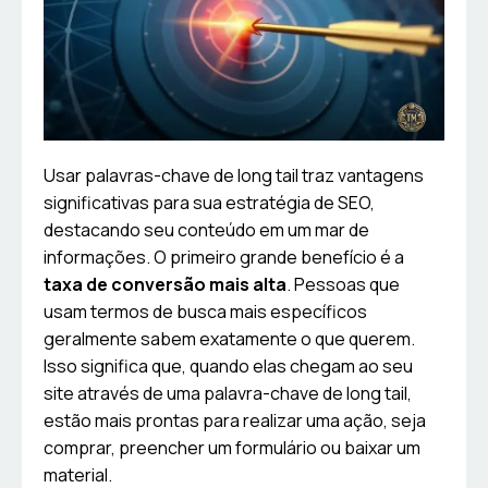
Usar palavras-chave de long tail traz vantagens
significativas para sua estratégia de SEO,
destacando seu conteúdo em um mar de
informações. O primeiro grande benefício é a
taxa de conversão mais alta
. Pessoas que
usam termos de busca mais específicos
geralmente sabem exatamente o que querem.
Isso significa que, quando elas chegam ao seu
site através de uma palavra-chave de long tail,
estão mais prontas para realizar uma ação, seja
comprar, preencher um formulário ou baixar um
material.