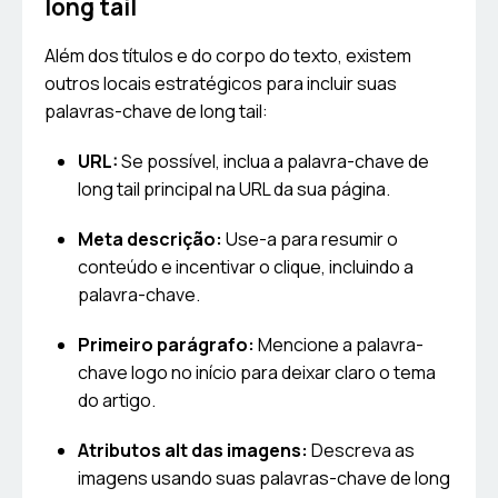
long tail
Além dos títulos e do corpo do texto, existem
outros locais estratégicos para incluir suas
palavras-chave de long tail:
URL:
Se possível, inclua a palavra-chave de
long tail principal na URL da sua página.
Meta descrição:
Use-a para resumir o
conteúdo e incentivar o clique, incluindo a
palavra-chave.
Primeiro parágrafo:
Mencione a palavra-
chave logo no início para deixar claro o tema
do artigo.
Atributos alt das imagens:
Descreva as
imagens usando suas palavras-chave de long