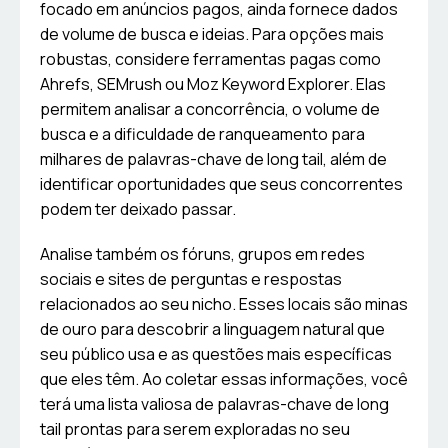
focado em anúncios pagos, ainda fornece dados
de volume de busca e ideias. Para opções mais
robustas, considere ferramentas pagas como
Ahrefs, SEMrush ou Moz Keyword Explorer. Elas
permitem analisar a concorrência, o volume de
busca e a dificuldade de ranqueamento para
milhares de palavras-chave de long tail, além de
identificar oportunidades que seus concorrentes
podem ter deixado passar.
Analise também os fóruns, grupos em redes
sociais e sites de perguntas e respostas
relacionados ao seu nicho. Esses locais são minas
de ouro para descobrir a linguagem natural que
seu público usa e as questões mais específicas
que eles têm. Ao coletar essas informações, você
terá uma lista valiosa de palavras-chave de long
tail prontas para serem exploradas no seu