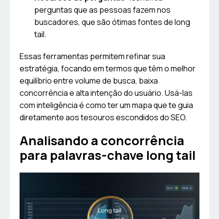
perguntas que as pessoas fazem nos
buscadores, que são ótimas fontes de long
tail.
Essas ferramentas permitem refinar sua
estratégia, focando em termos que têm o melhor
equilíbrio entre volume de busca, baixa
concorrência e alta intenção do usuário. Usá-las
com inteligência é como ter um mapa que te guia
diretamente aos tesouros escondidos do SEO.
Analisando a concorrência
para palavras-chave long tail