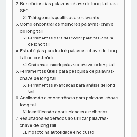
Benefícios das palavras-chave de long tail para
SEO
Tráfego mais qualificado e relevante
Como encontrar as melhores palavras-chave
de long tail
Ferramentas para descobrir palavras-chave
de long tail
Estratégias para incluir palavras-chave de long
tail no conteúdo
Onde mais inserir palavras-chave de long tail
Ferramentas úteis para pesquisa de palavras-
chave de long tail
Ferramentas avançadas para análise de long
tail
Analisando a concorrência para palavras-chave
long tail
Identificando oportunidades e melhorias
Resultados esperados ao utilizar palavras-
chave de long tail
Impacto na autoridade e no custo