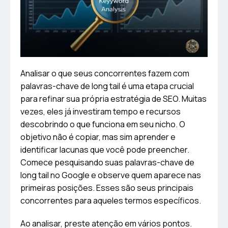
Analisar o que seus concorrentes fazem com
palavras-chave de long tail é uma etapa crucial
para refinar sua própria estratégia de SEO. Muitas
vezes, eles já investiram tempo e recursos
descobrindo o que funciona em seu nicho. O
objetivo não é copiar, mas sim aprender e
identificar lacunas que você pode preencher.
Comece pesquisando suas palavras-chave de
long tail no Google e observe quem aparece nas
primeiras posições. Esses são seus principais
concorrentes para aqueles termos específicos.
Ao analisar, preste atenção em vários pontos.