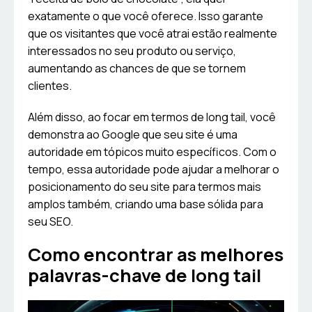
exatamente o que você oferece. Isso garante
que os visitantes que você atrai estão realmente
interessados no seu produto ou serviço,
aumentando as chances de que se tornem
clientes.
Além disso, ao focar em termos de long tail, você
demonstra ao Google que seu site é uma
autoridade em tópicos muito específicos. Com o
tempo, essa autoridade pode ajudar a melhorar o
posicionamento do seu site para termos mais
amplos também, criando uma base sólida para
seu SEO.
Como encontrar as melhores
palavras-chave de long tail