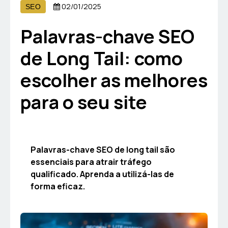
02/01/2025
SEO
Palavras-chave SEO
de Long Tail: como
escolher as melhores
para o seu site
Palavras-chave SEO de long tail são
essenciais para atrair tráfego
qualificado. Aprenda a utilizá-las de
forma eficaz.