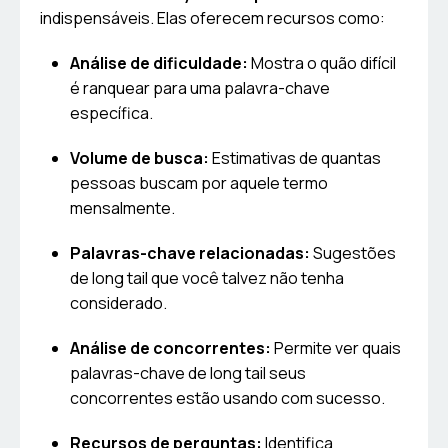
indispensáveis. Elas oferecem recursos como:
Análise de dificuldade:
Mostra o quão difícil
é ranquear para uma palavra-chave
específica.
Volume de busca:
Estimativas de quantas
pessoas buscam por aquele termo
mensalmente.
Palavras-chave relacionadas:
Sugestões
de long tail que você talvez não tenha
considerado.
Análise de concorrentes:
Permite ver quais
palavras-chave de long tail seus
concorrentes estão usando com sucesso.
Recursos de perguntas:
Identifica