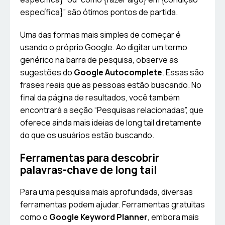
específica}” são ótimos pontos de partida.
Uma das formas mais simples de começar é
usando o próprio Google. Ao digitar um termo
genérico na barra de pesquisa, observe as
sugestões do
Google Autocomplete
. Essas são
frases reais que as pessoas estão buscando. No
final da página de resultados, você também
encontrará a seção “Pesquisas relacionadas”, que
oferece ainda mais ideias de long tail diretamente
do que os usuários estão buscando.
Ferramentas para descobrir
palavras-chave de long tail
Para uma pesquisa mais aprofundada, diversas
ferramentas podem ajudar. Ferramentas gratuitas
como o
Google Keyword Planner
, embora mais