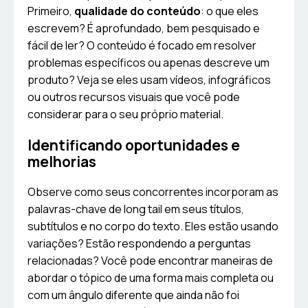
Primeiro,
qualidade do conteúdo
: o que eles
escrevem? É aprofundado, bem pesquisado e
fácil de ler? O conteúdo é focado em resolver
problemas específicos ou apenas descreve um
produto? Veja se eles usam vídeos, infográficos
ou outros recursos visuais que você pode
considerar para o seu próprio material.
Identificando oportunidades e
melhorias
Observe como seus concorrentes incorporam as
palavras-chave de long tail em seus títulos,
subtítulos e no corpo do texto. Eles estão usando
variações? Estão respondendo a perguntas
relacionadas? Você pode encontrar maneiras de
abordar o tópico de uma forma mais completa ou
com um ângulo diferente que ainda não foi