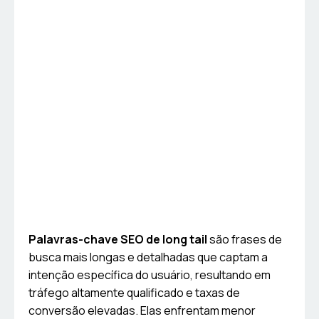
Palavras-chave SEO de long tail
são frases de
busca mais longas e detalhadas que captam a
intenção específica do usuário, resultando em
tráfego altamente qualificado e taxas de
conversão elevadas. Elas enfrentam menor