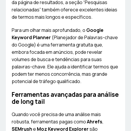
da página de resultados, a seção “Pesquisas
relacionadas” também oferece excelentes ideias
de termos mais longos e específicos.
Para um olhar mais aprofundado, o
Google
Keyword Planner
(Planejador de Palavras-chave
do Google) é uma ferramenta gratuita que,
embora focada em anúncios, pode revelar
volumes de busca e tendências para suas
palavras-chave. Ele ajuda a identificar termos que
podem ter menos concorrência, mas grande
potencial de tráfego qualificado.
Ferramentas avançadas para análise
de long tail
Quando você precisa de uma análise mais
robusta, ferramentas pagas como
Ahrefs
,
SEMrush
e
Moz Keyword Explorer
são