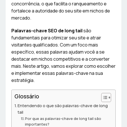
concorrência, o que facilita o ranqueamento e
fortalece a autoridade do seu site em nichos de
mercado.
Palavras-chave SEO de long tail
são
fundamentais para otimizar seu site e atrair
visitantes qualificados. Com um foco mais
específico, essas palavras ajudam você a se
destacar em nichos competitivos e a converter
mais. Neste artigo, vamos explorar como escolher
e implementar essas palavras-chave na sua
estratégia.
Glossário
Entendendo o que são palavras-chave de long
tail
Por que as palavras-chave de long tail são
importantes?