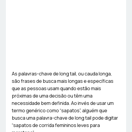
As palavras-chave de long tail, ou cauda longa,
são frases de busca mais longas e específicas
que as pessoas usam quando estão mais
próximas de uma decisão ou têm uma
necessidade bem definida. Ao invés de usar um
termo genérico como “sapatos”, alguém que
busca uma palavra-chave de long tail pode digitar
“sapatos de corrida femininos leves para