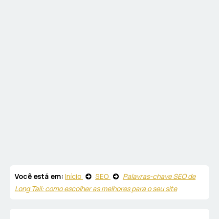
Você está em:
Início
SEO
Palavras-chave SEO de
Long Tail: como escolher as melhores para o seu site