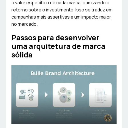
o valor específico de cada marca, otimizando o
retorno sobre o investimento. Isso se traduz em
campanhas mais assertivas e um impacto maior
no mercado.
Passos para desenvolver
uma arquitetura de marca
sólida