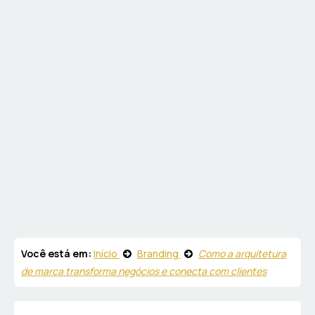
Você está em:
Início
Branding
Como a arquitetura
de marca transforma negócios e conecta com clientes