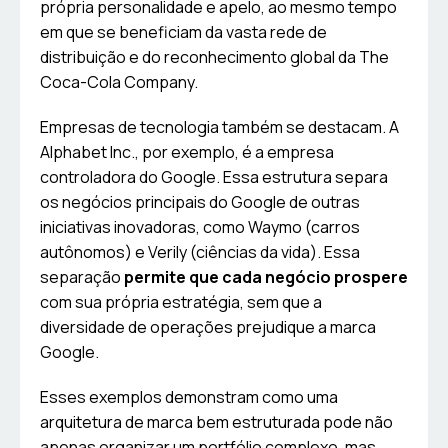
própria personalidade e apelo, ao mesmo tempo
em que se beneficiam da vasta rede de
distribuição e do reconhecimento global da The
Coca-Cola Company.
Empresas de tecnologia também se destacam. A
Alphabet Inc., por exemplo, é a empresa
controladora do Google. Essa estrutura separa
os negócios principais do Google de outras
iniciativas inovadoras, como Waymo (carros
autônomos) e Verily (ciências da vida). Essa
separação
permite que cada negócio prospere
com sua própria estratégia, sem que a
diversidade de operações prejudique a marca
Google.
Esses exemplos demonstram como uma
arquitetura de marca bem estruturada pode não
apenas organizar um portfólio complexo, mas