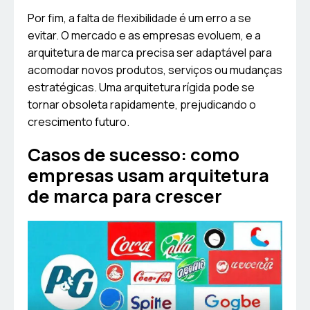
Por fim, a falta de flexibilidade é um erro a se
evitar. O mercado e as empresas evoluem, e a
arquitetura de marca precisa ser adaptável para
acomodar novos produtos, serviços ou mudanças
estratégicas. Uma arquitetura rígida pode se
tornar obsoleta rapidamente, prejudicando o
crescimento futuro.
Casos de sucesso: como
empresas usam arquitetura
de marca para crescer