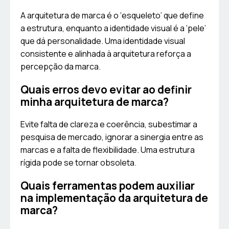
A arquitetura de marca é o ‘esqueleto’ que define
a estrutura, enquanto a identidade visual é a ‘pele’
que dá personalidade. Uma identidade visual
consistente e alinhada à arquitetura reforça a
percepção da marca.
Quais erros devo evitar ao definir
minha arquitetura de marca?
Evite falta de clareza e coerência, subestimar a
pesquisa de mercado, ignorar a sinergia entre as
marcas e a falta de flexibilidade. Uma estrutura
rígida pode se tornar obsoleta.
Quais ferramentas podem auxiliar
na implementação da arquitetura de
marca?