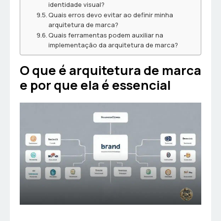
identidade visual?
Quais erros devo evitar ao definir minha
arquitetura de marca?
Quais ferramentas podem auxiliar na
implementação da arquitetura de marca?
O que é arquitetura de marca
e por que ela é essencial