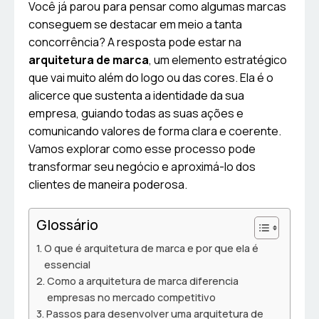
Você já parou para pensar como algumas marcas
conseguem se destacar em meio a tanta
concorrência? A resposta pode estar na
arquitetura de marca
, um elemento estratégico
que vai muito além do logo ou das cores. Ela é o
alicerce que sustenta a identidade da sua
empresa, guiando todas as suas ações e
comunicando valores de forma clara e coerente.
Vamos explorar como esse processo pode
transformar seu negócio e aproximá-lo dos
clientes de maneira poderosa.
Glossário
O que é arquitetura de marca e por que ela é
essencial
Como a arquitetura de marca diferencia
empresas no mercado competitivo
Passos para desenvolver uma arquitetura de