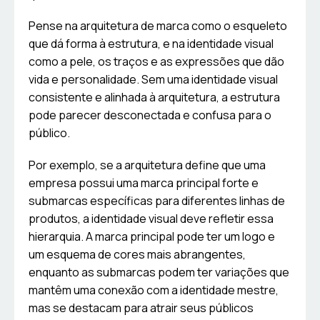
Pense na arquitetura de marca como o esqueleto
que dá forma à estrutura, e na identidade visual
como a pele, os traços e as expressões que dão
vida e personalidade. Sem uma identidade visual
consistente e alinhada à arquitetura, a estrutura
pode parecer desconectada e confusa para o
público.
Por exemplo, se a arquitetura define que uma
empresa possui uma marca principal forte e
submarcas específicas para diferentes linhas de
produtos, a identidade visual deve refletir essa
hierarquia. A marca principal pode ter um logo e
um esquema de cores mais abrangentes,
enquanto as submarcas podem ter variações que
mantêm uma conexão com a identidade mestre,
mas se destacam para atrair seus públicos