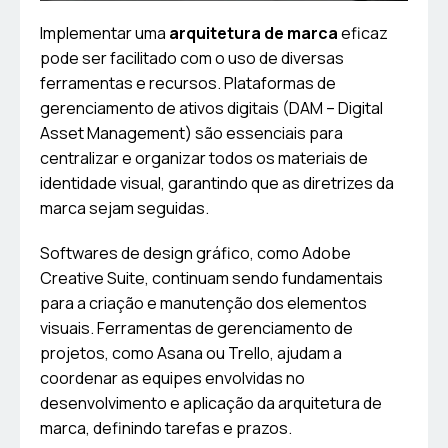
Implementar uma
arquitetura de marca
eficaz
pode ser facilitado com o uso de diversas
ferramentas e recursos. Plataformas de
gerenciamento de ativos digitais (DAM – Digital
Asset Management) são essenciais para
centralizar e organizar todos os materiais de
identidade visual, garantindo que as diretrizes da
marca sejam seguidas.
Softwares de design gráfico, como Adobe
Creative Suite, continuam sendo fundamentais
para a criação e manutenção dos elementos
visuais. Ferramentas de gerenciamento de
projetos, como Asana ou Trello, ajudam a
coordenar as equipes envolvidas no
desenvolvimento e aplicação da arquitetura de
marca, definindo tarefas e prazos.