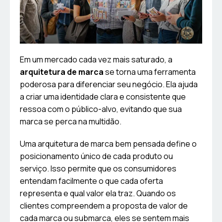
Em um mercado cada vez mais saturado, a
arquitetura de marca
se torna uma ferramenta
poderosa para diferenciar seu negócio. Ela ajuda
a criar uma identidade clara e consistente que
ressoa com o público-alvo, evitando que sua
marca se perca na multidão.
Uma arquitetura de marca bem pensada define o
posicionamento único de cada produto ou
serviço. Isso permite que os consumidores
entendam facilmente o que cada oferta
representa e qual valor ela traz. Quando os
clientes compreendem a proposta de valor de
cada marca ou submarca, eles se sentem mais