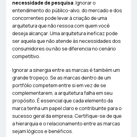
necessidade de pesquisa
. Ignorar o
entendimento do público-alvo, do mercado e dos
concorrentes pode levar à criação de uma
arquitetura que não ressoa com quem você
deseja alcançar. Uma arquitetura ineficaz pode
ser aquela que não atende às necessidades dos
consumidores ou não se diferencia no cenário
competitivo.
Ignorar a sinergia entre as marcas é também um
grande tropeço. Se as marcas dentro de um
portfólio competem entre si em vez de se
complementarem, a arquitetura falha em seu
propósito. É essencial que cada elemento da
marca tenha um papel claro e contribuinte para o
sucesso geral da empresa. Certifique-se de que
a hierarquia e o relacionamento entre as marcas
sejam lógicos e benéficos.