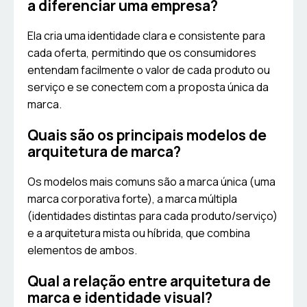
a diferenciar uma empresa?
Ela cria uma identidade clara e consistente para
cada oferta, permitindo que os consumidores
entendam facilmente o valor de cada produto ou
serviço e se conectem com a proposta única da
marca.
Quais são os principais modelos de
arquitetura de marca?
Os modelos mais comuns são a marca única (uma
marca corporativa forte), a marca múltipla
(identidades distintas para cada produto/serviço)
e a arquitetura mista ou híbrida, que combina
elementos de ambos.
Qual a relação entre arquitetura de
marca e identidade visual?