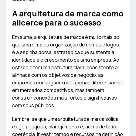
A arquitetura de marca como
alicerce para o sucesso
Em suma, a arquitetura de marca é muito mais do
que uma simples organização de nomes e logos;
é a espinha dorsal estratégica que sustenta a
identidade e o crescimento de uma empresa. Ao
estabelecer uma estrutura clara, consistente e
alinhada com os objetivos de negócio, as
empresas conseguem não apenas diferenciar-se
em mercados competitivos, mas também
construir conexões mais fortes e significativas
com seus públicos.
Lembre-se que uma arquitetura de marca sólida
exige pesquisa, planejamento e, acima de tudo,
coerência. Investir tempo e recursos na definição