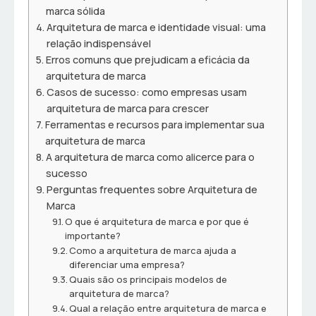
marca sólida
Arquitetura de marca e identidade visual: uma
relação indispensável
Erros comuns que prejudicam a eficácia da
arquitetura de marca
Casos de sucesso: como empresas usam
arquitetura de marca para crescer
Ferramentas e recursos para implementar sua
arquitetura de marca
A arquitetura de marca como alicerce para o
sucesso
Perguntas frequentes sobre Arquitetura de
Marca
O que é arquitetura de marca e por que é
importante?
Como a arquitetura de marca ajuda a
diferenciar uma empresa?
Quais são os principais modelos de
arquitetura de marca?
Qual a relação entre arquitetura de marca e