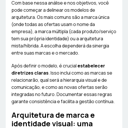
Com base nessa análise e nos objetivos, você
pode começar a delinear os modelos de
arquitetura. Os mais comuns são a marca única
(onde todas as ofertas usam o nome da
empresa), a marca múltipla (cada produto/serviço
tem sua própria identidade) ou a arquitetura
mista/híbrida. A escolha dependerá da sinergia
entre suas marcas e o mercado.
Após definir o modelo, é crucial
estabelecer
diretrizes claras
. Isso inclui como as marcas se
relacionarão, qual será a hierarquia visual e de
comunicação, e como as novas ofertas serão
integradas no futuro. Documentar essas regras
garante consistência e facilita a gestão contínua.
Arquitetura de marca e
identidade visual: uma