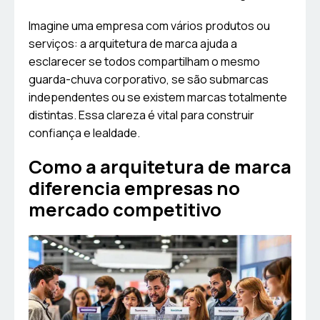
Imagine uma empresa com vários produtos ou
serviços: a arquitetura de marca ajuda a
esclarecer se todos compartilham o mesmo
guarda-chuva corporativo, se são submarcas
independentes ou se existem marcas totalmente
distintas. Essa clareza é vital para construir
confiança e lealdade.
Como a arquitetura de marca
diferencia empresas no
mercado competitivo