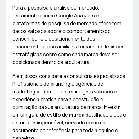
Para a pesquisa e análise de mercado,
ferramentas como Google Analytics e
plataformas de pesquisa de mercado oferecem
dados valiosos sobre o comportamento do
consumidor e o posicionamento dos
concorrentes. Isso auxilia na tomada de decisões
estratégicas sobre como cada marca deve ser
posicionada dentro da arquitetura.
Além disso, considere a consultoria especializada.
Profissionais de branding e agências de
marketing podem oferecer insights valiosos e
experiência prática para a construção e
otimização da sua arquitetura de marca. Investir
em um
guia de estilo de marca
detalhado é outro
recurso indispensável, servindo como um
documento de referência para toda a equipe e
parceiros.