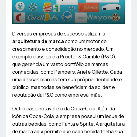
Diversas empresas de sucesso utilizam a
arquitetura de marca
como um motor de
crescimento e consolidação no mercado. Um
exemplo clássico é a Procter & Gamble (P&G),
que gerencia um vasto portfólio de marcas
conhecidas, como Pampers, Ariel e Gillette. Cada
uma dessas marcas tem sua própria identidade e
público, mas todas se beneficiam da solidez e
reputação da P&G como empresa-mãe.
Outro caso notável é o da Coca-Cola. Além da
icônica Coca-Cola, a empresa possui um leque de
outras bebidas, como Fanta e Sprite. A arquitetura
de marca aqui permite que cada bebida tenha sua