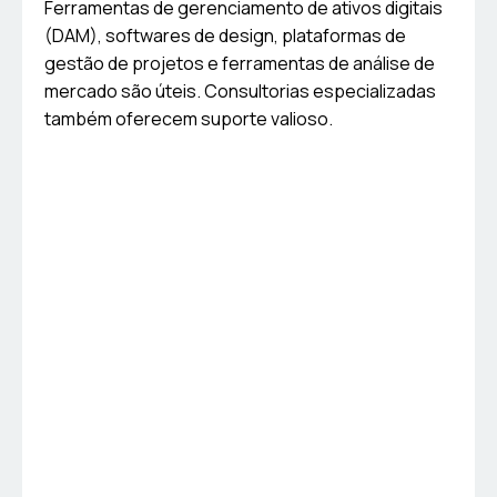
Ferramentas de gerenciamento de ativos digitais
(DAM), softwares de design, plataformas de
gestão de projetos e ferramentas de análise de
mercado são úteis. Consultorias especializadas
também oferecem suporte valioso.