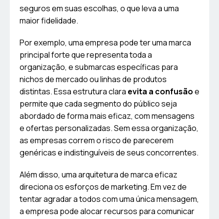
seguros em suas escolhas, o que leva a uma
maior fidelidade.
Por exemplo, uma empresa pode ter uma marca
principal forte que representa toda a
organização, e submarcas específicas para
nichos de mercado ou linhas de produtos
distintas. Essa estrutura clara
evita a confusão
e
permite que cada segmento do público seja
abordado de forma mais eficaz, com mensagens
e ofertas personalizadas. Sem essa organização,
as empresas correm o risco de parecerem
genéricas e indistinguíveis de seus concorrentes.
Além disso, uma arquitetura de marca eficaz
direciona os esforços de marketing. Em vez de
tentar agradar a todos com uma única mensagem,
a empresa pode alocar recursos para comunicar