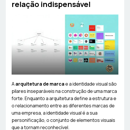
relação indispensável
A
arquitetura de marca
e a identidade visual são
pilares inseparáveis na construção de uma marca
forte. Enquanto a arquitetura define a estrutura e
o relacionamento entre as diferentes marcas de
uma empresa, a identidade visual é a sua
personificação, o conjunto de elementos visuais
que a tornam reconhecível.