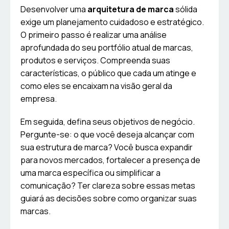
Desenvolver uma
arquitetura de marca
sólida
exige um planejamento cuidadoso e estratégico.
O primeiro passo é realizar uma análise
aprofundada do seu portfólio atual de marcas,
produtos e serviços. Compreenda suas
características, o público que cada um atinge e
como eles se encaixam na visão geral da
empresa.
Em seguida, defina seus objetivos de negócio.
Pergunte-se: o que você deseja alcançar com
sua estrutura de marca? Você busca expandir
para novos mercados, fortalecer a presença de
uma marca específica ou simplificar a
comunicação? Ter clareza sobre essas metas
guiará as decisões sobre como organizar suas
marcas.