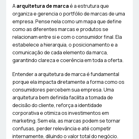
A
arquitetura de marca
é a estrutura que
organiza e gerencia o portfólio de marcas de uma
empresa. Pense nela como um mapa que define
como as diferentes marcas e produtos se
relacionam entre si e com o consumidor final. Ela
estabelece a hierarquia, o posicionamento e a
comunicação de cada elemento da marca,
garantindo clareza e coerência em toda a oferta.
Entender a arquitetura de marca é fundamental
porque ela impacta diretamente a forma como os
consumidores percebem sua empresa. Uma
arquitetura bem definida facilita a tomada de
decisão do cliente, reforça a identidade
corporativa e otimiza os investimentos em
marketing. Sem ela, as marcas podem se tornar
confusas, perder relevância e até competir
internamente, diluindo o valor total do negócio.