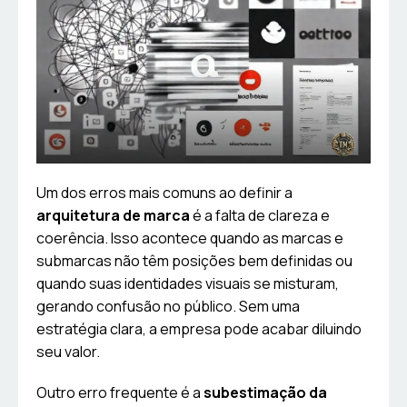
Um dos erros mais comuns ao definir a
arquitetura de marca
é a falta de clareza e
coerência. Isso acontece quando as marcas e
submarcas não têm posições bem definidas ou
quando suas identidades visuais se misturam,
gerando confusão no público. Sem uma
estratégia clara, a empresa pode acabar diluindo
seu valor.
Outro erro frequente é a
subestimação da