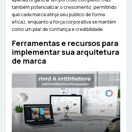
também potencializar o crescimento, permitindo
que cada marca atinja seu público de forma
eficaz, enquanto a força corporativa se mantém
como um pilar de confiança e credibilidade.
Ferramentas e recursos para
implementar sua arquitetura
de marca