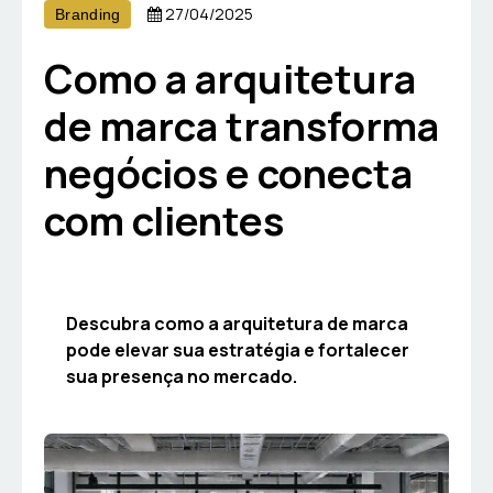
27/04/2025
Branding
Como a arquitetura
de marca transforma
negócios e conecta
com clientes
Descubra como a arquitetura de marca
pode elevar sua estratégia e fortalecer
sua presença no mercado.