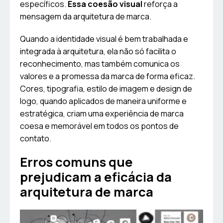
específicos.
Essa coesão visual
reforça a
mensagem da arquitetura de marca.
Quando a identidade visual é bem trabalhada e
integrada à arquitetura, ela não só facilita o
reconhecimento, mas também comunica os
valores e a promessa da marca de forma eficaz.
Cores, tipografia, estilo de imagem e design de
logo, quando aplicados de maneira uniforme e
estratégica, criam uma experiência de marca
coesa e memorável em todos os pontos de
contato.
Erros comuns que
prejudicam a eficácia da
arquitetura de marca