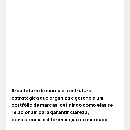
Arquitetura de marca é a estrutura
estratégica que organiza e gerencia um
portfólio de marcas, definindo como elas se
relacionam para garantir clareza,
consistência e diferenciação no mercado.