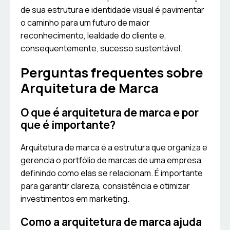
de sua estrutura e identidade visual é pavimentar
o caminho para um futuro de maior
reconhecimento, lealdade do cliente e,
consequentemente, sucesso sustentável.
Perguntas frequentes sobre
Arquitetura de Marca
O que é arquitetura de marca e por
que é importante?
Arquitetura de marca é a estrutura que organiza e
gerencia o portfólio de marcas de uma empresa,
definindo como elas se relacionam. É importante
para garantir clareza, consistência e otimizar
investimentos em marketing.
Como a arquitetura de marca ajuda