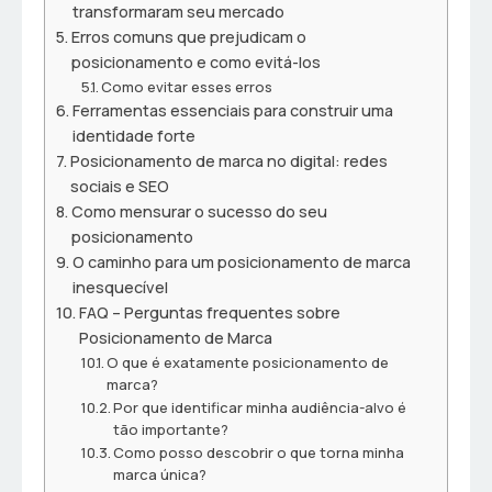
transformaram seu mercado
Erros comuns que prejudicam o
posicionamento e como evitá-los
Como evitar esses erros
Ferramentas essenciais para construir uma
identidade forte
Posicionamento de marca no digital: redes
sociais e SEO
Como mensurar o sucesso do seu
posicionamento
O caminho para um posicionamento de marca
inesquecível
FAQ – Perguntas frequentes sobre
Posicionamento de Marca
O que é exatamente posicionamento de
marca?
Por que identificar minha audiência-alvo é
tão importante?
Como posso descobrir o que torna minha
marca única?