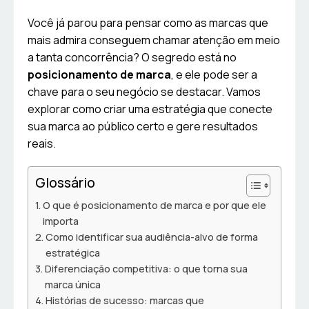
Você já parou para pensar como as marcas que
mais admira conseguem chamar atenção em meio
a tanta concorrência? O segredo está no
posicionamento de marca
, e ele pode ser a
chave para o seu negócio se destacar. Vamos
explorar como criar uma estratégia que conecte
sua marca ao público certo e gere resultados
reais.
Glossário
O que é posicionamento de marca e por que ele
importa
Como identificar sua audiência-alvo de forma
estratégica
Diferenciação competitiva: o que torna sua
marca única
Histórias de sucesso: marcas que