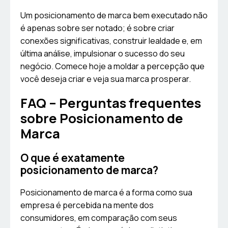
Um posicionamento de marca bem executado não
é apenas sobre ser notado; é sobre criar
conexões significativas, construir lealdade e, em
última análise, impulsionar o sucesso do seu
negócio. Comece hoje a moldar a percepção que
você deseja criar e veja sua marca prosperar.
FAQ – Perguntas frequentes
sobre Posicionamento de
Marca
O que é exatamente
posicionamento de marca?
Posicionamento de marca é a forma como sua
empresa é percebida na mente dos
consumidores, em comparação com seus