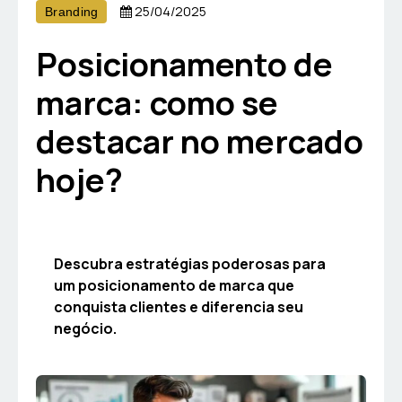
25/04/2025
Branding
Posicionamento de
marca: como se
destacar no mercado
hoje?
Descubra estratégias poderosas para
um posicionamento de marca que
conquista clientes e diferencia seu
negócio.