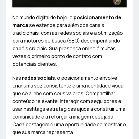
No mundo digital de hoje, o
posicionamento de
marca
se estende para além dos canais
tradicionais, com as redes sociais e a otimização
para motores de busca (SEO) desempenhando
papéis cruciais. Sua presença online é muitas
vezes o primeiro ponto de contato com
potenciais clientes.
Nas
redes sociais
, o posicionamento envolve
criar uma voz consistente e uma identidade visual
que se alinhe com seus valores. Compartilhar
conteúdo relevante, interagir com seguidores e
usar hashtags estratégicas ajuda a construir uma
comunidade e a reforçar a imagem desejada.
Cada postagem é uma oportunidade de mostrar o
que sua marca representa.