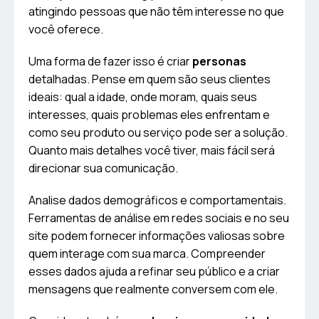
atingindo pessoas que não têm interesse no que
você oferece.
Uma forma de fazer isso é criar
personas
detalhadas. Pense em quem são seus clientes
ideais: qual a idade, onde moram, quais seus
interesses, quais problemas eles enfrentam e
como seu produto ou serviço pode ser a solução.
Quanto mais detalhes você tiver, mais fácil será
direcionar sua comunicação.
Analise dados demográficos e comportamentais.
Ferramentas de análise em redes sociais e no seu
site podem fornecer informações valiosas sobre
quem interage com sua marca. Compreender
esses dados ajuda a refinar seu público e a criar
mensagens que realmente conversem com ele.