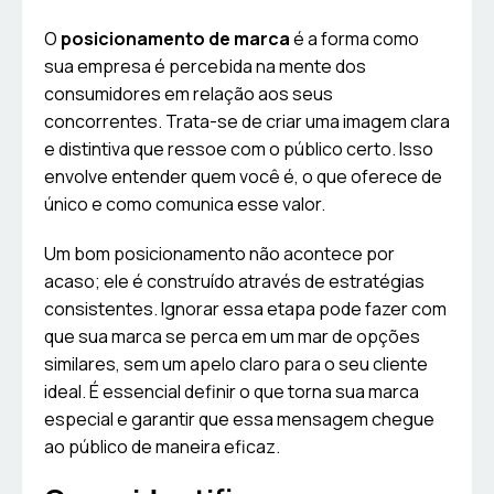
O
posicionamento de marca
é a forma como
sua empresa é percebida na mente dos
consumidores em relação aos seus
concorrentes. Trata-se de criar uma imagem clara
e distintiva que ressoe com o público certo. Isso
envolve entender quem você é, o que oferece de
único e como comunica esse valor.
Um bom posicionamento não acontece por
acaso; ele é construído através de estratégias
consistentes. Ignorar essa etapa pode fazer com
que sua marca se perca em um mar de opções
similares, sem um apelo claro para o seu cliente
ideal. É essencial definir o que torna sua marca
especial e garantir que essa mensagem chegue
ao público de maneira eficaz.