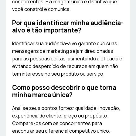
concorrentes. É a imagem única e distintiva que
você constrói e comunica.
Por que identificar minha audiência-
alvo é tão importante?
Identificar sua audiência-alvo garante que suas
mensagens de marketing sejam direcionadas
para as pessoas certas, aumentando a eficácia e
evitando desperdício de recursos em quem não
tem interesse no seu produto ou serviço.
Como posso descobrir o que torna
minha marca única?
Analise seus pontos fortes: qualidade, inovação,
experiência do cliente, preço ou propósito.
Compare-os com os concorrentes para
encontrar seu diferencial competitivo único.