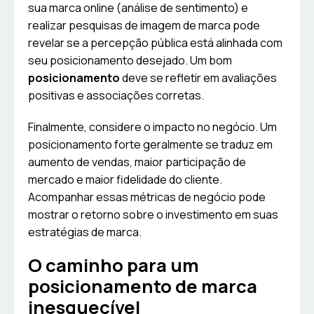
sua marca online (análise de sentimento) e
realizar pesquisas de imagem de marca pode
revelar se a percepção pública está alinhada com
seu posicionamento desejado. Um bom
posicionamento
deve se refletir em avaliações
positivas e associações corretas.
Finalmente, considere o impacto no negócio. Um
posicionamento forte geralmente se traduz em
aumento de vendas, maior participação de
mercado e maior fidelidade do cliente.
Acompanhar essas métricas de negócio pode
mostrar o retorno sobre o investimento em suas
estratégias de marca.
O caminho para um
posicionamento de marca
inesquecível