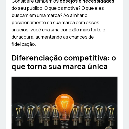
Considere também os
desejos e necessidades
do seu público. O que os motiva? O que eles
buscam em uma marca? Ao alinhar o
posicionamento da sua marca com esses
anseios, você cria uma conexão mais forte e
duradoura, aumentando as chances de
fidelização.
Diferenciação competitiva: o
que torna sua marca única