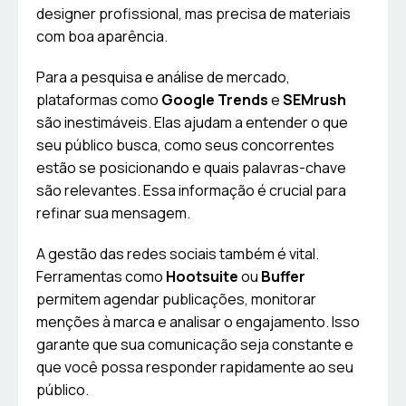
designer profissional, mas precisa de materiais
com boa aparência.
Para a pesquisa e análise de mercado,
plataformas como
Google Trends
e
SEMrush
são inestimáveis. Elas ajudam a entender o que
seu público busca, como seus concorrentes
estão se posicionando e quais palavras-chave
são relevantes. Essa informação é crucial para
refinar sua mensagem.
A gestão das redes sociais também é vital.
Ferramentas como
Hootsuite
ou
Buffer
permitem agendar publicações, monitorar
menções à marca e analisar o engajamento. Isso
garante que sua comunicação seja constante e
que você possa responder rapidamente ao seu
público.