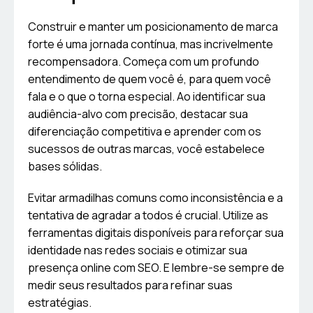
Construir e manter um posicionamento de marca
forte é uma jornada contínua, mas incrivelmente
recompensadora. Começa com um profundo
entendimento de quem você é, para quem você
fala e o que o torna especial. Ao identificar sua
audiência-alvo com precisão, destacar sua
diferenciação competitiva e aprender com os
sucessos de outras marcas, você estabelece
bases sólidas.
Evitar armadilhas comuns como inconsistência e a
tentativa de agradar a todos é crucial. Utilize as
ferramentas digitais disponíveis para reforçar sua
identidade nas redes sociais e otimizar sua
presença online com SEO. E lembre-se sempre de
medir seus resultados para refinar suas
estratégias.