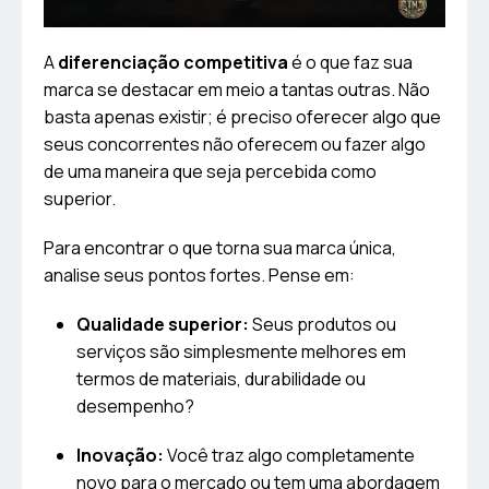
A
diferenciação competitiva
é o que faz sua
marca se destacar em meio a tantas outras. Não
basta apenas existir; é preciso oferecer algo que
seus concorrentes não oferecem ou fazer algo
de uma maneira que seja percebida como
superior.
Para encontrar o que torna sua marca única,
analise seus pontos fortes. Pense em:
Qualidade superior:
Seus produtos ou
serviços são simplesmente melhores em
termos de materiais, durabilidade ou
desempenho?
Inovação:
Você traz algo completamente
novo para o mercado ou tem uma abordagem