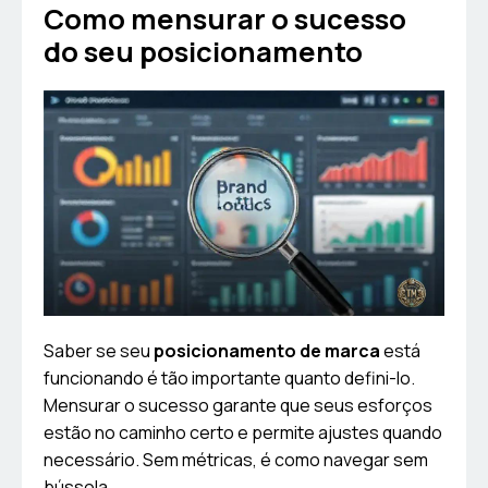
Como mensurar o sucesso
do seu posicionamento
Saber se seu
posicionamento de marca
está
funcionando é tão importante quanto defini-lo.
Mensurar o sucesso garante que seus esforços
estão no caminho certo e permite ajustes quando
necessário. Sem métricas, é como navegar sem
bússola.