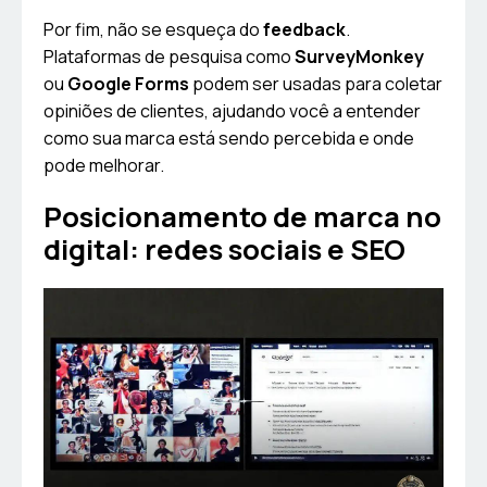
Por fim, não se esqueça do
feedback
.
Plataformas de pesquisa como
SurveyMonkey
ou
Google Forms
podem ser usadas para coletar
opiniões de clientes, ajudando você a entender
como sua marca está sendo percebida e onde
pode melhorar.
Posicionamento de marca no
digital: redes sociais e SEO