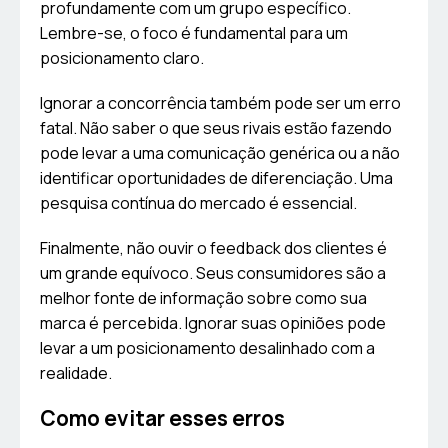
profundamente com um grupo específico.
Lembre-se, o foco é fundamental para um
posicionamento claro.
Ignorar a concorrência também pode ser um erro
fatal. Não saber o que seus rivais estão fazendo
pode levar a uma comunicação genérica ou a não
identificar oportunidades de diferenciação. Uma
pesquisa contínua do mercado é essencial.
Finalmente, não ouvir o feedback dos clientes é
um grande equívoco. Seus consumidores são a
melhor fonte de informação sobre como sua
marca é percebida. Ignorar suas opiniões pode
levar a um posicionamento desalinhado com a
realidade.
Como evitar esses erros