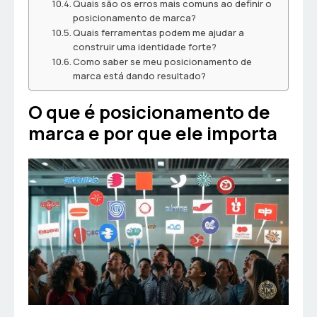
Quais são os erros mais comuns ao definir o
posicionamento de marca?
Quais ferramentas podem me ajudar a
construir uma identidade forte?
Como saber se meu posicionamento de
marca está dando resultado?
O que é posicionamento de
marca e por que ele importa