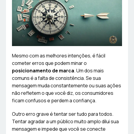
Mesmo com as melhores intenções, é fácil
cometer erros que podem minar o
posicionamento de marca
. Um dos mais
comuns é a falta de consistência. Se sua
mensagem muda constantemente ou suas ações
não refletem o que você diz, os consumidores
ficam confusos e perdem a confiança.
Outro erro grave é tentar ser tudo para todos.
Tentar agradar a um público muito amplo dilui sua
mensagem e impede que você se conecte