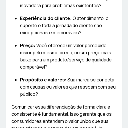
inovadora para problemas existentes?
Experiência do cliente:
O atendimento, o
suporte e toda a jornada do cliente são
excepcionais e memoráveis?
Preço:
Você oferece um valor percebido
maior pelo mesmo preço, ou um preço mais
baixo para um produto/serviço de qualidade
comparável?
Propósito e valores:
Sua marca se conecta
com causas ou valores que ressoam com seu
público?
Comunicar essa diferenciação de forma clara e
consistente é fundamental. Isso garante que os
consumidores entendam o valor único que sua