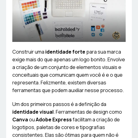
Construir uma
identidade forte
para sua marca
exige mais do que apenas um logo bonito. Envolve
a criação de um conjunto de elementos visuais e
conceituais que comunicam quem você é e o que
representa. Felizmente, existem diversas
ferramentas que podem auxiliar nesse processo.
Um dos primeiros passos é a definição da
identidade visual
. Ferramentas de design como
Canva
ou
Adobe Express
facilitam a criação de
logotipos, paletas de cores e tipografias
consistentes. Elas são ótimas para quem não é