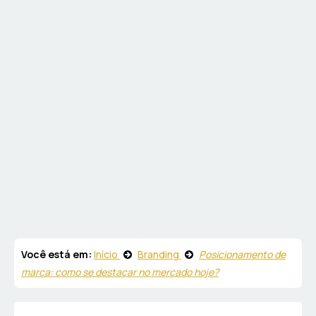
Você está em:
Início
Branding
Posicionamento de
marca: como se destacar no mercado hoje?