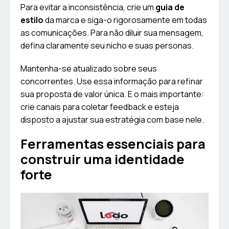
Para evitar a inconsistência, crie um
guia de
estilo
da marca e siga-o rigorosamente em todas
as comunicações. Para não diluir sua mensagem,
defina claramente seu nicho e suas personas.
Mantenha-se atualizado sobre seus
concorrentes. Use essa informação para refinar
sua proposta de valor única. E o mais importante:
crie canais para coletar feedback e esteja
disposto a ajustar sua estratégia com base nele.
Ferramentas essenciais para
construir uma identidade
forte