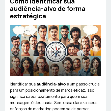
Como identificar sua
audiência-alvo de forma
estratégica
Identificar sua
audiência-alvo
é um passo crucial
para um posicionamento de marca eficaz. Isso
significa saber exatamente para quem sua
mensagem é destinada. Sem essa clareza, seus
esforços de marketing podem se dispersar,