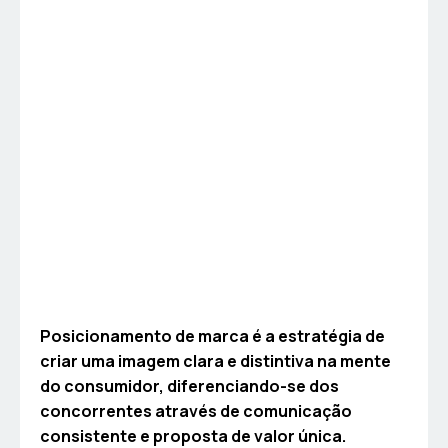
Posicionamento de marca é a estratégia de
criar uma imagem clara e distintiva na mente
do consumidor, diferenciando-se dos
concorrentes através de comunicação
consistente e proposta de valor única.