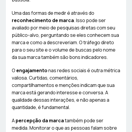
Uma das formas de medir é através do
reconhecimento de marca
. Isso pode ser
avaliado por meio de pesquisas diretas com seu
público-alvo, perguntando se eles conhecem sua
marca e como a descreveriam. O tráfego direto
para o seu site e o volume de buscas pelo nome
da sua marca também são bons indicadores.
O
engajamento
nas redes sociais é outra métrica
valiosa. Curtidas, comentários,
compartilhamentos e menções indicam que sua
marca está gerando interesse e conversa. A
qualidade dessas interações, e não apenas a
quantidade, é fundamental.
A
percepção da marca
também pode ser
medida. Monitorar o que as pessoas falam sobre