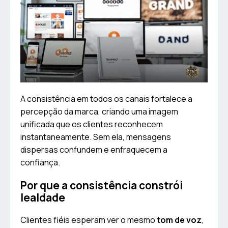
A consistência em todos os canais fortalece a
percepção da marca, criando uma imagem
unificada que os clientes reconhecem
instantaneamente. Sem ela, mensagens
dispersas confundem e enfraquecem a
confiança.
Por que a consistência constrói
lealdade
Clientes fiéis esperam ver o mesmo
tom de voz
,