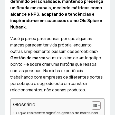
definindo personalidade, mantendo presença
unificada em canais, medindo métricas como
alcance e NPS, adaptando a tendências e
inspirando-se em sucessos como Old Spice e
Nubank.
Você já parou para pensar por que algumas
marcas parecem ter vida própria, enquanto
outras simplesmente passam despercebidas?
Gestão de marca
vai muito além de um logotipo
bonito – é sobre criar uma história que ressoa
com as pessoas. Na minha experiência
trabalhando com empresas de diferentes portes,
percebi que o segredo está em construir
relacionamentos, não apenas produtos.
Glossário
O que realmente significa gestão de marca nos