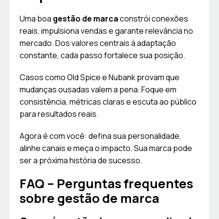
Uma boa
gestão de marca
constrói conexões
reais, impulsiona vendas e garante relevância no
mercado. Dos valores centrais à adaptação
constante, cada passo fortalece sua posição.
Casos como Old Spice e Nubank provam que
mudanças ousadas valem a pena. Foque em
consistência, métricas claras e escuta ao público
para resultados reais.
Agora é com você: defina sua personalidade,
alinhe canais e meça o impacto. Sua marca pode
ser a próxima história de sucesso.
FAQ – Perguntas frequentes
sobre gestão de marca