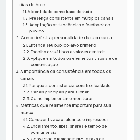
dias de hoje
A identidade como base de tudo
Presença consistente em múltiplos canais
Adaptação às tendências e feedback do
público
Como definir a personalidade da sua marca
Entenda seu público-alvo primeiro
Escolha arquétipos e valores centrais
Aplique em todos os elementos visuais e de
comunicação
A importância da consistência em todos os
canais
Por que a consistência constrói lealdade
Canais principais para alinhar
Como implementar e monitorar
Métricas que realmente importam para sua
marca
Conscientização: alcance e impressões
Engajamento: likes, shares e tempo de
permanência
Conversão e lealdade: NPS e taxa de