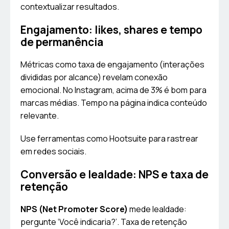
contextualizar resultados.
Engajamento: likes, shares e tempo
de permanência
Métricas como taxa de engajamento (interações
divididas por alcance) revelam conexão
emocional. No Instagram, acima de 3% é bom para
marcas médias. Tempo na página indica conteúdo
relevante.
Use ferramentas como Hootsuite para rastrear
em redes sociais.
Conversão e lealdade: NPS e taxa de
retenção
NPS (Net Promoter Score)
mede lealdade:
pergunte ‘Você indicaria?’. Taxa de retenção