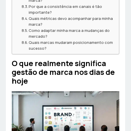
marca?
Por que a consistência em canais é tão
importante?
Quais métricas devo acompanhar para minha
marca?
Como adaptar minha marca a mudanças do
mercado?
Quais marcas mudaram posicionamento com
sucesso?
O que realmente significa
gestão de marca nos dias de
hoje