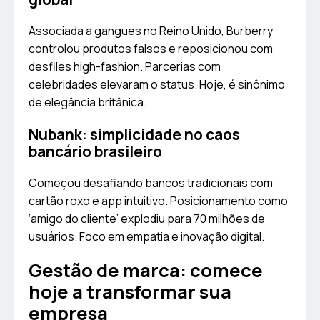
Associada a gangues no Reino Unido, Burberry
controlou produtos falsos e reposicionou com
desfiles high-fashion. Parcerias com
celebridades elevaram o status. Hoje, é sinônimo
de elegância britânica.
Nubank: simplicidade no caos
bancário brasileiro
Começou desafiando bancos tradicionais com
cartão roxo e app intuitivo. Posicionamento como
‘amigo do cliente’ explodiu para 70 milhões de
usuários. Foco em empatia e inovação digital.
Gestão de marca: comece
hoje a transformar sua
empresa