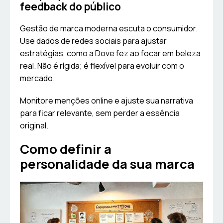
feedback do público
Gestão de marca moderna escuta o consumidor.
Use dados de redes sociais para ajustar
estratégias, como a Dove fez ao focar em beleza
real. Não é rígida; é flexível para evoluir com o
mercado.
Monitore menções online e ajuste sua narrativa
para ficar relevante, sem perder a essência
original.
Como definir a
personalidade da sua marca