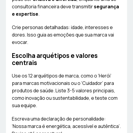
consultoria financeira deve transmitir
segurança
e expertise
.
Crie personas detalhadas: idade, interesses e
dores. Isso guia as emoções que sua marca vai
evocar.
Escolha arquétipos e valores
centrais
Use os 12 arquétipos de marca, como o ‘Herói’
para marcas motivacionais ou o ‘Cuidador’ para
produtos de saúde. Liste 3-5 valores principais,
como inovação ou sustentabilidade, e teste com
sua equipe.
Escreva uma declaração de personalidade:
‘Nossa marca é energética, acessível e autêntica’.