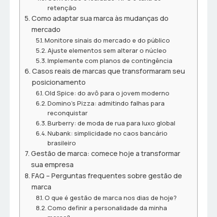
retenção
Como adaptar sua marca às mudanças do
mercado
Monitore sinais do mercado e do público
Ajuste elementos sem alterar o núcleo
Implemente com planos de contingência
Casos reais de marcas que transformaram seu
posicionamento
Old Spice: do avô para o jovem moderno
Domino’s Pizza: admitindo falhas para
reconquistar
Burberry: de moda de rua para luxo global
Nubank: simplicidade no caos bancário
brasileiro
Gestão de marca: comece hoje a transformar
sua empresa
FAQ – Perguntas frequentes sobre gestão de
marca
O que é gestão de marca nos dias de hoje?
Como definir a personalidade da minha