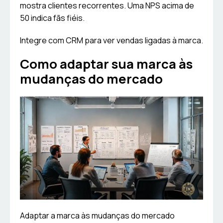
mostra clientes recorrentes. Uma NPS acima de
50 indica fãs fiéis.
Integre com CRM para ver vendas ligadas à marca.
Como adaptar sua marca às
mudanças do mercado
Adaptar a marca às mudanças do mercado