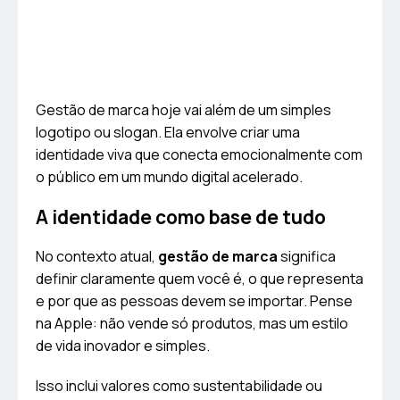
Gestão de marca hoje vai além de um simples
logotipo ou slogan. Ela envolve criar uma
identidade viva que conecta emocionalmente com
o público em um mundo digital acelerado.
A identidade como base de tudo
No contexto atual,
gestão de marca
significa
definir claramente quem você é, o que representa
e por que as pessoas devem se importar. Pense
na Apple: não vende só produtos, mas um estilo
de vida inovador e simples.
Isso inclui valores como sustentabilidade ou