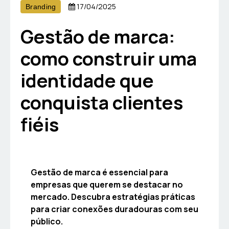
17/04/2025
Branding
Gestão de marca:
como construir uma
identidade que
conquista clientes
fiéis
Gestão de marca é essencial para
empresas que querem se destacar no
mercado. Descubra estratégias práticas
para criar conexões duradouras com seu
público.