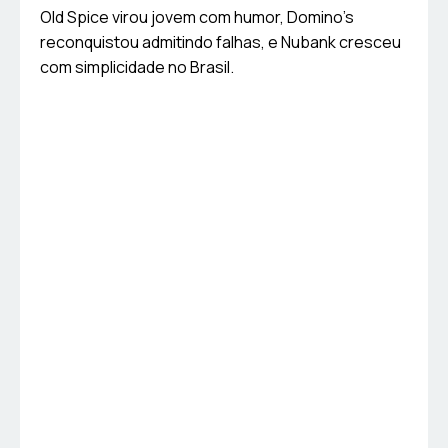
Old Spice virou jovem com humor, Domino’s
reconquistou admitindo falhas, e Nubank cresceu
com simplicidade no Brasil.