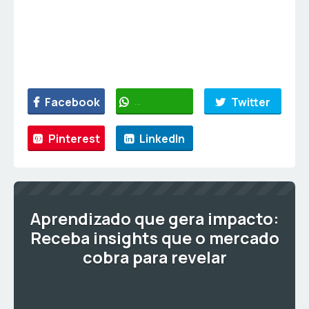
Facebook
WhatsApp
Twitter
Pinterest
LinkedIn
Aprendizado que gera impacto:
Receba insights que o mercado
cobra para revelar