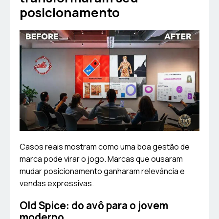
posicionamento
Casos reais mostram como uma boa gestão de
marca pode virar o jogo. Marcas que ousaram
mudar posicionamento ganharam relevância e
vendas expressivas.
Old Spice: do avô para o jovem
moderno