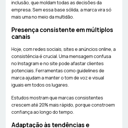
inclusão, que moldam todas as decisões da
empresa. Sem essa base sólida, a marca vira só
mais uma no meio da multidão.
Presença consistente em múltiplos
canais
Hoje, com redes sociais, sites e anúncios online, a
consistência é crucial. Uma mensagem confusa
no Instagram e no site pode afastar clientes
potenciais. Ferramentas como guidelines de
marca ajudam a manter o tom de voz e visual
iguais em todos os lugares.
Estudos mostram que marcas consistentes
crescem até 20% mais rápido, porque constroem
confiança ao longo do tempo.
Adaptação às tendências e