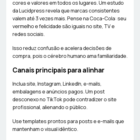
cores e valores em todos os lugares. Um estudo
da Lucidpress revela que marcas consistentes
valem até 3 vezes mais. Pense na Coca-Cola: seu
vermelho e felicidade são iguais no site, TV e
redes sociais.
Isso reduz confusão e acelera decisões de
compra, pois o cérebro humano ama familiaridade.
Canais principais para alinhar
Inclua site, Instagram, LinkedIn, e-mails,
embalagens e anúncios pagos. Um post
desconexo no TikTok pode contradizer o site
profissional, alienando o público.
Use templates prontos para posts e e-mails que
mantenham o visual idêntico.