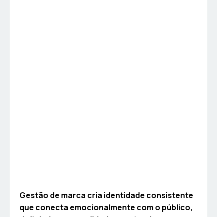
Gestão de marca cria identidade consistente
que conecta emocionalmente com o público,