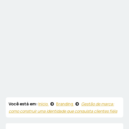
Você está em:
Início
Branding
Gestão de marca:
como construir uma identidade que conquista clientes fiéis