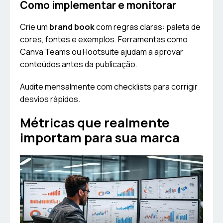
Como implementar e monitorar
Crie um
brand book
com regras claras: paleta de
cores, fontes e exemplos. Ferramentas como
Canva Teams ou Hootsuite ajudam a aprovar
conteúdos antes da publicação.
Audite mensalmente com checklists para corrigir
desvios rápidos.
Métricas que realmente
importam para sua marca