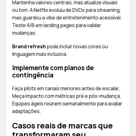
Mantenha valores centrais, mas atualize visuais
ou tom. A Netflix evoluiu de DVDs para streaming,
mas guardou a vibe de entretenimento acessível.
Teste A/B em landing pages para validar
mudanças.
Brand refresh
pode incluir novas cores ou
linguagem mais inclusiva.
Implemente com planos de
contingência
Faça pilots em canais menores antes de escalar.
Meça impacto com métricas pré e pós-mudança.
Equipes ágeis reúnem semanalmente para avaliar
adaptações.
Casos reais de marcas que
transformaram seu