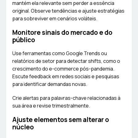
mantém ela relevante sem perder a essência
original. Observe tendências e ajuste estratégias
para sobreviver em cenários voláteis.
Monitore sinais do mercado e do
público
Use ferramentas como Google Trends ou
relatórios de setor para detectar shifts, como o
crescimento do e-commerce pós-pandemia.
Escute feedback em redes sociais e pesquisas
para identificar demandas novas.
Crie alertas para palavras-chave relacionadas à
sua área e revise trimestralmente.
Ajuste elementos sem alterar o
núcleo