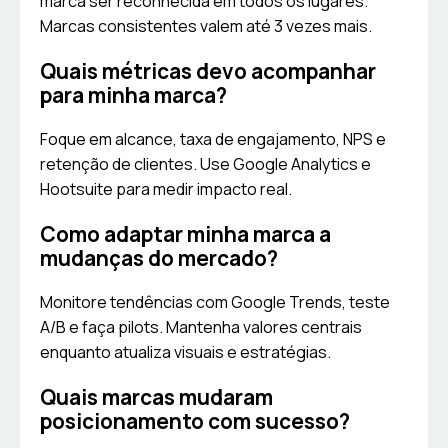
marca ser reconhecida em todos os lugares.
Marcas consistentes valem até 3 vezes mais.
Quais métricas devo acompanhar
para minha marca?
Foque em alcance, taxa de engajamento, NPS e
retenção de clientes. Use Google Analytics e
Hootsuite para medir impacto real.
Como adaptar minha marca a
mudanças do mercado?
Monitore tendências com Google Trends, teste
A/B e faça pilots. Mantenha valores centrais
enquanto atualiza visuais e estratégias.
Quais marcas mudaram
posicionamento com sucesso?