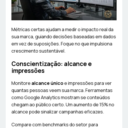
Métricas certas ajudam a medir o impacto real da
sua marca, guiando decisões baseadas em dados
em vez de suposições. Foque no que impulsiona
crescimento sustentável.
Conscientização: alcance e
impressões
Monitore
alcance único
e impressões para ver
quantas pessoas veem sua marca. Ferramentas
como Google Analytics mostram se conteúdos
chegam ao público certo. Um aumento de 15% no
alcance pode sinalizar campanhas eficazes.
Compare com benchmarks do setor para