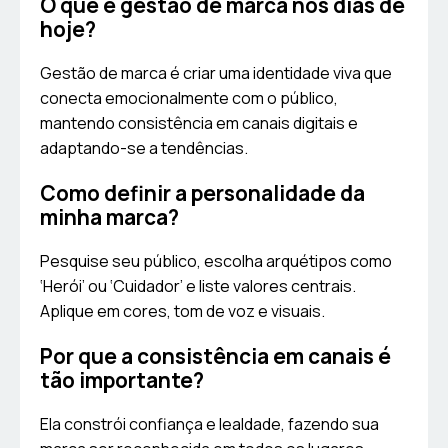
O que é gestão de marca nos dias de
hoje?
Gestão de marca é criar uma identidade viva que
conecta emocionalmente com o público,
mantendo consistência em canais digitais e
adaptando-se a tendências.
Como definir a personalidade da
minha marca?
Pesquise seu público, escolha arquétipos como
‘Herói’ ou ‘Cuidador’ e liste valores centrais.
Aplique em cores, tom de voz e visuais.
Por que a consistência em canais é
tão importante?
Ela constrói confiança e lealdade, fazendo sua