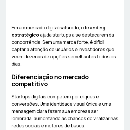
Em um mercado digital saturado, o
branding
estratégico
ajuda startups a se destacarem da
concorrência. Sem uma marca forte, é difícil
captar a atenção de usuários e investidores que
veem dezenas de opções semelhantes todos os
dias.
Diferenciação no mercado
competitivo
Startups digitais competem por cliques e
conversões. Uma identidade visual única e uma
mensagem clara fazem sua empresa ser
lembrada, aumentando as chances de viralizar nas
redes sociais e motores de busca.