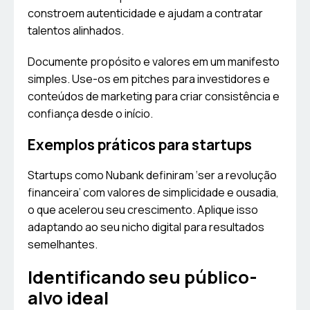
constroem autenticidade e ajudam a contratar
talentos alinhados.
Documente propósito e valores em um manifesto
simples. Use-os em pitches para investidores e
conteúdos de marketing para criar consistência e
confiança desde o início.
Exemplos práticos para startups
Startups como Nubank definiram ‘ser a revolução
financeira’ com valores de simplicidade e ousadia,
o que acelerou seu crescimento. Aplique isso
adaptando ao seu nicho digital para resultados
semelhantes.
Identificando seu público-
alvo ideal