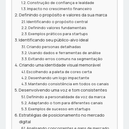
Construção de confiança e lealdade
Impacto no crescimento financeiro
Definindo o propósito e valores da sua marca
Identificando o propósito central
Definindo valores fundamentais
Exemplos práticos para startups
Identificando seu público-alvo ideal
Criando personas detalhadas
Usando dados e ferramentas de análise
Evitando erros comuns na segmentação
Criando uma identidade visual memorável
Escolhendo a paleta de cores certa
Desenhando um logo impactante
Mantendo consistência em todos os canais
Desenvolvendo uma voz e tom consistentes
Definindo a personalidade da voz da marca
Adaptando o tom para diferentes canais
Exemplos de sucesso em startups
Estratégias de posicionamento no mercado
digital
Analisando concorrentes e gaps de mercado