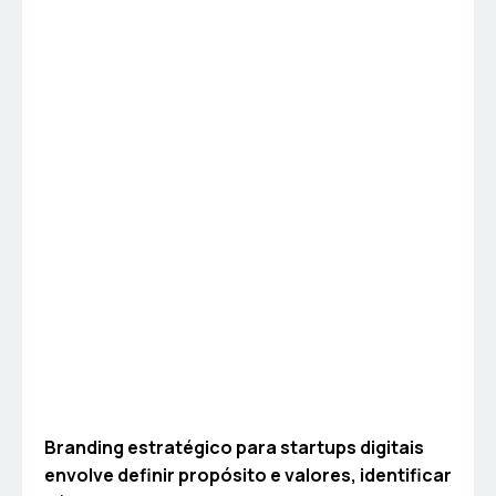
Branding estratégico para startups digitais
envolve definir propósito e valores, identificar