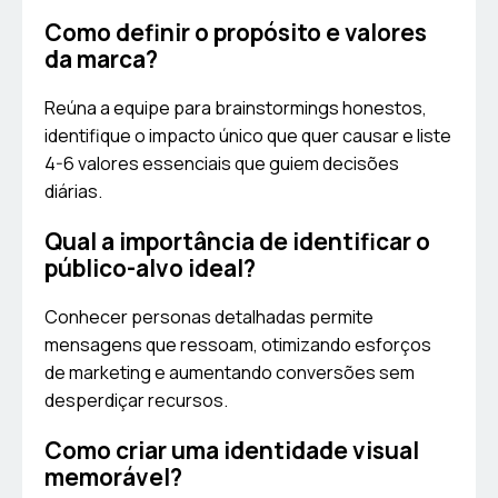
Como definir o propósito e valores
da marca?
Reúna a equipe para brainstormings honestos,
identifique o impacto único que quer causar e liste
4-6 valores essenciais que guiem decisões
diárias.
Qual a importância de identificar o
público-alvo ideal?
Conhecer personas detalhadas permite
mensagens que ressoam, otimizando esforços
de marketing e aumentando conversões sem
desperdiçar recursos.
Como criar uma identidade visual
memorável?