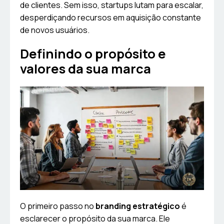
de clientes. Sem isso, startups lutam para escalar,
desperdiçando recursos em aquisição constante
de novos usuários.
Definindo o propósito e
valores da sua marca
O primeiro passo no
branding estratégico
é
esclarecer o propósito da sua marca. Ele