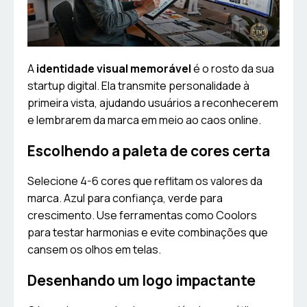
A
identidade visual memorável
é o rosto da sua
startup digital. Ela transmite personalidade à
primeira vista, ajudando usuários a reconhecerem
e lembrarem da marca em meio ao caos online.
Escolhendo a paleta de cores certa
Selecione 4-6 cores que reflitam os valores da
marca. Azul para confiança, verde para
crescimento. Use ferramentas como Coolors
para testar harmonias e evite combinações que
cansem os olhos em telas.
Desenhando um logo impactante