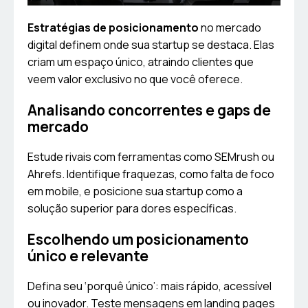
Estratégias de posicionamento
no mercado
digital definem onde sua startup se destaca. Elas
criam um espaço único, atraindo clientes que
veem valor exclusivo no que você oferece.
Analisando concorrentes e gaps de
mercado
Estude rivais com ferramentas como SEMrush ou
Ahrefs. Identifique fraquezas, como falta de foco
em mobile, e posicione sua startup como a
solução superior para dores específicas.
Escolhendo um posicionamento
único e relevante
Defina seu ‘porquê único’: mais rápido, acessível
ou inovador. Teste mensagens em landing pages