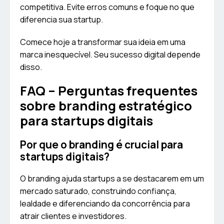
competitiva. Evite erros comuns e foque no que
diferencia sua startup.
Comece hoje a transformar sua ideia em uma
marca inesquecível. Seu sucesso digital depende
disso.
FAQ – Perguntas frequentes
sobre branding estratégico
para startups digitais
Por que o branding é crucial para
startups digitais?
O branding ajuda startups a se destacarem em um
mercado saturado, construindo confiança,
lealdade e diferenciando da concorrência para
atrair clientes e investidores.