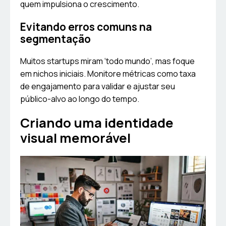
quem impulsiona o crescimento.
Evitando erros comuns na
segmentação
Muitos startups miram ‘todo mundo’, mas foque
em nichos iniciais. Monitore métricas como taxa
de engajamento para validar e ajustar seu
público-alvo ao longo do tempo.
Criando uma identidade
visual memorável