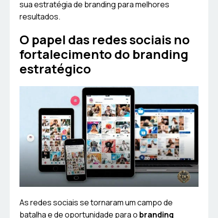
sua estratégia de branding para melhores
resultados.
O papel das redes sociais no
fortalecimento do branding
estratégico
As redes sociais se tornaram um campo de
batalha e de oportunidade para o
branding