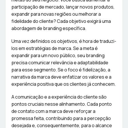
participação de mercado, lançar novos produtos,
expandir para novas regiões ou melhorar a
fidelidade do cliente? Cada objetivo exigirá uma
abordagem de branding específica.
Uma vez definidos os objetivos, é hora de traduzi-
los em estratégias de marca. Se a meta é
expandir para um novo público, seu branding
precisa comunicar relevância e adaptabilidade
para esse segmento. Se o foco é fidelização, a
narrativa da marca deve enfatizar os valores e a
experiência positiva que os clientes já conhecem.
A comunicação e a experiência do cliente são
pontos cruciais nesse alinhamento. Cada ponto
de contato com a marca deve reforçar a
promessa feita, contribuindo para a percepção
desejada e, consequentemente, para o alcance