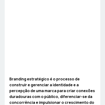
Branding estratégico é o processo de
construir e gerenciar a identidade e a
percepção de uma marca para criar conexões
duradouras com o público, diferenciar-se da
concorrência e impulsionar o crescimento do