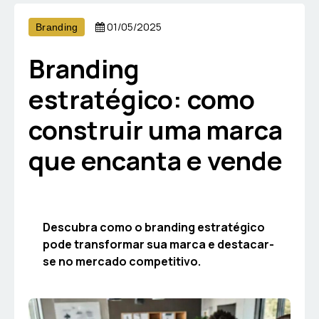
01/05/2025
Branding
Branding
estratégico: como
construir uma marca
que encanta e vende
Descubra como o branding estratégico
pode transformar sua marca e destacar-
se no mercado competitivo.