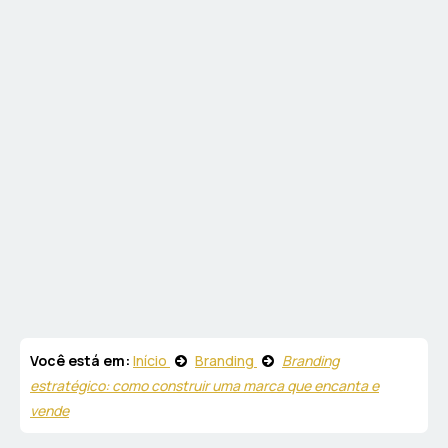
Você está em:
Início
Branding
Branding
estratégico: como construir uma marca que encanta e
vende