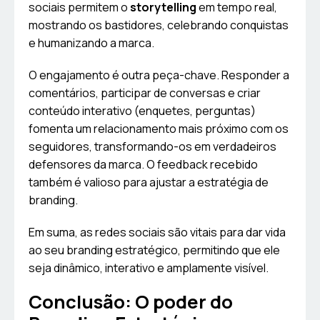
sociais permitem o
storytelling
em tempo real,
mostrando os bastidores, celebrando conquistas
e humanizando a marca.
O engajamento é outra peça-chave. Responder a
comentários, participar de conversas e criar
conteúdo interativo (enquetes, perguntas)
fomenta um relacionamento mais próximo com os
seguidores, transformando-os em verdadeiros
defensores da marca. O feedback recebido
também é valioso para ajustar a estratégia de
branding.
Em suma, as redes sociais são vitais para dar vida
ao seu branding estratégico, permitindo que ele
seja dinâmico, interativo e amplamente visível.
Conclusão: O poder do