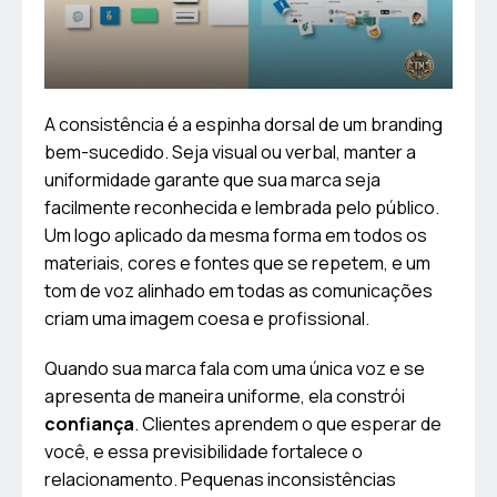
A consistência é a espinha dorsal de um branding
bem-sucedido. Seja visual ou verbal, manter a
uniformidade garante que sua marca seja
facilmente reconhecida e lembrada pelo público.
Um logo aplicado da mesma forma em todos os
materiais, cores e fontes que se repetem, e um
tom de voz alinhado em todas as comunicações
criam uma imagem coesa e profissional.
Quando sua marca fala com uma única voz e se
apresenta de maneira uniforme, ela constrói
confiança
. Clientes aprendem o que esperar de
você, e essa previsibilidade fortalece o
relacionamento. Pequenas inconsistências