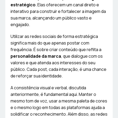
estratégico
. Elas oferecem um canal direto e
interativo para construir e fortalecer a imagem da
sua marca, alcançando um público vasto e
engajado.
Utilizar as redes sociais de forma estratégica
significa mais do que apenas postar com
frequência. É sobre criar conteúdo que reflita a
personalidade da marca
, que dialogue com os
valores e que atenda aos interesses do seu
público. Cada post, cada interação, é uma chance
de reforçar sua identidade.
A consistência visual e verbal, discutida
anteriormente, é fundamental aqui. Manter o
mesmo tom de voz, usar a mesma paleta de cores
e o mesmo logo em todas as plataformas ajuda a
solidificar o reconhecimento. Além disso, as redes