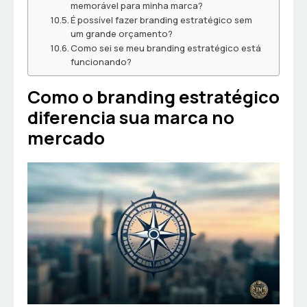
memorável para minha marca?
É possível fazer branding estratégico sem
um grande orçamento?
Como sei se meu branding estratégico está
funcionando?
Como o branding estratégico
diferencia sua marca no
mercado