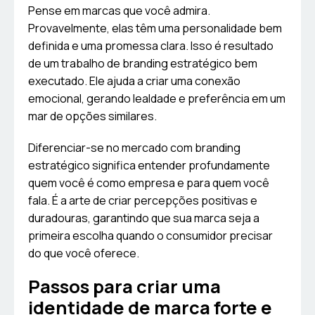
Pense em marcas que você admira.
Provavelmente, elas têm uma personalidade bem
definida e uma promessa clara. Isso é resultado
de um trabalho de branding estratégico bem
executado. Ele ajuda a criar uma conexão
emocional, gerando lealdade e preferência em um
mar de opções similares.
Diferenciar-se no mercado com branding
estratégico significa entender profundamente
quem você é como empresa e para quem você
fala. É a arte de criar percepções positivas e
duradouras, garantindo que sua marca seja a
primeira escolha quando o consumidor precisar
do que você oferece.
Passos para criar uma
identidade de marca forte e