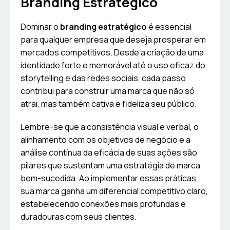
Branding Estratégico
Dominar o
branding estratégico
é essencial
para qualquer empresa que deseja prosperar em
mercados competitivos. Desde a criação de uma
identidade forte e memorável até o uso eficaz do
storytelling e das redes sociais, cada passo
contribui para construir uma marca que não só
atrai, mas também cativa e fideliza seu público.
Lembre-se que a consistência visual e verbal, o
alinhamento com os objetivos de negócio e a
análise contínua da eficácia de suas ações são
pilares que sustentam uma estratégia de marca
bem-sucedida. Ao implementar essas práticas,
sua marca ganha um diferencial competitivo claro,
estabelecendo conexões mais profundas e
duradouras com seus clientes.