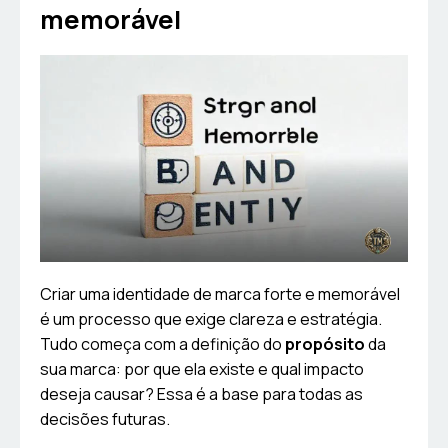
memorável
Criar uma identidade de marca forte e memorável
é um processo que exige clareza e estratégia.
Tudo começa com a definição do
propósito
da
sua marca: por que ela existe e qual impacto
deseja causar? Essa é a base para todas as
decisões futuras.