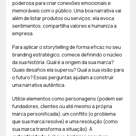
poderosa para criar conexões emocionais e
memoráveis com o público. Uma boa narrativa vai
além de listar produtos ou serviços; ela evoca
sentimentos, compartilha valores e humaniza a
empresa.
Para aplicar o storytelling de forma eficaz no seu
branding estratégico, comece definindo o núcleo
da sua história. Qual é a origem da sua marca?
Quais desafios ela superou? Qual a sua visão para
o futuro? Essas perguntas ajudam a construir
uma narrativa autêntica.
Utilize elementos como personagens (podem ser
fundadores, clientes ou até mesmo a própria
marca personificada), um conflito (o problema
que sua marca resolve) e uma resolução (como
sua marca transforma a situação). A