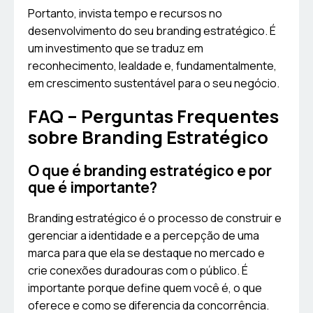
Portanto, invista tempo e recursos no
desenvolvimento do seu branding estratégico. É
um investimento que se traduz em
reconhecimento, lealdade e, fundamentalmente,
em crescimento sustentável para o seu negócio.
FAQ – Perguntas Frequentes
sobre Branding Estratégico
O que é branding estratégico e por
que é importante?
Branding estratégico é o processo de construir e
gerenciar a identidade e a percepção de uma
marca para que ela se destaque no mercado e
crie conexões duradouras com o público. É
importante porque define quem você é, o que
oferece e como se diferencia da concorrência.