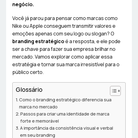
negócio.
Você já parou para pensar como marcas como
Nike ou Apple conseguem transmitir valores e
emoções apenas com seu logo ou slogan? O
branding estratégico
é a resposta, e ele pode
ser a chave para fazer sua empresa brilhar no
mercado. Vamos explorar como aplicar essa
estratégia e tornar sua marca irresistível para o
público certo.
Glossário
Como o branding estratégico diferencia sua
marca no mercado
Passos para criar uma identidade de marca
forte e memorável
A importância da consistência visual e verbal
em seu branding