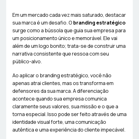
Em um mercado cada vez mais saturado, destacar
sua marca é um desafio. O
branding estratégico
surge como a bússola que guia sua empresa para
um posicionamento único e memorável. Ele vai
além de um logo bonito; trata-se de construir uma
narrativa consistente que ressoa com seu
público-alvo.
Ao aplicar o branding estratégico, você não
apenas atrai clientes, mas os transforma em
defensores da sua marca. A diferenciação
acontece quando sua empresa comunica
claramente seus valores, sua missão e o que a
torna especial. Isso pode ser feito através de uma
identidade visual forte, uma comunicação
autêntica e uma experiência do cliente impecável.