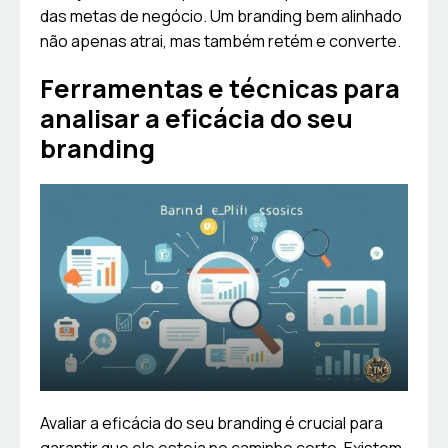
das metas de negócio. Um branding bem alinhado
não apenas atrai, mas também retém e converte.
Ferramentas e técnicas para
analisar a eficácia do seu
branding
Avaliar a eficácia do seu branding é crucial para