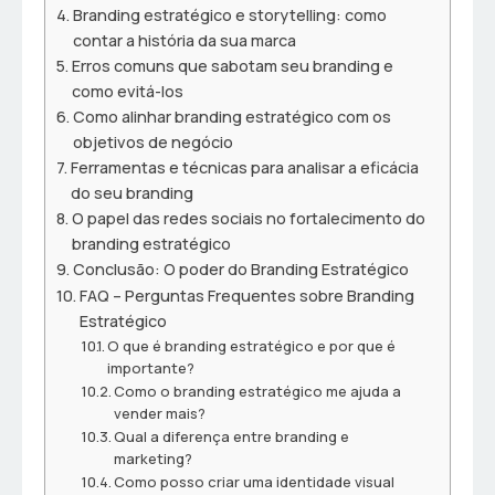
Branding estratégico e storytelling: como
contar a história da sua marca
Erros comuns que sabotam seu branding e
como evitá-los
Como alinhar branding estratégico com os
objetivos de negócio
Ferramentas e técnicas para analisar a eficácia
do seu branding
O papel das redes sociais no fortalecimento do
branding estratégico
Conclusão: O poder do Branding Estratégico
FAQ – Perguntas Frequentes sobre Branding
Estratégico
O que é branding estratégico e por que é
importante?
Como o branding estratégico me ajuda a
vender mais?
Qual a diferença entre branding e
marketing?
Como posso criar uma identidade visual