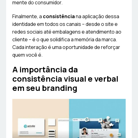
mente do consumidor.
Finalmente, a
consistência
na aplicação dessa
identidade em todos os canais – desde o site e
redes sociais até embalagens e atendimento ao
cliente – é o que solidifica a memória da marca.
Cada interação é uma oportunidade de reforçar
quem você é.
A importância da
consistência visual e verbal
em seu branding