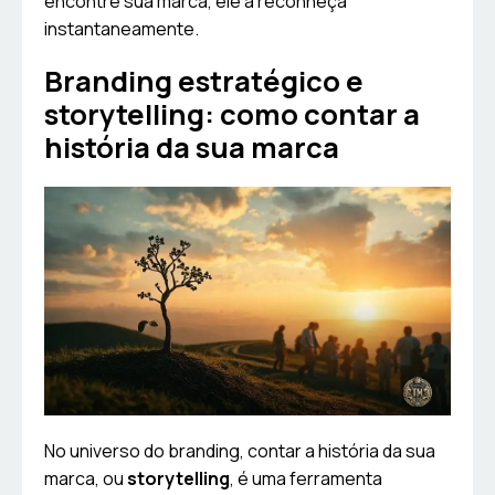
encontre sua marca, ele a reconheça
instantaneamente.
Branding estratégico e
storytelling: como contar a
história da sua marca
No universo do branding, contar a história da sua
marca, ou
storytelling
, é uma ferramenta