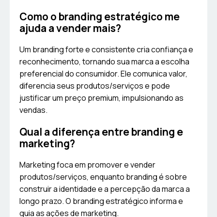
Como o branding estratégico me
ajuda a vender mais?
Um branding forte e consistente cria confiança e
reconhecimento, tornando sua marca a escolha
preferencial do consumidor. Ele comunica valor,
diferencia seus produtos/serviços e pode
justificar um preço premium, impulsionando as
vendas.
Qual a diferença entre branding e
marketing?
Marketing foca em promover e vender
produtos/serviços, enquanto branding é sobre
construir a identidade e a percepção da marca a
longo prazo. O branding estratégico informa e
guia as ações de marketing.