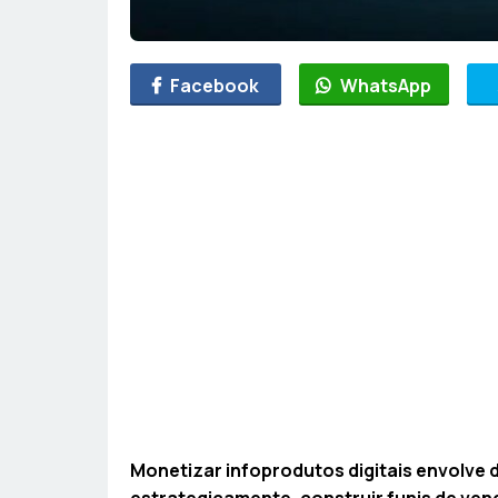
Facebook
WhatsApp
Monetizar infoprodutos digitais envolve d