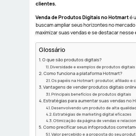
clientes.
Venda de Produtos Digitais no Hotmart
é u
buscam ampliar seus horizontes no mercado 
maximizar suas vendas e se destacar nesse 
Glossário
O que são produtos digitais?
Diversidade e exemplos de produtos digitais
Como funciona a plataforma Hotmart?
Os papéis na Hotmart: produtor, afiliado e
Vantagens de vender produtos digitais onlin
Principais benefícios de produtos digitais
Estratégias para aumentar suas vendas no 
Desenvolvendo um produto de alta qualidad
Estratégias de marketing digital eficazes
Otimização da página de vendas e relaci
Como precificar seus infoprodutos correta
Valor percebido e a proposta do seu produ