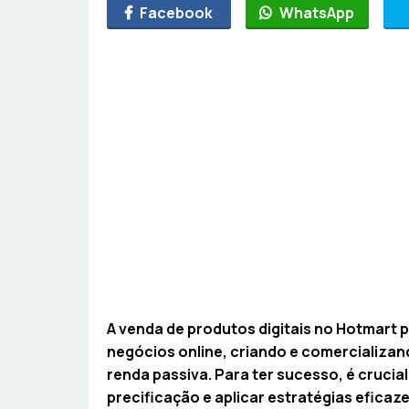
Facebook
WhatsApp
A venda de produtos digitais no Hotmart
negócios online, criando e comercializan
renda passiva. Para ter sucesso, é crucia
precificação e aplicar estratégias eficaze