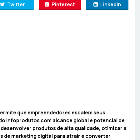
Twitter
Pinterest
LinkedIn
 permite que empreendedores escalem seus
do infoprodutos com alcance global e potencial de
l desenvolver produtos de alta qualidade, otimizar a
s de marketing digital para atrair e converter