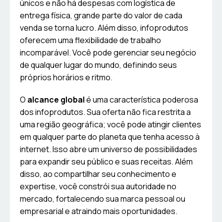
únicos e não há despesas com logística de
entrega física, grande parte do valor de cada
venda se torna lucro. Além disso, infoprodutos
oferecem uma flexibilidade de trabalho
incomparável. Você pode gerenciar seu negócio
de qualquer lugar do mundo, definindo seus
próprios horários e ritmo.
O
alcance global
é uma característica poderosa
dos infoprodutos. Sua oferta não fica restrita a
uma região geográfica; você pode atingir clientes
em qualquer parte do planeta que tenha acesso à
internet. Isso abre um universo de possibilidades
para expandir seu público e suas receitas. Além
disso, ao compartilhar seu conhecimento e
expertise, você constrói sua autoridade no
mercado, fortalecendo sua marca pessoal ou
empresarial e atraindo mais oportunidades.