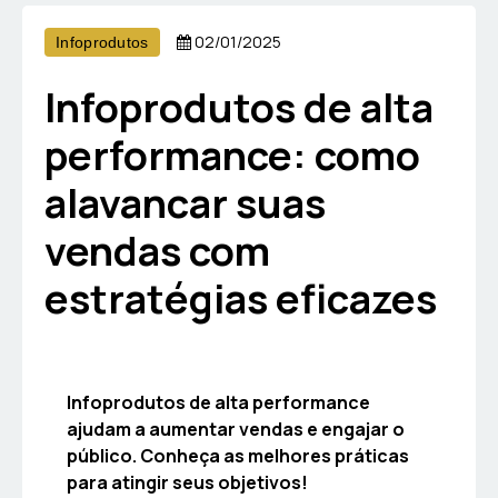
02/01/2025
Infoprodutos
Infoprodutos de alta
performance: como
alavancar suas
vendas com
estratégias eficazes
Infoprodutos de alta performance
ajudam a aumentar vendas e engajar o
público. Conheça as melhores práticas
para atingir seus objetivos!