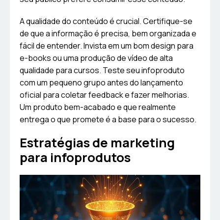
A qualidade do conteúdo é crucial. Certifique-se
de que a informação é precisa, bem organizada e
fácil de entender. Invista em um bom design para
e-books ou uma produção de vídeo de alta
qualidade para cursos. Teste seu infoproduto
com um pequeno grupo antes do lançamento
oficial para coletar feedback e fazer melhorias.
Um produto bem-acabado e que realmente
entrega o que promete é a base para o sucesso.
Estratégias de marketing
para infoprodutos