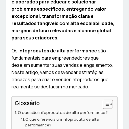
elaborados para educar e solucionar
problemas específicos, entregando valor
excepcional, transformação clara e
resultados tangíveis com alta escalabilidade,
margens de lucro elevadas e alcance global
para seus criadores.
Os
infoprodutos de alta performance
são
fundamentais para empreendedores que
desejam aumentar suas vendas e engajamento.
Neste artigo, vamos desvendar estratégias
eficazes para criar e vender infoprodutos que
realmente se destacam no mercado.
Glossário
O que são infoprodutos de alta performance?
O que diferencia um infoproduto de alta
performance?