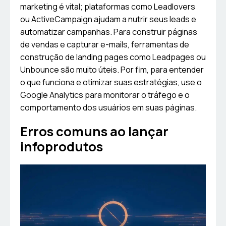
marketing é vital; plataformas como Leadlovers
ou ActiveCampaign ajudam a nutrir seus leads e
automatizar campanhas. Para construir páginas
de vendas e capturar e-mails, ferramentas de
construção de landing pages como Leadpages ou
Unbounce são muito úteis. Por fim, para entender
o que funciona e otimizar suas estratégias, use o
Google Analytics para monitorar o tráfego e o
comportamento dos usuários em suas páginas.
Erros comuns ao lançar
infoprodutos