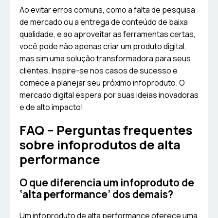
Ao evitar erros comuns, como a falta de pesquisa
de mercado ou a entrega de conteúdo de baixa
qualidade, e ao aproveitar as ferramentas certas,
você pode não apenas criar um produto digital,
mas sim uma solução transformadora para seus
clientes. Inspire-se nos casos de sucesso e
comece a planejar seu próximo infoproduto. O
mercado digital espera por suas ideias inovadoras
e de alto impacto!
FAQ – Perguntas frequentes
sobre infoprodutos de alta
performance
O que diferencia um infoproduto de
‘alta performance’ dos demais?
Um infoproduto de alta performance oferece uma