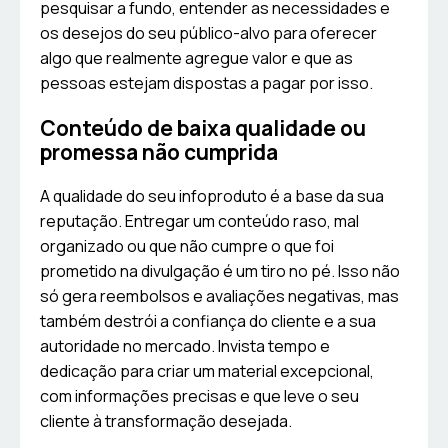
pesquisar a fundo, entender as necessidades e
os desejos do seu público-alvo para oferecer
algo que realmente agregue valor e que as
pessoas estejam dispostas a pagar por isso.
Conteúdo de baixa qualidade ou
promessa não cumprida
A qualidade do seu infoproduto é a base da sua
reputação. Entregar um conteúdo raso, mal
organizado ou que não cumpre o que foi
prometido na divulgação é um tiro no pé. Isso não
só gera reembolsos e avaliações negativas, mas
também destrói a confiança do cliente e a sua
autoridade no mercado. Invista tempo e
dedicação para criar um material excepcional,
com informações precisas e que leve o seu
cliente à transformação desejada.