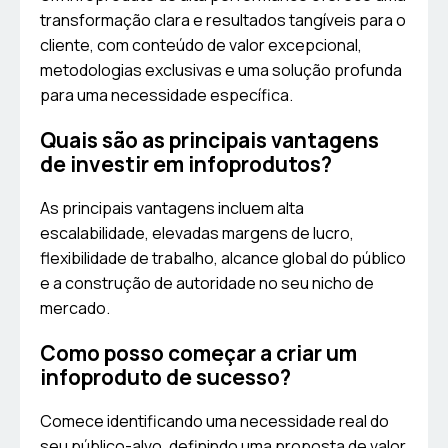
transformação clara e resultados tangíveis para o
cliente, com conteúdo de valor excepcional,
metodologias exclusivas e uma solução profunda
para uma necessidade específica.
Quais são as principais vantagens
de investir em infoprodutos?
As principais vantagens incluem alta
escalabilidade, elevadas margens de lucro,
flexibilidade de trabalho, alcance global do público
e a construção de autoridade no seu nicho de
mercado.
Como posso começar a criar um
infoproduto de sucesso?
Comece identificando uma necessidade real do
seu público-alvo, definindo uma proposta de valor