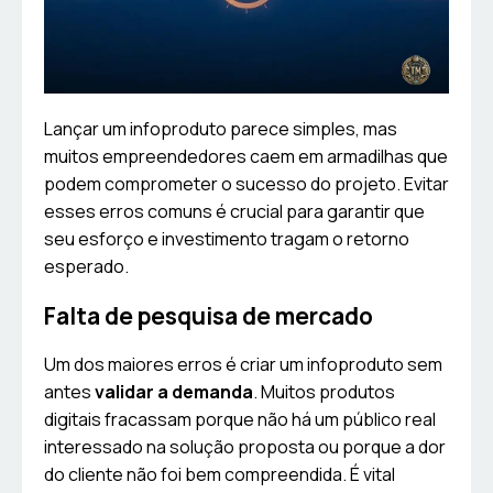
Lançar um infoproduto parece simples, mas
muitos empreendedores caem em armadilhas que
podem comprometer o sucesso do projeto. Evitar
esses erros comuns é crucial para garantir que
seu esforço e investimento tragam o retorno
esperado.
Falta de pesquisa de mercado
Um dos maiores erros é criar um infoproduto sem
antes
validar a demanda
. Muitos produtos
digitais fracassam porque não há um público real
interessado na solução proposta ou porque a dor
do cliente não foi bem compreendida. É vital