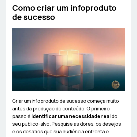
Como criar um infoproduto
de sucesso
Criar um infoproduto de sucesso começa muito
antes da produção do conteúdo. O primeiro
passo é
identificar uma necessidade real
do
seu público-alvo. Pesquise as dores, os desejos
e os desafios que sua audiência enfrenta e