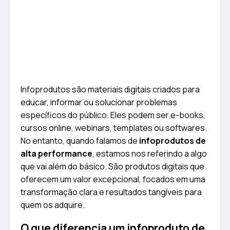
Infoprodutos são materiais digitais criados para
educar, informar ou solucionar problemas
específicos do público. Eles podem ser e-books,
cursos online, webinars, templates ou softwares.
No entanto, quando falamos de
infoprodutos de
alta performance
, estamos nos referindo a algo
que vai além do básico. São produtos digitais que
oferecem um valor excepcional, focados em uma
transformação clara e resultados tangíveis para
quem os adquire.
O que diferencia um infoproduto de