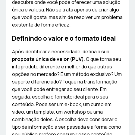
descubra onde você pode oferecer uma solução
única e valiosa. Não se trata apenas de criar algo
que você gosta, mas sim de resolver um problema
existente de forma eficaz.
Definindo o valor e o formato ideal
Após identificar a necessidade, defina a sua
proposta única de valor (PUV)
. O que torna seu
infoproduto diferente e melhor do que outras
opções no mercado? É um método exclusivo? Um
suporte diferenciado? Foque na transformação
que você pode entregar ao seu cliente. Em
seguida, escolha o formato ideal para o seu
conteúdo. Pode ser um e-book, um curso em
vídeo, um template, um workshop ou uma
combinação deles. A escolha deve considerar o
tipo de informação a ser passada e a forma como
seu público prefere consumir esse conteúdo.