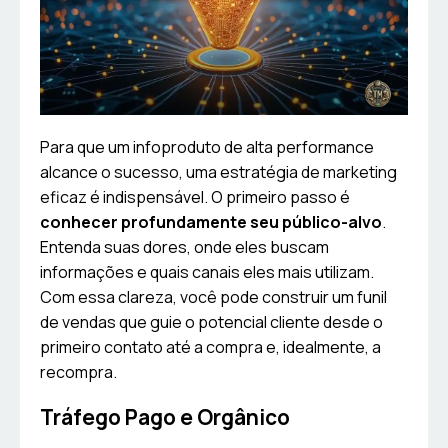
Para que um infoproduto de alta performance
alcance o sucesso, uma estratégia de marketing
eficaz é indispensável. O primeiro passo é
conhecer profundamente seu público-alvo
.
Entenda suas dores, onde eles buscam
informações e quais canais eles mais utilizam.
Com essa clareza, você pode construir um funil
de vendas que guie o potencial cliente desde o
primeiro contato até a compra e, idealmente, a
recompra.
Tráfego Pago e Orgânico