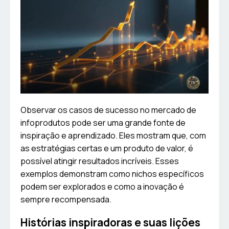
Observar os casos de sucesso no mercado de
infoprodutos pode ser uma grande fonte de
inspiração e aprendizado. Eles mostram que, com
as estratégias certas e um produto de valor, é
possível atingir resultados incríveis. Esses
exemplos demonstram como nichos específicos
podem ser explorados e como a inovação é
sempre recompensada.
Histórias inspiradoras e suas lições