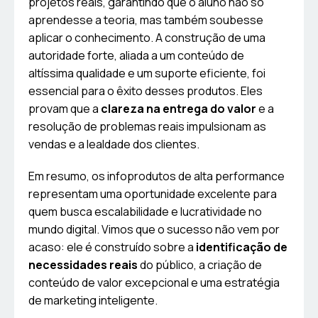
projetos reais, garantindo que o aluno não só
aprendesse a teoria, mas também soubesse
aplicar o conhecimento. A construção de uma
autoridade forte, aliada a um conteúdo de
altíssima qualidade e um suporte eficiente, foi
essencial para o êxito desses produtos. Eles
provam que a
clareza na entrega do valor
e a
resolução de problemas reais impulsionam as
vendas e a lealdade dos clientes.
Em resumo, os infoprodutos de alta performance
representam uma oportunidade excelente para
quem busca escalabilidade e lucratividade no
mundo digital. Vimos que o sucesso não vem por
acaso: ele é construído sobre a
identificação de
necessidades reais
do público, a criação de
conteúdo de valor excepcional e uma estratégia
de marketing inteligente.