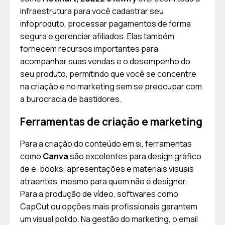
infraestrutura para você cadastrar seu
infoproduto, processar pagamentos de forma
segura e gerenciar afiliados. Elas também
fornecem recursos importantes para
acompanhar suas vendas e o desempenho do
seu produto, permitindo que você se concentre
na criação e no marketing sem se preocupar com
a burocracia de bastidores.
Ferramentas de criação e marketing
Para a criação do conteúdo em si, ferramentas
como
Canva
são excelentes para design gráfico
de e-books, apresentações e materiais visuais
atraentes, mesmo para quem não é designer.
Para a produção de vídeo, softwares como
CapCut ou opções mais profissionais garantem
um visual polido. Na gestão do marketing, o email