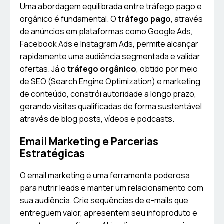
Uma abordagem equilibrada entre tráfego pago e
orgânico é fundamental. O
tráfego pago
, através
de anúncios em plataformas como Google Ads,
Facebook Ads e Instagram Ads, permite alcançar
rapidamente uma audiência segmentada e validar
ofertas. Já o
tráfego orgânico
, obtido por meio
de SEO (Search Engine Optimization) e marketing
de conteúdo, constrói autoridade a longo prazo,
gerando visitas qualificadas de forma sustentável
através de blog posts, vídeos e podcasts.
Email Marketing e Parcerias
Estratégicas
O email marketing é uma ferramenta poderosa
para nutrir leads e manter um relacionamento com
sua audiência. Crie sequências de e-mails que
entreguem valor, apresentem seu infoproduto e