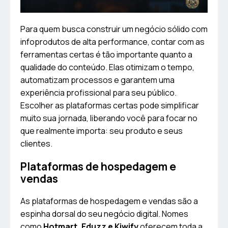
Para quem busca construir um negócio sólido com
infoprodutos de alta performance, contar com as
ferramentas certas é tão importante quanto a
qualidade do conteúdo. Elas otimizam o tempo,
automatizam processos e garantem uma
experiência profissional para seu público.
Escolher as plataformas certas pode simplificar
muito sua jornada, liberando você para focar no
que realmente importa: seu produto e seus
clientes.
Plataformas de hospedagem e
vendas
As plataformas de hospedagem e vendas são a
espinha dorsal do seu negócio digital. Nomes
como
Hotmart, Eduzz e Kiwify
oferecem toda a