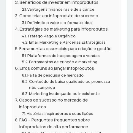
Benefícios de investir em infoprodutos
Vantagens financeiras e de alcance
Como criar um infoproduto de sucesso
Definindo o valor e o formato ideal
Estratégias de marketing para infoprodutos
Tráfego Pago e Orgânico
Email Marketing e Parcerias Estratégicas
Ferramentas essenciais para criação e gestão
Plataformas de hospedagem e vendas
Ferramentas de criação e marketing
Erros comuns ao lançar infoprodutos
Falta de pesquisa de mercado
Conteúdo de baixa qualidade ou promessa
não cumprida
Marketing inadequado ou inexistente
Casos de sucesso no mercado de
infoprodutos
Histórias inspiradoras e suas lições
FAQ – Perguntas frequentes sobre
infoprodutos de alta performance