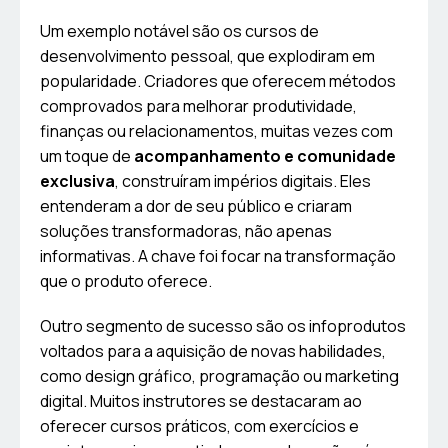
Um exemplo notável são os cursos de
desenvolvimento pessoal, que explodiram em
popularidade. Criadores que oferecem métodos
comprovados para melhorar produtividade,
finanças ou relacionamentos, muitas vezes com
um toque de
acompanhamento e comunidade
exclusiva
, construíram impérios digitais. Eles
entenderam a dor de seu público e criaram
soluções transformadoras, não apenas
informativas. A chave foi focar na transformação
que o produto oferece.
Outro segmento de sucesso são os infoprodutos
voltados para a aquisição de novas habilidades,
como design gráfico, programação ou marketing
digital. Muitos instrutores se destacaram ao
oferecer cursos práticos, com exercícios e