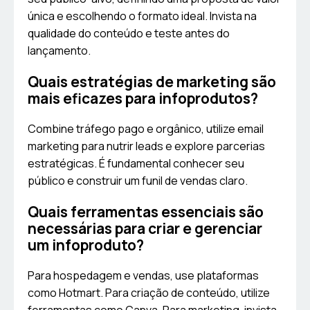
única e escolhendo o formato ideal. Invista na
qualidade do conteúdo e teste antes do
lançamento.
Quais estratégias de marketing são
mais eficazes para infoprodutos?
Combine tráfego pago e orgânico, utilize email
marketing para nutrir leads e explore parcerias
estratégicas. É fundamental conhecer seu
público e construir um funil de vendas claro.
Quais ferramentas essenciais são
necessárias para criar e gerenciar
um infoproduto?
Para hospedagem e vendas, use plataformas
como Hotmart. Para criação de conteúdo, utilize