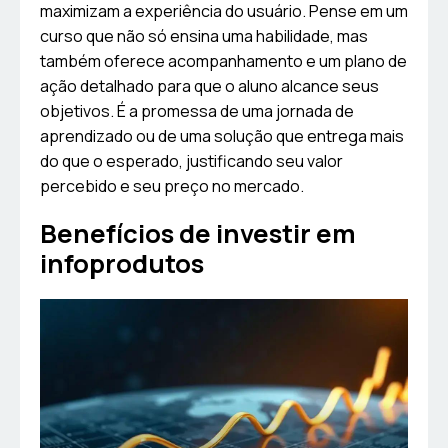
maximizam a experiência do usuário. Pense em um
curso que não só ensina uma habilidade, mas
também oferece acompanhamento e um plano de
ação detalhado para que o aluno alcance seus
objetivos. É a promessa de uma jornada de
aprendizado ou de uma solução que entrega mais
do que o esperado, justificando seu valor
percebido e seu preço no mercado.
Benefícios de investir em
infoprodutos