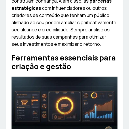
construam confiança. Além disso, as
parcerias
estratégicas
com influenciadores ou outros
criadores de conteúdo que tenham um público
alinhado ao seu podem ampliar significativamente
seu alcance e credibilidade. Sempre analise os
resultados de suas campanhas para otimizar
seus investimentos e maximizar o retorno.
Ferramentas essenciais para
criação e gestão