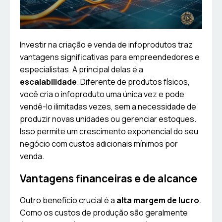
Investir na criação e venda de infoprodutos traz
vantagens significativas para empreendedores e
especialistas. A principal delas é a
escalabilidade
. Diferente de produtos físicos,
você cria o infoproduto uma única vez e pode
vendê-lo ilimitadas vezes, sem a necessidade de
produzir novas unidades ou gerenciar estoques.
Isso permite um crescimento exponencial do seu
negócio com custos adicionais mínimos por
venda.
Vantagens financeiras e de alcance
Outro benefício crucial é a
alta margem de lucro
.
Como os custos de produção são geralmente