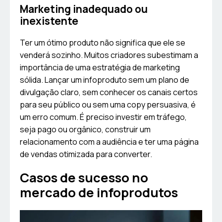
Marketing inadequado ou
inexistente
Ter um ótimo produto não significa que ele se
venderá sozinho. Muitos criadores subestimam a
importância de uma estratégia de marketing
sólida. Lançar um infoproduto sem um plano de
divulgação claro, sem conhecer os canais certos
para seu público ou sem uma copy persuasiva, é
um erro comum. É preciso investir em tráfego,
seja pago ou orgânico, construir um
relacionamento com a audiência e ter uma página
de vendas otimizada para converter.
Casos de sucesso no
mercado de infoprodutos