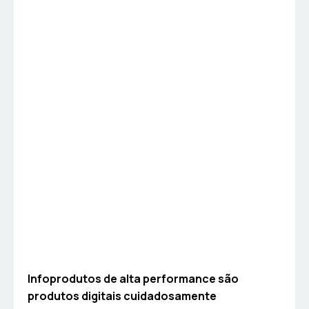
Infoprodutos de alta performance são
produtos digitais cuidadosamente