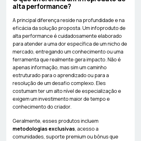
alta performance?
A principal diferença reside na profundidade e na
eficácia da solução proposta. Um infoproduto de
alta performance é cuidadosamente elaborado
para atender a uma dor específica de um nicho de
mercado, entregando um conhecimento ou uma
ferramenta que realmente gera impacto. Não é
apenas informação, mas sim um caminho
estruturado para o aprendizado ou para a
resolução de um desafio complexo. Eles
costumam ter um alto nível de especialização e
exigem um investimento maior de tempo e
conhecimento do criador.
Geralmente, esses produtos incluem
metodologias exclusivas
, acesso a
comunidades, suporte premium ou bônus que