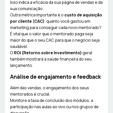
Isso indica a eficácia da sua página de vendas e da
sua comunicação.
Outra métrica importante é o
custo de aquisição
por cliente (CAC)
: quanto você gastou em
marketing para conseguir cada novo mentorado?
É vital que o valor que o mentorado paga seja
maior do que o seu CAC para que o negócio seja
saudável.
O
ROI (Retorno sobre Investimento)
geral
também mostrará a saúde financeira do seu
lançamento.
Análise de engajamento e feedback
Além das vendas, o engajamento dos seus
mentorados é crucial.
Monitore a taxa de conclusão dos módulos, a
participação nas aulas ao vivo ou nos grupos de