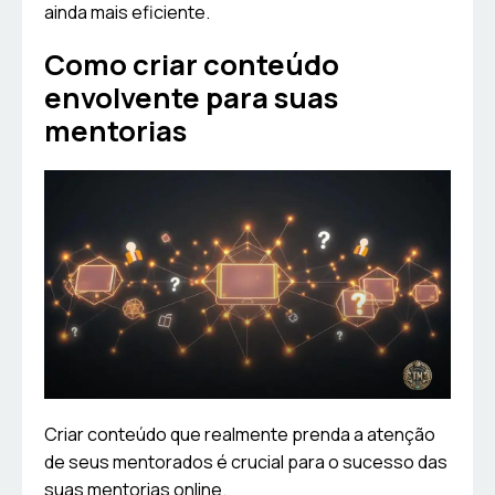
ainda mais eficiente.
Como criar conteúdo
envolvente para suas
mentorias
Criar conteúdo que realmente prenda a atenção
de seus mentorados é crucial para o sucesso das
suas mentorias online.