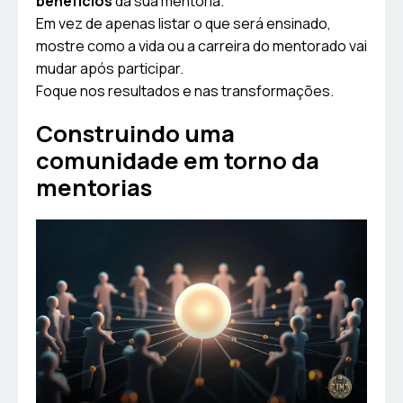
benefícios
da sua mentoria.
Em vez de apenas listar o que será ensinado,
mostre como a vida ou a carreira do mentorado vai
mudar após participar.
Foque nos resultados e nas transformações.
Construindo uma
comunidade em torno da
mentorias