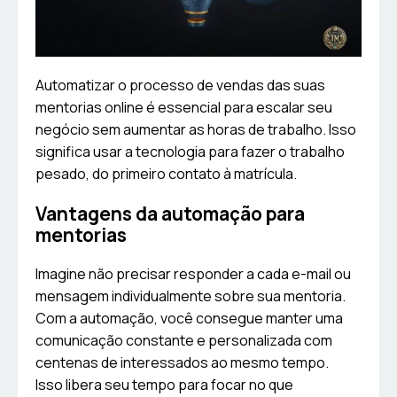
Automatizar o processo de vendas das suas
mentorias online é essencial para escalar seu
negócio sem aumentar as horas de trabalho. Isso
significa usar a tecnologia para fazer o trabalho
pesado, do primeiro contato à matrícula.
Vantagens da automação para
mentorias
Imagine não precisar responder a cada e-mail ou
mensagem individualmente sobre sua mentoria.
Com a automação, você consegue manter uma
comunicação constante e personalizada com
centenas de interessados ao mesmo tempo.
Isso libera seu tempo para focar no que