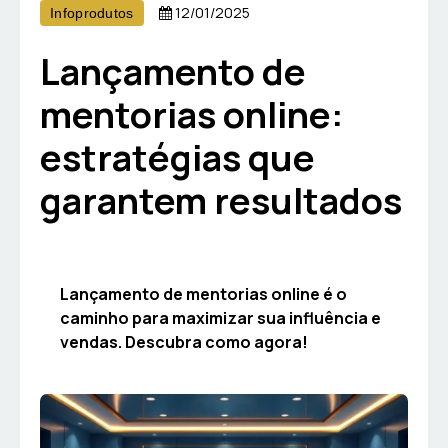
12/01/2025
Infoprodutos
Lançamento de
mentorias online:
estratégias que
garantem resultados
Lançamento de mentorias online é o
caminho para maximizar sua influência e
vendas. Descubra como agora!