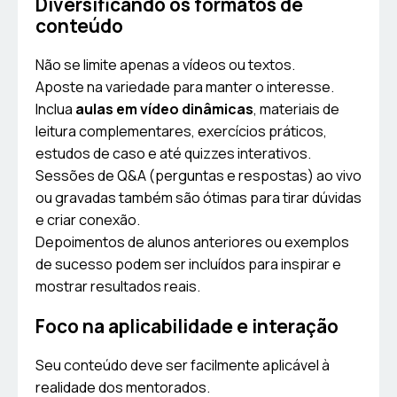
Diversificando os formatos de
conteúdo
Não se limite apenas a vídeos ou textos.
Aposte na variedade para manter o interesse.
Inclua
aulas em vídeo dinâmicas
, materiais de
leitura complementares, exercícios práticos,
estudos de caso e até quizzes interativos.
Sessões de Q&A (perguntas e respostas) ao vivo
ou gravadas também são ótimas para tirar dúvidas
e criar conexão.
Depoimentos de alunos anteriores ou exemplos
de sucesso podem ser incluídos para inspirar e
mostrar resultados reais.
Foco na aplicabilidade e interação
Seu conteúdo deve ser facilmente aplicável à
realidade dos mentorados.