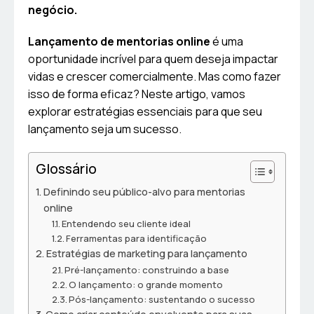
negócio.
Lançamento de mentorias online
é uma
oportunidade incrível para quem deseja impactar
vidas e crescer comercialmente. Mas como fazer
isso de forma eficaz? Neste artigo, vamos
explorar estratégias essenciais para que seu
lançamento seja um sucesso.
Glossário
Definindo seu público-alvo para mentorias
online
Entendendo seu cliente ideal
Ferramentas para identificação
Estratégias de marketing para lançamento
Pré-lançamento: construindo a base
O lançamento: o grande momento
Pós-lançamento: sustentando o sucesso