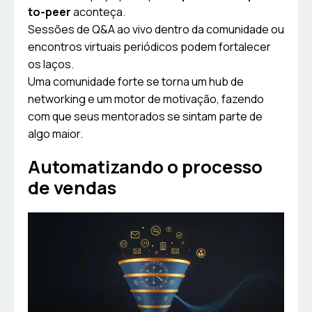
to-peer
aconteça.
Sessões de Q&A ao vivo dentro da comunidade ou
encontros virtuais periódicos podem fortalecer
os laços.
Uma comunidade forte se torna um hub de
networking e um motor de motivação, fazendo
com que seus mentorados se sintam parte de
algo maior.
Automatizando o processo
de vendas