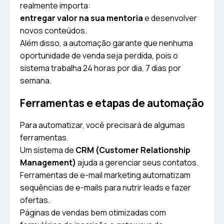
realmente importa:
entregar valor na sua mentoria
e desenvolver
novos conteúdos.
Além disso, a automação garante que nenhuma
oportunidade de venda seja perdida, pois o
sistema trabalha 24 horas por dia, 7 dias por
semana.
Ferramentas e etapas de automação
Para automatizar, você precisará de algumas
ferramentas.
Um sistema de
CRM (Customer Relationship
Management)
ajuda a gerenciar seus contatos.
Ferramentas de e-mail marketing automatizam
sequências de e-mails para nutrir leads e fazer
ofertas.
Páginas de vendas bem otimizadas com