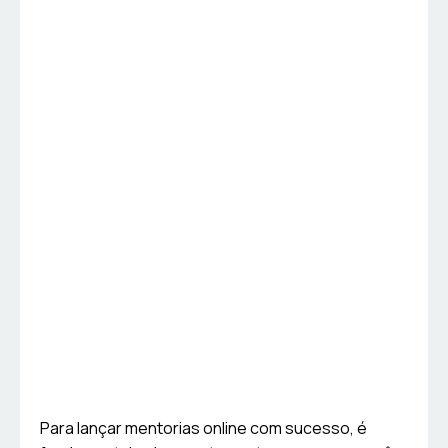
Para lançar mentorias online com sucesso, é