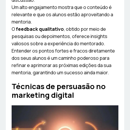
discussão.
Um alto engajamento mostra que o conteúdo é
relevante e que os alunos estão aproveitando a
mentoria.
O
feedback qualitativo
, obtido por meio de
pesquisas ou depoimentos, oferece insights
valiosos sobre a experiência do mentorado.
Entender os pontos fortes e fracos diretamente
dos seus alunos é um caminho poderoso para
refinar e aprimorar as próximas edições da sua
mentoria, garantindo um sucesso ainda maior.
Técnicas de persuasão no
marketing digital