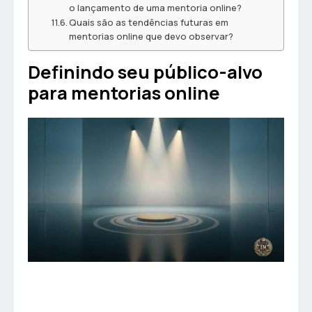
o lançamento de uma mentoria online?
Quais são as tendências futuras em
mentorias online que devo observar?
Definindo seu público-alvo
para mentorias online