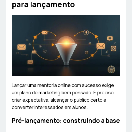
para lançamento
Lançar uma mentoria online com sucesso exige
um plano de marketing bem pensado. É preciso
criar expectativa, alcançar o público certo e
converter interessados em alunos.
Pré-lançamento: construindo a base