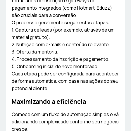
formulários de inscrição e gateways de
pagamento integrados (como Hotmart, Eduzz)
são cruciais para a conversão.
O processo geralmente segue estas etapas:
1. Captura de leads (por exemplo, através de um
material gratuito).
2. Nutrição com e-mails e conteúdo relevante.
3. Oferta da mentoria.
4. Processamento da inscrição e pagamento.
5. Onboarding inicial do novo mentorado.
Cada etapa pode ser configurada para acontecer
de forma automática, com base nas ações do seu
potencial cliente.
Maximizando a eficiência
Comece com um fluxo de automação simples e vá
adicionando complexidade conforme seu negócio
cresce.