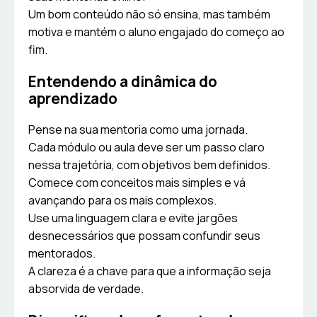
Um bom conteúdo não só ensina, mas também
motiva e mantém o aluno engajado do começo ao
fim.
Entendendo a dinâmica do
aprendizado
Pense na sua mentoria como uma jornada.
Cada módulo ou aula deve ser um passo claro
nessa trajetória, com objetivos bem definidos.
Comece com conceitos mais simples e vá
avançando para os mais complexos.
Use uma linguagem clara e evite jargões
desnecessários que possam confundir seus
mentorados.
A clareza é a chave para que a informação seja
absorvida de verdade.