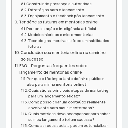
Construindo presença e autoridade
Estratégias para o lançamento
Engajamento e feedback pós-lançamento
Tendências futuras em mentorias online
Personalização e inteligência artificial
Modelos híbridos e micro-mentorias
Tecnologias imersivas e foco em habilidades
futuras
Conclusão: sua mentoria online no caminho
do sucesso
FAQ – Perguntas frequentes sobre
lançamento de mentorias online
Por que é tão importante definir o público-
alvo para minha mentoria online?
Quais são as principais etapas de marketing
para um lançamento eficaz?
Como posso criar um conteúdo realmente
envolvente para meus mentorados?
Quais métricas devo acompanhar para saber
se meu lançamento foi um sucesso?
Como as redes sociais podem potencializar