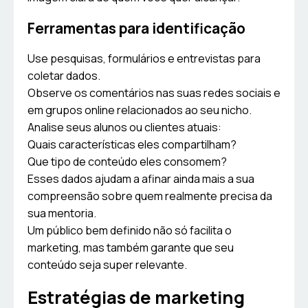
Ferramentas para identificação
Use pesquisas, formulários e entrevistas para
coletar dados.
Observe os comentários nas suas redes sociais e
em grupos online relacionados ao seu nicho.
Analise seus alunos ou clientes atuais:
Quais características eles compartilham?
Que tipo de conteúdo eles consomem?
Esses dados ajudam a afinar ainda mais a sua
compreensão sobre quem realmente precisa da
sua mentoria.
Um público bem definido não só facilita o
marketing, mas também garante que seu
conteúdo seja super relevante.
Estratégias de marketing