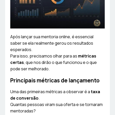
Após lançar sua mentoria online, é essencial
saber se ela realmente gerou os resultados
esperados.
Para isso, precisamos olhar para as
métricas
certas
, que nos dirão o que funcionou e o que
pode ser melhorado.
Principais métricas de lançamento
Uma das primeiras métricas a observar é a
taxa
de conversão
.
Quantas pessoas viram sua oferta e se tornaram
mentoradas?