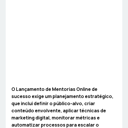
O Lançamento de Mentorias Online de
sucesso exige um planejamento estratégico,
que inclui definir o público-alvo, criar
conteúdo envolvente, aplicar técnicas de
marketing digital, monitorar métricas e
automatizar processos para escalar o