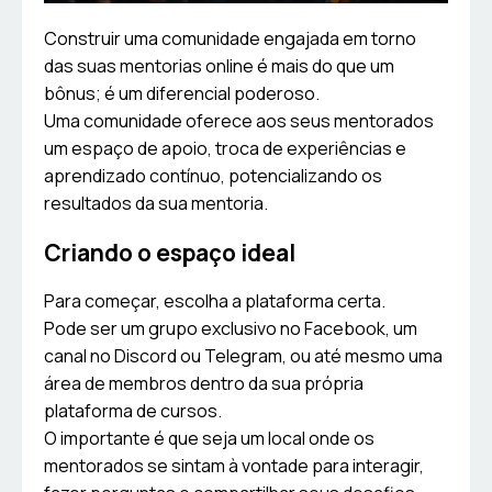
Construir uma comunidade engajada em torno
das suas mentorias online é mais do que um
bônus; é um diferencial poderoso.
Uma comunidade oferece aos seus mentorados
um espaço de apoio, troca de experiências e
aprendizado contínuo, potencializando os
resultados da sua mentoria.
Criando o espaço ideal
Para começar, escolha a plataforma certa.
Pode ser um grupo exclusivo no Facebook, um
canal no Discord ou Telegram, ou até mesmo uma
área de membros dentro da sua própria
plataforma de cursos.
O importante é que seja um local onde os
mentorados se sintam à vontade para interagir,