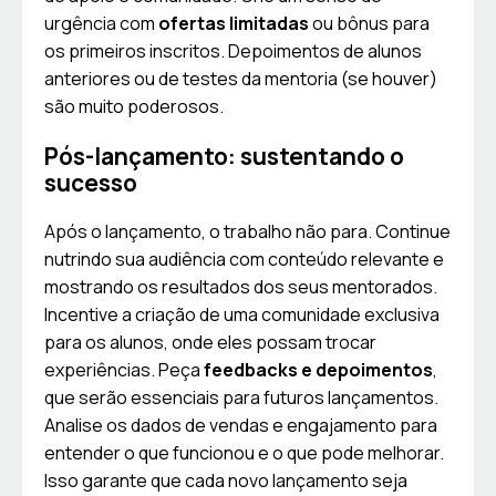
urgência com
ofertas limitadas
ou bônus para
os primeiros inscritos. Depoimentos de alunos
anteriores ou de testes da mentoria (se houver)
são muito poderosos.
Pós-lançamento: sustentando o
sucesso
Após o lançamento, o trabalho não para. Continue
nutrindo sua audiência com conteúdo relevante e
mostrando os resultados dos seus mentorados.
Incentive a criação de uma comunidade exclusiva
para os alunos, onde eles possam trocar
experiências. Peça
feedbacks e depoimentos
,
que serão essenciais para futuros lançamentos.
Analise os dados de vendas e engajamento para
entender o que funcionou e o que pode melhorar.
Isso garante que cada novo lançamento seja