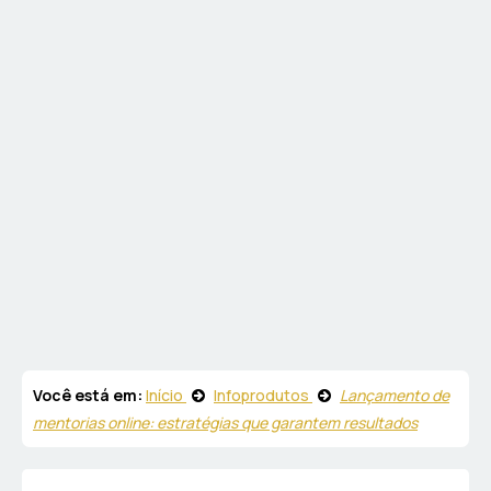
Você está em:
Início
Infoprodutos
Lançamento de
mentorias online: estratégias que garantem resultados