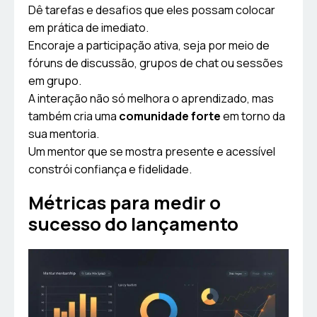
Dê tarefas e desafios que eles possam colocar
em prática de imediato.
Encoraje a participação ativa, seja por meio de
fóruns de discussão, grupos de chat ou sessões
em grupo.
A interação não só melhora o aprendizado, mas
também cria uma
comunidade forte
em torno da
sua mentoria.
Um mentor que se mostra presente e acessível
constrói confiança e fidelidade.
Métricas para medir o
sucesso do lançamento