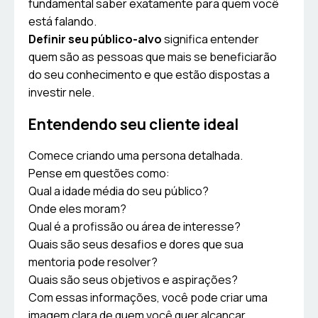
fundamental saber exatamente para quem você
está falando.
Definir seu público-alvo
significa entender
quem são as pessoas que mais se beneficiarão
do seu conhecimento e que estão dispostas a
investir nele.
Entendendo seu cliente ideal
Comece criando uma persona detalhada.
Pense em questões como:
Qual a idade média do seu público?
Onde eles moram?
Qual é a profissão ou área de interesse?
Quais são seus desafios e dores que sua
mentoria pode resolver?
Quais são seus objetivos e aspirações?
Com essas informações, você pode criar uma
imagem clara de quem você quer alcançar.