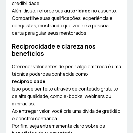
credibilidade.
Além disso, reforce sua
autoridade
no assunto.
Compartilhe suas qualificações, experiência e
conquistas, mostrando que você é a pessoa
certa para guiar seus mentorados.
Reciprocidade e clareza nos
benefícios
Oferecer valor antes de pedir algo em troca é uma
técnica poderosa conhecida como
reciprocidade
.
Isso pode ser feito através de conteúdo gratuito
de alta qualidade, como e-books, webinars ou
mini-aulas.
Ao entregar valor, você cria uma dívida de gratidão
e constrói confiança.
Por fim, seja extremamente claro sobre os