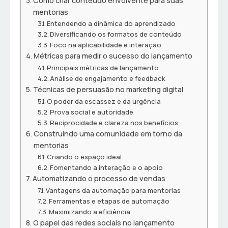
Como criar conteúdo envolvente para suas
mentorias
Entendendo a dinâmica do aprendizado
Diversificando os formatos de conteúdo
Foco na aplicabilidade e interação
Métricas para medir o sucesso do lançamento
Principais métricas de lançamento
Análise de engajamento e feedback
Técnicas de persuasão no marketing digital
O poder da escassez e da urgência
Prova social e autoridade
Reciprocidade e clareza nos benefícios
Construindo uma comunidade em torno da
mentorias
Criando o espaço ideal
Fomentando a interação e o apoio
Automatizando o processo de vendas
Vantagens da automação para mentorias
Ferramentas e etapas de automação
Maximizando a eficiência
O papel das redes sociais no lançamento