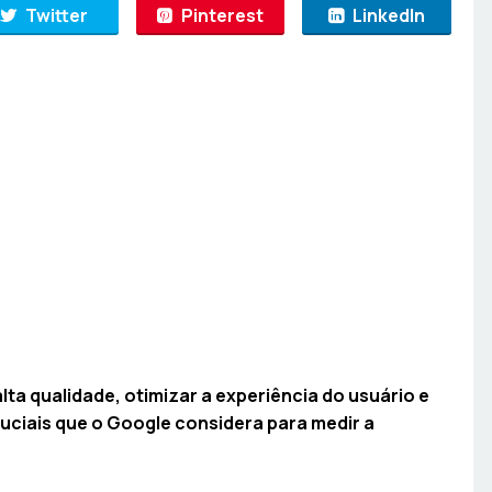
Twitter
Pinterest
LinkedIn
ta qualidade, otimizar a experiência do usuário e
cruciais que o Google considera para medir a