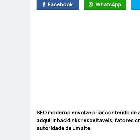
Facebook
WhatsApp
SEO moderno envolve criar conteúdo de al
adquirir backlinks respeitáveis, fatores 
autoridade de um site.