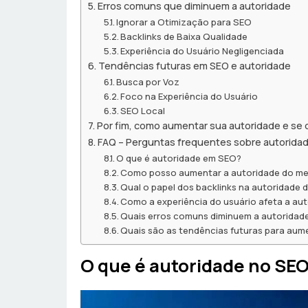
Erros comuns que diminuem a autoridade
Ignorar a Otimização para SEO
Backlinks de Baixa Qualidade
Experiência do Usuário Negligenciada
Tendências futuras em SEO e autoridade
Busca por Voz
Foco na Experiência do Usuário
SEO Local
Por fim, como aumentar sua autoridade e se
FAQ – Perguntas frequentes sobre autorida
O que é autoridade em SEO?
Como posso aumentar a autoridade do me
Qual o papel dos backlinks na autoridade d
Como a experiência do usuário afeta a au
Quais erros comuns diminuem a autoridade
Quais são as tendências futuras para aum
O que é autoridade no SE