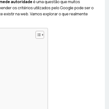
mede autoridade
é uma questão que muitos
ender os critérios utilizados pelo Google pode ser o
e existir na web. Vamos explorar o que realmente