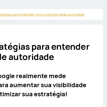
atégias para entender como o Google mede autoridade
atégias para entender
e autoridade
oogle realmente mede
ara aumentar sua visibilidade
timizar sua estratégia!