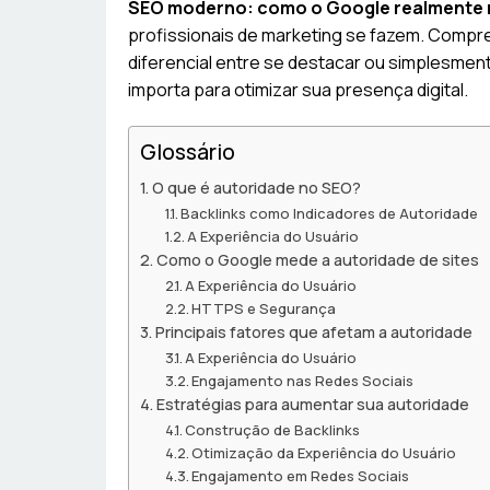
SEO moderno: como o Google realmente 
profissionais de marketing se fazem. Compre
diferencial entre se destacar ou simplesment
importa para otimizar sua presença digital.
Glossário
O que é autoridade no SEO?
Backlinks como Indicadores de Autoridade
A Experiência do Usuário
Como o Google mede a autoridade de sites
A Experiência do Usuário
HTTPS e Segurança
Principais fatores que afetam a autoridade
A Experiência do Usuário
Engajamento nas Redes Sociais
Estratégias para aumentar sua autoridade
Construção de Backlinks
Otimização da Experiência do Usuário
Engajamento em Redes Sociais