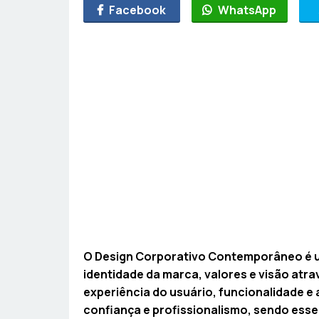
Facebook
WhatsApp
O Design Corporativo Contemporâneo é u
identidade da marca, valores e visão atra
experiência do usuário, funcionalidade e
confiança e profissionalismo, sendo esse