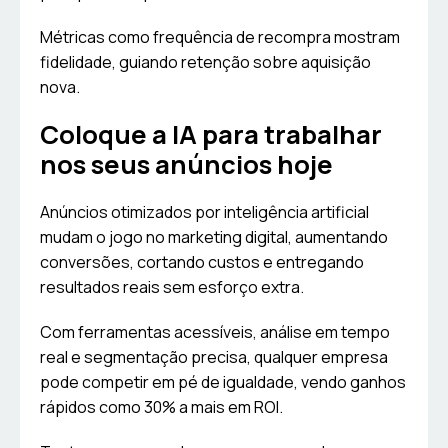
Métricas como frequência de recompra mostram
fidelidade, guiando retenção sobre aquisição
nova.
Coloque a IA para trabalhar
nos seus anúncios hoje
Anúncios otimizados por inteligência artificial
mudam o jogo no marketing digital, aumentando
conversões, cortando custos e entregando
resultados reais sem esforço extra.
Com ferramentas acessíveis, análise em tempo
real e segmentação precisa, qualquer empresa
pode competir em pé de igualdade, vendo ganhos
rápidos como 30% a mais em ROI.