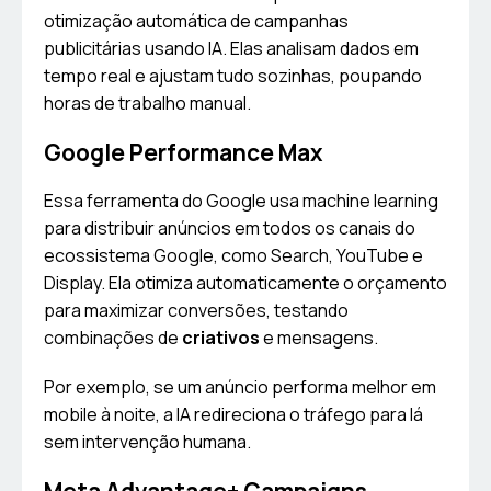
otimização automática de campanhas
publicitárias usando IA. Elas analisam dados em
tempo real e ajustam tudo sozinhas, poupando
horas de trabalho manual.
Google Performance Max
Essa ferramenta do Google usa machine learning
para distribuir anúncios em todos os canais do
ecossistema Google, como Search, YouTube e
Display. Ela otimiza automaticamente o orçamento
para maximizar conversões, testando
combinações de
criativos
e mensagens.
Por exemplo, se um anúncio performa melhor em
mobile à noite, a IA redireciona o tráfego para lá
sem intervenção humana.