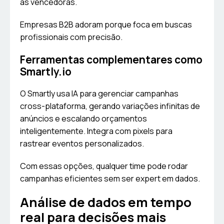
as vencedoras.
Empresas B2B adoram porque foca em buscas
profissionais com precisão.
Ferramentas complementares como
Smartly.io
O Smartly usa IA para gerenciar campanhas
cross-plataforma, gerando variações infinitas de
anúncios e escalando orçamentos
inteligentemente. Integra com pixels para
rastrear eventos personalizados.
Com essas opções, qualquer time pode rodar
campanhas eficientes sem ser expert em dados.
Análise de dados em tempo
real para decisões mais