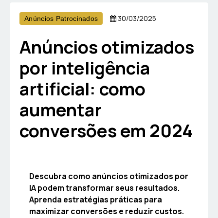
30/03/2025
Anúncios Patrocinados
Anúncios otimizados
por inteligência
artificial: como
aumentar
conversões em 2024
Descubra como anúncios otimizados por
IA podem transformar seus resultados.
Aprenda estratégias práticas para
maximizar conversões e reduzir custos.