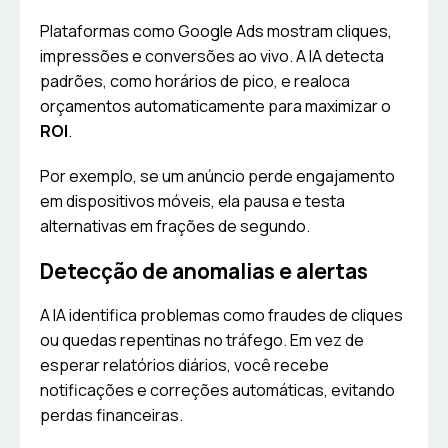
Plataformas como Google Ads mostram cliques,
impressões e conversões ao vivo. A IA detecta
padrões, como horários de pico, e realoca
orçamentos automaticamente para maximizar o
ROI
.
Por exemplo, se um anúncio perde engajamento
em dispositivos móveis, ela pausa e testa
alternativas em frações de segundo.
Detecção de anomalias e alertas
A IA identifica problemas como fraudes de cliques
ou quedas repentinas no tráfego. Em vez de
esperar relatórios diários, você recebe
notificações e correções automáticas, evitando
perdas financeiras.