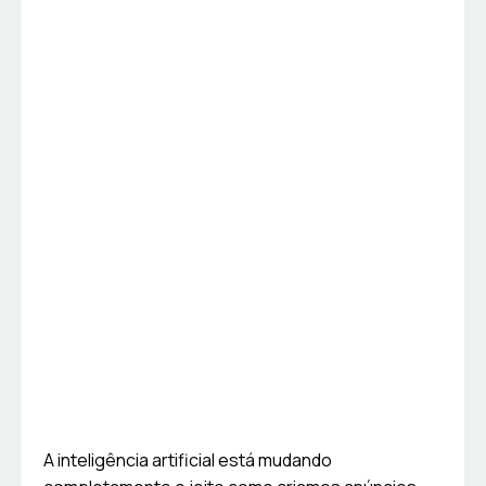
A inteligência artificial está mudando