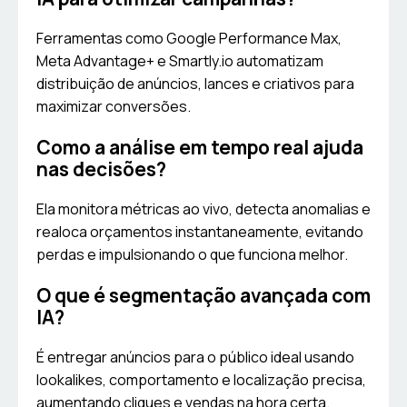
Ferramentas como Google Performance Max,
Meta Advantage+ e Smartly.io automatizam
distribuição de anúncios, lances e criativos para
maximizar conversões.
Como a análise em tempo real ajuda
nas decisões?
Ela monitora métricas ao vivo, detecta anomalias e
realoca orçamentos instantaneamente, evitando
perdas e impulsionando o que funciona melhor.
O que é segmentação avançada com
IA?
É entregar anúncios para o público ideal usando
lookalikes, comportamento e localização precisa,
aumentando cliques e vendas na hora certa.