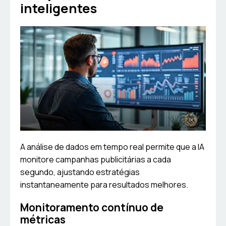
inteligentes
A análise de dados em tempo real permite que a IA
monitore campanhas publicitárias a cada
segundo, ajustando estratégias
instantaneamente para resultados melhores.
Monitoramento contínuo de
métricas