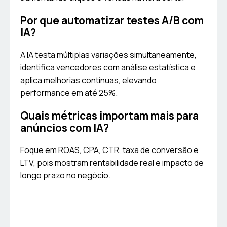
Por que automatizar testes A/B com
IA?
A IA testa múltiplas variações simultaneamente,
identifica vencedores com análise estatística e
aplica melhorias contínuas, elevando
performance em até 25%.
Quais métricas importam mais para
anúncios com IA?
Foque em ROAS, CPA, CTR, taxa de conversão e
LTV, pois mostram rentabilidade real e impacto de
longo prazo no negócio.