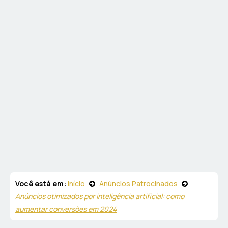
Você está em:
Início
Anúncios Patrocinados
Anúncios otimizados por inteligência artificial: como
aumentar conversões em 2024