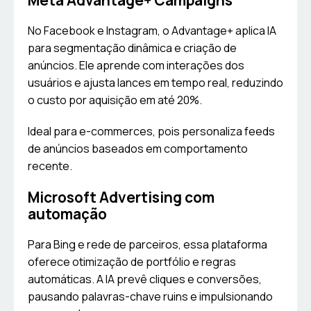
Meta Advantage+ Campaigns
No Facebook e Instagram, o Advantage+ aplica IA
para segmentação dinâmica e criação de
anúncios. Ele aprende com interações dos
usuários e ajusta lances em tempo real, reduzindo
o custo por aquisição em até 20%.
Ideal para e-commerces, pois personaliza feeds
de anúncios baseados em comportamento
recente.
Microsoft Advertising com
automação
Para Bing e rede de parceiros, essa plataforma
oferece otimização de portfólio e regras
automáticas. A IA prevê cliques e conversões,
pausando palavras-chave ruins e impulsionando