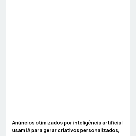
Anúncios otimizados por inteligência artificial
usam IA para gerar criativos personalizados,