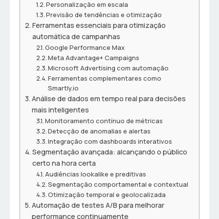
Personalização em escala
Previsão de tendências e otimização
Ferramentas essenciais para otimização
automática de campanhas
Google Performance Max
Meta Advantage+ Campaigns
Microsoft Advertising com automação
Ferramentas complementares como
Smartly.io
Análise de dados em tempo real para decisões
mais inteligentes
Monitoramento contínuo de métricas
Detecção de anomalias e alertas
Integração com dashboards interativos
Segmentação avançada: alcançando o público
certo na hora certa
Audiências lookalike e preditivas
Segmentação comportamental e contextual
Otimização temporal e geolocalizada
Automação de testes A/B para melhorar
performance continuamente