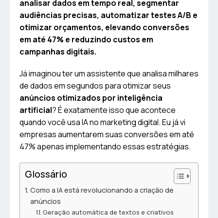
analisar dados em tempo real, segmentar
audiências precisas, automatizar testes A/B e
otimizar orçamentos, elevando conversões
em até 47% e reduzindo custos em
campanhas digitais.
Já imaginou ter um assistente que analisa milhares
de dados em segundos para otimizar seus
anúncios otimizados por inteligência
artificial
? É exatamente isso que acontece
quando você usa IA no marketing digital. Eu já vi
empresas aumentarem suas conversões em até
47% apenas implementando essas estratégias.
Glossário
Como a IA está revolucionando a criação de
anúncios
Geração automática de textos e criativos