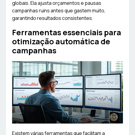
globais. Ela ajusta orçamentos e pausas
campanhas ruins antes que gastem muito,
garantindo resultados consistentes.
Ferramentas essenciais para
otimização automática de
campanhas
Existem várias ferramentas que facilitam a