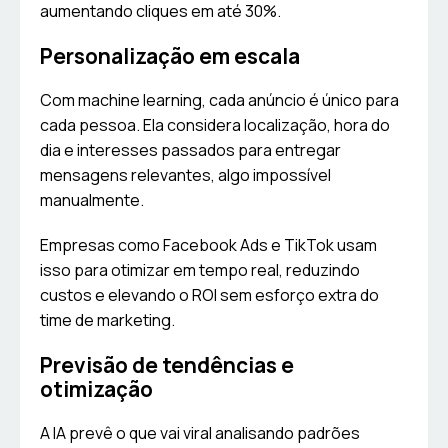
aumentando cliques em até 30%.
Personalização em escala
Com machine learning, cada anúncio é único para
cada pessoa. Ela considera localização, hora do
dia e interesses passados para entregar
mensagens relevantes, algo impossível
manualmente.
Empresas como Facebook Ads e TikTok usam
isso para otimizar em tempo real, reduzindo
custos e elevando o ROI sem esforço extra do
time de marketing.
Previsão de tendências e
otimização
A IA prevê o que vai viral analisando padrões