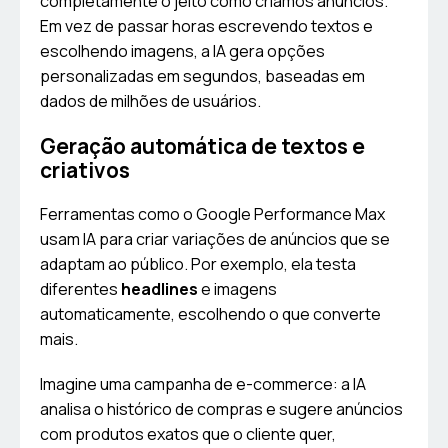
completamente o jeito como criamos anúncios.
Em vez de passar horas escrevendo textos e
escolhendo imagens, a IA gera opções
personalizadas em segundos, baseadas em
dados de milhões de usuários.
Geração automática de textos e
criativos
Ferramentas como o Google Performance Max
usam IA para criar variações de anúncios que se
adaptam ao público. Por exemplo, ela testa
diferentes
headlines
e imagens
automaticamente, escolhendo o que converte
mais.
Imagine uma campanha de e-commerce: a IA
analisa o histórico de compras e sugere anúncios
com produtos exatos que o cliente quer,