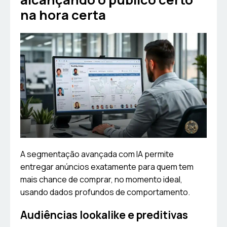
na hora certa
A segmentação avançada com IA permite
entregar anúncios exatamente para quem tem
mais chance de comprar, no momento ideal,
usando dados profundos de comportamento.
Audiências lookalike e preditivas