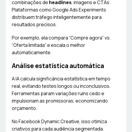
combinações de
headlines
, imagens e CTAs.
Plataformas como Google Ads Experiments
distribuem tráfego inteligentemente para
resultados precisos.
Por exemplo, ela compara “Compre agora” vs.
“Oferta limitada” e escala o melhor
automaticamente.
Análise estatística automática
A IA calcula significância estatística em tempo
real, evitando testes longos ou inconclusivos.
Ferramentas param variações ruins cedo e
impulsionam as promissoras, economizando
orçamento.
No Facebook Dynamic Creative, isso otimiza
criativos para cada audiência segmentada.