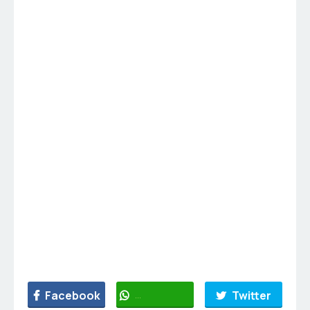
Facebook
WhatsApp
Twitter