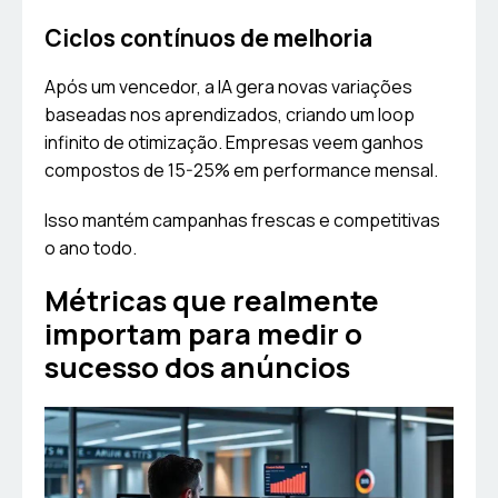
Ciclos contínuos de melhoria
Após um vencedor, a IA gera novas variações
baseadas nos aprendizados, criando um loop
infinito de otimização. Empresas veem ganhos
compostos de 15-25% em performance mensal.
Isso mantém campanhas frescas e competitivas
o ano todo.
Métricas que realmente
importam para medir o
sucesso dos anúncios