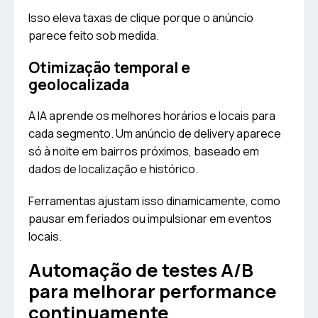
Isso eleva taxas de clique porque o anúncio
parece feito sob medida.
Otimização temporal e
geolocalizada
A IA aprende os melhores horários e locais para
cada segmento. Um anúncio de delivery aparece
só à noite em bairros próximos, baseado em
dados de localização e histórico.
Ferramentas ajustam isso dinamicamente, como
pausar em feriados ou impulsionar em eventos
locais.
Automação de testes A/B
para melhorar performance
continuamente