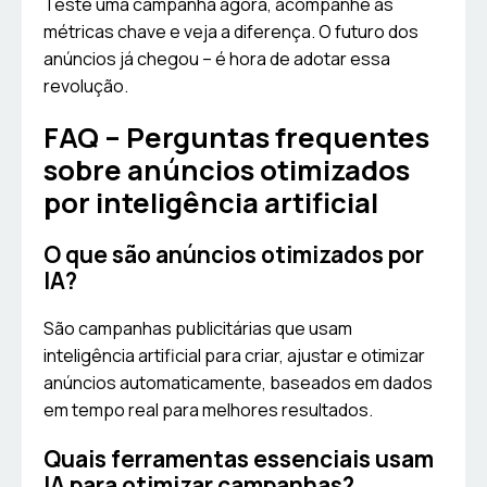
Teste uma campanha agora, acompanhe as
métricas chave e veja a diferença. O futuro dos
anúncios já chegou – é hora de adotar essa
revolução.
FAQ – Perguntas frequentes
sobre anúncios otimizados
por inteligência artificial
O que são anúncios otimizados por
IA?
São campanhas publicitárias que usam
inteligência artificial para criar, ajustar e otimizar
anúncios automaticamente, baseados em dados
em tempo real para melhores resultados.
Quais ferramentas essenciais usam
IA para otimizar campanhas?