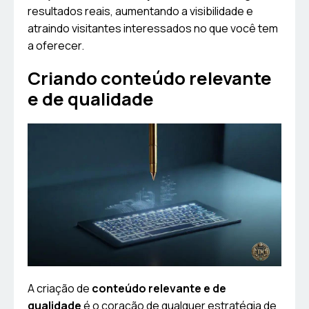
resultados reais, aumentando a visibilidade e
atraindo visitantes interessados no que você tem
a oferecer.
Criando conteúdo relevante
e de qualidade
A criação de
conteúdo relevante e de
qualidade
é o coração de qualquer estratégia de