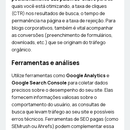
quais você está otimizando, a taxa de cliques
(CTR) nos resultados de busca, o tempo de
permanência na página e a taxa de rejeição. Para
blogs corporativos, também é vital acompanhar
as conversões (preenchimento de formulários,
downloads, etc.) que se originam do tráfego
orgânico.
Ferramentas e análises
Utilize ferramentas como
Google Analytics
e
Google Search Console
para coletar dados
precisos sobre o desempenho do seu site. Elas
fornecem informações valiosas sobre o
comportamento do usuário, as consultas de
busca que levam tráfego ao seu site e possíveis
erros técnicos. Ferramentas de SEO pagas (como
SEMrush ou Ahrefs) podem complementar essa