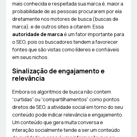
mais conhecida e respeitada sua marca é, maior a
probabilidade de as pessoas procurarem por ela
diretamente nos motores de busca (buscas de
marca), e de outros sites a citarem. Essa
autoridade de marca
é um fator importante para
o SEO, pois os buscadores tendem a favorecer
fontes que são vistas como líderes e confiáveis
em seus nichos.
Sinalização de engajamento e
relevância
Embora os algoritmos de busca não contem
“curtidas” ou “compartilhamentos” como pontos
diretos de SEO, a atividade social em torno do seu
conteúdo pode indicar relevância e engajamento.
Um conteúdo que gera muita conversa e
interação socialmente tende a ser um conteúdo