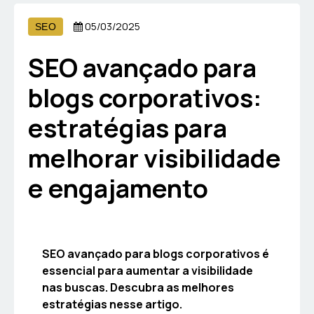
05/03/2025
SEO
SEO avançado para
blogs corporativos:
estratégias para
melhorar visibilidade
e engajamento
SEO avançado para blogs corporativos é
essencial para aumentar a visibilidade
nas buscas. Descubra as melhores
estratégias nesse artigo.