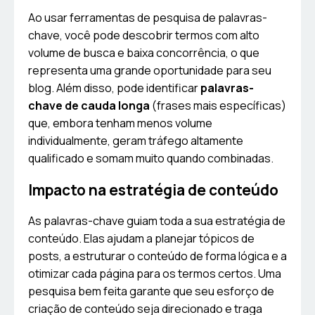
Ao usar ferramentas de pesquisa de palavras-
chave, você pode descobrir termos com alto
volume de busca e baixa concorrência, o que
representa uma grande oportunidade para seu
blog. Além disso, pode identificar
palavras-
chave de cauda longa
(frases mais específicas)
que, embora tenham menos volume
individualmente, geram tráfego altamente
qualificado e somam muito quando combinadas.
Impacto na estratégia de conteúdo
As palavras-chave guiam toda a sua estratégia de
conteúdo. Elas ajudam a planejar tópicos de
posts, a estruturar o conteúdo de forma lógica e a
otimizar cada página para os termos certos. Uma
pesquisa bem feita garante que seu esforço de
criação de conteúdo seja direcionado e traga