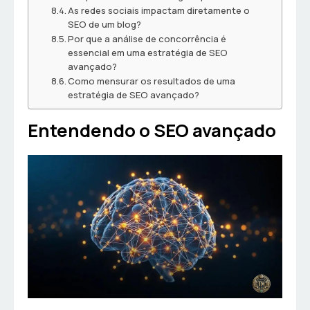
As redes sociais impactam diretamente o
SEO de um blog?
Por que a análise de concorrência é
essencial em uma estratégia de SEO
avançado?
Como mensurar os resultados de uma
estratégia de SEO avançado?
Entendendo o SEO avançado