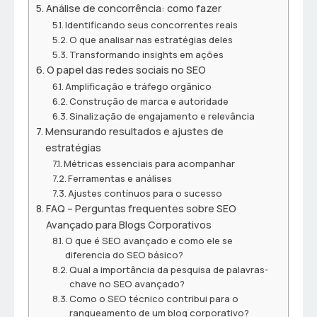
Análise de concorrência: como fazer
Identificando seus concorrentes reais
O que analisar nas estratégias deles
Transformando insights em ações
O papel das redes sociais no SEO
Amplificação e tráfego orgânico
Construção de marca e autoridade
Sinalização de engajamento e relevância
Mensurando resultados e ajustes de
estratégias
Métricas essenciais para acompanhar
Ferramentas e análises
Ajustes contínuos para o sucesso
FAQ – Perguntas frequentes sobre SEO
Avançado para Blogs Corporativos
O que é SEO avançado e como ele se
diferencia do SEO básico?
Qual a importância da pesquisa de palavras-
chave no SEO avançado?
Como o SEO técnico contribui para o
ranqueamento de um blog corporativo?