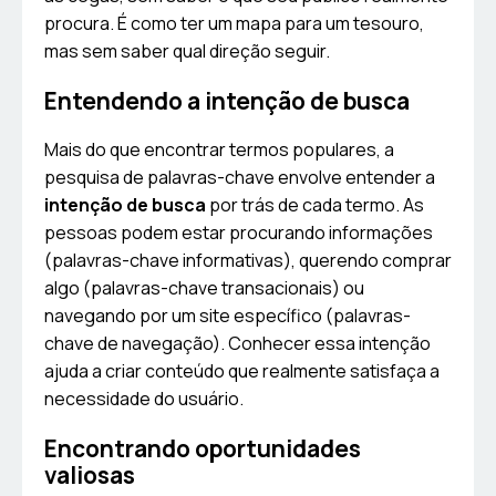
procura. É como ter um mapa para um tesouro,
mas sem saber qual direção seguir.
Entendendo a intenção de busca
Mais do que encontrar termos populares, a
pesquisa de palavras-chave envolve entender a
intenção de busca
por trás de cada termo. As
pessoas podem estar procurando informações
(palavras-chave informativas), querendo comprar
algo (palavras-chave transacionais) ou
navegando por um site específico (palavras-
chave de navegação). Conhecer essa intenção
ajuda a criar conteúdo que realmente satisfaça a
necessidade do usuário.
Encontrando oportunidades
valiosas