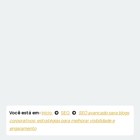
Você está em:
Início
SEO
SEO avançado para blogs
corporativos: estratégias para melhorar visibilidade e
engajamento