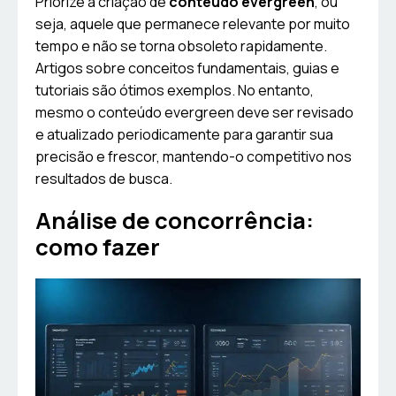
Priorize a criação de
conteúdo evergreen
, ou
seja, aquele que permanece relevante por muito
tempo e não se torna obsoleto rapidamente.
Artigos sobre conceitos fundamentais, guias e
tutoriais são ótimos exemplos. No entanto,
mesmo o conteúdo evergreen deve ser revisado
e atualizado periodicamente para garantir sua
precisão e frescor, mantendo-o competitivo nos
resultados de busca.
Análise de concorrência:
como fazer