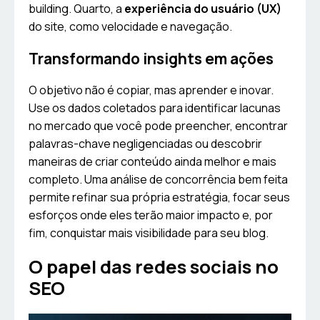
building. Quarto, a
experiência do usuário (UX)
do site, como velocidade e navegação.
Transformando insights em ações
O objetivo não é copiar, mas aprender e inovar.
Use os dados coletados para identificar lacunas
no mercado que você pode preencher, encontrar
palavras-chave negligenciadas ou descobrir
maneiras de criar conteúdo ainda melhor e mais
completo. Uma análise de concorrência bem feita
permite refinar sua própria estratégia, focar seus
esforços onde eles terão maior impacto e, por
fim, conquistar mais visibilidade para seu blog.
O papel das redes sociais no
SEO