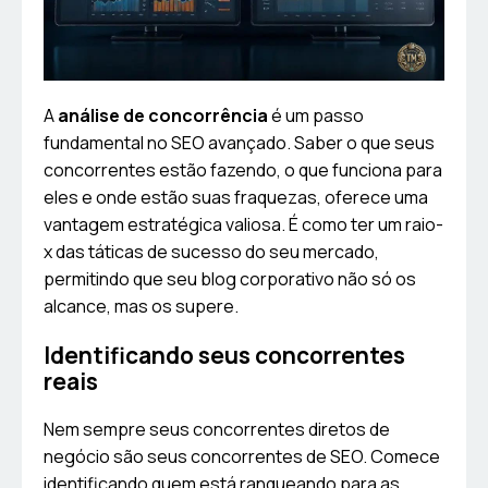
A
análise de concorrência
é um passo
fundamental no SEO avançado. Saber o que seus
concorrentes estão fazendo, o que funciona para
eles e onde estão suas fraquezas, oferece uma
vantagem estratégica valiosa. É como ter um raio-
x das táticas de sucesso do seu mercado,
permitindo que seu blog corporativo não só os
alcance, mas os supere.
Identificando seus concorrentes
reais
Nem sempre seus concorrentes diretos de
negócio são seus concorrentes de SEO. Comece
identificando quem está ranqueando para as