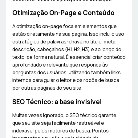
Otimização On-Page e Conteúdo
A otimização on-page foca em elementos que
estão diretamente na sua página. Isso inclui o uso
estratégico de palavras-chave no título, meta
descrição, cabeçalhos (H1, H2, H3) e ao longo do
texto, de forma natural. É essencial criar conteúdo
aprofundado e relevante que responda às
perguntas dos usuários, utilizando também links
internos para guiar o leitor e os robôs de busca
por outras páginas do seu site.
SEO Técnico: a base invisível
Muitas vezes ignorado, o SEO técnico garante
que seu site seja facilmente rastreável e
indexável pelos motores de busca. Pontos