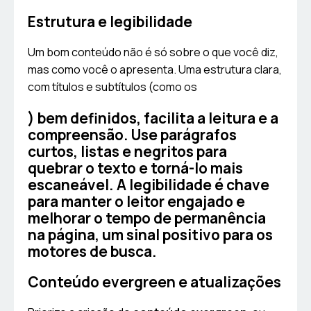
Estrutura e legibilidade
Um bom conteúdo não é só sobre o que você diz,
mas como você o apresenta. Uma estrutura clara,
com títulos e subtítulos (como os
) bem definidos, facilita a leitura e a
compreensão. Use parágrafos
curtos, listas e negritos para
quebrar o texto e torná-lo mais
escaneável. A legibilidade é chave
para manter o leitor engajado e
melhorar o tempo de permanência
na página, um sinal positivo para os
motores de busca.
Conteúdo evergreen e atualizações