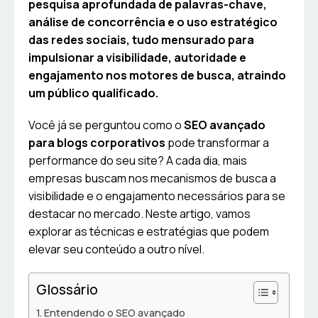
pesquisa aprofundada de palavras-chave,
análise de concorrência e o uso estratégico
das redes sociais, tudo mensurado para
impulsionar a visibilidade, autoridade e
engajamento nos motores de busca, atraindo
um público qualificado.
Você já se perguntou como o
SEO avançado
para blogs corporativos
pode transformar a
performance do seu site? A cada dia, mais
empresas buscam nos mecanismos de busca a
visibilidade e o engajamento necessários para se
destacar no mercado. Neste artigo, vamos
explorar as técnicas e estratégias que podem
elevar seu conteúdo a outro nível.
Glossário
Entendendo o SEO avançado