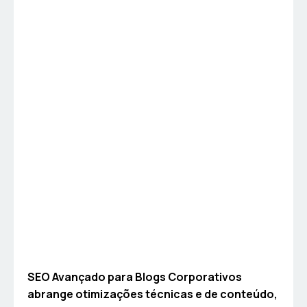
SEO Avançado para Blogs Corporativos
abrange otimizações técnicas e de conteúdo,