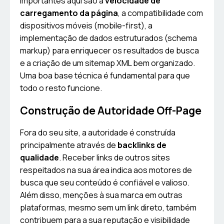
importantes aqui são a
velocidade de
carregamento da página
, a compatibilidade com
dispositivos móveis (mobile-first), a
implementação de dados estruturados (schema
markup) para enriquecer os resultados de busca
e a criação de um sitemap XML bem organizado.
Uma boa base técnica é fundamental para que
todo o resto funcione.
Construção de Autoridade Off-Page
Fora do seu site, a autoridade é construída
principalmente através de
backlinks de
qualidade
. Receber links de outros sites
respeitados na sua área indica aos motores de
busca que seu conteúdo é confiável e valioso.
Além disso, menções à sua marca em outras
plataformas, mesmo sem um link direto, também
contribuem para a sua reputação e visibilidade