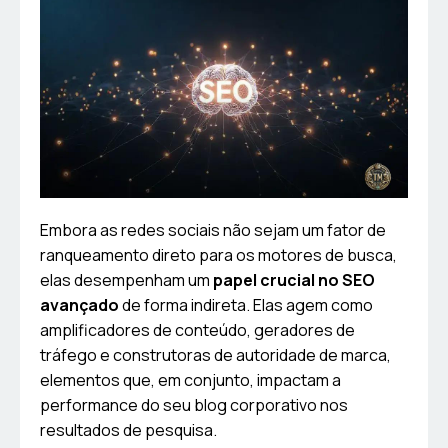
Embora as redes sociais não sejam um fator de
ranqueamento direto para os motores de busca,
elas desempenham um
papel crucial no SEO
avançado
de forma indireta. Elas agem como
amplificadores de conteúdo, geradores de
tráfego e construtoras de autoridade de marca,
elementos que, em conjunto, impactam a
performance do seu blog corporativo nos
resultados de pesquisa.