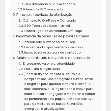
O que diferencia o SEO avançado?
Pilares do SEO avançado
Principais técnicas de otimização
Otimização On-Page e Conteúdo
SEO Técnico: a base invisível
Construção de Autoridade Off-Page
Importância da pesquisa de palavras-chave
Entendendo a intenção de busca
Encontrando oportunidades valiosas
Impacto na estratégia de conteúdo
Criando conteúdo relevante e de qualidade
Entregando valor e profundidade
Estrutura e legibilidade
) bem definidos, facilita a leitura e a
compreensão. Use parágrafos curtos, listas
e negritos para quebrar o texto e torná-lo
mais escaneável. A legibilidade é chave para
manter o leitor engajado e melhorar o tempo
de permanência na página, um sinal positivo
para os motores de busca. Conteúdo
evergreen e atualizações