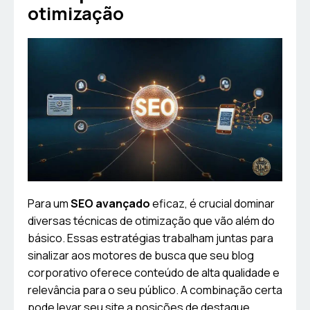
otimização
Para um
SEO avançado
eficaz, é crucial dominar
diversas técnicas de otimização que vão além do
básico. Essas estratégias trabalham juntas para
sinalizar aos motores de busca que seu blog
corporativo oferece conteúdo de alta qualidade e
relevância para o seu público. A combinação certa
pode levar seu site a posições de destaque.