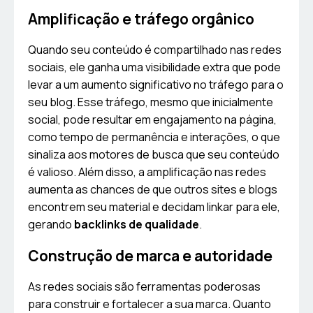
Amplificação e tráfego orgânico
Quando seu conteúdo é compartilhado nas redes
sociais, ele ganha uma visibilidade extra que pode
levar a um aumento significativo no tráfego para o
seu blog. Esse tráfego, mesmo que inicialmente
social, pode resultar em engajamento na página,
como tempo de permanência e interações, o que
sinaliza aos motores de busca que seu conteúdo
é valioso. Além disso, a amplificação nas redes
aumenta as chances de que outros sites e blogs
encontrem seu material e decidam linkar para ele,
gerando
backlinks de qualidade
.
Construção de marca e autoridade
As redes sociais são ferramentas poderosas
para construir e fortalecer a sua marca. Quanto