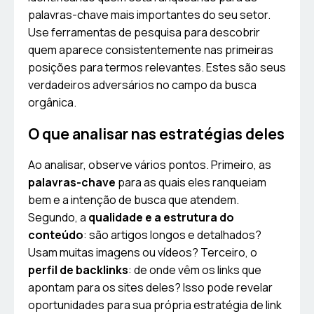
palavras-chave mais importantes do seu setor.
Use ferramentas de pesquisa para descobrir
quem aparece consistentemente nas primeiras
posições para termos relevantes. Estes são seus
verdadeiros adversários no campo da busca
orgânica.
O que analisar nas estratégias deles
Ao analisar, observe vários pontos. Primeiro, as
palavras-chave
para as quais eles ranqueiam
bem e a intenção de busca que atendem.
Segundo, a
qualidade e a estrutura do
conteúdo
: são artigos longos e detalhados?
Usam muitas imagens ou vídeos? Terceiro, o
perfil de backlinks
: de onde vêm os links que
apontam para os sites deles? Isso pode revelar
oportunidades para sua própria estratégia de link