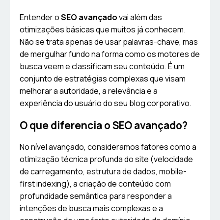
Entender o
SEO avançado
vai além das
otimizações básicas que muitos já conhecem.
Não se trata apenas de usar palavras-chave, mas
de mergulhar fundo na forma como os motores de
busca veem e classificam seu conteúdo. É um
conjunto de estratégias complexas que visam
melhorar a autoridade, a relevância e a
experiência do usuário do seu blog corporativo.
O que diferencia o SEO avançado?
No nível avançado, consideramos fatores como a
otimização técnica profunda do site (velocidade
de carregamento, estrutura de dados, mobile-
first indexing), a criação de conteúdo com
profundidade semântica para responder a
intenções de busca mais complexas e a