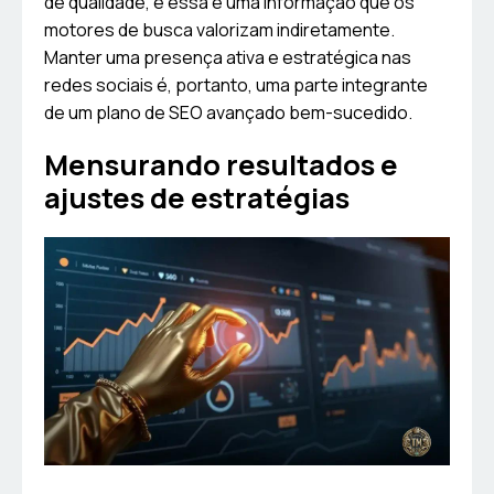
de qualidade, e essa é uma informação que os
motores de busca valorizam indiretamente.
Manter uma presença ativa e estratégica nas
redes sociais é, portanto, uma parte integrante
de um plano de SEO avançado bem-sucedido.
Mensurando resultados e
ajustes de estratégias