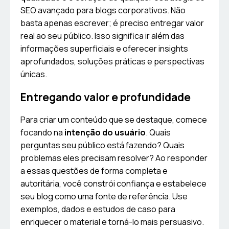
SEO avançado para blogs corporativos. Não
basta apenas escrever; é preciso entregar valor
real ao seu público. Isso significa ir além das
informações superficiais e oferecer insights
aprofundados, soluções práticas e perspectivas
únicas.
Entregando valor e profundidade
Para criar um conteúdo que se destaque, comece
focando na
intenção do usuário
. Quais
perguntas seu público está fazendo? Quais
problemas eles precisam resolver? Ao responder
a essas questões de forma completa e
autoritária, você constrói confiança e estabelece
seu blog como uma fonte de referência. Use
exemplos, dados e estudos de caso para
enriquecer o material e torná-lo mais persuasivo.