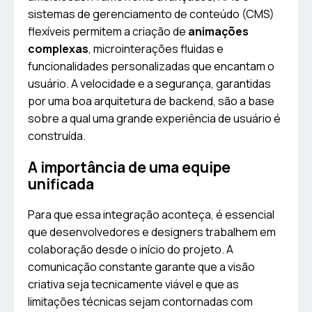
sistemas de gerenciamento de conteúdo (CMS)
flexíveis permitem a criação de
animações
complexas
, microinterações fluidas e
funcionalidades personalizadas que encantam o
usuário. A velocidade e a segurança, garantidas
por uma boa arquitetura de backend, são a base
sobre a qual uma grande experiência de usuário é
construída.
A importância de uma equipe
unificada
Para que essa integração aconteça, é essencial
que desenvolvedores e designers trabalhem em
colaboração desde o início do projeto. A
comunicação constante garante que a visão
criativa seja tecnicamente viável e que as
limitações técnicas sejam contornadas com