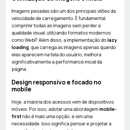
Imagens pesadas são um dos principais vilões da
velocidade de carregamento. É fundamental
comprimir todas as imagens sem perder a
qualidade visual, utilizando formatos modernos
como WebP. Além disso, a implementação do
lazy
loading
, que carrega as imagens apenas quando
elas aparecem na tela do usuário, melhora
significativamente a performance inicial da
página.
Design responsivo e focado no
mobile
Hoje, a maioria dos acessos vem de dispositivos
móveis. Por isso, adotar uma abordagem
mobile-
first
não é mais uma opção, e sim uma
necessidade. Isso significa pensar e projetar a