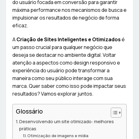
do usuário focada em conversão para garantir
máxima performance nos mecanismos de busca e
impulsionar os resultados de negócio de forma
eficaz.
A
Criação de Sites Inteligentes e Otimizados
é
um passo crucial para qualquer negócio que
deseja se destacar no ambiente digital. Voltar
atenção a aspectos como design responsivo e
experiência do usuário pode transformar a
maneira como seu público interage com sua
marca. Quer saber como isso pode impactar seus
resultados? Vamos explorar juntos.
Glossário
Desenvolvendo um site otimizado: melhores
práticas
Otimização de imagens e mídia