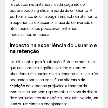
respostas instantâneas, cada segundo de
espera pode significar a perda de um cliente. A
performance de uma página impacta diretamente
a experiência do usuário, a taxa de conversão e
até mesmo o seu posicionamento nos
mecanismos de busca.
Impacto na experiência do usuário e
na retenção
Um site lento gera frustração. Estudos mostram
que uma parcela significativa dos visitantes
abandona uma página se ela demorar mais de três
segundos para carregar. Essa alta
taxa de
rejeição
não apenas prejudica a imagem da
marca, mas também representa uma perda direta
de oportunidades de negócio, seja uma venda, um
lead ou um simples engajamento.