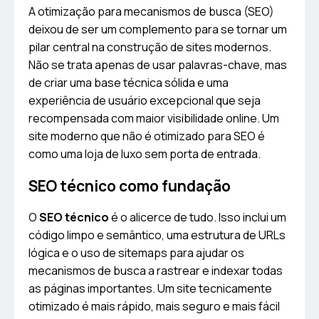
A otimização para mecanismos de busca (SEO)
deixou de ser um complemento para se tornar um
pilar central na construção de sites modernos.
Não se trata apenas de usar palavras-chave, mas
de criar uma base técnica sólida e uma
experiência de usuário excepcional que seja
recompensada com maior visibilidade online. Um
site moderno que não é otimizado para SEO é
como uma loja de luxo sem porta de entrada.
SEO técnico como fundação
O
SEO técnico
é o alicerce de tudo. Isso inclui um
código limpo e semântico, uma estrutura de URLs
lógica e o uso de sitemaps para ajudar os
mecanismos de busca a rastrear e indexar todas
as páginas importantes. Um site tecnicamente
otimizado é mais rápido, mais seguro e mais fácil