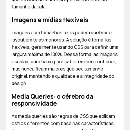
tamanho da tela.
Imagens e mídias flexíveis
Imagens com tamanhos fixos podem quebrar o
layout em telas menores. A solução é torná-las
flexíveis, geralmente usando CSS para definir uma
largura máxima de 100%. Dessa forma, as imagens
escalam para baixo para caber em seu contêiner,
mas nunca ficam maiores que seu tamanho
original, mantendo a qualidade e a integridade do
design.
Media Queries: o cérebro da
responsividade
As media queries são regras de CSS que aplicam
estilos diferentes com base nas características