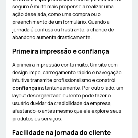
seguro é muito mais propenso a realizar uma
ação desejada, como uma compra ou o
preenchimento de um formulário. Quando a
jornada é confusa ou frustrante, a chance de
abandono aumenta drasticamente.
Primeira impressão e confiança
A primeira impressão conta muito. Um site com
design limpo, carregamento rápido e navegação
intuitiva transmite profissionalismo e constrói
confiança
instantaneamente. Por outro lado, um
layout desorganizado ou lento pode fazer o
usuário duvidar da credibilidade da empresa,
afastando-o antes mesmo que ele explore seus
produtos ou serviços.
Facilidade na jornada do cliente