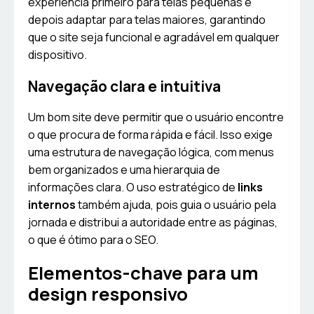
experiência primeiro para telas pequenas e
depois adaptar para telas maiores, garantindo
que o site seja funcional e agradável em qualquer
dispositivo.
Navegação clara e intuitiva
Um bom site deve permitir que o usuário encontre
o que procura de forma rápida e fácil. Isso exige
uma estrutura de navegação lógica, com menus
bem organizados e uma hierarquia de
informações clara. O uso estratégico de
links
internos
também ajuda, pois guia o usuário pela
jornada e distribui a autoridade entre as páginas,
o que é ótimo para o SEO.
Elementos-chave para um
design responsivo