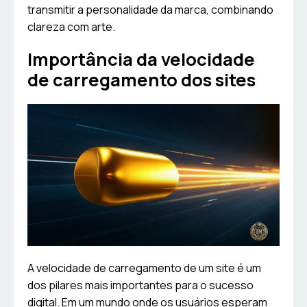
transmitir a personalidade da marca, combinando
clareza com arte.
Importância da velocidade
de carregamento dos sites
A velocidade de carregamento de um site é um
dos pilares mais importantes para o sucesso
digital. Em um mundo onde os usuários esperam