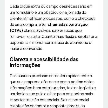
Cada clique extra ou campo desnecessário em
um formulário é um obstáculo na jornada do
cliente. Simplificar processos, como o checkout
de uma compra, e ter
chamadas para ação
(CTAs)
claras e visíveis são práticas que
removem o atrito. Quanto mais fluida e direta for a
experiência, menor será a taxa de abandono e
maior a conversão.
Clareza e acessibilidade das
informações
Os usuários precisam entender rapidamente o
que sua empresa oferece e como podem obter.
Informações bem estruturadas, textos legíveis e
um design que guia o olhar para os pontos mais
importantes são essenciais. Se um potencial
cliente não encontra a resposta para suas