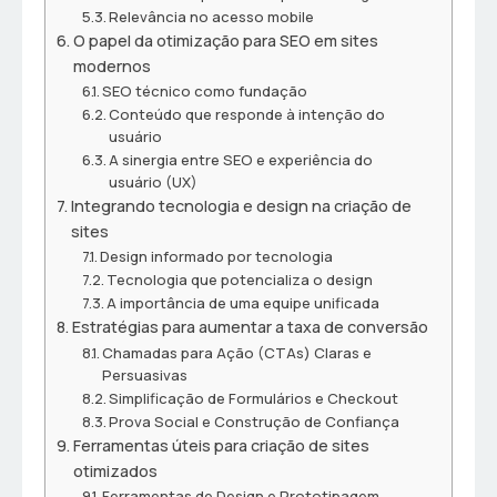
Relevância no acesso mobile
O papel da otimização para SEO em sites
modernos
SEO técnico como fundação
Conteúdo que responde à intenção do
usuário
A sinergia entre SEO e experiência do
usuário (UX)
Integrando tecnologia e design na criação de
sites
Design informado por tecnologia
Tecnologia que potencializa o design
A importância de uma equipe unificada
Estratégias para aumentar a taxa de conversão
Chamadas para Ação (CTAs) Claras e
Persuasivas
Simplificação de Formulários e Checkout
Prova Social e Construção de Confiança
Ferramentas úteis para criação de sites
otimizados
Ferramentas de Design e Prototipagem