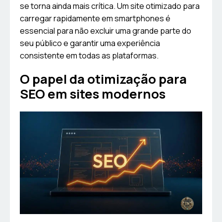
se torna ainda mais crítica. Um site otimizado para
carregar rapidamente em smartphones é
essencial para não excluir uma grande parte do
seu público e garantir uma experiência
consistente em todas as plataformas.
O papel da otimização para
SEO em sites modernos