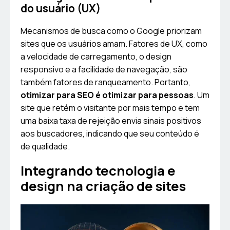
do usuário (UX)
Mecanismos de busca como o Google priorizam
sites que os usuários amam. Fatores de UX, como
a velocidade de carregamento, o design
responsivo e a facilidade de navegação, são
também fatores de ranqueamento. Portanto,
otimizar para SEO é otimizar para pessoas
. Um
site que retém o visitante por mais tempo e tem
uma baixa taxa de rejeição envia sinais positivos
aos buscadores, indicando que seu conteúdo é
de qualidade.
Integrando tecnologia e
design na criação de sites