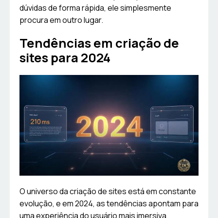
dúvidas de forma rápida, ele simplesmente
procura em outro lugar.
Tendências em criação de
sites para 2024
O universo da criação de sites está em constante
evolução, e em 2024, as tendências apontam para
uma experiência do usuário mais imersiva,