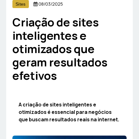
08/03/2025
Sites
Criação de sites
inteligentes e
otimizados que
geram resultados
efetivos
A criação de sites inteligentes e
otimizados é essencial para negócios
que buscam resultados reais na internet.