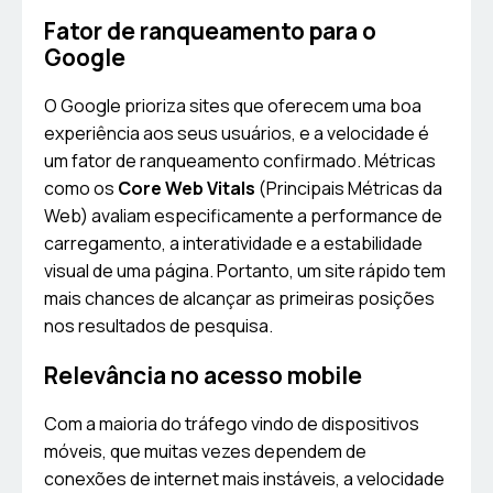
Fator de ranqueamento para o
Google
O Google prioriza sites que oferecem uma boa
experiência aos seus usuários, e a velocidade é
um fator de ranqueamento confirmado. Métricas
como os
Core Web Vitals
(Principais Métricas da
Web) avaliam especificamente a performance de
carregamento, a interatividade e a estabilidade
visual de uma página. Portanto, um site rápido tem
mais chances de alcançar as primeiras posições
nos resultados de pesquisa.
Relevância no acesso mobile
Com a maioria do tráfego vindo de dispositivos
móveis, que muitas vezes dependem de
conexões de internet mais instáveis, a velocidade