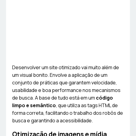
Desenvolver um site otimizado vai muito além de
um visual bonito. Envolve a aplicação de um
conjunto de práticas que garantem velocidade,
usabilidade e boa performance nos mecanismos
de busca. A base de tudo está em um
código
limpo e semântico
, que utiliza as tags HTML de
forma correta, facilitando o trabalho dos robôs de
busca e garantindo a acessibilidade.
Otimização de imagens e mídia