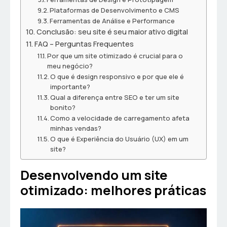
Plataformas de Desenvolvimento e CMS
Ferramentas de Análise e Performance
Conclusão: seu site é seu maior ativo digital
FAQ – Perguntas Frequentes
Por que um site otimizado é crucial para o
meu negócio?
O que é design responsivo e por que ele é
importante?
Qual a diferença entre SEO e ter um site
bonito?
Como a velocidade de carregamento afeta
minhas vendas?
O que é Experiência do Usuário (UX) em um
site?
Desenvolvendo um site
otimizado: melhores práticas