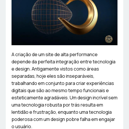
A criação de um site de alta performance
depende da perfeita integração entre tecnologia
e design. Antigamente vistos como áreas
separadas, hoje eles são inseparáveis,
trabalhando em conjunto para criar experiências
digitais que são ao mesmo tempo funcionais e
esteticamente agradáveis. Um design incrível sem
uma tecnologia robusta por trás resulta em
lentidão e frustração, enquanto uma tecnologia
poderosa com um design pobre falha em engajar
o usuário.