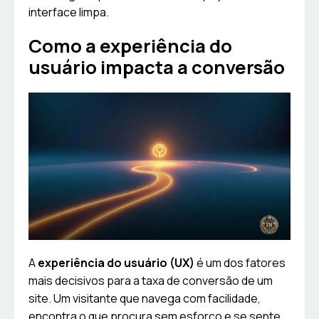
interface limpa.
Como a experiência do
usuário impacta a conversão
A
experiência do usuário (UX)
é um dos fatores
mais decisivos para a taxa de conversão de um
site. Um visitante que navega com facilidade,
encontra o que procura sem esforço e se sente