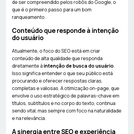
de ser compreendido pelos robôs do Google, o
que é o primeiro passo para um bom
ranqueamento.
Conteúdo que responde à intenção
do usuário
Atualmente, o foco do SEO está em criar
conteúdo de alta qualidade que responda
diretamente à
intenção de busca do usuário
.
Isso significa entender o que seu público está
procurando e oferecer respostas claras,
completas e valiosas. A otimização on-page, que
envolve o uso estratégico de palavras-chave em
títulos, subtítulos e no corpo do texto, continua
sendo vital, mas sempre com foco na naturalidade
e na relevância.
A sinergia entre SEO e experiência