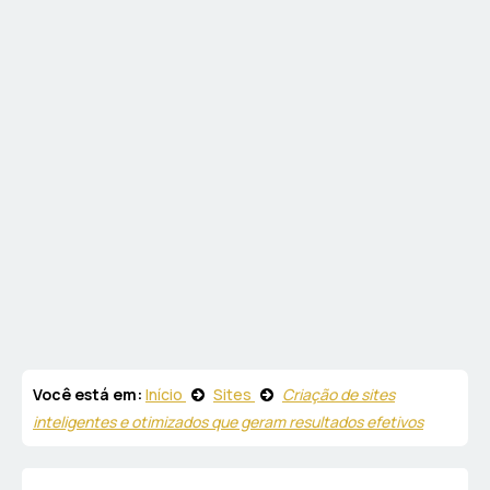
Você está em:
Início
Sites
Criação de sites
inteligentes e otimizados que geram resultados efetivos