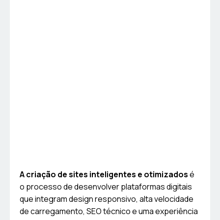
A criação de sites inteligentes e otimizados
é
o processo de desenvolver plataformas digitais
que integram design responsivo, alta velocidade
de carregamento, SEO técnico e uma experiência