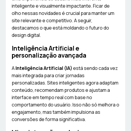
inteligente e visualmente impactante. Ficar de
olho nessas novidades é crucial para manter um
site relevante e competitivo. A seguir,
destacamos o que está moldando o futuro do
design digital.
Inteligência Artificial e
personalização avançada
A
Inteligência Artificial (IA)
está sendo cada vez
mais integrada para criar jornadas
personalizadas. Sites inteligentes agora adaptam
conteúdo, recomendam produtos e ajustam a
interface em tempo real com base no
comportamento do usuário. Isso não só melhora o
engajamento, mas também impulsiona as
conversões de forma significativa.