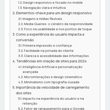
Design responsivo e focado no mobile
Navegação clara e intuitiva
Elementos-chave para um design responsivo
Imagens e mídias flexíveis
Media Queries: o cérebro da responsividade
Foco na usabilidade e nos pontos de toque
Como a experiência do usuário impacta a
conversão
Primeira impressão e confiança
Facilidade na jornada do cliente
Clareza e acessibilidade das informações
Tendências em criação de sites para 2024
Inteligência Artificial e personalização
avançada
Microinterações e design cinemático
Minimalismo com tipografia ousada
Importância da velocidade de carregamento
dos sites
Impacto na experiência do usuário e na
retenção
Fator de ranqueamento para o Google