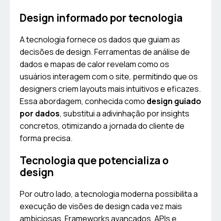
Design informado por tecnologia
A tecnologia fornece os dados que guiam as
decisões de design. Ferramentas de análise de
dados e mapas de calor revelam como os
usuários interagem com o site, permitindo que os
designers criem layouts mais intuitivos e eficazes.
Essa abordagem, conhecida como
design guiado
por dados
, substitui a adivinhação por insights
concretos, otimizando a jornada do cliente de
forma precisa.
Tecnologia que potencializa o
design
Por outro lado, a tecnologia moderna possibilita a
execução de visões de design cada vez mais
ambiciosas. Frameworks avançados, APIs e