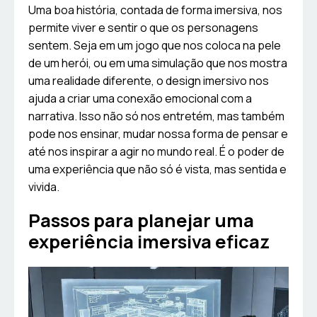
Uma boa história, contada de forma imersiva, nos
permite viver e sentir o que os personagens
sentem. Seja em um jogo que nos coloca na pele
de um herói, ou em uma simulação que nos mostra
uma realidade diferente, o design imersivo nos
ajuda a criar uma conexão emocional com a
narrativa. Isso não só nos entretém, mas também
pode nos ensinar, mudar nossa forma de pensar e
até nos inspirar a agir no mundo real. É o poder de
uma experiência que não só é vista, mas sentida e
vivida.
Passos para planejar uma
experiência imersiva eficaz