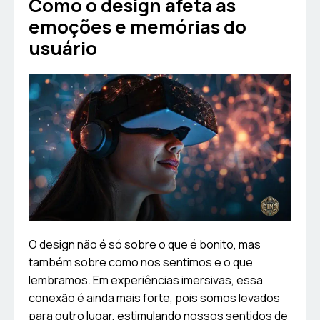
Como o design afeta as
emoções e memórias do
usuário
O design não é só sobre o que é bonito, mas
também sobre como nos sentimos e o que
lembramos. Em experiências imersivas, essa
conexão é ainda mais forte, pois somos levados
para outro lugar, estimulando nossos sentidos de