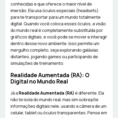
conhecidas e que oferece o maior nível de
imersão. Ela usa óculos especiais (headsets)
para te transportar para um mundo totalmente
digital. Quando você coloca esses óculos, a visão
do mundo real é completamente substituída por
gráficos digitais, e você pode se mover e interagir
dentro desse novo ambiente. Isso permite um
mergulho completo, seja explorando galáxias
distantes, jogando games ou participando de
simulações de treinamento.
Realidade Aumentada (RA): O
Digital no Mundo Real
Já a
Realidade Aumentada (RA)
é diferente. Ela
não te isola do mundo real, mas sim sobrepõe
informações digitais nele, usando a câmera de um
celular, tablet ou óculos transparentes. Pense em