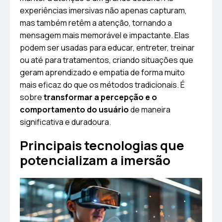
experiências imersivas não apenas capturam,
mas também retêm a atenção, tornando a
mensagem mais memorável e impactante. Elas
podem ser usadas para educar, entreter, treinar
ou até para tratamentos, criando situações que
geram aprendizado e empatia de forma muito
mais eficaz do que os métodos tradicionais. É
sobre
transformar a percepção e o
comportamento do usuário
de maneira
significativa e duradoura.
Principais tecnologias que
potencializam a imersão