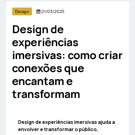
21/03/2025
Design
Design de
experiências
imersivas: como criar
conexões que
encantam e
transformam
Design de experiências imersivas ajuda a
envolver e transformar o público,