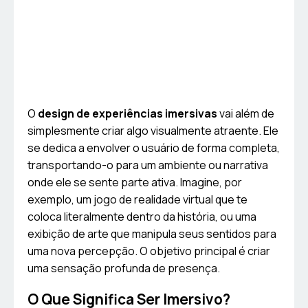
O
design de experiências imersivas
vai além de
simplesmente criar algo visualmente atraente. Ele
se dedica a envolver o usuário de forma completa,
transportando-o para um ambiente ou narrativa
onde ele se sente parte ativa. Imagine, por
exemplo, um jogo de realidade virtual que te
coloca literalmente dentro da história, ou uma
exibição de arte que manipula seus sentidos para
uma nova percepção. O objetivo principal é criar
uma sensação profunda de presença.
O Que Significa Ser Imersivo?