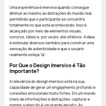
Uma experiência é imersiva quando consegue
diminuir ao máximo as distrações do mundo real,
permitindo que o participante se concentre
totalmente no que está acontecendo. Isso é
alcançado por meio de elementos visuais,
sonoros, táteis e, por vezes, até olfativos. A ideia
é estimular diversos sentidos para construir uma
sensação de autenticidade e que o usuário
realmente esteja “lá”.
Por Que o Design Imersivo é Tão
Importante?
A relevância do design imersivo está na sua
capacidade de gerar um engajamento profundo e
conexões emocionais muito fortes. Em um mundo
cheio de informações e distrações, capturar e
manter a atenção é um grande desafio. As