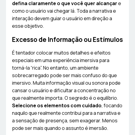
defina claramente o que você quer alcançar
e
como o usuário vai chegar lá. Toda a narrativa e
interação devem guiar o usuário em direção a
esse objetivo.
Excesso de Informação ou Estímulos
É tentador colocar muitos detalhes e efeitos
especiais em uma experiência imersiva para
torná-la “rica”. No entanto, um ambiente
sobrecarregado pode ser mais confuso do que
imersivo. Muita informação visual ou sonora pode
cansar o usuário e dificultar a concentração no
que realmente importa. O segredo é o equilíbrio.
Selecione os elementos com cuidado
, focando
naquilo que realmente contribui para a narrativa e
a sensação de presença, sem exagerar. Menos
pode ser mais quando o assunto é imersão.