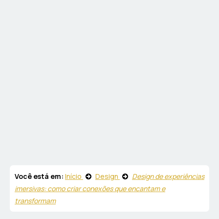
Você está em:
Início
Design
Design de experiências
imersivas: como criar conexões que encantam e
transformam