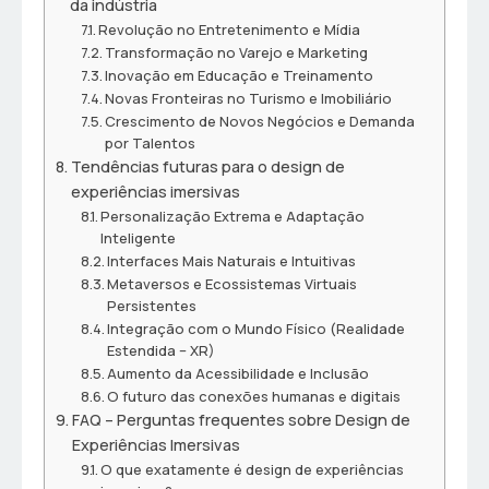
da indústria
Revolução no Entretenimento e Mídia
Transformação no Varejo e Marketing
Inovação em Educação e Treinamento
Novas Fronteiras no Turismo e Imobiliário
Crescimento de Novos Negócios e Demanda
por Talentos
Tendências futuras para o design de
experiências imersivas
Personalização Extrema e Adaptação
Inteligente
Interfaces Mais Naturais e Intuitivas
Metaversos e Ecossistemas Virtuais
Persistentes
Integração com o Mundo Físico (Realidade
Estendida – XR)
Aumento da Acessibilidade e Inclusão
O futuro das conexões humanas e digitais
FAQ – Perguntas frequentes sobre Design de
Experiências Imersivas
O que exatamente é design de experiências