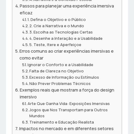
Passos para planejar uma experiência imersiva
eficaz
1. Defina o Objetivo e o Público
2. Crie a Narrativa e o Mundo
3. Escolha as Tecnologias Certas
4. Desenhe a Interação e a Usabilidade
5. Teste, Itere e Aperfeiçoe
Erros comuns ao criar experiências imersivas e
como evitar
Ignorar o Conforto e a Usabilidade
Falta de Clareza no Objetivo
Excesso de Informação ou Estímulos
Não Prever Problemas Técnicos
Exemplos reais que mostram a força do design
imersivo
Arte Que Ganha Vida: Exposições Imersivas
Jogos que Nos Transportam para Outros
Mundos
Treinamento e Educação Realista
Impactos no mercado e em diferentes setores