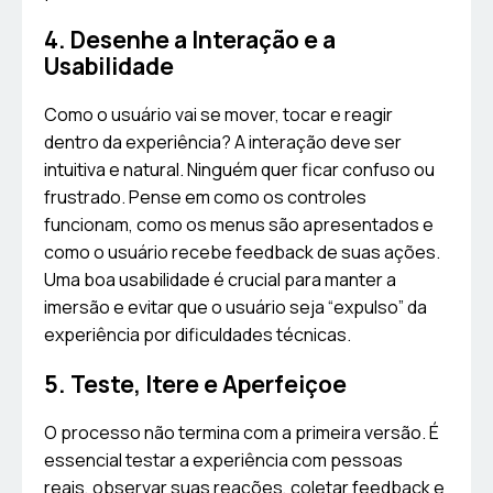
4. Desenhe a Interação e a
Usabilidade
Como o usuário vai se mover, tocar e reagir
dentro da experiência? A interação deve ser
intuitiva e natural. Ninguém quer ficar confuso ou
frustrado. Pense em como os controles
funcionam, como os menus são apresentados e
como o usuário recebe feedback de suas ações.
Uma boa usabilidade é crucial para manter a
imersão e evitar que o usuário seja “expulso” da
experiência por dificuldades técnicas.
5. Teste, Itere e Aperfeiçoe
O processo não termina com a primeira versão. É
essencial testar a experiência com pessoas
reais, observar suas reações, coletar feedback e