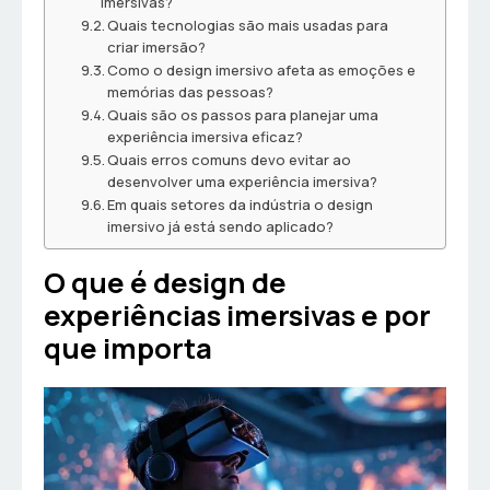
imersivas?
Quais tecnologias são mais usadas para
criar imersão?
Como o design imersivo afeta as emoções e
memórias das pessoas?
Quais são os passos para planejar uma
experiência imersiva eficaz?
Quais erros comuns devo evitar ao
desenvolver uma experiência imersiva?
Em quais setores da indústria o design
imersivo já está sendo aplicado?
O que é design de
experiências imersivas e por
que importa