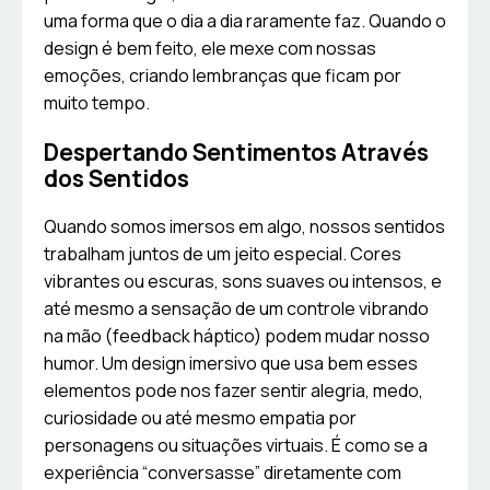
uma forma que o dia a dia raramente faz. Quando o
design é bem feito, ele mexe com nossas
emoções, criando lembranças que ficam por
muito tempo.
Despertando Sentimentos Através
dos Sentidos
Quando somos imersos em algo, nossos sentidos
trabalham juntos de um jeito especial. Cores
vibrantes ou escuras, sons suaves ou intensos, e
até mesmo a sensação de um controle vibrando
na mão (feedback háptico) podem mudar nosso
humor. Um design imersivo que usa bem esses
elementos pode nos fazer sentir alegria, medo,
curiosidade ou até mesmo empatia por
personagens ou situações virtuais. É como se a
experiência “conversasse” diretamente com