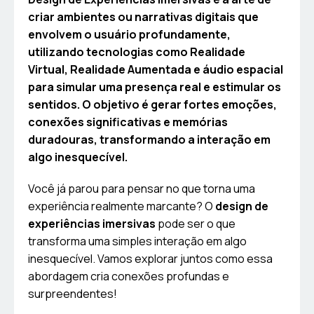
criar ambientes ou narrativas digitais que
envolvem o usuário profundamente,
utilizando tecnologias como Realidade
Virtual, Realidade Aumentada e áudio espacial
para simular uma presença real e estimular os
sentidos. O objetivo é gerar fortes emoções,
conexões significativas e memórias
duradouras, transformando a interação em
algo inesquecível.
Você já parou para pensar no que torna uma
experiência realmente marcante? O
design de
experiências imersivas
pode ser o que
transforma uma simples interação em algo
inesquecível. Vamos explorar juntos como essa
abordagem cria conexões profundas e
surpreendentes!