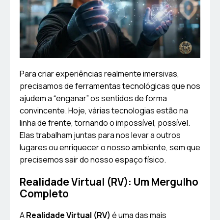
Para criar experiências realmente imersivas,
precisamos de ferramentas tecnológicas que nos
ajudem a “enganar” os sentidos de forma
convincente. Hoje, várias tecnologias estão na
linha de frente, tornando o impossível, possível.
Elas trabalham juntas para nos levar a outros
lugares ou enriquecer o nosso ambiente, sem que
precisemos sair do nosso espaço físico.
Realidade Virtual (RV): Um Mergulho
Completo
A
Realidade Virtual (RV)
é uma das mais