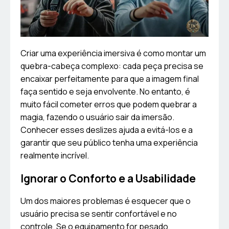
Criar uma experiência imersiva é como montar um
quebra-cabeça complexo: cada peça precisa se
encaixar perfeitamente para que a imagem final
faça sentido e seja envolvente. No entanto, é
muito fácil cometer erros que podem quebrar a
magia, fazendo o usuário sair da imersão.
Conhecer esses deslizes ajuda a evitá-los e a
garantir que seu público tenha uma experiência
realmente incrível.
Ignorar o Conforto e a Usabilidade
Um dos maiores problemas é esquecer que o
usuário precisa se sentir confortável e no
controle. Se o equipamento for pesado,