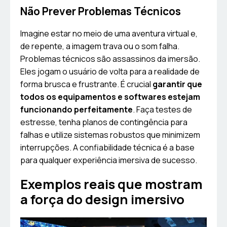
Não Prever Problemas Técnicos
Imagine estar no meio de uma aventura virtual e,
de repente, a imagem trava ou o som falha.
Problemas técnicos são assassinos da imersão.
Eles jogam o usuário de volta para a realidade de
forma brusca e frustrante. É crucial
garantir que
todos os equipamentos e softwares estejam
funcionando perfeitamente
. Faça testes de
estresse, tenha planos de contingência para
falhas e utilize sistemas robustos que minimizem
interrupções. A confiabilidade técnica é a base
para qualquer experiência imersiva de sucesso.
Exemplos reais que mostram
a força do design imersivo