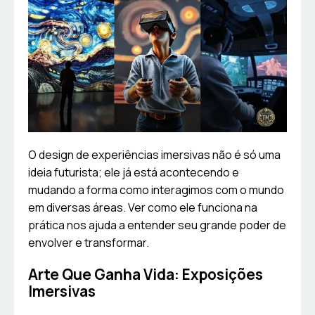
O design de experiências imersivas não é só uma
ideia futurista; ele já está acontecendo e
mudando a forma como interagimos com o mundo
em diversas áreas. Ver como ele funciona na
prática nos ajuda a entender seu grande poder de
envolver e transformar.
Arte Que Ganha Vida: Exposições
Imersivas