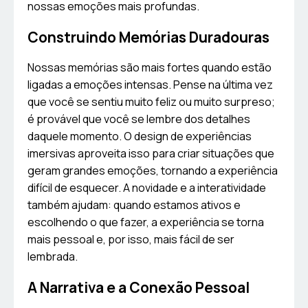
nossas emoções mais profundas.
Construindo Memórias Duradouras
Nossas memórias são mais fortes quando estão
ligadas a emoções intensas. Pense na última vez
que você se sentiu muito feliz ou muito surpreso;
é provável que você se lembre dos detalhes
daquele momento. O design de experiências
imersivas aproveita isso para criar situações que
geram grandes emoções, tornando a experiência
difícil de esquecer. A novidade e a interatividade
também ajudam: quando estamos ativos e
escolhendo o que fazer, a experiência se torna
mais pessoal e, por isso, mais fácil de ser
lembrada.
A Narrativa e a Conexão Pessoal