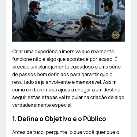
Criar uma experiência imersiva que realmente
funcione não é algo que acontece por acaso. É
preciso um planejamento cuidadoso e uma série
de passos bem definidos para garantir que o
resultado seja envolvente e memorável. Assim
como um bom mapa ajuda a chegar a um destino,
seguir estas etapas vai te guiar na criação de algo
verdadeiramente especial.
1. Defina o Objetivo e o Público
Antes de tudo, pergunte: o que você quer que o