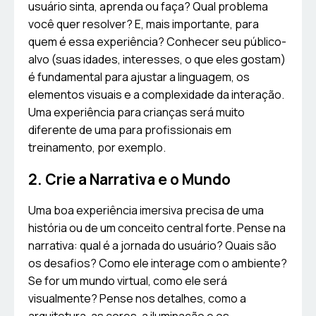
usuário sinta, aprenda ou faça? Qual problema
você quer resolver? E, mais importante, para
quem é essa experiência? Conhecer seu público-
alvo (suas idades, interesses, o que eles gostam)
é fundamental para ajustar a linguagem, os
elementos visuais e a complexidade da interação.
Uma experiência para crianças será muito
diferente de uma para profissionais em
treinamento, por exemplo.
2. Crie a Narrativa e o Mundo
Uma boa experiência imersiva precisa de uma
história ou de um conceito central forte. Pense na
narrativa: qual é a jornada do usuário? Quais são
os desafios? Como ele interage com o ambiente?
Se for um mundo virtual, como ele será
visualmente? Pense nos detalhes, como a