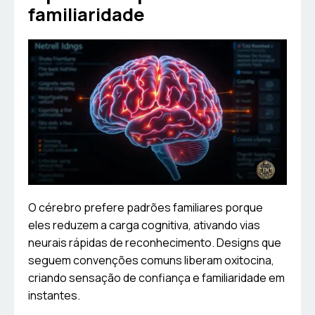
familiaridade
O cérebro prefere padrões familiares porque
eles reduzem a carga cognitiva, ativando vias
neurais rápidas de reconhecimento. Designs que
seguem convenções comuns liberam oxitocina,
criando sensação de confiança e familiaridade em
instantes.