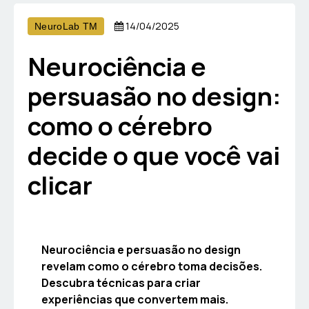
14/04/2025
NeuroLab TM
Neurociência e
persuasão no design:
como o cérebro
decide o que você vai
clicar
Neurociência e persuasão no design
revelam como o cérebro toma decisões.
Descubra técnicas para criar
experiências que convertem mais.