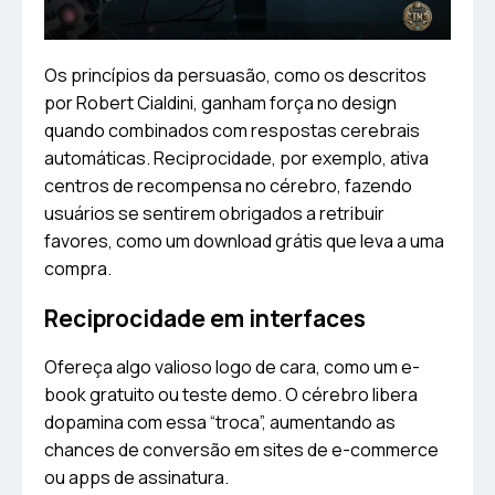
Os princípios da persuasão, como os descritos
por Robert Cialdini, ganham força no design
quando combinados com respostas cerebrais
automáticas. Reciprocidade, por exemplo, ativa
centros de recompensa no cérebro, fazendo
usuários se sentirem obrigados a retribuir
favores, como um download grátis que leva a uma
compra.
Reciprocidade em interfaces
Ofereça algo valioso logo de cara, como um e-
book gratuito ou teste demo. O cérebro libera
dopamina com essa “troca”, aumentando as
chances de conversão em sites de e-commerce
ou apps de assinatura.