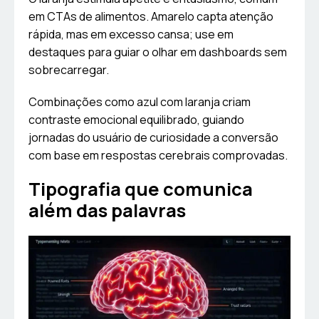
em CTAs de alimentos. Amarelo capta atenção
rápida, mas em excesso cansa; use em
destaques para guiar o olhar em dashboards sem
sobrecarregar.
Combinações como azul com laranja criam
contraste emocional equilibrado, guiando
jornadas do usuário de curiosidade a conversão
com base em respostas cerebrais comprovadas.
Tipografia que comunica
além das palavras