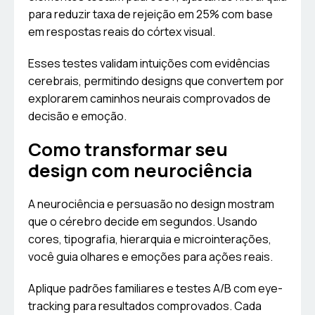
para reduzir taxa de rejeição em 25% com base
em respostas reais do córtex visual.
Esses testes validam intuições com evidências
cerebrais, permitindo designs que convertem por
explorarem caminhos neurais comprovados de
decisão e emoção.
Como transformar seu
design com neurociência
A neurociência e persuasão no design mostram
que o cérebro decide em segundos. Usando
cores, tipografia, hierarquia e microinterações,
você guia olhares e emoções para ações reais.
Aplique padrões familiares e testes A/B com eye-
tracking para resultados comprovados. Cada