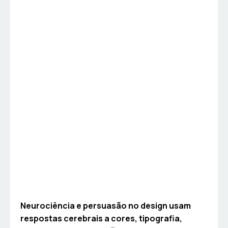
Neurociência e persuasão no design usam
respostas cerebrais a cores, tipografia,