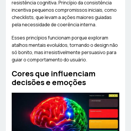
resistência cognitiva. Princípio da consistência
incentiva pequenos compromissos iniciais, como
checklists, que levam a ações maiores guiadas
pela necessidade de coerência interna.
Esses princípios funcionam porque exploram
atalhos mentais evoluídos, tornando o design não
só bonito, mas irresistivelmente persuasivo para
guiar o comportamento do usuário.
Cores que influenciam
decisões e emoções