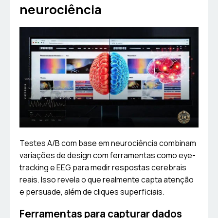
neurociência
Testes A/B com base em neurociência combinam
variações de design com ferramentas como eye-
tracking e EEG para medir respostas cerebrais
reais. Isso revela o que realmente capta atenção
e persuade, além de cliques superficiais.
Ferramentas para capturar dados