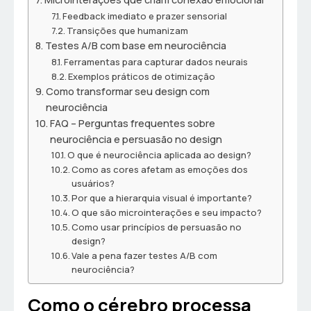
Feedback imediato e prazer sensorial
Transições que humanizam
Testes A/B com base em neurociência
Ferramentas para capturar dados neurais
Exemplos práticos de otimização
Como transformar seu design com
neurociência
FAQ – Perguntas frequentes sobre
neurociência e persuasão no design
O que é neurociência aplicada ao design?
Como as cores afetam as emoções dos
usuários?
Por que a hierarquia visual é importante?
O que são microinterações e seu impacto?
Como usar princípios de persuasão no
design?
Vale a pena fazer testes A/B com
neurociência?
Como o cérebro processa