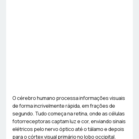
O cérebro humano processa informações visuais
de forma incrivelmente rápida, em frações de
segundo. Tudo começa na retina, onde as células
fotorreceptoras captam luz e cor, enviando sinais
elétricos pelo nervo óptico até o tálamo e depois
para o córtex visual primário no lobo occipital.