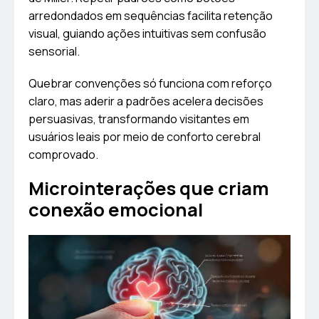
arredondados em sequências facilita retenção
visual, guiando ações intuitivas sem confusão
sensorial.
Quebrar convenções só funciona com reforço
claro, mas aderir a padrões acelera decisões
persuasivas, transformando visitantes em
usuários leais por meio de conforto cerebral
comprovado.
Microinterações que criam
conexão emocional