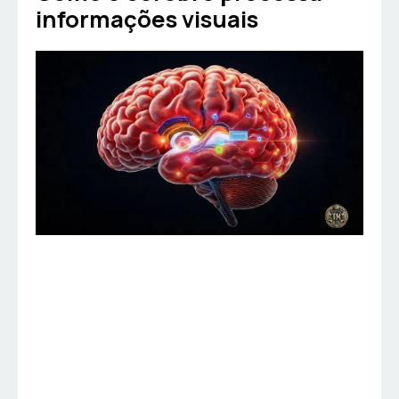
informações visuais