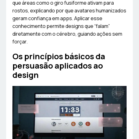
que áreas como o giro fusiforme ativam para
rostos, explicando por que avatares humanizados
geram confiança em apps. Aplicar esse
conhecimento permite designs que “falam”
diretamente com o cérebro, guiando ações sem
forçar.
Os princípios básicos da
persuasão aplicados ao
design