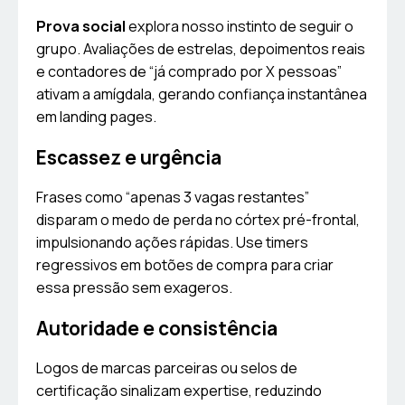
Prova social
explora nosso instinto de seguir o
grupo. Avaliações de estrelas, depoimentos reais
e contadores de “já comprado por X pessoas”
ativam a amígdala, gerando confiança instantânea
em landing pages.
Escassez e urgência
Frases como “apenas 3 vagas restantes”
disparam o medo de perda no córtex pré-frontal,
impulsionando ações rápidas. Use timers
regressivos em botões de compra para criar
essa pressão sem exageros.
Autoridade e consistência
Logos de marcas parceiras ou selos de
certificação sinalizam expertise, reduzindo