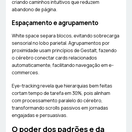
criando caminhos intuitivos que reduzem
abandono de página.
Espaçamento e agrupamento
White space separa blocos, evitando sobrecarga
sensorial no lobo parietal. Agrupamentos por
proximidade usam princípios de Gestalt, fazendo
o cérebro conectar cards relacionados
automaticamente, facilitando navegação em e-
commerces.
Eye-tracking revela que hierarquias bem feitas
cortam tempo de tarefa em 30%, pois alinham
com processamento paralelo do cérebro,
transformando scrolls passivos em jornadas
engajadas e persuasivas.
O poder dos padrões e da