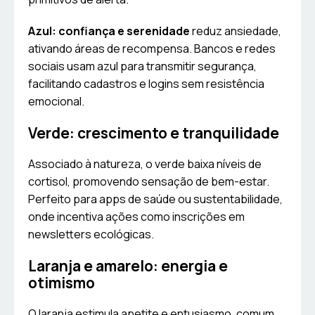
Azul: confiança e serenidade
reduz ansiedade,
ativando áreas de recompensa. Bancos e redes
sociais usam azul para transmitir segurança,
facilitando cadastros e logins sem resistência
emocional.
Verde: crescimento e tranquilidade
Associado à natureza, o verde baixa níveis de
cortisol, promovendo sensação de bem-estar.
Perfeito para apps de saúde ou sustentabilidade,
onde incentiva ações como inscrições em
newsletters ecológicas.
Laranja e amarelo: energia e
otimismo
O laranja estimula apetite e entusiasmo, comum