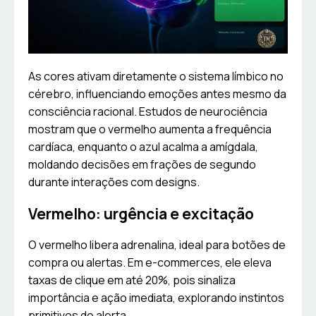
As cores ativam diretamente o sistema límbico no
cérebro, influenciando emoções antes mesmo da
consciência racional. Estudos de neurociência
mostram que o vermelho aumenta a frequência
cardíaca, enquanto o azul acalma a amígdala,
moldando decisões em frações de segundo
durante interações com designs.
Vermelho: urgência e excitação
O vermelho libera adrenalina, ideal para botões de
compra ou alertas. Em e-commerces, ele eleva
taxas de clique em até 20%, pois sinaliza
importância e ação imediata, explorando instintos
primitivos de alerta.