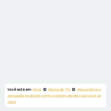
Você está em:
Início
NeuroLab TM
Neurociência e
persuasão no design: como o cérebro decide o que você vai
clicar