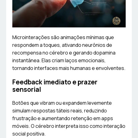
Microinterações são animações mínimas que
respondem a toques, ativando neurônios de
recompensa no cérebro e gerando dopamina
instantânea. Elas criam laços emocionais,
tornando interfaces mais humanas e envolventes.
Feedback imediato e prazer
sensorial
Botões que vibram ou expandem levemente
simulam respostas táteis reais, reduzindo
frustração e aumentando retenção em apps
móveis. O cérebro interpreta isso como interação
social positiva.