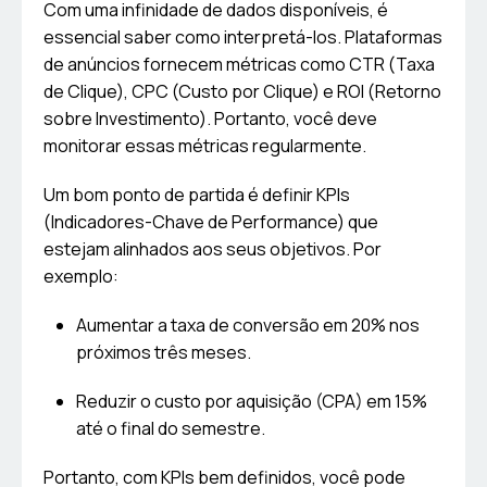
Com uma infinidade de dados disponíveis, é
essencial saber como interpretá-los. Plataformas
de anúncios fornecem métricas como CTR (Taxa
de Clique), CPC (Custo por Clique) e ROI (Retorno
sobre Investimento). Portanto, você deve
monitorar essas métricas regularmente.
Um bom ponto de partida é definir KPIs
(Indicadores-Chave de Performance) que
estejam alinhados aos seus objetivos. Por
exemplo:
Aumentar a taxa de conversão em 20% nos
próximos três meses.
Reduzir o custo por aquisição (CPA) em 15%
até o final do semestre.
Portanto, com KPIs bem definidos, você pode