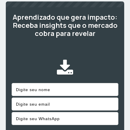
Aprendizado que gera impacto:
Receba insights que o mercado
cobra para revelar