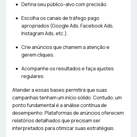
Defina seu público-alvo com precisão.
Escolha os canais de tráfego pago
apropriados (Google Ads, Facebook Ads,
Instagram Ads, etc.).
Crie anúncios que chamem a atenção e
gerem cliques.
Acompanhe os resultados e faça ajustes
regulares.
Atender a essas bases permitirá que suas
campanhas tenham um início sólido. Contudo, um
ponto fundamental é a análise contínua de
desempenho. Plataformas de anúncios oferecem
relatórios detalhados que precisam ser
interpretados para otimizar suas estratégias.