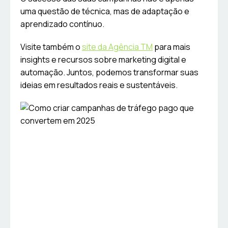
uma questão de técnica, mas de adaptação e
aprendizado contínuo.
Visite também o
site da Agência TM
para mais
insights e recursos sobre marketing digital e
automação. Juntos, podemos transformar suas
ideias em resultados reais e sustentáveis.