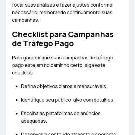
focar suas análises e fazer ajustes conforme
necessário, melhorando continuamente suas
campanhas.
Checklist para Campanhas
de Tráfego Pago
Para garantir que suas campanhas de tráfego
pago estejam no caminho certo, siga este
checklist:
Defina objetivos claros e mensuráveis.
Identifique seu público-alvo com detalhes.
Escolha as plataformas de anúncios
adequadas.
Desenvolva conteúdo atraente e coerente