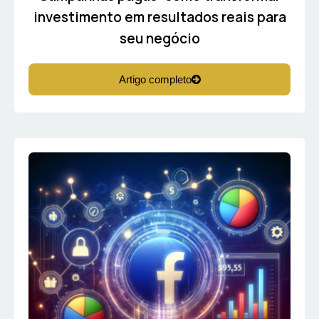
investimento em resultados reais para
seu negócio
Artigo completo