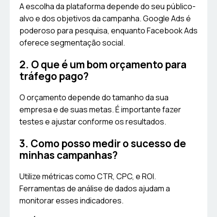
A escolha da plataforma depende do seu público-
alvo e dos objetivos da campanha. Google Ads é
poderoso para pesquisa, enquanto Facebook Ads
oferece segmentação social.
2. O que é um bom orçamento para
tráfego pago?
O orçamento depende do tamanho da sua
empresa e de suas metas. É importante fazer
testes e ajustar conforme os resultados.
3. Como posso medir o sucesso de
minhas campanhas?
Utilize métricas como CTR, CPC, e ROI.
Ferramentas de análise de dados ajudam a
monitorar esses indicadores.