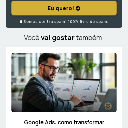
Eu quero!
Somos contra spam! 100% livre de spam.
Você
vai gostar
também:
Google Ads: como transformar