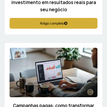
investimento em resultados reais para
seu negócio
Artigo completo
Campanhas pagas: como transformar