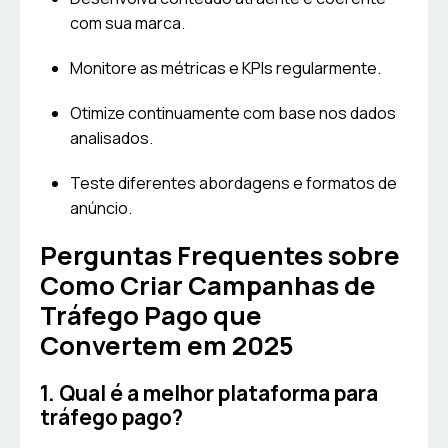
com sua marca.
Monitore as métricas e KPIs regularmente.
Otimize continuamente com base nos dados
analisados.
Teste diferentes abordagens e formatos de
anúncio.
Perguntas Frequentes sobre
Como Criar Campanhas de
Tráfego Pago que
Convertem em 2025
1. Qual é a melhor plataforma para
tráfego pago?