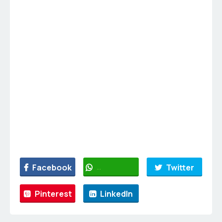
Facebook
WhatsApp
Twitter
Pinterest
LinkedIn