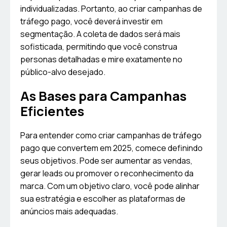
individualizadas. Portanto, ao criar campanhas de
tráfego pago, você deverá investir em
segmentação. A coleta de dados será mais
sofisticada, permitindo que você construa
personas detalhadas e mire exatamente no
público-alvo desejado.
As Bases para Campanhas
Eficientes
Para entender como criar campanhas de tráfego
pago que convertem em 2025, comece definindo
seus objetivos. Pode ser aumentar as vendas,
gerar leads ou promover o reconhecimento da
marca. Com um objetivo claro, você pode alinhar
sua estratégia e escolher as plataformas de
anúncios mais adequadas.