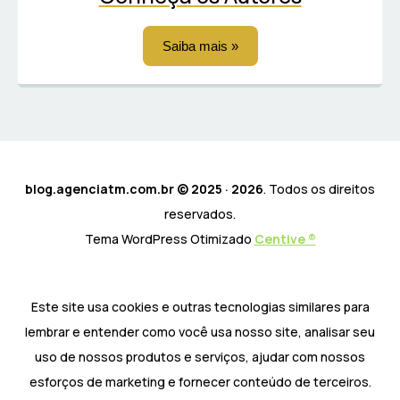
Saiba mais »
blog.agenciatm.com.br © 2025 · 2026
. Todos os direitos
reservados.
Tema WordPress Otimizado
Centive ®
Este site usa cookies e outras tecnologias similares para
lembrar e entender como você usa nosso site, analisar seu
uso de nossos produtos e serviços, ajudar com nossos
esforços de marketing e fornecer conteúdo de terceiros.