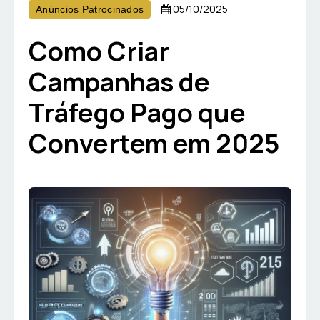
05/10/2025
Anúncios Patrocinados
Como Criar
Campanhas de
Tráfego Pago que
Convertem em 2025