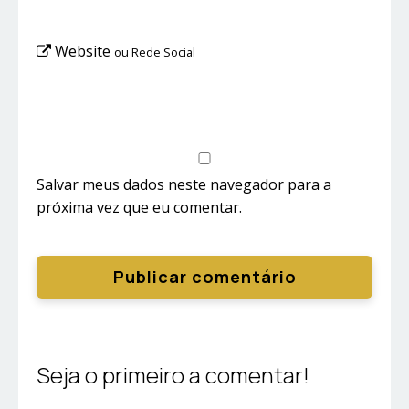
Website
ou Rede Social
Salvar meus dados neste navegador para a
próxima vez que eu comentar.
Seja o primeiro a comentar!