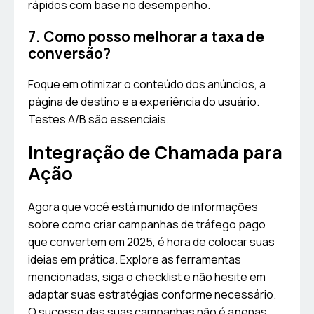
rápidos com base no desempenho.
7. Como posso melhorar a taxa de
conversão?
Foque em otimizar o conteúdo dos anúncios, a
página de destino e a experiência do usuário.
Testes A/B são essenciais.
Integração de Chamada para
Ação
Agora que você está munido de informações
sobre como criar campanhas de tráfego pago
que convertem em 2025, é hora de colocar suas
ideias em prática. Explore as ferramentas
mencionadas, siga o checklist e não hesite em
adaptar suas estratégias conforme necessário.
O sucesso das suas campanhas não é apenas