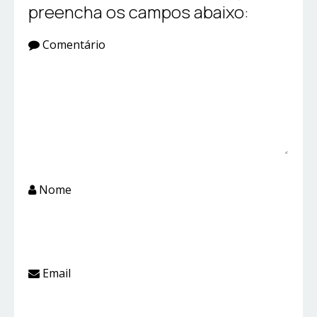
preencha os campos abaixo:
Comentário
Nome
Email