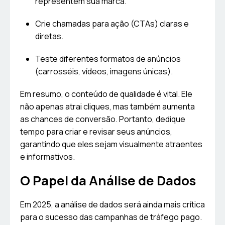
representem sua marca.
Crie chamadas para ação (CTAs) claras e
diretas.
Teste diferentes formatos de anúncios
(carrosséis, vídeos, imagens únicas).
Em resumo, o conteúdo de qualidade é vital. Ele
não apenas atrai cliques, mas também aumenta
as chances de conversão. Portanto, dedique
tempo para criar e revisar seus anúncios,
garantindo que eles sejam visualmente atraentes
e informativos.
O Papel da Análise de Dados
Em 2025, a análise de dados será ainda mais crítica
para o sucesso das campanhas de tráfego pago.