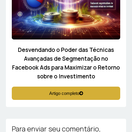
Desvendando o Poder das Técnicas
Avançadas de Segmentação no
Facebook Ads para Maximizar o Retorno
sobre o Investimento
Artigo completo
Para enviar seu comentário,