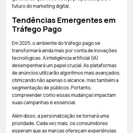
futuro do marketing digital.
Tendências Emergentes em
Tráfego Pago
Em 2025, o ambiente do tráfego pago se
transformará ainda mais por conta de inovações
tecnológicas. A inteligência artificial (IA)
desempenhará um papel crucial. As plataformas
de anúncios utilizarão algoritmos mais avançados,
otimizando não apenas o alcance, mas também a
segmentação de públicos. Portanto,
compreender como essas mudanças impactam
suas campanhas é essencial.
Além disso, a personalização se tornará uma
prioridade. Cada vez mais, os consumidores
esperam que as marcas ofereçam experiências