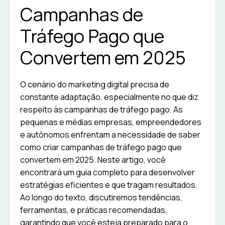
Campanhas de
Tráfego Pago que
Convertem em 2025
O cenário do marketing digital precisa de
constante adaptação, especialmente no que diz
respeito às campanhas de tráfego pago. As
pequenas e médias empresas, empreendedores
e autônomos enfrentam a necessidade de saber
como criar campanhas de tráfego pago que
convertem em 2025. Neste artigo, você
encontrará um guia completo para desenvolver
estratégias eficientes e que tragam resultados.
Ao longo do texto, discutiremos tendências,
ferramentas, e práticas recomendadas,
garantindo que você esteja preparado para o