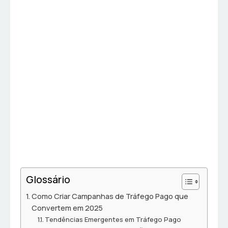
Glossário
Como Criar Campanhas de Tráfego Pago que
Convertem em 2025
Tendências Emergentes em Tráfego Pago