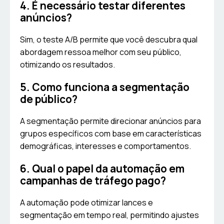
4. É necessário testar diferentes
anúncios?
Sim, o teste A/B permite que você descubra qual
abordagem ressoa melhor com seu público,
otimizando os resultados.
5. Como funciona a segmentação
de público?
A segmentação permite direcionar anúncios para
grupos específicos com base em características
demográficas, interesses e comportamentos.
6. Qual o papel da automação em
campanhas de tráfego pago?
A automação pode otimizar lances e
segmentação em tempo real, permitindo ajustes