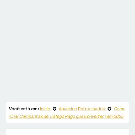
Você está em:
Início
Anúncios Patrocinados
Como
Criar Campanhas de Tráfego Pago que Convertem em 2025