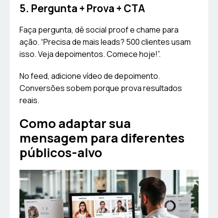
5. Pergunta + Prova + CTA
Faça pergunta, dê social proof e chame para
ação. “Precisa de mais leads? 500 clientes usam
isso. Veja depoimentos. Comece hoje!”.
No feed, adicione vídeo de depoimento.
Conversões sobem porque prova resultados
reais.
Como adaptar sua
mensagem para diferentes
públicos-alvo