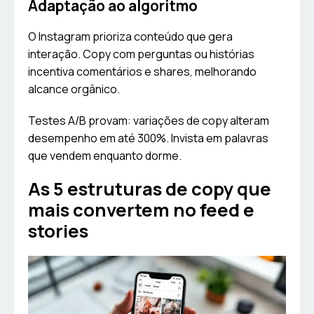
Adaptação ao algoritmo
O Instagram prioriza conteúdo que gera
interação. Copy com perguntas ou histórias
incentiva comentários e shares, melhorando
alcance orgânico.
Testes A/B provam: variações de copy alteram
desempenho em até 300%. Invista em palavras
que vendem enquanto dorme.
As 5 estruturas de copy que
mais convertem no feed e
stories