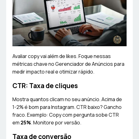
Avaliar copy vai além de likes. Foque nessas
métricas chave no Gerenciador de Anúncios para
medir impacto real e otimizar rápido.
CTR: Taxa de cliques
Mostra quantos clicam no seu anúncio. Acima de
1-2% é bom para Instagram. CTR baixo? Gancho
fraco. Exemplo: Copy com pergunta sobe CTR
em
25%
. Monitore por versão.
Taxa de conversão