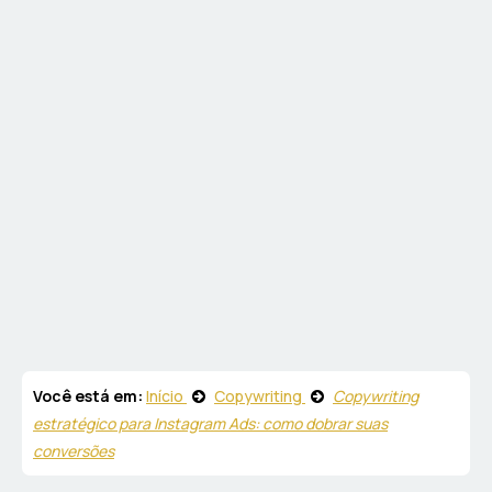
Você está em:
Início
Copywriting
Copywriting
estratégico para Instagram Ads: como dobrar suas
conversões