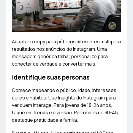
Adaptar o copy para públicos diferentes multiplica
resultados nos anúncios do Instagram. Uma
mensagem genérica falha; personalize para
conectar de verdade e converter mais.
Identifique suas personas
Comece mapeando o público: idade, interesses,
dores e hábitos. Use Insights do Instagram para
ver quem interage. Para jovens de 18-24 anos,
foque em trends e diversão. Para mães de 30-45,
destaque praticidade e família.