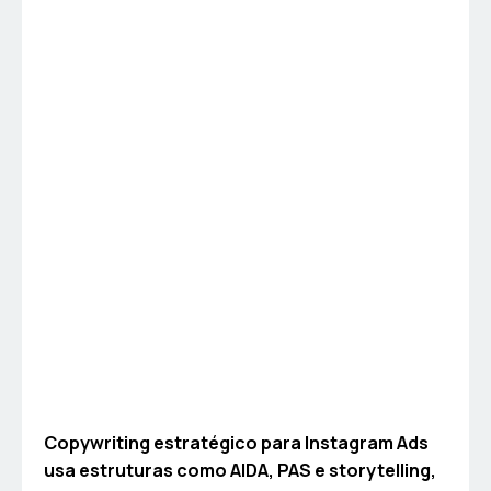
Copywriting estratégico para Instagram Ads
usa estruturas como AIDA, PAS e storytelling,