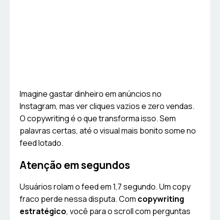
Imagine gastar dinheiro em anúncios no
Instagram, mas ver cliques vazios e zero vendas.
O copywriting é o que transforma isso. Sem
palavras certas, até o visual mais bonito some no
feed lotado.
Atenção em segundos
Usuários rolam o feed em 1,7 segundo. Um copy
fraco perde nessa disputa. Com
copywriting
estratégico
, você para o scroll com perguntas