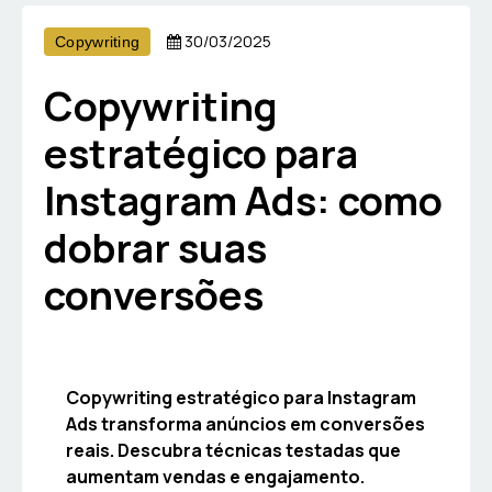
30/03/2025
Copywriting
Copywriting
estratégico para
Instagram Ads: como
dobrar suas
conversões
Copywriting estratégico para Instagram
Ads transforma anúncios em conversões
reais. Descubra técnicas testadas que
aumentam vendas e engajamento.