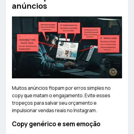
anúncios
Muitos anúncios flopam por erros simples no
copy que matam o engajamento. Evite esses
tropeços para salvar seu orçamento e
impulsionar vendas reais no Instagram.
Copy genérico e sem emoção