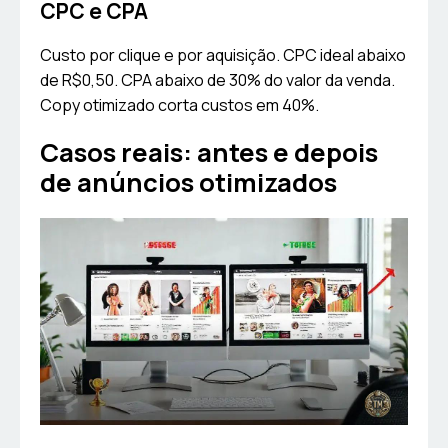
CPC e CPA
Custo por clique e por aquisição. CPC ideal abaixo
de R$0,50. CPA abaixo de 30% do valor da venda.
Copy otimizado corta custos em 40%.
Casos reais: antes e depois
de anúncios otimizados