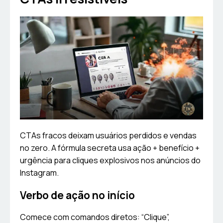
CTAs fracos deixam usuários perdidos e vendas
no zero. A fórmula secreta usa ação + benefício +
urgência para cliques explosivos nos anúncios do
Instagram.
Verbo de ação no início
Comece com comandos diretos: “Clique”,