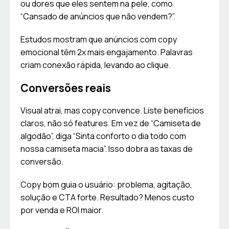
ou dores que eles sentem na pele, como
“Cansado de anúncios que não vendem?”.
Estudos mostram que anúncios com copy
emocional têm 2x mais engajamento. Palavras
criam conexão rápida, levando ao clique.
Conversões reais
Visual atrai, mas copy convence. Liste benefícios
claros, não só features. Em vez de “Camiseta de
algodão”, diga “Sinta conforto o dia todo com
nossa camiseta macia”. Isso dobra as taxas de
conversão.
Copy bom guia o usuário: problema, agitação,
solução e CTA forte. Resultado? Menos custo
por venda e ROI maior.