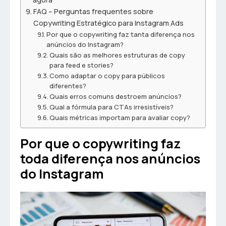
FAQ – Perguntas frequentes sobre
Copywriting Estratégico para Instagram Ads
Por que o copywriting faz tanta diferença nos
anúncios do Instagram?
Quais são as melhores estruturas de copy
para feed e stories?
Como adaptar o copy para públicos
diferentes?
Quais erros comuns destroem anúncios?
Qual a fórmula para CTAs irresistíveis?
Quais métricas importam para avaliar copy?
Por que o copywriting faz
toda diferença nos anúncios
do Instagram