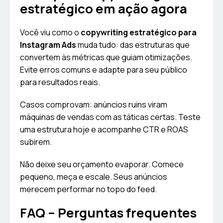
estratégico em ação agora
Você viu como o
copywriting estratégico para
Instagram Ads
muda tudo: das estruturas que
convertem às métricas que guiam otimizações.
Evite erros comuns e adapte para seu público
para resultados reais.
Casos comprovam: anúncios ruins viram
máquinas de vendas com as táticas certas. Teste
uma estrutura hoje e acompanhe CTR e ROAS
subirem.
Não deixe seu orçamento evaporar. Comece
pequeno, meça e escale. Seus anúncios
merecem performar no topo do feed.
FAQ – Perguntas frequentes