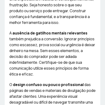
frustração. Seja honesto sobre o que seu
produto ou serviço pode entregar. Construir
confiança é fundamental, e a transparência é a
melhor ferramenta para isso.
A
ausência de gatilhos mentais relevantes
também prejudica a conversão. Ignorar princípios
como escassez, prova social ou urgência é deixar
dinheiro na mesa. Sem esses elementos, a
decisão do comprador pode ser adiada
indefinidamente. Certifique-se de que sua
comunicação utilize esses princípios de forma
ética e eficaz.
O
design confuso ou pouco profissional
das
páginas de vendas e materiais de divulgação pode
afastar clientes. Uma experiência visual
desagradável ou difícil de navegar transmite uma