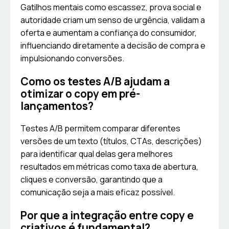
Gatilhos mentais como escassez, prova social e
autoridade criam um senso de urgência, validam a
oferta e aumentam a confiança do consumidor,
influenciando diretamente a decisão de compra e
impulsionando conversões.
Como os testes A/B ajudam a
otimizar o copy em pré-
lançamentos?
Testes A/B permitem comparar diferentes
versões de um texto (títulos, CTAs, descrições)
para identificar qual delas gera melhores
resultados em métricas como taxa de abertura,
cliques e conversão, garantindo que a
comunicação seja a mais eficaz possível.
Por que a integração entre copy e
criativos é fundamental?