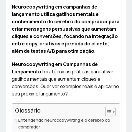
Neurocopywriting em campanhas de
lançamento utiliza gatilhos mentais e
conhecimento do cérebro do comprador para
criar mensagens persuasivas que aumentam
cliques e conversões, focando na integração
entre copy, criativos e jornada do cliente,
além de testes A/B para otimização.
Neurocopywriting em Campanhas de
Lançamento
traz técnicas práticas para ativar
gatilhos mentais que aumentam cliques e
conversões. Quer ver exemplos reais e aplicar no
seu próximo lançamento?
Glossário
Entendendo neurocopywriting e o cérebro do
comprador