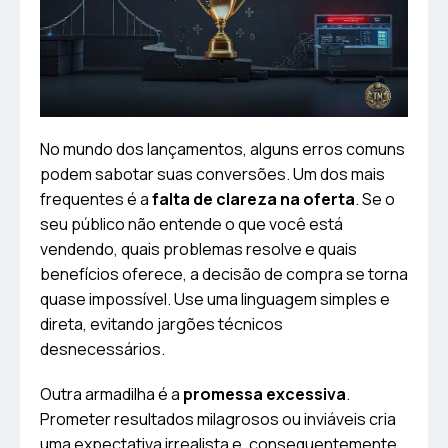
No mundo dos lançamentos, alguns erros comuns
podem sabotar suas conversões. Um dos mais
frequentes é a
falta de clareza na oferta
. Se o
seu público não entende o que você está
vendendo, quais problemas resolve e quais
benefícios oferece, a decisão de compra se torna
quase impossível. Use uma linguagem simples e
direta, evitando jargões técnicos
desnecessários.
Outra armadilha é a
promessa excessiva
.
Prometer resultados milagrosos ou inviáveis cria
uma expectativa irrealista e, consequentemente,