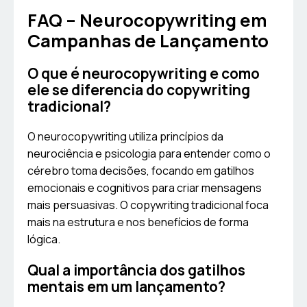
FAQ – Neurocopywriting em
Campanhas de Lançamento
O que é neurocopywriting e como
ele se diferencia do copywriting
tradicional?
O neurocopywriting utiliza princípios da
neurociência e psicologia para entender como o
cérebro toma decisões, focando em gatilhos
emocionais e cognitivos para criar mensagens
mais persuasivas. O copywriting tradicional foca
mais na estrutura e nos benefícios de forma
lógica.
Qual a importância dos gatilhos
mentais em um lançamento?