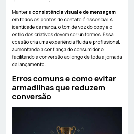
Manter a
consistência visual e de mensagem
em todos os pontos de contato é essencial. A
identidade da marca, o tom de voz do copy e o
estilo dos criativos devem ser uniformes. Essa
coesão cria uma experiência fluida e profissional,
aumentando a confiança do consumidor e
facilitando a conversão ao longo de toda a jornada
de lançamento.
Erros comuns e como evitar
armadilhas que reduzem
conversão