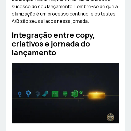
sucesso do seu lançamento. Lembre-se de que a
otimização é um processo contínuo, e os testes
A/B são seus aliados nessa jornada.
Integração entre copy,
criativos e jornada do
lançamento