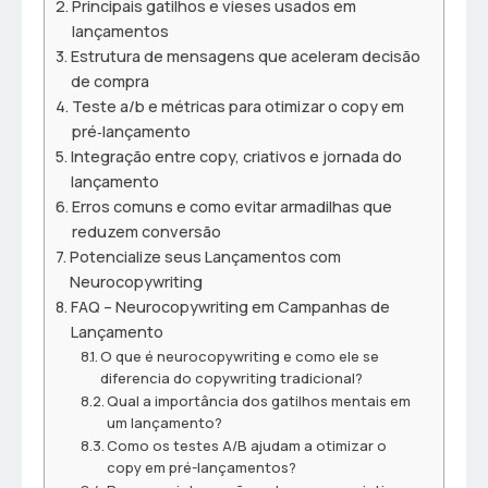
Principais gatilhos e vieses usados em
lançamentos
Estrutura de mensagens que aceleram decisão
de compra
Teste a/b e métricas para otimizar o copy em
pré‑lançamento
Integração entre copy, criativos e jornada do
lançamento
Erros comuns e como evitar armadilhas que
reduzem conversão
Potencialize seus Lançamentos com
Neurocopywriting
FAQ – Neurocopywriting em Campanhas de
Lançamento
O que é neurocopywriting e como ele se
diferencia do copywriting tradicional?
Qual a importância dos gatilhos mentais em
um lançamento?
Como os testes A/B ajudam a otimizar o
copy em pré-lançamentos?