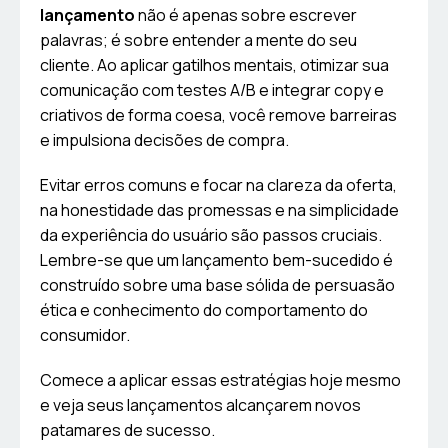
lançamento
não é apenas sobre escrever
palavras; é sobre entender a mente do seu
cliente. Ao aplicar gatilhos mentais, otimizar sua
comunicação com testes A/B e integrar copy e
criativos de forma coesa, você remove barreiras
e impulsiona decisões de compra.
Evitar erros comuns e focar na clareza da oferta,
na honestidade das promessas e na simplicidade
da experiência do usuário são passos cruciais.
Lembre-se que um lançamento bem-sucedido é
construído sobre uma base sólida de persuasão
ética e conhecimento do comportamento do
consumidor.
Comece a aplicar essas estratégias hoje mesmo
e veja seus lançamentos alcançarem novos
patamares de sucesso.