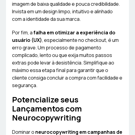
imagem de baixa qualidade e pouca credibilidade.
Invista em um design limpo, intuitivo e alinhado
com a identidade da sua marca.
Por fim, a
falha em otimizar a experiência do
usuário (UX)
, especialmente no checkout, é um
erro grave. Um processo de pagamento
complicado, lento ou que exija muitos passos
extras pode levar à desistência. Simplifique ao
máximo essa etapa final para garantir que o
cliente consiga concluir a compra com facilidade e
segurança.
Potencialize seus
Lançamentos com
Neurocopywriting
Dominar o
neurocopywriting em campanhas de