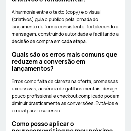
A harmonia entre o texto (copy) e o visual
(criativos) guia o público pela jornada do
lançamento de forma consistente, fortalecendo a
mensagem, construindo autoridade e facilitando a
decisão de compra em cada etapa.
Quais são os erros mais comuns que
reduzem a conversão em
lançamentos?
Erros como falta de clareza na oferta, promessas
excessivas, ausência de gatilhos mentais, design
pouco profissional e checkout complicado podem
diminuir drasticamente as conversões. Evitá-los é
crucial para o sucesso.
Como posso aplicar o
neurocopywriting no meu próximo