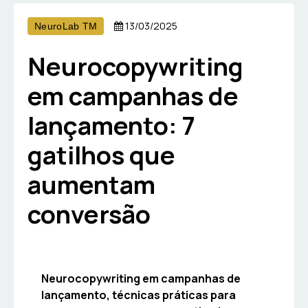
13/03/2025
NeuroLab TM
Neurocopywriting
em campanhas de
lançamento: 7
gatilhos que
aumentam
conversão
Neurocopywriting em campanhas de
lançamento, técnicas práticas para