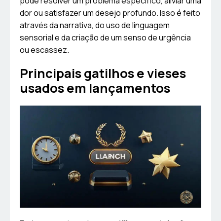
pode resolver um problema específico, aliviar uma
dor ou satisfazer um desejo profundo. Isso é feito
através da narrativa, do uso de linguagem
sensorial e da criação de um senso de urgência
ou escassez.
Principais gatilhos e vieses
usados em lançamentos