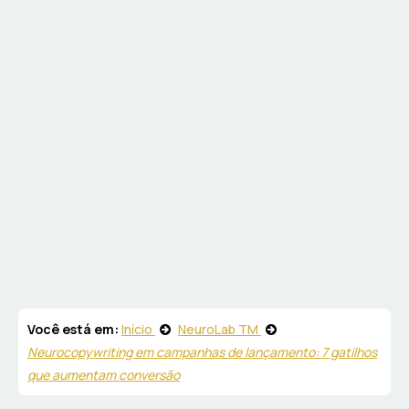
Você está em:
Início
NeuroLab TM
Neurocopywriting em campanhas de lançamento: 7 gatilhos
que aumentam conversão