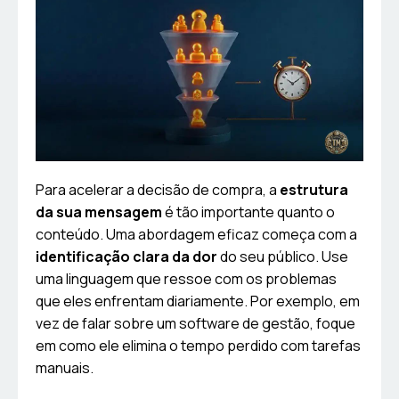
Para acelerar a decisão de compra, a
estrutura
da sua mensagem
é tão importante quanto o
conteúdo. Uma abordagem eficaz começa com a
identificação clara da dor
do seu público. Use
uma linguagem que ressoe com os problemas
que eles enfrentam diariamente. Por exemplo, em
vez de falar sobre um software de gestão, foque
em como ele elimina o tempo perdido com tarefas
manuais.