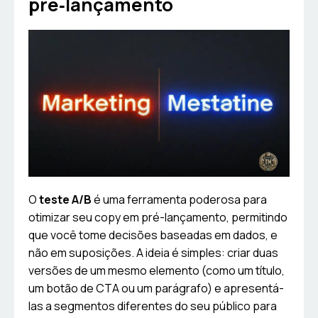
pré‑lançamento
O
teste A/B
é uma ferramenta poderosa para
otimizar seu copy em pré-lançamento, permitindo
que você tome decisões baseadas em dados, e
não em suposições. A ideia é simples: criar duas
versões de um mesmo elemento (como um título,
um botão de CTA ou um parágrafo) e apresentá-
las a segmentos diferentes do seu público para