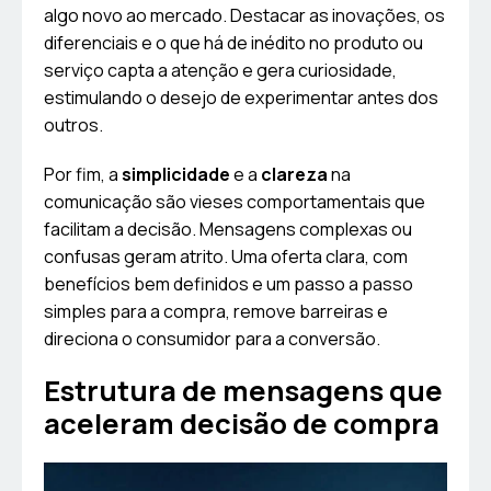
algo novo ao mercado. Destacar as inovações, os
diferenciais e o que há de inédito no produto ou
serviço capta a atenção e gera curiosidade,
estimulando o desejo de experimentar antes dos
outros.
Por fim, a
simplicidade
e a
clareza
na
comunicação são vieses comportamentais que
facilitam a decisão. Mensagens complexas ou
confusas geram atrito. Uma oferta clara, com
benefícios bem definidos e um passo a passo
simples para a compra, remove barreiras e
direciona o consumidor para a conversão.
Estrutura de mensagens que
aceleram decisão de compra