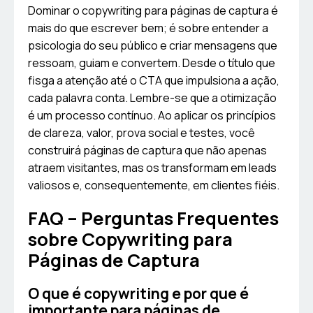
Dominar o copywriting para páginas de captura é
mais do que escrever bem; é sobre entender a
psicologia do seu público e criar mensagens que
ressoam, guiam e convertem. Desde o título que
fisga a atenção até o CTA que impulsiona a ação,
cada palavra conta. Lembre-se que a otimização
é um processo contínuo. Ao aplicar os princípios
de clareza, valor, prova social e testes, você
construirá páginas de captura que não apenas
atraem visitantes, mas os transformam em leads
valiosos e, consequentemente, em clientes fiéis.
FAQ – Perguntas Frequentes
sobre Copywriting para
Páginas de Captura
O que é copywriting e por que é
importante para páginas de