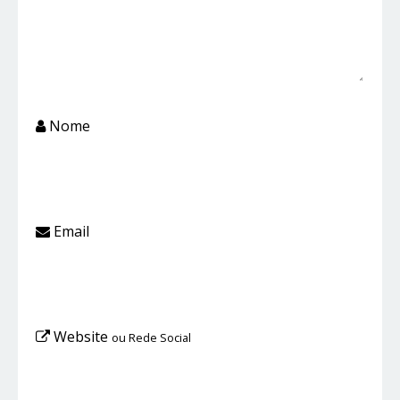
Nome
Email
Website
ou Rede Social