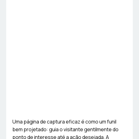
Uma página de captura eficaz é como um funil
bem projetado: guia o visitante gentilmente do
ponto de interesse até a ação desejada. A