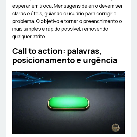
esperar em troca. Mensagens de erro devem ser
claras e úteis, guiando o usuário para corrigir o
problema. O objetivo é tornar o preenchimento o
mais simples e rápido possível, removendo
qualquer atrito.
Call to action: palavras,
posicionamento e urgência