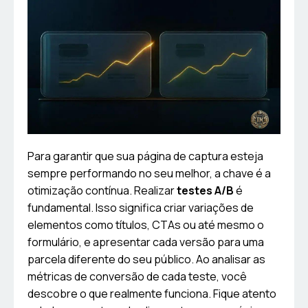
Para garantir que sua página de captura esteja
sempre performando no seu melhor, a chave é a
otimização contínua. Realizar
testes A/B
é
fundamental. Isso significa criar variações de
elementos como títulos, CTAs ou até mesmo o
formulário, e apresentar cada versão para uma
parcela diferente do seu público. Ao analisar as
métricas de conversão de cada teste, você
descobre o que realmente funciona. Fique atento