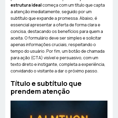
estrutura ideal
começa com um título que capta
a atenção imediatamente, seguido por um
subtítulo que expande a promessa. Abaixo, é
essencial apresentar a oferta de forma clara e
concisa, destacando os benefícios para quem a
aceita. O formulário deve ser simples e solicitar
apenas informações cruciais, respeitando o
tempo do usuário. Por fim, um botão de chamada
para ação (CTA) visível e persuasivo, com um
texto direto e instigante, completa a experiência,
convidando o visitante a dar o próximo passo.
Título e subtítulo que
prendem atenção