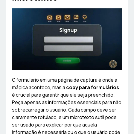
O formulário em uma página de captura é onde a
mágica acontece, mas a
copy para formulários
é crucial para garantir que ele seja preenchido.
Peça apenas as informações essenciais para não
sobrecarregar o usuário. Cada campo deve ser
claramente rotulado, e um microtexto sutil pode
ser usado para explicar por que aquela
informação é necessária ou o que o usuário pode