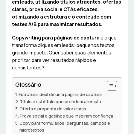
em leads, utilizando títulos atraentes, ofertas
claras, prova social e CTAs eficazes,
otimizando a estrutura e o conteúdo com
testes A/B para maximizar resultados.
Copywriting para páginas de captura
é o que
transforma cliques em leads: pequenos textos,
grande impacto. Quer saber quais elementos
priorizar para ver resultados rápidos e
consistentes?
Glossário
Estrutura ideal de uma página de captura
Título e subtítulo que prendem atenção
Oferta e proposta de valor claras
Prova social e gatilhos que inspiram confiança
Copy para formulários: perguntas, campos e
microtextos