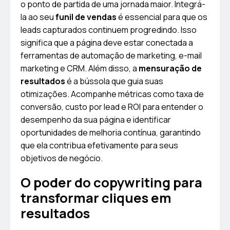
o ponto de partida de uma jornada maior. Integrá-
la ao seu
funil de vendas
é essencial para que os
leads capturados continuem progredindo. Isso
significa que a página deve estar conectada a
ferramentas de automação de marketing, e-mail
marketing e CRM. Além disso, a
mensuração de
resultados
é a bússola que guia suas
otimizações. Acompanhe métricas como taxa de
conversão, custo por lead e ROI para entender o
desempenho da sua página e identificar
oportunidades de melhoria contínua, garantindo
que ela contribua efetivamente para seus
objetivos de negócio.
O poder do copywriting para
transformar cliques em
resultados