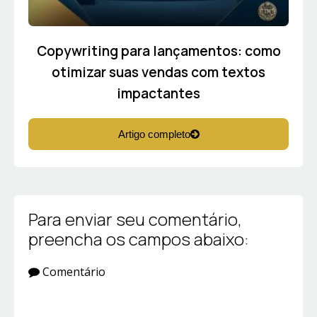
Copywriting para lançamentos: como
otimizar suas vendas com textos
impactantes
Artigo completo
Para enviar seu comentário,
preencha os campos abaixo:
Comentário