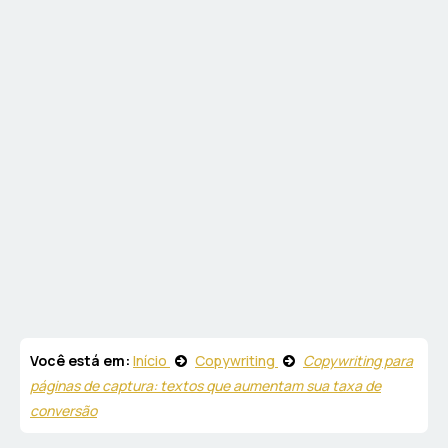
Você está em:
Início
Copywriting
Copywriting para
páginas de captura: textos que aumentam sua taxa de
conversão