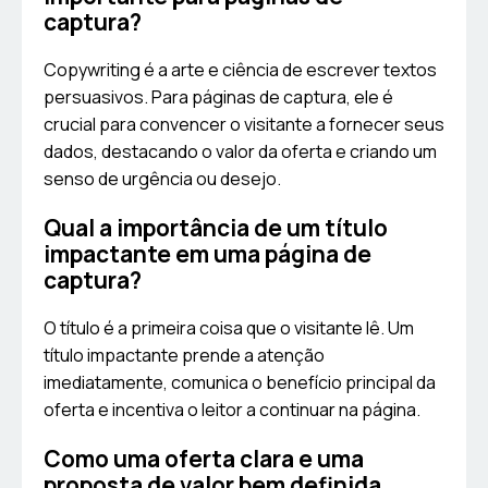
captura?
Copywriting é a arte e ciência de escrever textos
persuasivos. Para páginas de captura, ele é
crucial para convencer o visitante a fornecer seus
dados, destacando o valor da oferta e criando um
senso de urgência ou desejo.
Qual a importância de um título
impactante em uma página de
captura?
O título é a primeira coisa que o visitante lê. Um
título impactante prende a atenção
imediatamente, comunica o benefício principal da
oferta e incentiva o leitor a continuar na página.
Como uma oferta clara e uma
proposta de valor bem definida