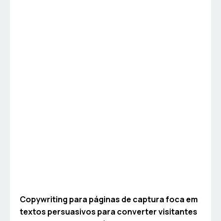
Copywriting para páginas de captura foca em
textos persuasivos para converter visitantes