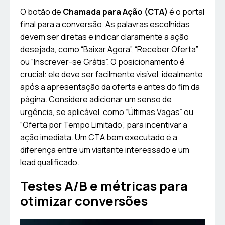
O botão de
Chamada para Ação (CTA)
é o portal
final para a conversão. As palavras escolhidas
devem ser diretas e indicar claramente a ação
desejada, como “Baixar Agora”, “Receber Oferta”
ou “Inscrever-se Grátis”. O posicionamento é
crucial: ele deve ser facilmente visível, idealmente
após a apresentação da oferta e antes do fim da
página. Considere adicionar um senso de
urgência, se aplicável, como “Últimas Vagas” ou
“Oferta por Tempo Limitado”, para incentivar a
ação imediata. Um CTA bem executado é a
diferença entre um visitante interessado e um
lead qualificado.
Testes A/B e métricas para
otimizar conversões