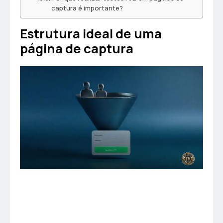
captura é importante?
Estrutura ideal de uma
página de captura