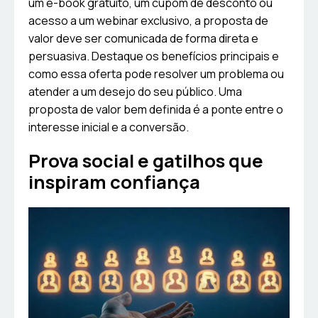
um e-book gratuito, um cupom de desconto ou
acesso a um webinar exclusivo, a proposta de
valor deve ser comunicada de forma direta e
persuasiva. Destaque os benefícios principais e
como essa oferta pode resolver um problema ou
atender a um desejo do seu público. Uma
proposta de valor bem definida é a ponte entre o
interesse inicial e a conversão.
Prova social e gatilhos que
inspiram confiança