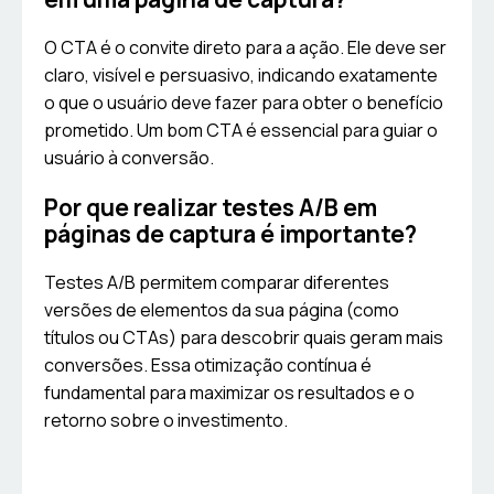
O CTA é o convite direto para a ação. Ele deve ser
claro, visível e persuasivo, indicando exatamente
o que o usuário deve fazer para obter o benefício
prometido. Um bom CTA é essencial para guiar o
usuário à conversão.
Por que realizar testes A/B em
páginas de captura é importante?
Testes A/B permitem comparar diferentes
versões de elementos da sua página (como
títulos ou CTAs) para descobrir quais geram mais
conversões. Essa otimização contínua é
fundamental para maximizar os resultados e o
retorno sobre o investimento.