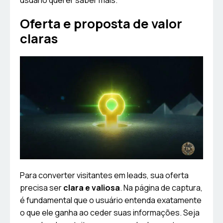
usuário querer saber mais.
Oferta e proposta de valor
claras
Para converter visitantes em leads, sua oferta
precisa ser
clara e valiosa
. Na página de captura,
é fundamental que o usuário entenda exatamente
o que ele ganha ao ceder suas informações. Seja