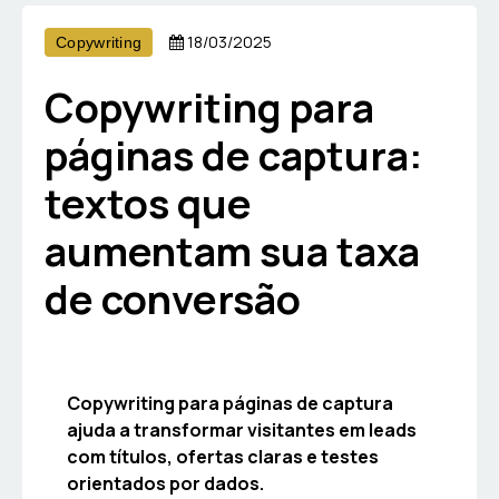
18/03/2025
Copywriting
Copywriting para
páginas de captura:
textos que
aumentam sua taxa
de conversão
Copywriting para páginas de captura
ajuda a transformar visitantes em leads
com títulos, ofertas claras e testes
orientados por dados.