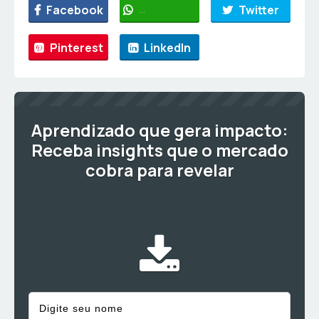
Facebook
WhatsApp
Twitter
Pinterest
LinkedIn
Aprendizado que gera impacto:
Receba insights que o mercado
cobra para revelar