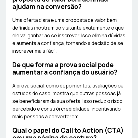
ajudam na conversão?
Uma oferta clara e uma proposta de valor bem
definidas mostram ao visitante exatamente o que
ele vai ganhar ao se inscrever. Isso elimina dúvidas
e aumenta a confiança, tornando a decisão de se
inscrever mais fácil.
De que forma a prova social pode
aumentar a confiança do usuário?
A prova social, como depoimentos, avaliações ou
estudos de caso, mostra que outras pessoas já
se beneficiaram da sua oferta. Isso reduz o risco
percebido e constrói credibilidade, incentivando
mais pessoas a converterem.
Qual o papel do Call to Action (CTA)
em uma página de captura?