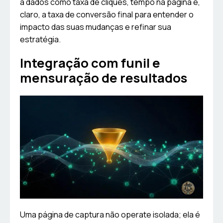
a dados como taxa de cliques, tempo na página e,
claro, a taxa de conversão final para entender o
impacto das suas mudanças e refinar sua
estratégia.
Integração com funil e
mensuração de resultados
Uma página de captura não operate isolada; ela é