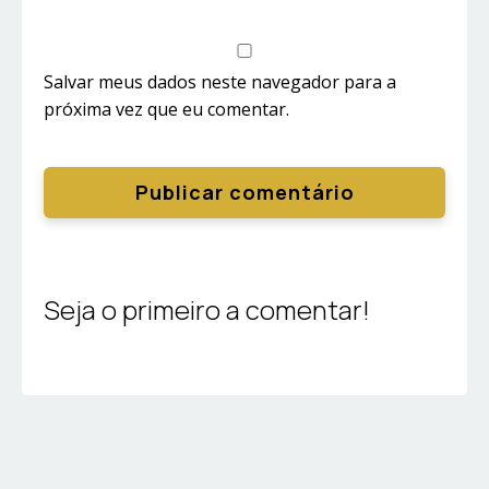
Salvar meus dados neste navegador para a
próxima vez que eu comentar.
Seja o primeiro a comentar!