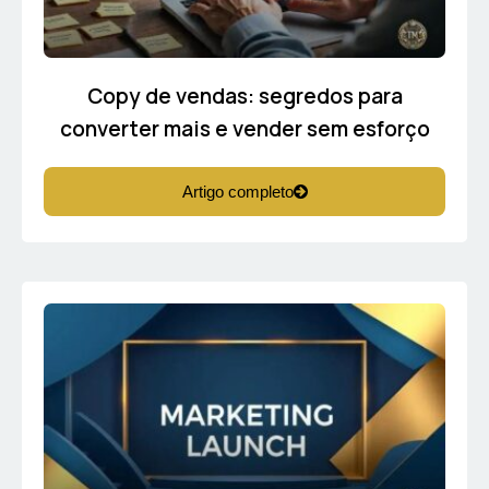
Copy de vendas: segredos para
converter mais e vender sem esforço
Artigo completo