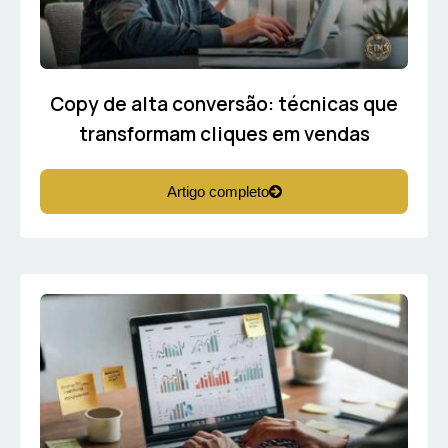
Copy de alta conversão: técnicas que
transformam cliques em vendas
Artigo completo