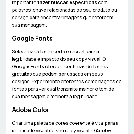
importante
fazer buscas específicas
com
palavras-chave relacionadas ao seu produto ou
serviço para encontrar imagens que reforcem
sua mensagem.
Google Fonts
Selecionar a fonte certa é crucial para a
legibilidade e impacto do seu copy visual. O
Google Fonts
oferece centenas de fontes
gratuitas que podem ser usadas em seus
designs. Experimente diferentes combinações de
fontes para ver qual transmite melhor o tom de
sua mensagem e melhora a legibilidade.
Adobe Color
Criar uma paleta de cores coerente é vital para a
identidade visual do seu copy visual. O
Adobe