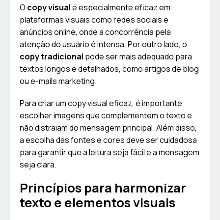
O
copy visual
é especialmente eficaz em
plataformas visuais como redes sociais e
anúncios online, onde a concorrência pela
atenção do usuário é intensa. Por outro lado, o
copy tradicional
pode ser mais adequado para
textos longos e detalhados, como artigos de blog
ou e-mails marketing.
Para criar um copy visual eficaz, é importante
escolher imagens que complementem o texto e
não distraiam do mensagem principal. Além disso,
a escolha das fontes e cores deve ser cuidadosa
para garantir que a leitura seja fácil e a mensagem
seja clara.
Princípios para harmonizar
texto e elementos visuais