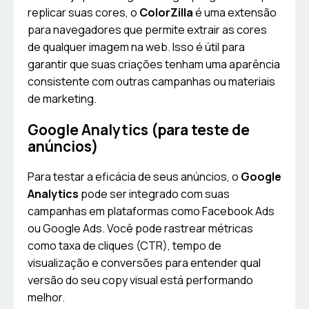
replicar suas cores, o
ColorZilla
é uma extensão
para navegadores que permite extrair as cores
de qualquer imagem na web. Isso é útil para
garantir que suas criações tenham uma aparência
consistente com outras campanhas ou materiais
de marketing.
Google Analytics (para teste de
anúncios)
Para testar a eficácia de seus anúncios, o
Google
Analytics
pode ser integrado com suas
campanhas em plataformas como Facebook Ads
ou Google Ads. Você pode rastrear métricas
como taxa de cliques (CTR), tempo de
visualização e conversões para entender qual
versão do seu copy visual está performando
melhor.