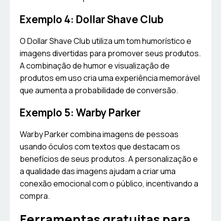
Exemplo 4: Dollar Shave Club
O Dollar Shave Club utiliza um tom humorístico e
imagens divertidas para promover seus produtos.
A combinação de humor e visualização de
produtos em uso cria uma experiência memorável
que aumenta a probabilidade de conversão.
Exemplo 5: Warby Parker
Warby Parker combina imagens de pessoas
usando óculos com textos que destacam os
benefícios de seus produtos. A personalização e
a qualidade das imagens ajudam a criar uma
conexão emocional com o público, incentivando a
compra.
Ferramentas gratuitas para