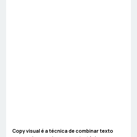
Copy visual é a técnica de combinar texto