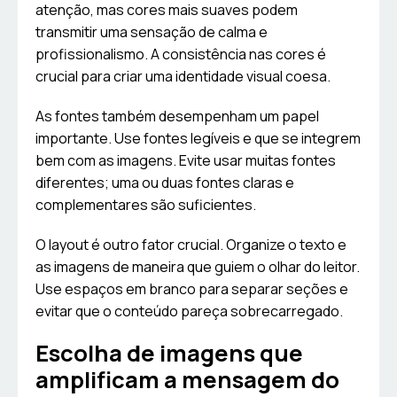
atenção, mas cores mais suaves podem
transmitir uma sensação de calma e
profissionalismo. A consistência nas cores é
crucial para criar uma identidade visual coesa.
As fontes também desempenham um papel
importante. Use fontes legíveis e que se integrem
bem com as imagens. Evite usar muitas fontes
diferentes; uma ou duas fontes claras e
complementares são suficientes.
O layout é outro fator crucial. Organize o texto e
as imagens de maneira que guiem o olhar do leitor.
Use espaços em branco para separar seções e
evitar que o conteúdo pareça sobrecarregado.
Escolha de imagens que
amplificam a mensagem do