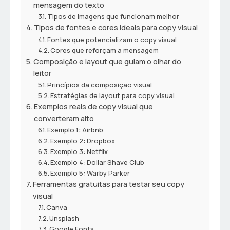
mensagem do texto
Tipos de imagens que funcionam melhor
Tipos de fontes e cores ideais para copy visual
Fontes que potencializam o copy visual
Cores que reforçam a mensagem
Composição e layout que guiam o olhar do
leitor
Princípios da composição visual
Estratégias de layout para copy visual
Exemplos reais de copy visual que
converteram alto
Exemplo 1: Airbnb
Exemplo 2: Dropbox
Exemplo 3: Netflix
Exemplo 4: Dollar Shave Club
Exemplo 5: Warby Parker
Ferramentas gratuitas para testar seu copy
visual
Canva
Unsplash
Google Fonts