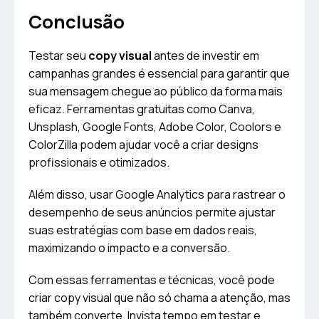
Conclusão
Testar seu
copy visual
antes de investir em
campanhas grandes é essencial para garantir que
sua mensagem chegue ao público da forma mais
eficaz. Ferramentas gratuitas como Canva,
Unsplash, Google Fonts, Adobe Color, Coolors e
ColorZilla podem ajudar você a criar designs
profissionais e otimizados.
Além disso, usar Google Analytics para rastrear o
desempenho de seus anúncios permite ajustar
suas estratégias com base em dados reais,
maximizando o impacto e a conversão.
Com essas ferramentas e técnicas, você pode
criar copy visual que não só chama a atenção, mas
também converte. Invista tempo em testar e