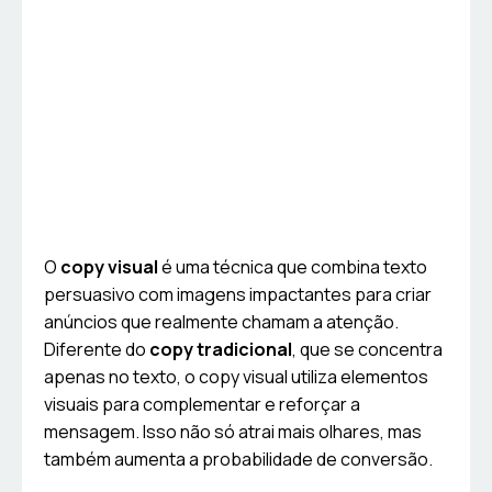
O
copy visual
é uma técnica que combina texto
persuasivo com imagens impactantes para criar
anúncios que realmente chamam a atenção.
Diferente do
copy tradicional
, que se concentra
apenas no texto, o copy visual utiliza elementos
visuais para complementar e reforçar a
mensagem. Isso não só atrai mais olhares, mas
também aumenta a probabilidade de conversão.