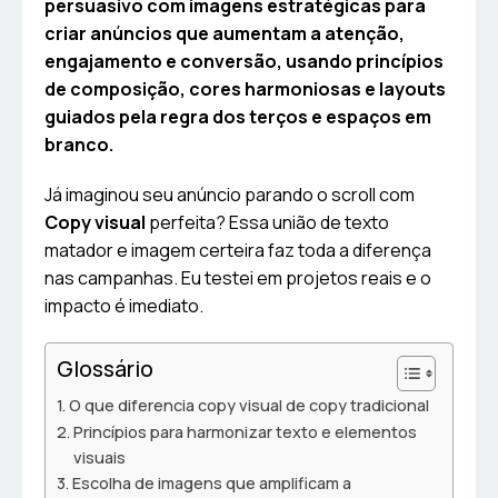
persuasivo com imagens estratégicas para
criar anúncios que aumentam a atenção,
engajamento e conversão, usando princípios
de composição, cores harmoniosas e layouts
guiados pela regra dos terços e espaços em
branco.
Já imaginou seu anúncio parando o scroll com
Copy visual
perfeita? Essa união de texto
matador e imagem certeira faz toda a diferença
nas campanhas. Eu testei em projetos reais e o
impacto é imediato.
Glossário
O que diferencia copy visual de copy tradicional
Princípios para harmonizar texto e elementos
visuais
Escolha de imagens que amplificam a