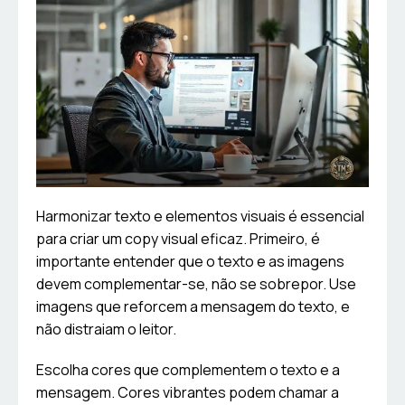
Harmonizar texto e elementos visuais é essencial
para criar um copy visual eficaz. Primeiro, é
importante entender que o texto e as imagens
devem complementar-se, não se sobrepor. Use
imagens que reforcem a mensagem do texto, e
não distraiam o leitor.
Escolha cores que complementem o texto e a
mensagem. Cores vibrantes podem chamar a