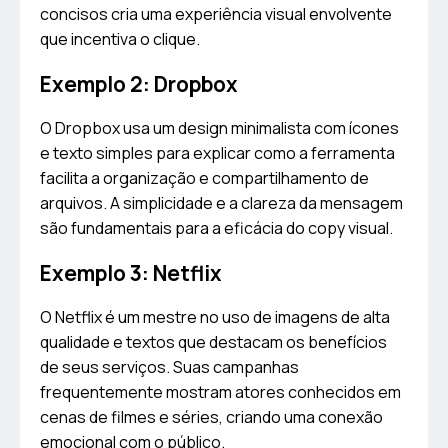
concisos cria uma experiência visual envolvente
que incentiva o clique.
Exemplo 2: Dropbox
O Dropbox usa um design minimalista com ícones
e texto simples para explicar como a ferramenta
facilita a organização e compartilhamento de
arquivos. A simplicidade e a clareza da mensagem
são fundamentais para a eficácia do copy visual.
Exemplo 3: Netflix
O Netflix é um mestre no uso de imagens de alta
qualidade e textos que destacam os benefícios
de seus serviços. Suas campanhas
frequentemente mostram atores conhecidos em
cenas de filmes e séries, criando uma conexão
emocional com o público.