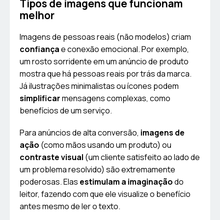
Tipos de imagens que funcionam
melhor
Imagens de pessoas reais (não modelos) criam
confiança
e conexão emocional. Por exemplo,
um rosto sorridente em um anúncio de produto
mostra que há pessoas reais por trás da marca.
Já ilustrações minimalistas ou ícones podem
simplificar
mensagens complexas, como
benefícios de um serviço.
Para anúncios de alta conversão,
imagens de
ação
(como mãos usando um produto) ou
contraste visual
(um cliente satisfeito ao lado de
um problema resolvido) são extremamente
poderosas. Elas
estimulam a imaginação
do
leitor, fazendo com que ele visualize o benefício
antes mesmo de ler o texto.