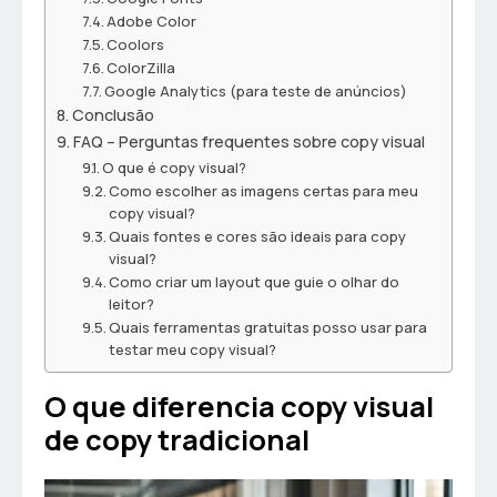
Adobe Color
Coolors
ColorZilla
Google Analytics (para teste de anúncios)
Conclusão
FAQ – Perguntas frequentes sobre copy visual
O que é copy visual?
Como escolher as imagens certas para meu
copy visual?
Quais fontes e cores são ideais para copy
visual?
Como criar um layout que guie o olhar do
leitor?
Quais ferramentas gratuitas posso usar para
testar meu copy visual?
O que diferencia copy visual
de copy tradicional