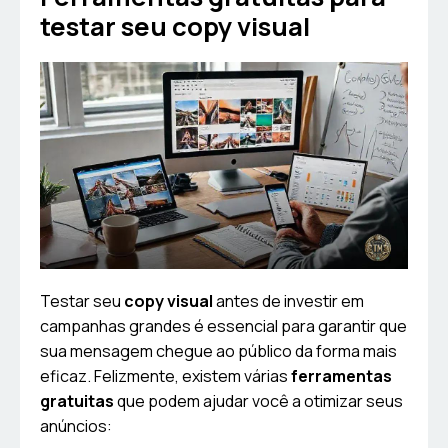
testar seu copy visual
Testar seu
copy visual
antes de investir em
campanhas grandes é essencial para garantir que
sua mensagem chegue ao público da forma mais
eficaz. Felizmente, existem várias
ferramentas
gratuitas
que podem ajudar você a otimizar seus
anúncios: