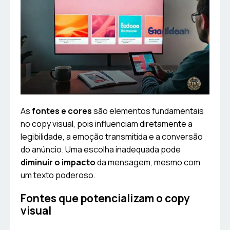
As
fontes e cores
são elementos fundamentais
no copy visual, pois influenciam diretamente a
legibilidade, a emoção transmitida e a conversão
do anúncio. Uma escolha inadequada pode
diminuir o impacto
da mensagem, mesmo com
um texto poderoso.
Fontes que potencializam o copy
visual