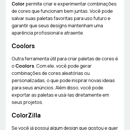
Color
permite criar e experimentar combinações
de cores que funcionam bem juntas. Você pode
salvar suas paletas favoritas para uso futuro e
garantir que seus designs mantenham uma
aparência profissional e atraente.
Coolors
Outra ferramenta útil para criar paletas de cores é
o
Coolors
. Com ele, você pode gerar
combinações de cores aleatórias ou
personalizadas, o que pode inspirar novas ideias
para seus anúncios. Além disso, você pode
exportar as paletas e usá-las diretamente em
seus projetos.
ColorZilla
Se você já possui algum design que gostou e quer