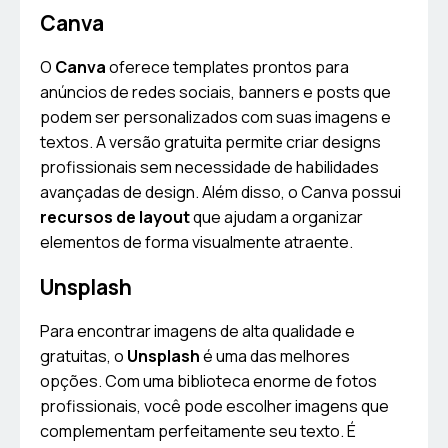
Canva
O
Canva
oferece templates prontos para
anúncios de redes sociais, banners e posts que
podem ser personalizados com suas imagens e
textos. A versão gratuita permite criar designs
profissionais sem necessidade de habilidades
avançadas de design. Além disso, o Canva possui
recursos de layout
que ajudam a organizar
elementos de forma visualmente atraente.
Unsplash
Para encontrar imagens de alta qualidade e
gratuitas, o
Unsplash
é uma das melhores
opções. Com uma biblioteca enorme de fotos
profissionais, você pode escolher imagens que
complementam perfeitamente seu texto. É