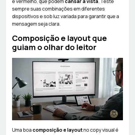
e vermelho, que podem
cansar a vista
. Teste
sempre suas combinações em diferentes
dispositivos e sob luz variada para garantir que a
mensagem seja clara.
Composição e layout que
guiam o olhar do leitor
Uma boa
composição e layout
no copy visual é