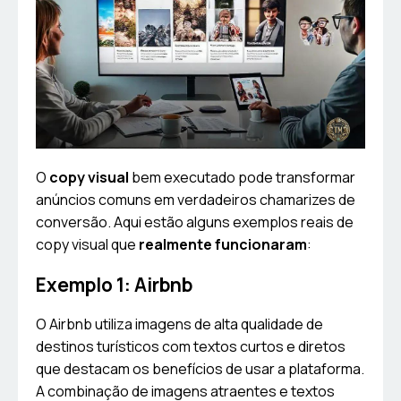
O
copy visual
bem executado pode transformar
anúncios comuns em verdadeiros chamarizes de
conversão. Aqui estão alguns exemplos reais de
copy visual que
realmente funcionaram
:
Exemplo 1: Airbnb
O Airbnb utiliza imagens de alta qualidade de
destinos turísticos com textos curtos e diretos
que destacam os benefícios de usar a plataforma.
A combinação de imagens atraentes e textos