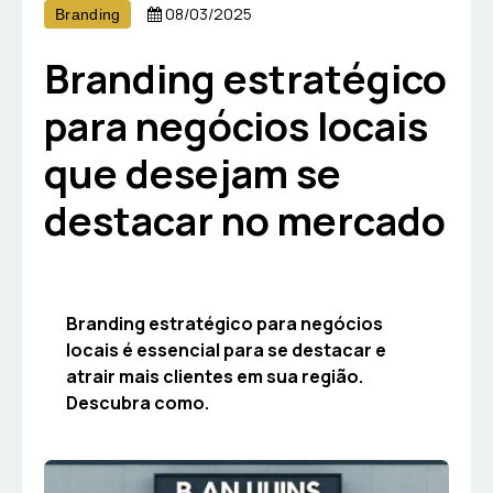
08/03/2025
Branding
Branding estratégico
para negócios locais
que desejam se
destacar no mercado
Branding estratégico para negócios
locais é essencial para se destacar e
atrair mais clientes em sua região.
Descubra como.