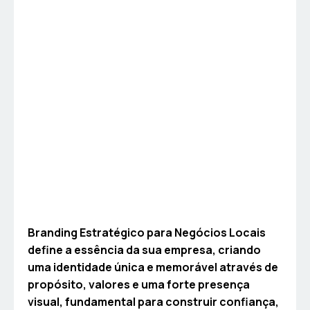
Branding Estratégico para Negócios Locais
define a essência da sua empresa, criando
uma identidade única e memorável através de
propósito, valores e uma forte presença
visual, fundamental para construir confiança,