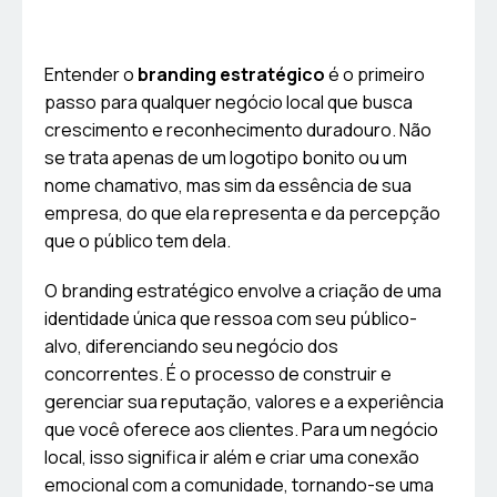
Entender o
branding estratégico
é o primeiro
passo para qualquer negócio local que busca
crescimento e reconhecimento duradouro. Não
se trata apenas de um logotipo bonito ou um
nome chamativo, mas sim da essência de sua
empresa, do que ela representa e da percepção
que o público tem dela.
O branding estratégico envolve a criação de uma
identidade única que ressoa com seu público-
alvo, diferenciando seu negócio dos
concorrentes. É o processo de construir e
gerenciar sua reputação, valores e a experiência
que você oferece aos clientes. Para um negócio
local, isso significa ir além e criar uma conexão
emocional com a comunidade, tornando-se uma