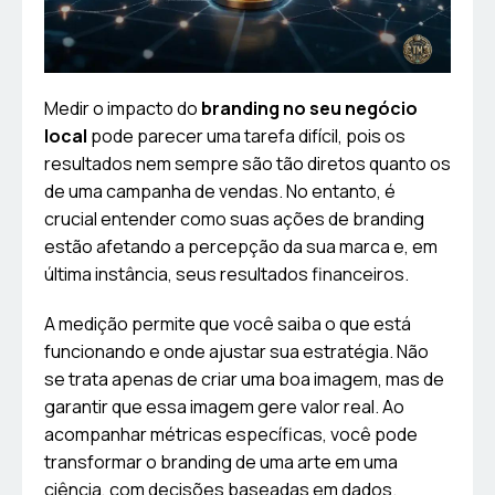
Medir o impacto do
branding no seu negócio
local
pode parecer uma tarefa difícil, pois os
resultados nem sempre são tão diretos quanto os
de uma campanha de vendas. No entanto, é
crucial entender como suas ações de branding
estão afetando a percepção da sua marca e, em
última instância, seus resultados financeiros.
A medição permite que você saiba o que está
funcionando e onde ajustar sua estratégia. Não
se trata apenas de criar uma boa imagem, mas de
garantir que essa imagem gere valor real. Ao
acompanhar métricas específicas, você pode
transformar o branding de uma arte em uma
ciência, com decisões baseadas em dados.