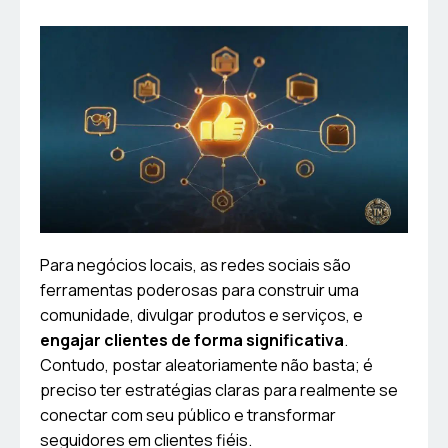
Para negócios locais, as redes sociais são
ferramentas poderosas para construir uma
comunidade, divulgar produtos e serviços, e
engajar clientes de forma significativa
.
Contudo, postar aleatoriamente não basta; é
preciso ter estratégias claras para realmente se
conectar com seu público e transformar
seguidores em clientes fiéis.