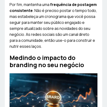
Por fim, mantenha uma
frequência de postagem
consistente
. Não é preciso postar o tempo todo,
mas estabeleça um cronograma que você possa
seguir para manter seu público engajado e
sempre atualizado sobre as novidades do seu
negócio. As redes sociais são um canal direto
para a comunidade, então use-o para construir e
nutrir esses laços.
Medindo o impacto do
branding no seu negócio