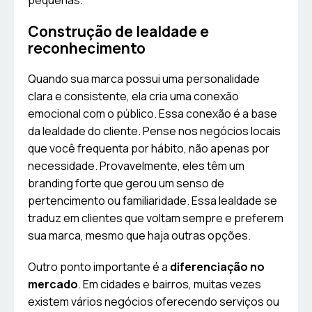
pequenas.
Construção de lealdade e
reconhecimento
Quando sua marca possui uma personalidade
clara e consistente, ela cria uma conexão
emocional com o público. Essa conexão é a base
da lealdade do cliente. Pense nos negócios locais
que você frequenta por hábito, não apenas por
necessidade. Provavelmente, eles têm um
branding forte que gerou um senso de
pertencimento ou familiaridade. Essa lealdade se
traduz em clientes que voltam sempre e preferem
sua marca, mesmo que haja outras opções.
Outro ponto importante é a
diferenciação no
mercado
. Em cidades e bairros, muitas vezes
existem vários negócios oferecendo serviços ou