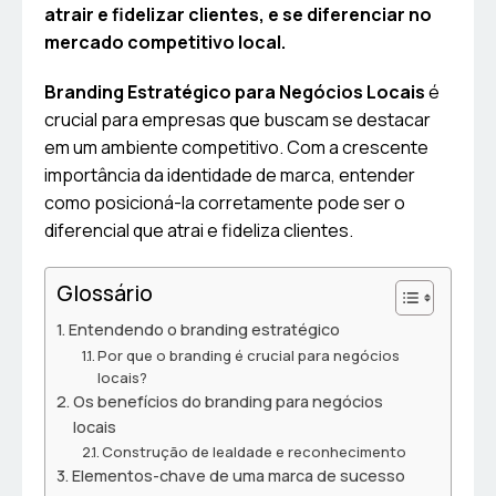
atrair e fidelizar clientes, e se diferenciar no
mercado competitivo local.
Branding Estratégico para Negócios Locais
é
crucial para empresas que buscam se destacar
em um ambiente competitivo. Com a crescente
importância da identidade de marca, entender
como posicioná-la corretamente pode ser o
diferencial que atrai e fideliza clientes.
Glossário
Entendendo o branding estratégico
Por que o branding é crucial para negócios
locais?
Os benefícios do branding para negócios
locais
Construção de lealdade e reconhecimento
Elementos-chave de uma marca de sucesso