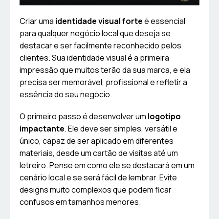
Criar uma
identidade visual forte
é essencial
para qualquer negócio local que deseja se
destacar e ser facilmente reconhecido pelos
clientes. Sua identidade visual é a primeira
impressão que muitos terão da sua marca, e ela
precisa ser memorável, profissional e refletir a
essência do seu negócio.
O primeiro passo é desenvolver um
logotipo
impactante
. Ele deve ser simples, versátil e
único, capaz de ser aplicado em diferentes
materiais, desde um cartão de visitas até um
letreiro. Pense em como ele se destacará em um
cenário local e se será fácil de lembrar. Evite
designs muito complexos que podem ficar
confusos em tamanhos menores.