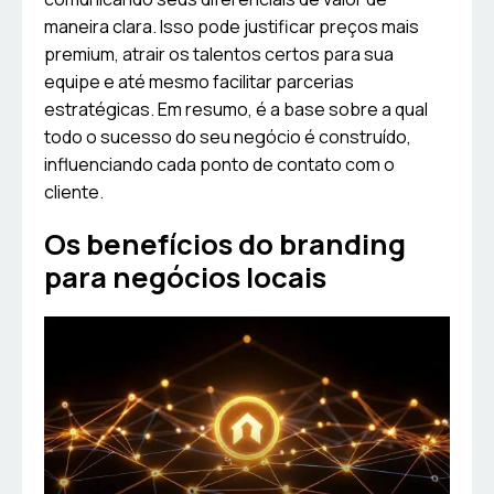
maneira clara. Isso pode justificar preços mais
premium, atrair os talentos certos para sua
equipe e até mesmo facilitar parcerias
estratégicas. Em resumo, é a base sobre a qual
todo o sucesso do seu negócio é construído,
influenciando cada ponto de contato com o
cliente.
Os benefícios do branding
para negócios locais