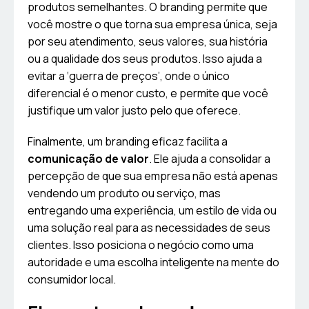
produtos semelhantes. O branding permite que
você mostre o que torna sua empresa única, seja
por seu atendimento, seus valores, sua história
ou a qualidade dos seus produtos. Isso ajuda a
evitar a ‘guerra de preços’, onde o único
diferencial é o menor custo, e permite que você
justifique um valor justo pelo que oferece.
Finalmente, um branding eficaz facilita a
comunicação de valor
. Ele ajuda a consolidar a
percepção de que sua empresa não está apenas
vendendo um produto ou serviço, mas
entregando uma experiência, um estilo de vida ou
uma solução real para as necessidades de seus
clientes. Isso posiciona o negócio como uma
autoridade e uma escolha inteligente na mente do
consumidor local.