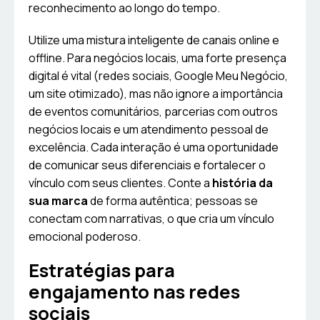
reconhecimento ao longo do tempo.
Utilize uma mistura inteligente de canais online e
offline. Para negócios locais, uma forte presença
digital é vital (redes sociais, Google Meu Negócio,
um site otimizado), mas não ignore a importância
de eventos comunitários, parcerias com outros
negócios locais e um atendimento pessoal de
excelência. Cada interação é uma oportunidade
de comunicar seus diferenciais e fortalecer o
vínculo com seus clientes. Conte a
história da
sua marca
de forma autêntica; pessoas se
conectam com narrativas, o que cria um vínculo
emocional poderoso.
Estratégias para
engajamento nas redes
sociais