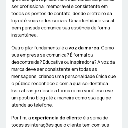
ser profissional, memorável e consistente em
todos os pontos de contato, desde o letreiro da
loja até suas redes sociais. Uma identidade visual
bem pensada comunica sua essência de forma
instantânea.
Outro pilar fundamental é a
voz da marca
. Como
sua empresa se comunica? É formal ou
descontraída? Educativa ou inspiradora? A voz da
marca deve ser consistente em todas as
mensagens, criando uma personalidade única que
o público reconhece e com a qual se identifica.
Isso abrange desde a forma como você escreve
um post no blog até a maneira como sua equipe
atende ao telefone.
Por fim, a
experiência do cliente
é a soma de
todas as interações que o cliente tem com sua