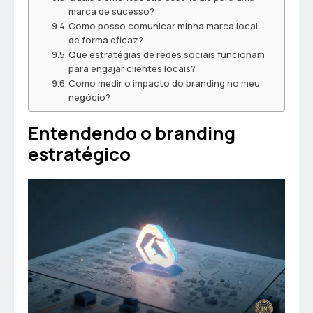
marca de sucesso?
Como posso comunicar minha marca local
de forma eficaz?
Que estratégias de redes sociais funcionam
para engajar clientes locais?
Como medir o impacto do branding no meu
negócio?
Entendendo o branding
estratégico