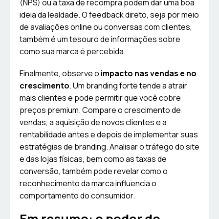
(NPS) ou a taxa de recompra podem dar uma boa
ideia da lealdade. O feedback direto, seja por meio
de avaliações online ou conversas com clientes,
também é um tesouro de informações sobre
como sua marca é percebida.
Finalmente, observe o
impacto nas vendas e no
crescimento
. Um branding forte tende a atrair
mais clientes e pode permitir que você cobre
preços premium. Compare o crescimento de
vendas, a aquisição de novos clientes e a
rentabilidade antes e depois de implementar suas
estratégias de branding. Analisar o tráfego do site
e das lojas físicas, bem como as taxas de
conversão, também pode revelar como o
reconhecimento da marca influencia o
comportamento do consumidor.
Em resumo: o poder do