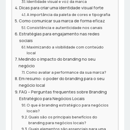
Identidade visual e voz da marca
Dicas para criar uma identidade visual forte
A importância da paleta de cores e tipografia
Como comunicar sua marca de forma eficaz
Consistência e autenticidade nos canais
Estratégias para engajamento nas redes
sociais
Maximizando a visibilidade com conteúdo
local
Medindo o impacto do branding no seu
negócio
Como avaliar a performance da sua marca?
Em resumo: o poder do branding para o seu
negócio local
FAQ – Perguntas frequentes sobre Branding
Estratégico para Negócios Locais
O que é branding estratégico para negócios
locais?
Quais são os principais benefícios do
branding para negócios locais?
Quais elementos são essenciais para uma