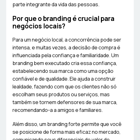
parte integrante da vida das pessoas.
Por que o branding é crucial para
negócios locais?
Para um negócio local, a concorrência pode ser
intensa, e muitas vezes, a decisão de compra é
influenciada pela confiança e familiaridade. Um
branding bem executado cria essa confiança,
estabelecendo sua marca como uma opção
confiável e de qualidade. Ele ajuda a construir
lealdade, fazendo com que os clientes não só
escolham seus produtos ou serviços, mas
também se tornem defensores de sua marca,
recomendando-a a amigos e familiares.
Além disso, um branding forte permite que você
se posicione de forma mais eficaz no mercado,
comunicando seus diferenciais de valor de