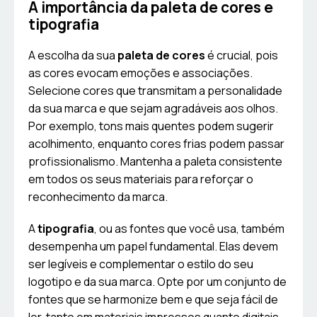
A importância da paleta de cores e
tipografia
A escolha da sua
paleta de cores
é crucial, pois
as cores evocam emoções e associações.
Selecione cores que transmitam a personalidade
da sua marca e que sejam agradáveis aos olhos.
Por exemplo, tons mais quentes podem sugerir
acolhimento, enquanto cores frias podem passar
profissionalismo. Mantenha a paleta consistente
em todos os seus materiais para reforçar o
reconhecimento da marca.
A
tipografia
, ou as fontes que você usa, também
desempenha um papel fundamental. Elas devem
ser legíveis e complementar o estilo do seu
logotipo e da sua marca. Opte por um conjunto de
fontes que se harmonize bem e que seja fácil de