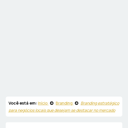
Você está em:
Início
Branding
Branding estratégico
para negócios locais que desejam se destacar no mercado