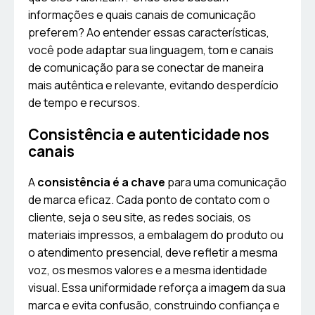
informações e quais canais de comunicação
preferem? Ao entender essas características,
você pode adaptar sua linguagem, tom e canais
de comunicação para se conectar de maneira
mais autêntica e relevante, evitando desperdício
de tempo e recursos.
Consistência e autenticidade nos
canais
A
consistência é a chave
para uma comunicação
de marca eficaz. Cada ponto de contato com o
cliente, seja o seu site, as redes sociais, os
materiais impressos, a embalagem do produto ou
o atendimento presencial, deve refletir a mesma
voz, os mesmos valores e a mesma identidade
visual. Essa uniformidade reforça a imagem da sua
marca e evita confusão, construindo confiança e