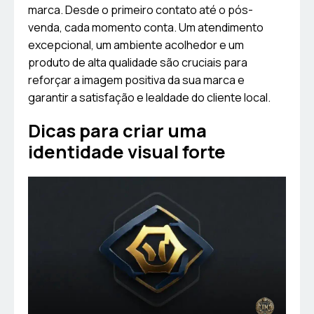
marca. Desde o primeiro contato até o pós-
venda, cada momento conta. Um atendimento
excepcional, um ambiente acolhedor e um
produto de alta qualidade são cruciais para
reforçar a imagem positiva da sua marca e
garantir a satisfação e lealdade do cliente local.
Dicas para criar uma
identidade visual forte