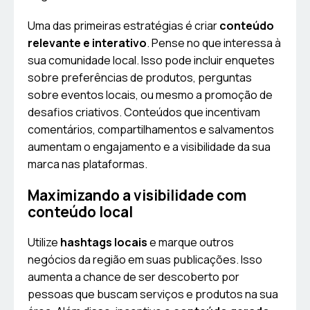
Uma das primeiras estratégias é criar
conteúdo
relevante e interativo
. Pense no que interessa à
sua comunidade local. Isso pode incluir enquetes
sobre preferências de produtos, perguntas
sobre eventos locais, ou mesmo a promoção de
desafios criativos. Conteúdos que incentivam
comentários, compartilhamentos e salvamentos
aumentam o engajamento e a visibilidade da sua
marca nas plataformas.
Maximizando a visibilidade com
conteúdo local
Utilize
hashtags locais
e marque outros
negócios da região em suas publicações. Isso
aumenta a chance de ser descoberto por
pessoas que buscam serviços e produtos na sua