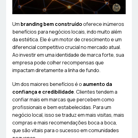
Um
branding bem construído
oferece inúmeros
benefícios para negócios locais, indo muito além
da estética. Ele é um motor de crescimento e um
diferencial competitivo crucial no mercado atual.
Ao investir em uma identidade de marca forte, sua
empresa pode colher recompensas que
impactam diretamente a linha de fundo.
Um dos maiores benefícios é o
aumento da
confiança e credibilidade
. Clientes tendem a
confiar mais em marcas que percebem como
profissionais e bem estabelecidas. Para um
negócio local, isso se traduz em mais visitas, mais
compras e mais recomendações boca a boca,
que são vitais para o sucesso em comunidades