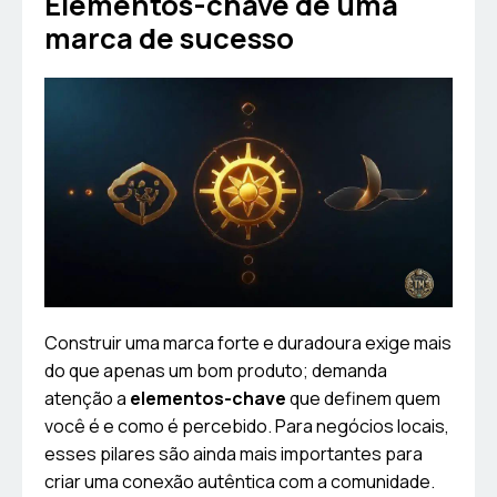
Elementos-chave de uma
marca de sucesso
Construir uma marca forte e duradoura exige mais
do que apenas um bom produto; demanda
atenção a
elementos-chave
que definem quem
você é e como é percebido. Para negócios locais,
esses pilares são ainda mais importantes para
criar uma conexão autêntica com a comunidade.