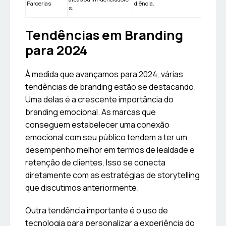
Parcerias
diência.
s.
Tendências em Branding
para 2024
À medida que avançamos para 2024, várias
tendências de branding estão se destacando.
Uma delas é a crescente importância do
branding emocional. As marcas que
conseguem estabelecer uma conexão
emocional com seu público tendem a ter um
desempenho melhor em termos de lealdade e
retenção de clientes. Isso se conecta
diretamente com as estratégias de storytelling
que discutimos anteriormente.
Outra tendência importante é o uso de
tecnologia para personalizar a experiência do