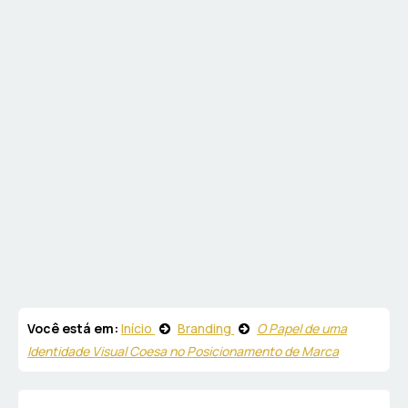
Você está em:
Início
Branding
O Papel de uma
Identidade Visual Coesa no Posicionamento de Marca