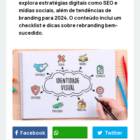
explora estratégias digitais como SEO e
mídias sociais, além de tendências de
branding para 2024. O conteúdo inclui um
checklist e dicas sobre rebranding bem-
sucedido.
Facebook
WhatsApp
Twitter