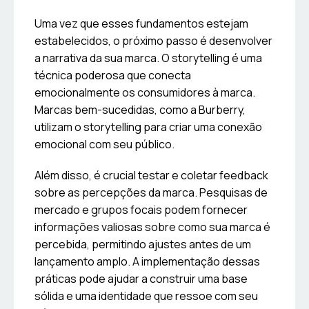
Uma vez que esses fundamentos estejam
estabelecidos, o próximo passo é desenvolver
a narrativa da sua marca. O storytelling é uma
técnica poderosa que conecta
emocionalmente os consumidores à marca.
Marcas bem-sucedidas, como a Burberry,
utilizam o storytelling para criar uma conexão
emocional com seu público.
Além disso, é crucial testar e coletar feedback
sobre as percepções da marca. Pesquisas de
mercado e grupos focais podem fornecer
informações valiosas sobre como sua marca é
percebida, permitindo ajustes antes de um
lançamento amplo. A implementação dessas
práticas pode ajudar a construir uma base
sólida e uma identidade que ressoe com seu