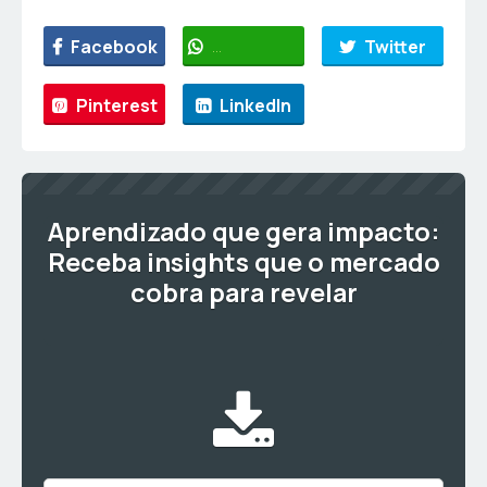
Facebook
WhatsApp
Twitter
Pinterest
LinkedIn
Aprendizado que gera impacto:
Receba insights que o mercado
cobra para revelar