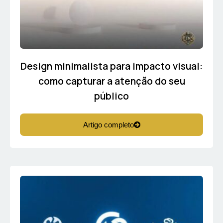
Design minimalista para impacto visual:
como capturar a atenção do seu
público
Artigo completo