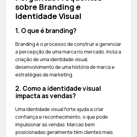
sobre Branding e
Identidade Visual
1. O que é branding?
Branding é o processo de construir e gerenciar
a percepção de uma marca no mercado. Inclui a
criação de uma identidade visual,
desenvolvimento de uma história de marca e
estratégias de marketing.
2. Como a identidade visual
impacta as vendas?
Uma identidade visual forte ajuda a criar
confiança e reconhecimento, o que pode
impulsionar as vendas. Marcas bem
posicionadas geralmente têm clientes mais