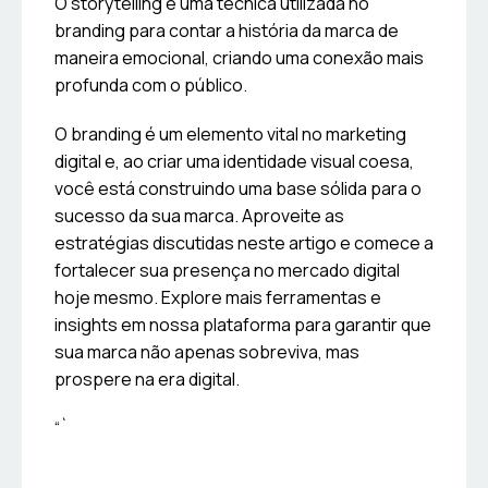
O storytelling é uma técnica utilizada no
branding para contar a história da marca de
maneira emocional, criando uma conexão mais
profunda com o público.
O branding é um elemento vital no marketing
digital e, ao criar uma identidade visual coesa,
você está construindo uma base sólida para o
sucesso da sua marca. Aproveite as
estratégias discutidas neste artigo e comece a
fortalecer sua presença no mercado digital
hoje mesmo. Explore mais ferramentas e
insights em nossa plataforma para garantir que
sua marca não apenas sobreviva, mas
prospere na era digital.
“`