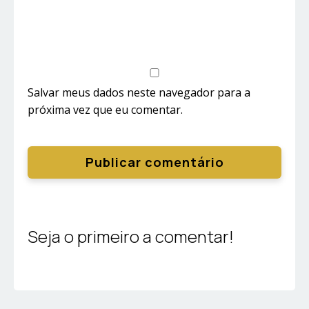
Salvar meus dados neste navegador para a
próxima vez que eu comentar.
Seja o primeiro a comentar!