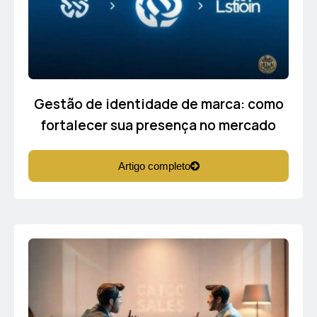
Gestão de identidade de marca: como
fortalecer sua presença no mercado
Artigo completo