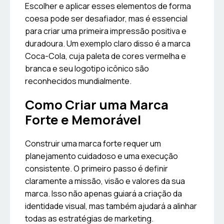
Escolher e aplicar esses elementos de forma
coesa pode ser desafiador, mas é essencial
para criar uma primeira impressão positiva e
duradoura. Um exemplo claro disso é a marca
Coca-Cola, cuja paleta de cores vermelha e
branca e seu logotipo icônico são
reconhecidos mundialmente.
Como Criar uma Marca
Forte e Memorável
Construir uma marca forte requer um
planejamento cuidadoso e uma execução
consistente. O primeiro passo é definir
claramente a missão, visão e valores da sua
marca. Isso não apenas guiará a criação da
identidade visual, mas também ajudará a alinhar
todas as estratégias de marketing.