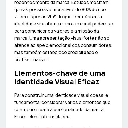
reconhecimento da marca. Estudos mostram
que as pessoas lembram-se de 80% do que
veem e apenas 20% do que leem. Assim, a
identidade visual atua como um canal poderoso
para comunicar os valores e a missão da
marca. Uma apresentação visual forte não só
atende ao apelo emocional dos consumidores,
mas também estabelece credibilidade e
profissionalismo.
Elementos-chave de uma
Identidade Visual Eficaz
Para construir uma identidade visual coesa, é
fundamental considerar vários elementos que
contribuem para a personalidade da marca.
Esses elementos incluem: