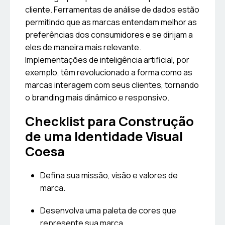
cliente. Ferramentas de análise de dados estão
permitindo que as marcas entendam melhor as
preferências dos consumidores e se dirijam a
eles de maneira mais relevante.
Implementações de inteligência artificial, por
exemplo, têm revolucionado a forma como as
marcas interagem com seus clientes, tornando
o branding mais dinâmico e responsivo.
Checklist para Construção
de uma Identidade Visual
Coesa
Defina sua missão, visão e valores de
marca.
Desenvolva uma paleta de cores que
represente sua marca.