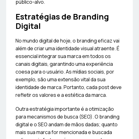
público-alvo.
Estratégias de Branding
Digital
No mundo digital de hoje, o branding eficaz vai
além de criar uma identidade visual atraente. É
essencial integrar sua marca em todos os
canais digitais, garantindo uma experiência
coesa para o usuário. As mídias sociais, por
exemplo, são uma extensão vital da sua
identidade de marca. Portanto, cada post deve
refletir os valores e a estética da marca.
Outra estratégia importante é a otimização
para mecanismos de busca (SEO). O branding
digital e o SEO andam de mãos dadas; quanto
mais sua marca for mencionada e buscada