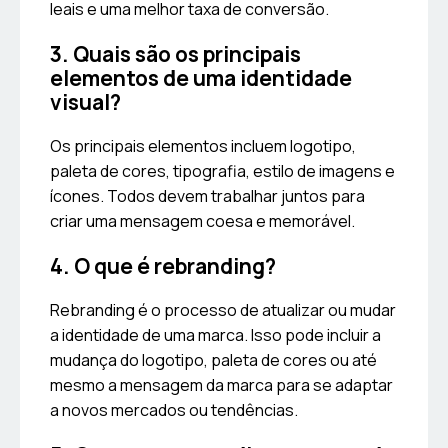
leais e uma melhor taxa de conversão.
3. Quais são os principais
elementos de uma identidade
visual?
Os principais elementos incluem logotipo,
paleta de cores, tipografia, estilo de imagens e
ícones. Todos devem trabalhar juntos para
criar uma mensagem coesa e memorável.
4. O que é rebranding?
Rebranding é o processo de atualizar ou mudar
a identidade de uma marca. Isso pode incluir a
mudança do logotipo, paleta de cores ou até
mesmo a mensagem da marca para se adaptar
a novos mercados ou tendências.