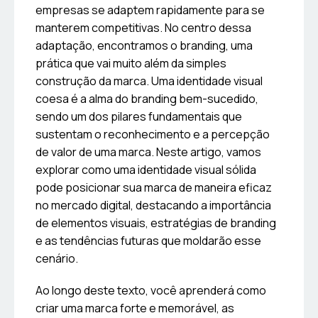
empresas se adaptem rapidamente para se
manterem competitivas. No centro dessa
adaptação, encontramos o branding, uma
prática que vai muito além da simples
construção da marca. Uma identidade visual
coesa é a alma do branding bem-sucedido,
sendo um dos pilares fundamentais que
sustentam o reconhecimento e a percepção
de valor de uma marca. Neste artigo, vamos
explorar como uma identidade visual sólida
pode posicionar sua marca de maneira eficaz
no mercado digital, destacando a importância
de elementos visuais, estratégias de branding
e as tendências futuras que moldarão esse
cenário.
Ao longo deste texto, você aprenderá como
criar uma marca forte e memorável, as