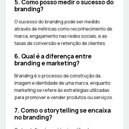
5. Como posso medir o sucesso do
branding?
O sucesso do branding pode ser medido
através de métricas como reconhecimento de
marca, engajamento nas redes sociais, e as
taxas de conversão e retenção de clientes.
6. Qual é a diferença entre
branding e marketing?
Branding é o processo de construção da
imagem e identidade de uma marca, enquanto
marketing se refere às estratégias utilizadas
para promover e vender produtos ou serviços.
7. Como o storytelling se encaixa
no branding?