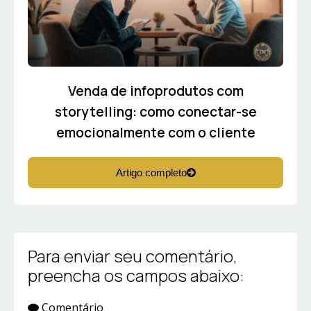
Venda de infoprodutos com
storytelling: como conectar-se
emocionalmente com o cliente
Artigo completo
Para enviar seu comentário,
preencha os campos abaixo:
Comentário