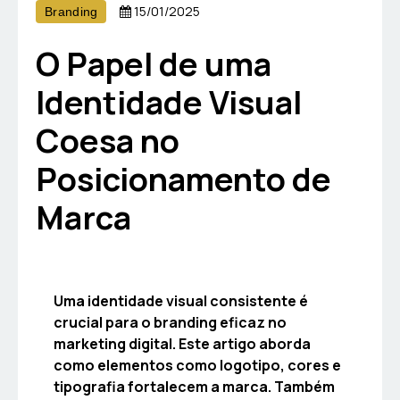
15/01/2025
Branding
O Papel de uma
Identidade Visual
Coesa no
Posicionamento de
Marca
Uma identidade visual consistente é
crucial para o branding eficaz no
marketing digital. Este artigo aborda
como elementos como logotipo, cores e
tipografia fortalecem a marca. Também