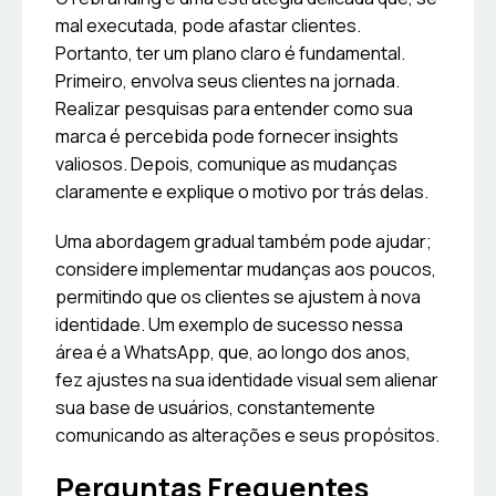
mal executada, pode afastar clientes.
Portanto, ter um plano claro é fundamental.
Primeiro, envolva seus clientes na jornada.
Realizar pesquisas para entender como sua
marca é percebida pode fornecer insights
valiosos. Depois, comunique as mudanças
claramente e explique o motivo por trás delas.
Uma abordagem gradual também pode ajudar;
considere implementar mudanças aos poucos,
permitindo que os clientes se ajustem à nova
identidade. Um exemplo de sucesso nessa
área é a WhatsApp, que, ao longo dos anos,
fez ajustes na sua identidade visual sem alienar
sua base de usuários, constantemente
comunicando as alterações e seus propósitos.
Perguntas Frequentes