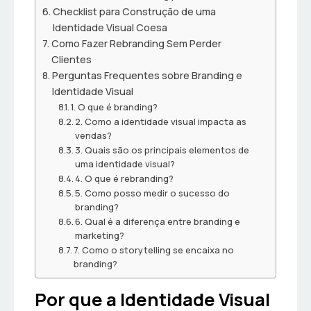
Checklist para Construção de uma
Identidade Visual Coesa
Como Fazer Rebranding Sem Perder
Clientes
Perguntas Frequentes sobre Branding e
Identidade Visual
1. O que é branding?
2. Como a identidade visual impacta as
vendas?
3. Quais são os principais elementos de
uma identidade visual?
4. O que é rebranding?
5. Como posso medir o sucesso do
branding?
6. Qual é a diferença entre branding e
marketing?
7. Como o storytelling se encaixa no
branding?
Por que a Identidade Visual