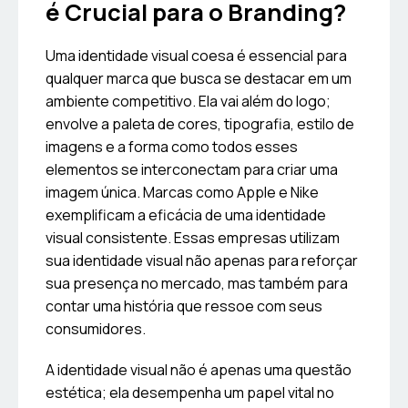
é Crucial para o Branding?
Uma identidade visual coesa é essencial para
qualquer marca que busca se destacar em um
ambiente competitivo. Ela vai além do logo;
envolve a paleta de cores, tipografia, estilo de
imagens e a forma como todos esses
elementos se interconectam para criar uma
imagem única. Marcas como Apple e Nike
exemplificam a eficácia de uma identidade
visual consistente. Essas empresas utilizam
sua identidade visual não apenas para reforçar
sua presença no mercado, mas também para
contar uma história que ressoe com seus
consumidores.
A identidade visual não é apenas uma questão
estética; ela desempenha um papel vital no