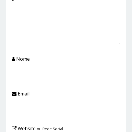
Nome
Email
Website
ou Rede Social