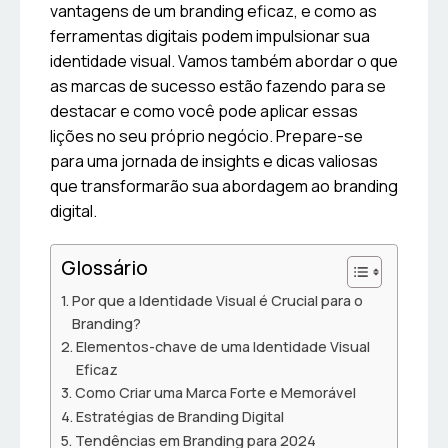
vantagens de um branding eficaz, e como as
ferramentas digitais podem impulsionar sua
identidade visual. Vamos também abordar o que
as marcas de sucesso estão fazendo para se
destacar e como você pode aplicar essas
lições no seu próprio negócio. Prepare-se
para uma jornada de insights e dicas valiosas
que transformarão sua abordagem ao branding
digital.
Glossário
Por que a Identidade Visual é Crucial para o
Branding?
Elementos-chave de uma Identidade Visual
Eficaz
Como Criar uma Marca Forte e Memorável
Estratégias de Branding Digital
Tendências em Branding para 2024