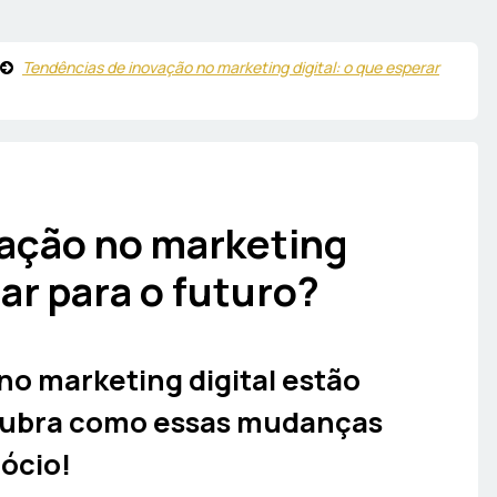
Tendências de inovação no marketing digital: o que esperar
vação no marketing
rar para o futuro?
no marketing digital estão
cubra como essas mudanças
ócio!