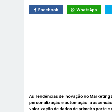
Facebook
WhatsApp
As Tendências de Inovação no Marketing Di
personalização e automação, a ascensão 
valorização de dados de primeira parte e 