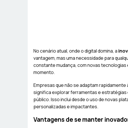
No cenário atual, onde o digital domina, a
inov
vantagem, mas uma necessidade para qualqu
constante mudança, com novas tecnologias
momento.
Empresas que não se adaptam rapidamente às 
significa explorar ferramentas e estratégia
público. Isso inclui desde o uso de novas pla
personalizadas e impactantes.
Vantagens de se manter inovado