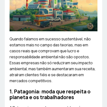
Quando falamos em sucesso sustentável, não
estamos mais no campo das teorias, mas em
casos reais que comprovam que lucro e
responsabilidade ambiental não são opostos.
Essas empresas não só reduziram seu impacto
ambiental, mas também aumentaram sua receita,
atraíram clientes fiéis e se destacaram em
mercados competitivos.
1. Patagonia: moda que respeita o
planeta e os trabalhadores