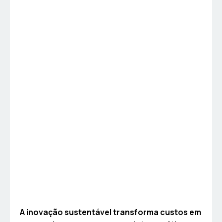
A inovação sustentável transforma custos em