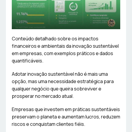
Conteúdo detalhado sobre os impactos
financeiros e ambientais da inovação sustentável
em empresas, com exemplos práticos e dados
quantificáveis.
Adotar inovação sustentável não é mais uma
opção, mas uma necessidade estratégica para
qualquer negócio que queira sobreviver e
prosperar no mercado atual.
Empresas que investem em práticas sustentáveis
preservam o planeta e aumentam lucros, reduzem
riscos e conquistam clientes fiéis.