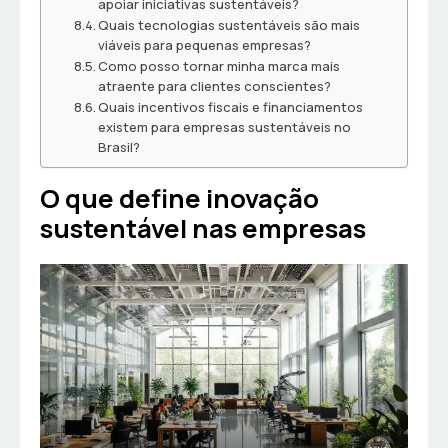
apoiar iniciativas sustentáveis?
Quais tecnologias sustentáveis são mais
viáveis para pequenas empresas?
Como posso tornar minha marca mais
atraente para clientes conscientes?
Quais incentivos fiscais e financiamentos
existem para empresas sustentáveis no
Brasil?
O que define inovação
sustentável nas empresas