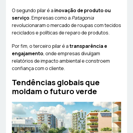
O segundo pilar é a
inovação de produto ou
serviço
. Empresas como a
Patagonia
revolucionaram o mercado de roupas com tecidos
reciclados e políticas de reparo de produtos.
Por fim, o terceiro pilar é a
transparência e
engajamento
, onde empresas divulgam
relatórios de impacto ambiental e constroem
confiança com o cliente.
Tendências globais que
moldam o futuro verde