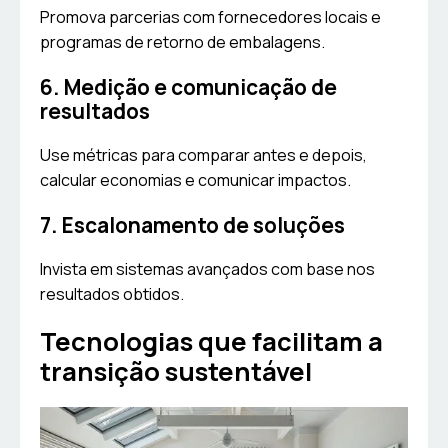
Promova parcerias com fornecedores locais e
programas de retorno de embalagens.
6. Medição e comunicação de
resultados
Use métricas para comparar antes e depois,
calcular economias e comunicar impactos.
7. Escalonamento de soluções
Invista em sistemas avançados com base nos
resultados obtidos.
Tecnologias que facilitam a
transição sustentável