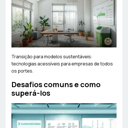
Transição para modelos sustentáveis:
tecnologias acessíveis para empresas de todos
os portes.
Desafios comuns e como
superá-los