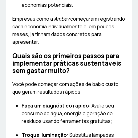
economias potenciais.
Empresas como a
Ambev
começaram registrando
cada economia individualmente e, em poucos
meses, já tinham dados concretos para
apresentar.
Quais são os primeiros passos para
implementar práticas sustentáveis
sem gastar muito?
Você pode começar com ações de baixo custo
que geram resultados rápidos:
Faça um diagnóstico rápido
: Avalie seu
consumo de água, energia e geração de
resíduos usando ferramentas gratuitas;
Troque iluminação
: Substitua lâmpadas