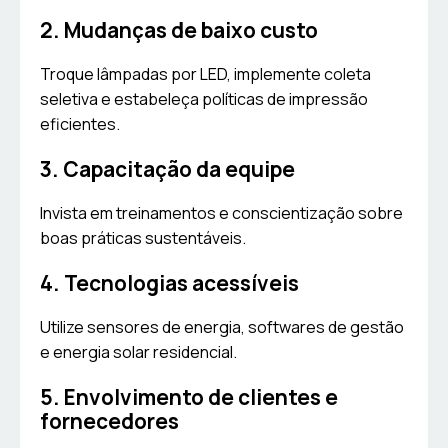
2. Mudanças de baixo custo
Troque lâmpadas por LED, implemente coleta
seletiva e estabeleça políticas de impressão
eficientes.
3. Capacitação da equipe
Invista em treinamentos e conscientização sobre
boas práticas sustentáveis.
4. Tecnologias acessíveis
Utilize sensores de energia, softwares de gestão
e energia solar residencial.
5. Envolvimento de clientes e
fornecedores