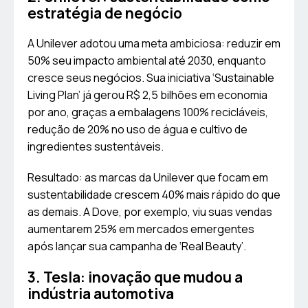
estratégia de negócio
A Unilever adotou uma meta ambiciosa: reduzir em
50% seu impacto ambiental até 2030, enquanto
cresce seus negócios. Sua iniciativa ‘Sustainable
Living Plan’ já gerou R$ 2,5 bilhões em economia
por ano, graças a embalagens 100% recicláveis,
redução de 20% no uso de água e cultivo de
ingredientes sustentáveis.
Resultado: as marcas da Unilever que focam em
sustentabilidade crescem 40% mais rápido do que
as demais. A Dove, por exemplo, viu suas vendas
aumentarem 25% em mercados emergentes
após lançar sua campanha de ‘Real Beauty’.
3. Tesla: inovação que mudou a
indústria automotiva