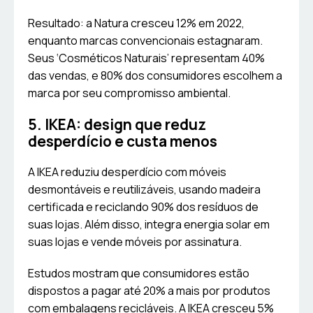
Resultado: a Natura cresceu 12% em 2022,
enquanto marcas convencionais estagnaram.
Seus ‘Cosméticos Naturais’ representam 40%
das vendas, e 80% dos consumidores escolhem a
marca por seu compromisso ambiental.
5. IKEA: design que reduz
desperdício e custa menos
A IKEA reduziu desperdício com móveis
desmontáveis e reutilizáveis, usando madeira
certificada e reciclando 90% dos resíduos de
suas lojas. Além disso, integra energia solar em
suas lojas e vende móveis por assinatura.
Estudos mostram que consumidores estão
dispostos a pagar até 20% a mais por produtos
com embalagens recicláveis. A IKEA cresceu 5%