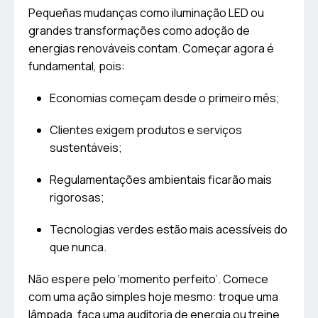
Pequeñas mudanças como iluminação LED ou
grandes transformações como adoção de
energias renováveis contam. Começar agora é
fundamental, pois:
Economias começam desde o primeiro mês;
Clientes exigem produtos e serviços
sustentáveis;
Regulamentações ambientais ficarão mais
rigorosas;
Tecnologias verdes estão mais acessíveis do
que nunca.
Não espere pelo ‘momento perfeito’. Comece
com uma ação simples hoje mesmo: troque uma
lâmpada, faça uma auditoria de energia ou treine