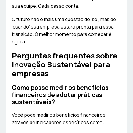
sua equipe. Cada passo conta.
O futuro não é mais uma questão de ‘se’, mas de
‘quando’ sua empresa estará pronta para essa
transição. O melhor momento para começar é
agora.
Perguntas frequentes sobre
Inovação Sustentável para
empresas
Como posso medir os benefícios
financeiros de adotar práticas
sustentáveis?
Você pode medir os benefícios financeiros
através de indicadores específicos como: