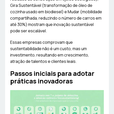
Gira Sustentável (transformação de óleo de
cozinha usado em biodiesel) e Mudar (mobilidade
compartilhada, reduzindo o número de carros em
até 30%) mostram que inovação sustentável
pode ser escalável.
Essas empresas comprovam que
sustentabilidade não é um custo, mas um
investimento, resultando em crescimento,
atração de talentos e clientes leais.
Passos iniciais para adotar
práticas inovadoras