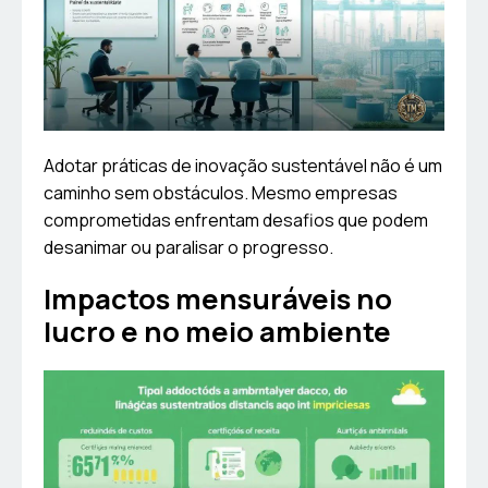
Adotar práticas de inovação sustentável não é um
caminho sem obstáculos. Mesmo empresas
comprometidas enfrentam desafios que podem
desanimar ou paralisar o progresso.
Impactos mensuráveis no
lucro e no meio ambiente