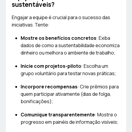
sustentáveis?
Engajar a equipe é crucial para o sucesso das
iniciativas. Tente:
Mostre os benefícios concretos
: Exiba
dados de como a sustentabilidade economiza
dinheiro ou melhora o ambiente de trabalho;
Inicie com projetos-piloto
: Escolha um
grupo voluntário para testar novas práticas;
Incorpore recompensas
: Crie prêmios para
quem participar ativamente (dias de folga,
bonificações);
Comunique transparentemente
: Mostre o
progresso em painéis de informação visíveis;