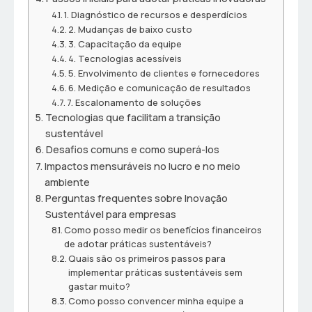
1. Diagnóstico de recursos e desperdícios
2. Mudanças de baixo custo
3. Capacitação da equipe
4. Tecnologias acessíveis
5. Envolvimento de clientes e fornecedores
6. Medição e comunicação de resultados
7. Escalonamento de soluções
Tecnologias que facilitam a transição
sustentável
Desafios comuns e como superá-los
Impactos mensuráveis no lucro e no meio
ambiente
Perguntas frequentes sobre Inovação
Sustentável para empresas
Como posso medir os benefícios financeiros
de adotar práticas sustentáveis?
Quais são os primeiros passos para
implementar práticas sustentáveis sem
gastar muito?
Como posso convencer minha equipe a