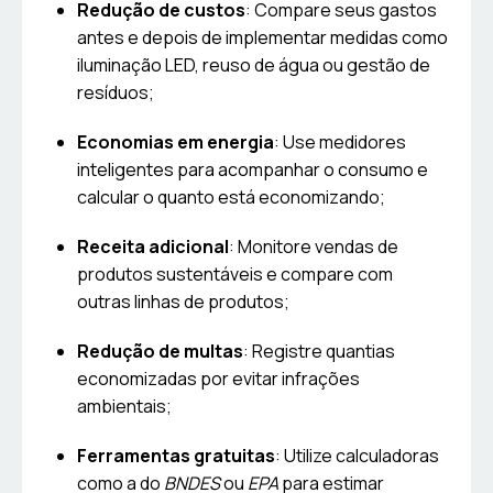
Redução de custos
: Compare seus gastos
antes e depois de implementar medidas como
iluminação LED, reuso de água ou gestão de
resíduos;
Economias em energia
: Use medidores
inteligentes para acompanhar o consumo e
calcular o quanto está economizando;
Receita adicional
: Monitore vendas de
produtos sustentáveis e compare com
outras linhas de produtos;
Redução de multas
: Registre quantias
economizadas por evitar infrações
ambientais;
Ferramentas gratuitas
: Utilize calculadoras
como a do
BNDES
ou
EPA
para estimar