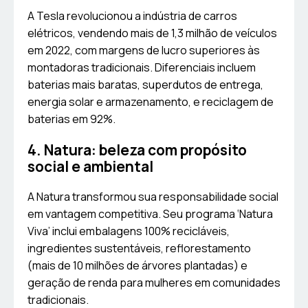
A Tesla revolucionou a indústria de carros
elétricos, vendendo mais de 1,3 milhão de veículos
em 2022, com margens de lucro superiores às
montadoras tradicionais. Diferenciais incluem
baterias mais baratas, superdutos de entrega,
energia solar e armazenamento, e reciclagem de
baterias em 92%.
4. Natura: beleza com propósito
social e ambiental
A Natura transformou sua responsabilidade social
em vantagem competitiva. Seu programa ‘Natura
Viva’ inclui embalagens 100% recicláveis,
ingredientes sustentáveis, reflorestamento
(mais de 10 milhões de árvores plantadas) e
geração de renda para mulheres em comunidades
tradicionais.