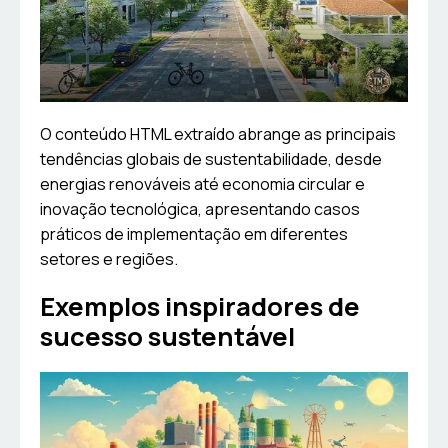
O conteúdo HTML extraído abrange as principais
tendências globais de sustentabilidade, desde
energias renováveis até economia circular e
inovação tecnológica, apresentando casos
práticos de implementação em diferentes
setores e regiões.
Exemplos inspiradores de
sucesso sustentável