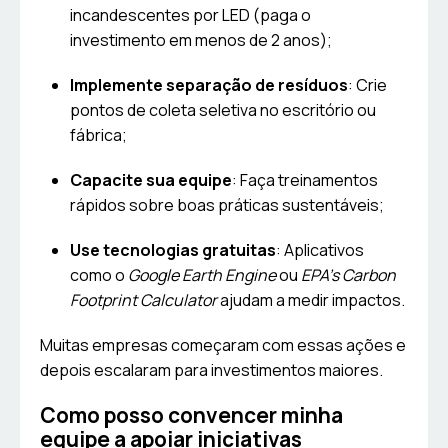
incandescentes por LED (paga o
investimento em menos de 2 anos);
Implemente separação de resíduos
: Crie
pontos de coleta seletiva no escritório ou
fábrica;
Capacite sua equipe
: Faça treinamentos
rápidos sobre boas práticas sustentáveis;
Use tecnologias gratuitas
: Aplicativos
como o
Google Earth Engine
ou
EPA’s Carbon
Footprint Calculator
ajudam a medir impactos.
Muitas empresas começaram com essas ações e
depois escalaram para investimentos maiores.
Como posso convencer minha
equipe a apoiar iniciativas