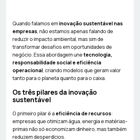
Quando falamos em
inovação sustentável nas
empresas
, não estamos apenas falando de
reduzir o impacto ambiental, mas sim de
transformar desafios em oportunidades de
negócio. Essa abordagem une
tecnologia,
responsabilidade social e eficiência
operacional
, criando modelos que geram valor
tanto para o planeta quanto para o caixa.
Os três pilares da inovação
sustentável
O primeiro pilar é a
eficiência de recursos
:
empresas que otimizam água, energia e matérias-
primas não só economizam dinheiro, mas também
reduzem desperdícios.