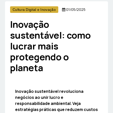
01/05/2025
Cultura Digital e Inovação
Inovação
sustentável: como
lucrar mais
protegendo o
planeta
Inovação sustentável revoluciona
negócios ao unir lucro e
responsabilidade ambiental. Veja
estratégias práticas que reduzem custos