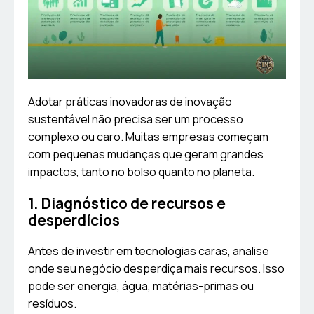
Adotar práticas inovadoras de inovação
sustentável não precisa ser um processo
complexo ou caro. Muitas empresas começam
com pequenas mudanças que geram grandes
impactos, tanto no bolso quanto no planeta.
1. Diagnóstico de recursos e
desperdícios
Antes de investir em tecnologias caras, analise
onde seu negócio desperdiça mais recursos. Isso
pode ser energia, água, matérias-primas ou
resíduos.