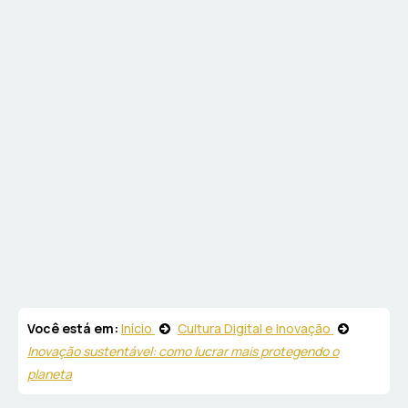
Você está em:
Início
Cultura Digital e Inovação
Inovação sustentável: como lucrar mais protegendo o
planeta