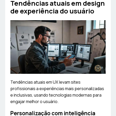
Tendências atuais em design
de experiência do usuário
Tendências atuais em UX levam sites
profissionais a experiências mais personalizadas
e inclusivas, usando tecnologias modernas para
engajar melhor o usuário.
Personalização com inteligência