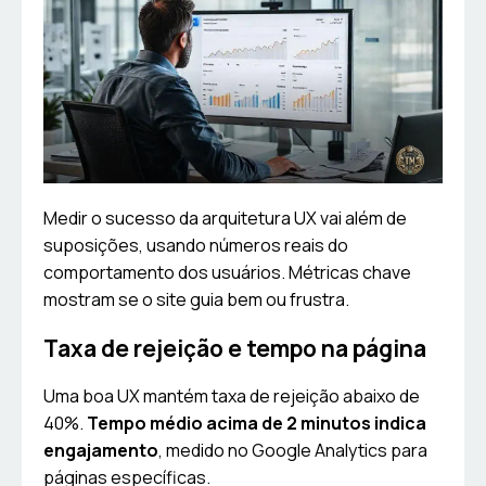
Medir o sucesso da arquitetura UX vai além de
suposições, usando números reais do
comportamento dos usuários. Métricas chave
mostram se o site guia bem ou frustra.
Taxa de rejeição e tempo na página
Uma boa UX mantém taxa de rejeição abaixo de
40%.
Tempo médio acima de 2 minutos indica
engajamento
, medido no Google Analytics para
páginas específicas.