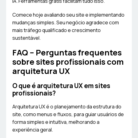
IA. Ferramentas grátis facilitam tudo isso.
Comece hoje avaliando seu site e implementando
mudanças simples. Seu negócio agradece com
mais tráfego qualificado e crescimento
sustentável.
FAQ – Perguntas frequentes
sobre sites profissionais com
arquitetura UX
O que é arquitetura UX em sites
profissionais?
Arquitetura UX é o planejamento da estrutura do
site, como menus e fluxos, para guiar usuários de
forma simples e intuitiva, melhorando a
experiência geral.