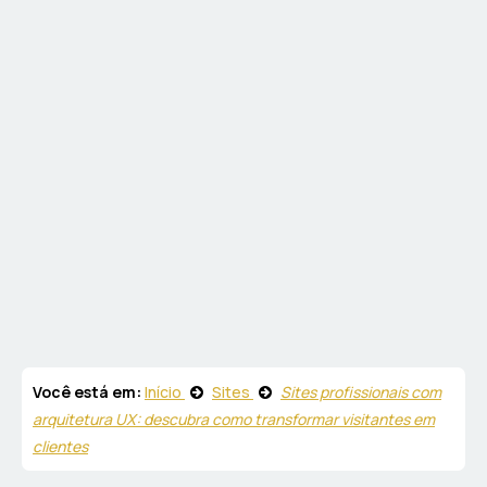
Você está em:
Início
Sites
Sites profissionais com
arquitetura UX: descubra como transformar visitantes em
clientes