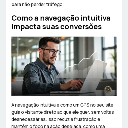
para não perder tráfego.
Como a navegação intuitiva
impacta suas conversões
A navegação intuitiva é como um GPS no seu site:
guia o visitante direto ao que ele quer, sem voltas
desnecessárias. Isso reduz a frustração e
mantém o foco na ação desejada, como uma