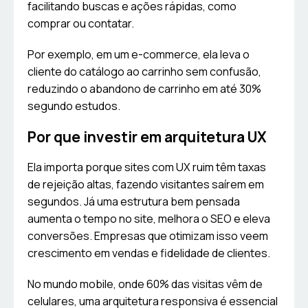
facilitando buscas e ações rápidas, como
comprar ou contatar.
Por exemplo, em um e-commerce, ela leva o
cliente do catálogo ao carrinho sem confusão,
reduzindo o abandono de carrinho em até 30%
segundo estudos.
Por que investir em arquitetura UX
Ela importa porque sites com UX ruim têm taxas
de rejeição altas, fazendo visitantes saírem em
segundos. Já uma estrutura bem pensada
aumenta o tempo no site, melhora o SEO e eleva
conversões. Empresas que otimizam isso veem
crescimento em vendas e fidelidade de clientes.
No mundo mobile, onde 60% das visitas vêm de
celulares, uma arquitetura responsiva é essencial