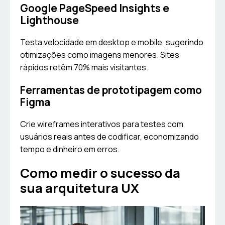
Google PageSpeed Insights e
Lighthouse
Testa velocidade em desktop e mobile, sugerindo
otimizações como imagens menores. Sites
rápidos retêm 70% mais visitantes.
Ferramentas de prototipagem como
Figma
Crie wireframes interativos para testes com
usuários reais antes de codificar, economizando
tempo e dinheiro em erros.
Como medir o sucesso da
sua arquitetura UX