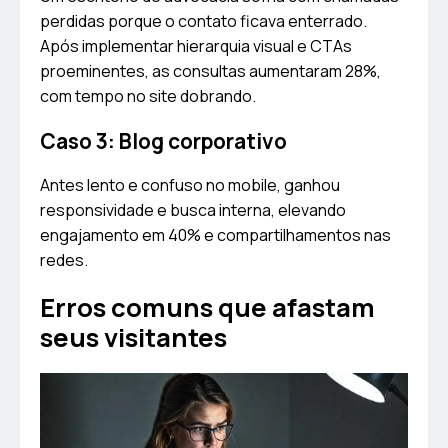
perdidas porque o contato ficava enterrado.
Após implementar hierarquia visual e CTAs
proeminentes, as consultas aumentaram 28%,
com tempo no site dobrando.
Caso 3: Blog corporativo
Antes lento e confuso no mobile, ganhou
responsividade e busca interna, elevando
engajamento em 40% e compartilhamentos nas
redes.
Erros comuns que afastam
seus visitantes