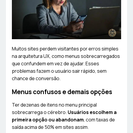
Muitos sites perdem visitantes por erros simples
na arquitetura UX, como menus sobrecarregados
que confundem em vez de ajudar. Esses
problemas fazem o usuário sair rápido, sem
chance de conversão.
Menus confusos e demais opções
Ter dezenas de itens no menu principal
sobrecarrega o cérebro.
Usuários escolhem a
primeira opção ou abandonam
, com taxas de
saída acima de 50% em sites assim.