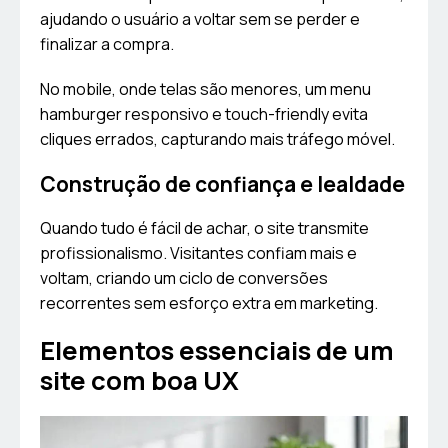
ajudando o usuário a voltar sem se perder e
finalizar a compra.
No mobile, onde telas são menores, um menu
hamburger responsivo e touch-friendly evita
cliques errados, capturando mais tráfego móvel.
Construção de confiança e lealdade
Quando tudo é fácil de achar, o site transmite
profissionalismo. Visitantes confiam mais e
voltam, criando um ciclo de conversões
recorrentes sem esforço extra em marketing.
Elementos essenciais de um
site com boa UX