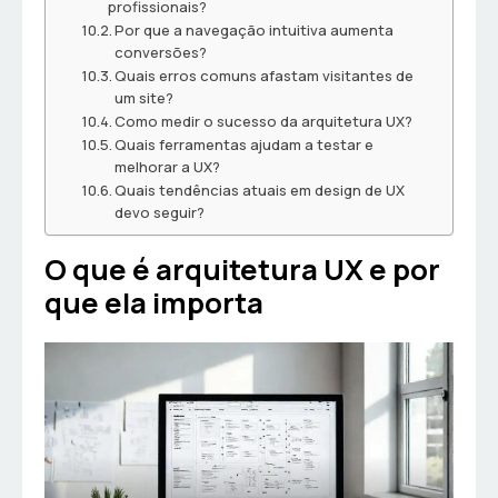
profissionais?
Por que a navegação intuitiva aumenta
conversões?
Quais erros comuns afastam visitantes de
um site?
Como medir o sucesso da arquitetura UX?
Quais ferramentas ajudam a testar e
melhorar a UX?
Quais tendências atuais em design de UX
devo seguir?
O que é arquitetura UX e por
que ela importa