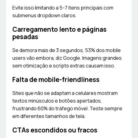
Evite isso limitando a 5-7 itens principais com
submenus dropdown claros.
Carregamento lento e páginas
pesadas
Se demora mais de 3 segundos, 53% dos mobile
users vão embora, diz Google. Imagens grandes
sem otimização e scripts extras causam isso.
Falta de mobile-friendliness
Sites que não se adaptam a celulares mostram
textos minúsculos e botões apertados,
frustrando 60% do tráfego móvel. Teste sempre
em diferentes tamanhos de tela.
CTAs escondidos ou fracos