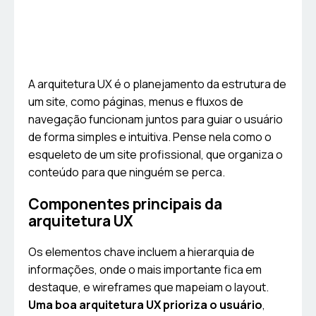
A arquitetura UX é o planejamento da estrutura de
um site, como páginas, menus e fluxos de
navegação funcionam juntos para guiar o usuário
de forma simples e intuitiva. Pense nela como o
esqueleto de um site profissional, que organiza o
conteúdo para que ninguém se perca.
Componentes principais da
arquitetura UX
Os elementos chave incluem a hierarquia de
informações, onde o mais importante fica em
destaque, e wireframes que mapeiam o layout.
Uma boa arquitetura UX prioriza o usuário
,