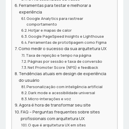
Ferramentas para testar e melhorar a
experiência
Google Analytics para rastrear
comportamento
Hotjar e mapas de calor
Google PageSpeed Insights e Lighthouse
Ferramentas de prototipagem como Figma
Como medir o sucesso da sua arquitetura UX
Taxa de rejeição e tempo na página
Páginas por sessão e taxa de conversão
Net Promoter Score (NPS) e feedback
Tendências atuais em design de experiência
do usuário
Personalização com inteligência artificial
Dark mode e acessibilidade universal
Micro-interações e voz
Agora é hora de transformar seu site
FAQ – Perguntas frequentes sobre sites
profissionais com arquitetura UX
O que é arquitetura UX em sites