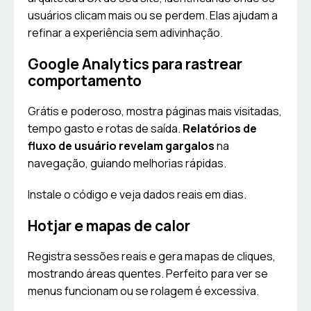
usuários clicam mais ou se perdem. Elas ajudam a
refinar a experiência sem adivinhação.
Google Analytics para rastrear
comportamento
Grátis e poderoso, mostra páginas mais visitadas,
tempo gasto e rotas de saída.
Relatórios de
fluxo de usuário revelam gargalos
na
navegação, guiando melhorias rápidas.
Instale o código e veja dados reais em dias.
Hotjar e mapas de calor
Registra sessões reais e gera mapas de cliques,
mostrando áreas quentes. Perfeito para ver se
menus funcionam ou se rolagem é excessiva.