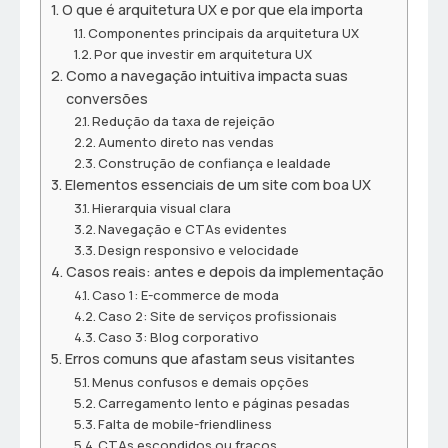
O que é arquitetura UX e por que ela importa
Componentes principais da arquitetura UX
Por que investir em arquitetura UX
Como a navegação intuitiva impacta suas
conversões
Redução da taxa de rejeição
Aumento direto nas vendas
Construção de confiança e lealdade
Elementos essenciais de um site com boa UX
Hierarquia visual clara
Navegação e CTAs evidentes
Design responsivo e velocidade
Casos reais: antes e depois da implementação
Caso 1: E-commerce de moda
Caso 2: Site de serviços profissionais
Caso 3: Blog corporativo
Erros comuns que afastam seus visitantes
Menus confusos e demais opções
Carregamento lento e páginas pesadas
Falta de mobile-friendliness
CTAs escondidos ou fracos