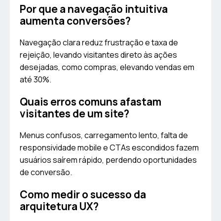
Por que a navegação intuitiva
aumenta conversões?
Navegação clara reduz frustração e taxa de
rejeição, levando visitantes direto às ações
desejadas, como compras, elevando vendas em
até 30%.
Quais erros comuns afastam
visitantes de um site?
Menus confusos, carregamento lento, falta de
responsividade mobile e CTAs escondidos fazem
usuários saírem rápido, perdendo oportunidades
de conversão.
Como medir o sucesso da
arquitetura UX?