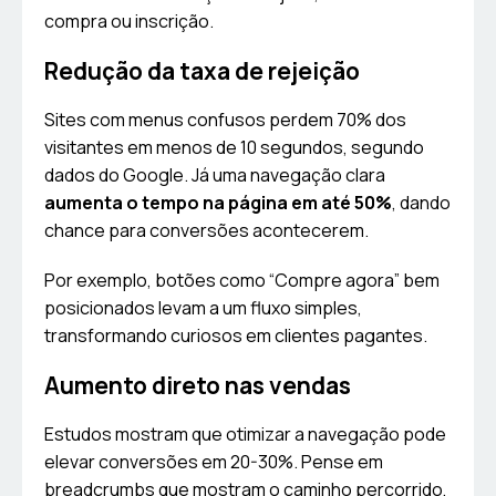
compra ou inscrição.
Redução da taxa de rejeição
Sites com menus confusos perdem 70% dos
visitantes em menos de 10 segundos, segundo
dados do Google. Já uma navegação clara
aumenta o tempo na página em até 50%
, dando
chance para conversões acontecerem.
Por exemplo, botões como “Compre agora” bem
posicionados levam a um fluxo simples,
transformando curiosos em clientes pagantes.
Aumento direto nas vendas
Estudos mostram que otimizar a navegação pode
elevar conversões em 20-30%. Pense em
breadcrumbs que mostram o caminho percorrido,