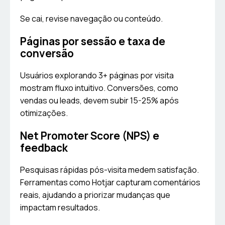
Se cai, revise navegação ou conteúdo.
Páginas por sessão e taxa de
conversão
Usuários explorando 3+ páginas por visita
mostram fluxo intuitivo. Conversões, como
vendas ou leads, devem subir 15-25% após
otimizações.
Net Promoter Score (NPS) e
feedback
Pesquisas rápidas pós-visita medem satisfação.
Ferramentas como Hotjar capturam comentários
reais, ajudando a priorizar mudanças que
impactam resultados.