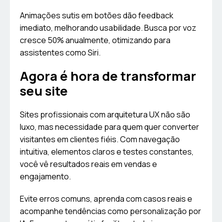
Animações sutis em botões dão feedback
imediato, melhorando usabilidade. Busca por voz
cresce 50% anualmente, otimizando para
assistentes como Siri.
Agora é hora de transformar
seu site
Sites profissionais com arquitetura UX não são
luxo, mas necessidade para quem quer converter
visitantes em clientes fiéis. Com navegação
intuitiva, elementos claros e testes constantes,
você vê resultados reais em vendas e
engajamento.
Evite erros comuns, aprenda com casos reais e
acompanhe tendências como personalização por