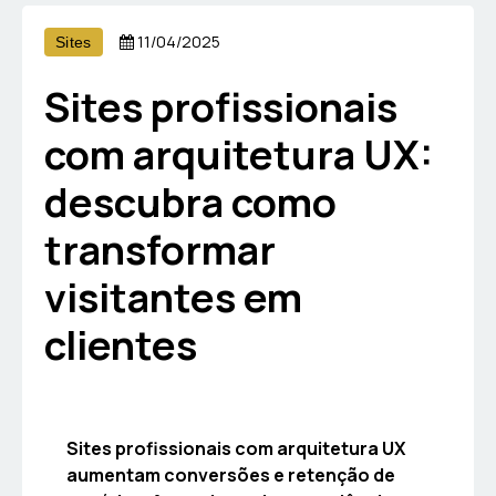
11/04/2025
Sites
Sites profissionais
com arquitetura UX:
descubra como
transformar
visitantes em
clientes
Sites profissionais com arquitetura UX
aumentam conversões e retenção de