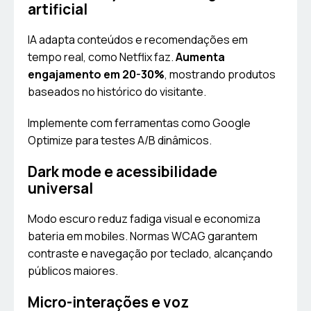
artificial
IA adapta conteúdos e recomendações em
tempo real, como Netflix faz.
Aumenta
engajamento em 20-30%
, mostrando produtos
baseados no histórico do visitante.
Implemente com ferramentas como Google
Optimize para testes A/B dinâmicos.
Dark mode e acessibilidade
universal
Modo escuro reduz fadiga visual e economiza
bateria em mobiles. Normas WCAG garantem
contraste e navegação por teclado, alcançando
públicos maiores.
Micro-interações e voz