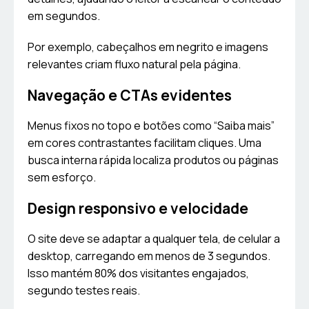
em segundos.
Por exemplo, cabeçalhos em negrito e imagens
relevantes criam fluxo natural pela página.
Navegação e CTAs evidentes
Menus fixos no topo e botões como “Saiba mais”
em cores contrastantes facilitam cliques. Uma
busca interna rápida localiza produtos ou páginas
sem esforço.
Design responsivo e velocidade
O site deve se adaptar a qualquer tela, de celular a
desktop, carregando em menos de 3 segundos.
Isso mantém 80% dos visitantes engajados,
segundo testes reais.