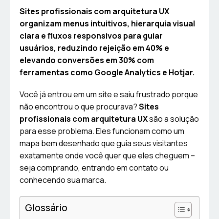
Sites profissionais com arquitetura UX
organizam menus intuitivos, hierarquia visual
clara e fluxos responsivos para guiar
usuários, reduzindo rejeição em 40% e
elevando conversões em 30% com
ferramentas como Google Analytics e Hotjar.
Você já entrou em um site e saiu frustrado porque
não encontrou o que procurava?
Sites
profissionais com arquitetura UX
são a solução
para esse problema. Eles funcionam como um
mapa bem desenhado que guia seus visitantes
exatamente onde você quer que eles cheguem –
seja comprando, entrando em contato ou
conhecendo sua marca.
Glossário