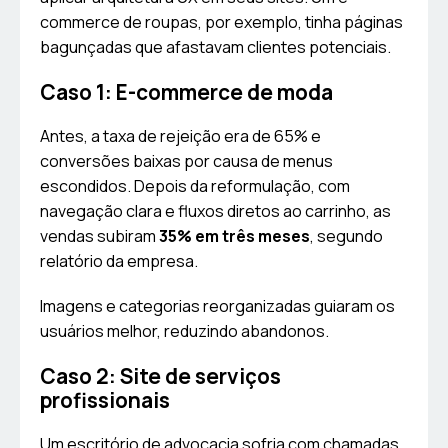
commerce de roupas, por exemplo, tinha páginas
bagunçadas que afastavam clientes potenciais.
Caso 1: E-commerce de moda
Antes, a taxa de rejeição era de 65% e
conversões baixas por causa de menus
escondidos. Depois da reformulação, com
navegação clara e fluxos diretos ao carrinho, as
vendas subiram
35% em três meses
, segundo
relatório da empresa.
Imagens e categorias reorganizadas guiaram os
usuários melhor, reduzindo abandonos.
Caso 2: Site de serviços
profissionais
Um escritório de advocacia sofria com chamadas