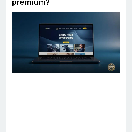
premium?