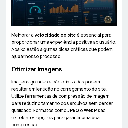
Melhorar a
velocidade do site
é essencial para
proporcionar uma experiência positiva ao usuário.
Abaixo estão algumas dicas práticas que podem
ajudar nesse processo.
Otimizar Imagens
Imagens grandes e não otimizadas podem
resultar em lentidão no carregamento do site.
Utilize ferramentas de compressão de imagem
para reduzir o tamanho dos arquivos sem perder
qualidade. Formatos como
JPEG
e
WebP
são
excelentes opções para garantir uma boa
compressão.