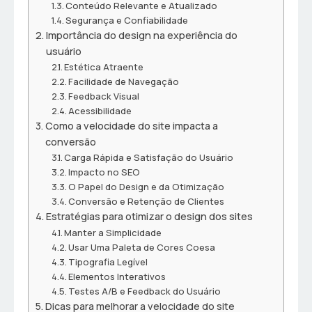
Conteúdo Relevante e Atualizado
Segurança e Confiabilidade
Importância do design na experiência do
usuário
Estética Atraente
Facilidade de Navegação
Feedback Visual
Acessibilidade
Como a velocidade do site impacta a
conversão
Carga Rápida e Satisfação do Usuário
Impacto no SEO
O Papel do Design e da Otimização
Conversão e Retenção de Clientes
Estratégias para otimizar o design dos sites
Manter a Simplicidade
Usar Uma Paleta de Cores Coesa
Tipografia Legível
Elementos Interativos
Testes A/B e Feedback do Usuário
Dicas para melhorar a velocidade do site