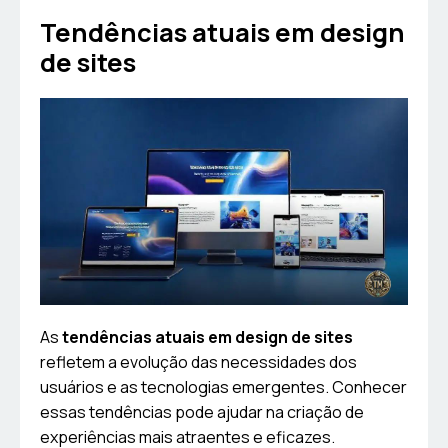
Tendências atuais em design
de sites
As
tendências atuais em design de sites
refletem a evolução das necessidades dos
usuários e as tecnologias emergentes. Conhecer
essas tendências pode ajudar na criação de
experiências mais atraentes e eficazes.