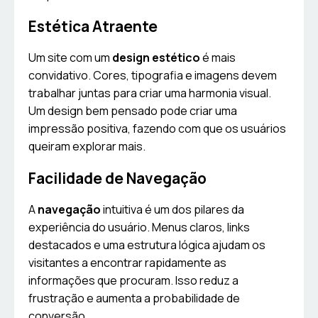
Estética Atraente
Um site com um
design estético
é mais
convidativo. Cores, tipografia e imagens devem
trabalhar juntas para criar uma harmonia visual.
Um design bem pensado pode criar uma
impressão positiva, fazendo com que os usuários
queiram explorar mais.
Facilidade de Navegação
A
navegação
intuitiva é um dos pilares da
experiência do usuário. Menus claros, links
destacados e uma estrutura lógica ajudam os
visitantes a encontrar rapidamente as
informações que procuram. Isso reduz a
frustração e aumenta a probabilidade de
conversão.