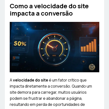
Como a velocidade do site
impacta a conversão
A
velocidade do site
é um fator crítico que
impacta diretamente a conversão. Quando um
site demora para carregar, muitos usuários
podem se frustrar e abandonar a página,
resultando em perda de oportunidades de