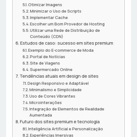
Otimizar Imagens
Minimizar o Uso de Scripts
Implementar Cache
Escolher um Bom Provedor de Hosting
Utilizar uma Rede de Distribuição de
Conteúdo (CDN)
Estudos de caso: sucesso em sites premium
Exemplo do E-commerce de Moda
Portal de Notícias
Site de Viagens
Supermercado Online
Tendências atuais em design de sites
Design Responsivo e Adaptável
Minimalismo e Simplicidade
Uso de Cores Vibrantes
Microinterações
Integração de Elementos de Realidade
Aumentada
Futuro dos sites premium e tecnologia
Inteligência Artificial e Personalização
Experiências Imersivas