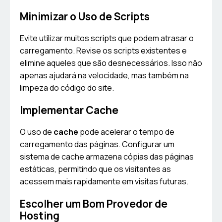
Minimizar o Uso de Scripts
Evite utilizar muitos scripts que podem atrasar o
carregamento. Revise os scripts existentes e
elimine aqueles que são desnecessários. Isso não
apenas ajudará na velocidade, mas também na
limpeza do código do site.
Implementar Cache
O uso de
cache
pode acelerar o tempo de
carregamento das páginas. Configurar um
sistema de cache armazena cópias das páginas
estáticas, permitindo que os visitantes as
acessem mais rapidamente em visitas futuras.
Escolher um Bom Provedor de
Hosting