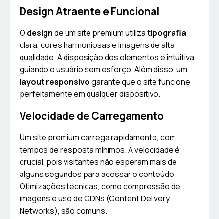
Design Atraente e Funcional
O
design
de um site premium utiliza
tipografia
clara, cores harmoniosas e imagens de alta
qualidade. A disposição dos elementos é intuitiva,
guiando o usuário sem esforço. Além disso, um
layout responsivo
garante que o site funcione
perfeitamente em qualquer dispositivo.
Velocidade de Carregamento
Um site premium carrega rapidamente, com
tempos de resposta mínimos. A velocidade é
crucial, pois visitantes não esperam mais de
alguns segundos para acessar o conteúdo.
Otimizações técnicas, como compressão de
imagens e uso de CDNs (Content Delivery
Networks), são comuns.