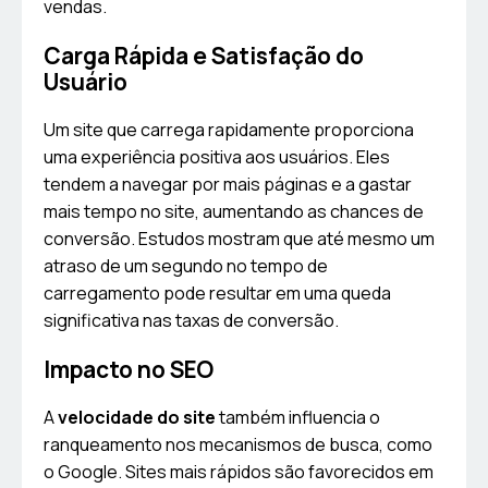
vendas.
Carga Rápida e Satisfação do
Usuário
Um site que carrega rapidamente proporciona
uma experiência positiva aos usuários. Eles
tendem a navegar por mais páginas e a gastar
mais tempo no site, aumentando as chances de
conversão. Estudos mostram que até mesmo um
atraso de um segundo no tempo de
carregamento pode resultar em uma queda
significativa nas taxas de conversão.
Impacto no SEO
A
velocidade do site
também influencia o
ranqueamento nos mecanismos de busca, como
o Google. Sites mais rápidos são favorecidos em