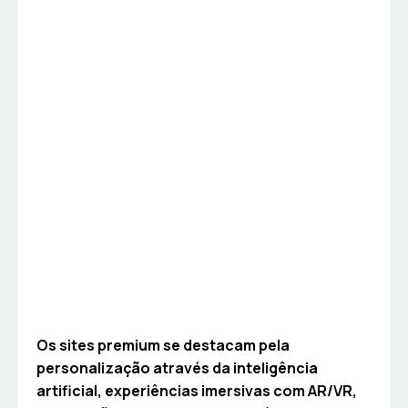
Os sites premium se destacam pela
personalização através da inteligência
artificial, experiências imersivas com AR/VR,