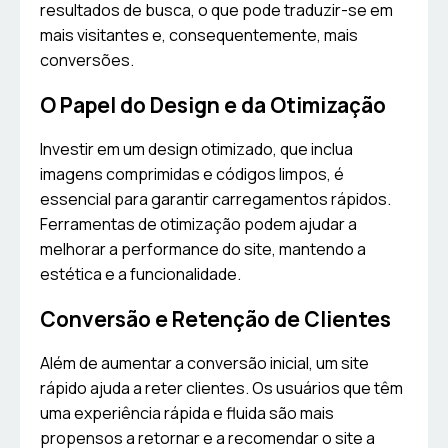
resultados de busca, o que pode traduzir-se em
mais visitantes e, consequentemente, mais
conversões.
O Papel do Design e da Otimização
Investir em um design otimizado, que inclua
imagens comprimidas e códigos limpos, é
essencial para garantir carregamentos rápidos.
Ferramentas de otimização podem ajudar a
melhorar a performance do site, mantendo a
estética e a funcionalidade.
Conversão e Retenção de Clientes
Além de aumentar a conversão inicial, um site
rápido ajuda a reter clientes. Os usuários que têm
uma experiência rápida e fluida são mais
propensos a retornar e a recomendar o site a