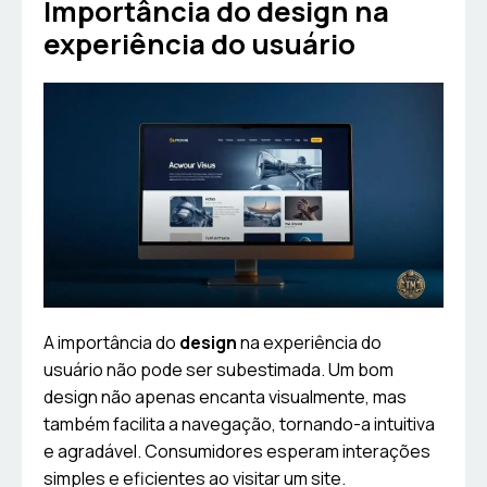
Importância do design na
experiência do usuário
A importância do
design
na experiência do
usuário não pode ser subestimada. Um bom
design não apenas encanta visualmente, mas
também facilita a navegação, tornando-a intuitiva
e agradável. Consumidores esperam interações
simples e eficientes ao visitar um site.