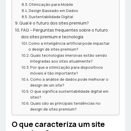
Otimização para Mobile
Design Baseado em Dados
Sustentabilidade Digital
Qual é o futuro dos sites premium?
FAQ – Perguntas frequentes sobre o futuro
dos sites premium e tecnologia
Como a inteligência artificial pode impactar
o design de sites premium?
Quais tecnologias imersivas estão sendo
integradas aos sites atualmente?
Por que a otimização para dispositivos
móveis é tão importante?
Como a análise de dados pode melhorar o
design de um site?
O que significa sustentabilidade digital em
sites?
Quais são as principais tendências no
design de sites premium?
O que caracteriza um site