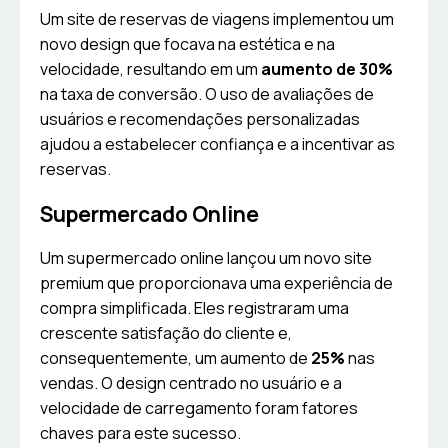
Um site de reservas de viagens implementou um
novo design que focava na estética e na
velocidade, resultando em um
aumento de 30%
na taxa de conversão. O uso de avaliações de
usuários e recomendações personalizadas
ajudou a estabelecer confiança e a incentivar as
reservas.
Supermercado Online
Um supermercado online lançou um novo site
premium que proporcionava uma experiência de
compra simplificada. Eles registraram uma
crescente satisfação do cliente e,
consequentemente, um aumento de
25%
nas
vendas. O design centrado no usuário e a
velocidade de carregamento foram fatores
chaves para este sucesso.