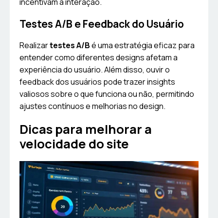
incentivam a interação.
Testes A/B e Feedback do Usuário
Realizar
testes A/B
é uma estratégia eficaz para
entender como diferentes designs afetam a
experiência do usuário. Além disso, ouvir o
feedback dos usuários pode trazer insights
valiosos sobre o que funciona ou não, permitindo
ajustes contínuos e melhorias no design.
Dicas para melhorar a
velocidade do site