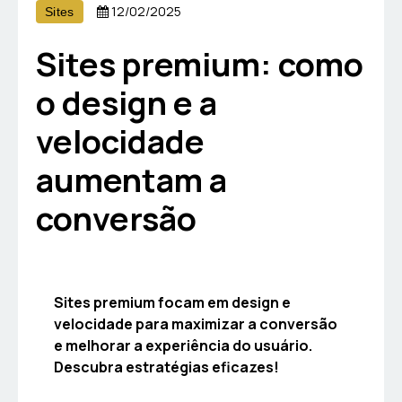
12/02/2025
Sites
Sites premium: como
o design e a
velocidade
aumentam a
conversão
Sites premium focam em design e
velocidade para maximizar a conversão
e melhorar a experiência do usuário.
Descubra estratégias eficazes!