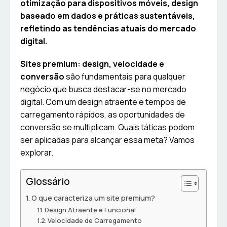
otimização para dispositivos móveis, design
baseado em dados e práticas sustentáveis,
refletindo as tendências atuais do mercado
digital.
Sites premium: design, velocidade e
conversão
são fundamentais para qualquer
negócio que busca destacar-se no mercado
digital. Com um design atraente e tempos de
carregamento rápidos, as oportunidades de
conversão se multiplicam. Quais táticas podem
ser aplicadas para alcançar essa meta? Vamos
explorar.
Glossário
O que caracteriza um site premium?
Design Atraente e Funcional
Velocidade de Carregamento