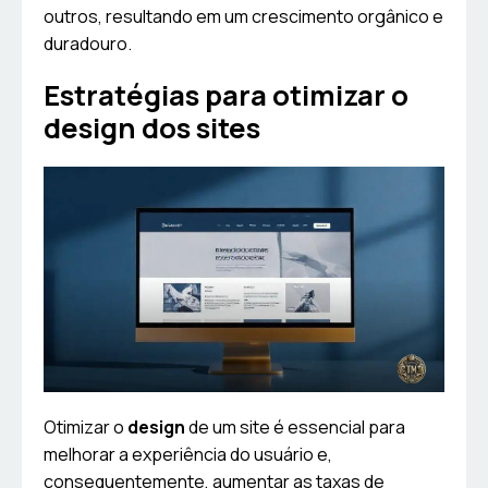
outros, resultando em um crescimento orgânico e
duradouro.
Estratégias para otimizar o
design dos sites
Otimizar o
design
de um site é essencial para
melhorar a experiência do usuário e,
consequentemente, aumentar as taxas de