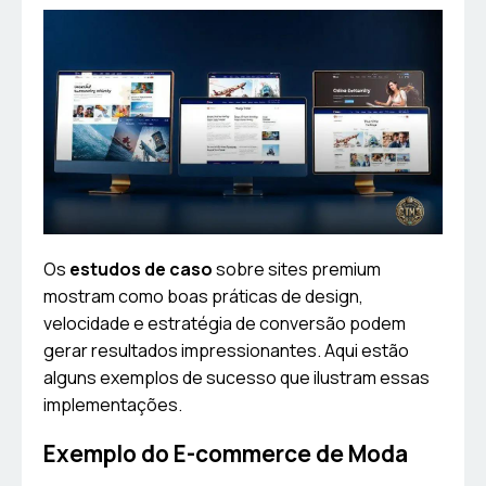
Os
estudos de caso
sobre sites premium
mostram como boas práticas de design,
velocidade e estratégia de conversão podem
gerar resultados impressionantes. Aqui estão
alguns exemplos de sucesso que ilustram essas
implementações.
Exemplo do E-commerce de Moda