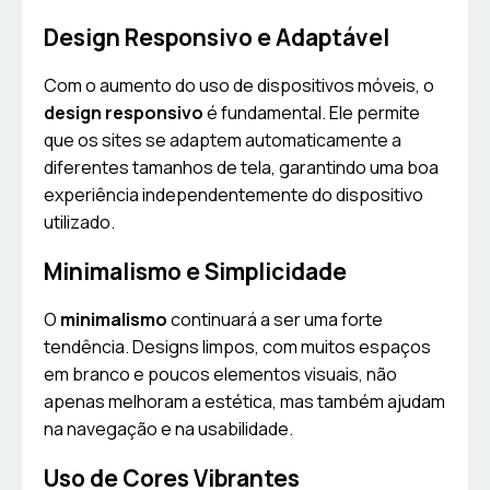
Design Responsivo e Adaptável
Com o aumento do uso de dispositivos móveis, o
design responsivo
é fundamental. Ele permite
que os sites se adaptem automaticamente a
diferentes tamanhos de tela, garantindo uma boa
experiência independentemente do dispositivo
utilizado.
Minimalismo e Simplicidade
O
minimalismo
continuará a ser uma forte
tendência. Designs limpos, com muitos espaços
em branco e poucos elementos visuais, não
apenas melhoram a estética, mas também ajudam
na navegação e na usabilidade.
Uso de Cores Vibrantes