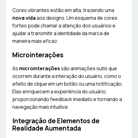
Cores vibrantes estão em alta, trazendo uma
nova vida
aos designs. Um esquema de cores
fortes pode chamar a atenção dos usuários e
ajudar a transmitir a identidade da marca de
maneira mais eficaz.
Microinterações
As
microinterações
são animações sutis que
ocorrem durante a interação do usuário, como o
efeito de clique em um botão ou uma notificação.
Elas enriquecem a experiência do usuário,
proporcionando feedback imediato e tornando a
navegação mais intuitiva.
Integração de Elementos de
Realidade Aumentada