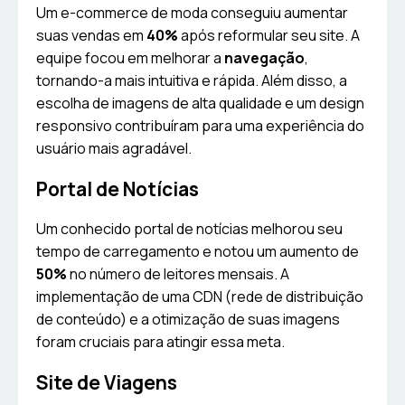
Um e-commerce de moda conseguiu aumentar
suas vendas em
40%
após reformular seu site. A
equipe focou em melhorar a
navegação
,
tornando-a mais intuitiva e rápida. Além disso, a
escolha de imagens de alta qualidade e um design
responsivo contribuíram para uma experiência do
usuário mais agradável.
Portal de Notícias
Um conhecido portal de notícias melhorou seu
tempo de carregamento e notou um aumento de
50%
no número de leitores mensais. A
implementação de uma CDN (rede de distribuição
de conteúdo) e a otimização de suas imagens
foram cruciais para atingir essa meta.
Site de Viagens