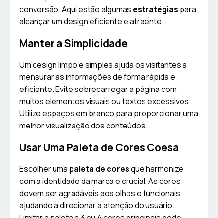
conversão. Aqui estão algumas
estratégias
para
alcançar um design eficiente e atraente.
Manter a Simplicidade
Um design limpo e simples ajuda os visitantes a
mensurar as informações de forma rápida e
eficiente. Evite sobrecarregar a página com
muitos elementos visuais ou textos excessivos.
Utilize espaços em branco para proporcionar uma
melhor visualização dos conteúdos.
Usar Uma Paleta de Cores Coesa
Escolher uma
paleta de cores
que harmonize
com a identidade da marca é crucial. As cores
devem ser agradáveis aos olhos e funcionais,
ajudando a direcionar a atenção do usuário.
Limitar a paleta a 3 ou 4 cores principais pode