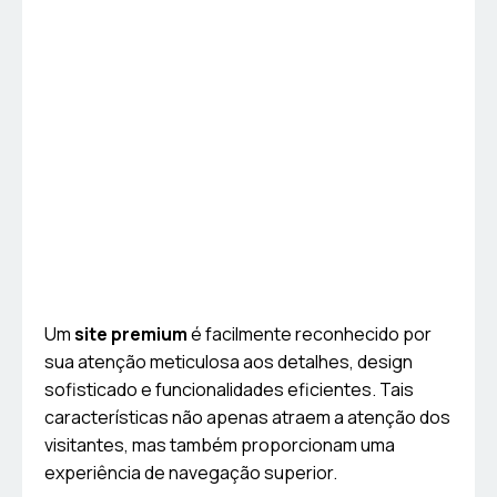
Um
site premium
é facilmente reconhecido por
sua atenção meticulosa aos detalhes, design
sofisticado e funcionalidades eficientes. Tais
características não apenas atraem a atenção dos
visitantes, mas também proporcionam uma
experiência de navegação superior.