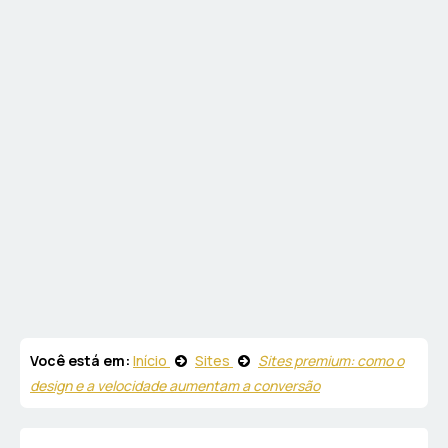
Você está em:
Início
Sites
Sites premium: como o
design e a velocidade aumentam a conversão