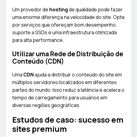
Um provedor de
hosting
de qualidade pode fazer
uma enorme diferença na velocidade do site. Opte
por serviços que ofereçam bom desempenho,
suporte a SSDs e uma infraestrutura otimizada
para alta performance.
Utilizar uma Rede de Distribuição de
Conteúdo (CDN)
Uma
CDN
ajuda a distribuir o conteúdo do site em
múltiplos servidores localizados em diferentes
partes do mundo. Isso reduz a latência e acelera o
tempo de carregamento para usuários em
diversas regiões geográficas.
Estudos de caso: sucesso em
sites premium