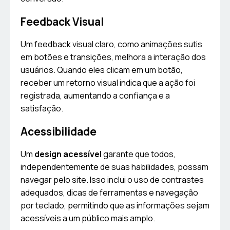
Feedback Visual
Um feedback visual claro, como animações sutis
em botões e transições, melhora a interação dos
usuários. Quando eles clicam em um botão,
receber um retorno visual indica que a ação foi
registrada, aumentando a confiança e a
satisfação.
Acessibilidade
Um
design acessível
garante que todos,
independentemente de suas habilidades, possam
navegar pelo site. Isso inclui o uso de contrastes
adequados, dicas de ferramentas e navegação
por teclado, permitindo que as informações sejam
acessíveis a um público mais amplo.