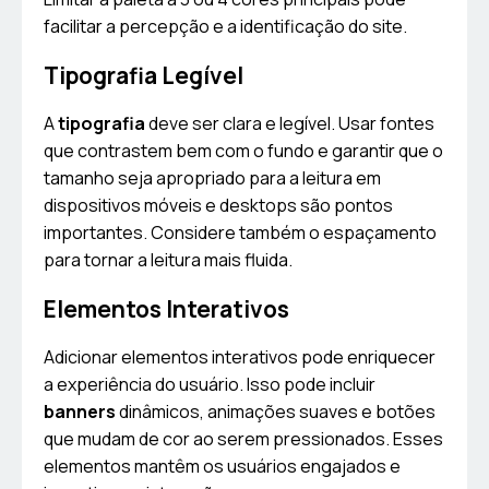
facilitar a percepção e a identificação do site.
Tipografia Legível
A
tipografia
deve ser clara e legível. Usar fontes
que contrastem bem com o fundo e garantir que o
tamanho seja apropriado para a leitura em
dispositivos móveis e desktops são pontos
importantes. Considere também o espaçamento
para tornar a leitura mais fluida.
Elementos Interativos
Adicionar elementos interativos pode enriquecer
a experiência do usuário. Isso pode incluir
banners
dinâmicos, animações suaves e botões
que mudam de cor ao serem pressionados. Esses
elementos mantêm os usuários engajados e