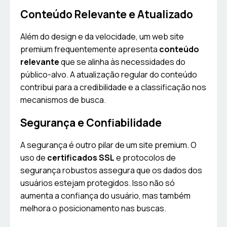
Conteúdo Relevante e Atualizado
Além do design e da velocidade, um web site
premium frequentemente apresenta
conteúdo
relevante
que se alinha às necessidades do
público-alvo. A atualização regular do conteúdo
contribui para a credibilidade e a classificação nos
mecanismos de busca.
Segurança e Confiabilidade
A segurança é outro pilar de um site premium. O
uso de
certificados SSL
e protocolos de
segurança robustos assegura que os dados dos
usuários estejam protegidos. Isso não só
aumenta a confiança do usuário, mas também
melhora o posicionamento nas buscas.