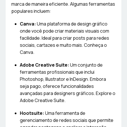
marca de maneira eficiente. Algumas ferramentas
populares incluem:
Canva:
Uma plataforma de design gráfico
onde você pode criar materiais visuais com
facilidade. Ideal para criar posts para redes
sociais, cartazes e muito mais. Conheça o
Canva.
Adobe Creative Suite:
Um conjunto de
ferramentas profissionais que inclui
Photoshop, Illustrator e InDesign. Embora
seja pago, oferece funcionalidades
avançadas para designers gráficos. Explore o
Adobe Creative Suite.
Hootsuite:
Uma ferramenta de
gerenciamento de redes sociais que permite