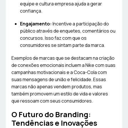
equipe e cultura empresa ajuda a gerar
confiança.
Engajamento:
Incentive a participação do
público através de enquetes, comentários ou
concursos. Isso faz com que os
consumidores se sintam parte da marca.
Exemplos de marcas que se destacam na criação
de conexões emocionais incluem a Nike com suas
campanhas motivacionais e a Coca-Cola com
suas mensagens de união e felicidade. Essas
marcas não apenas vendem produtos, mas
também promovem um estilo de vida e valores
que ressoam com seus consumidores.
O Futuro do Branding:
Tendências e Inovações