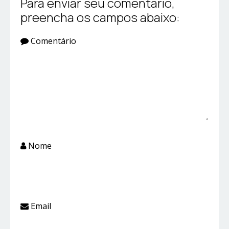
Para enviar seu comentário,
preencha os campos abaixo:
Comentário
Nome
Email