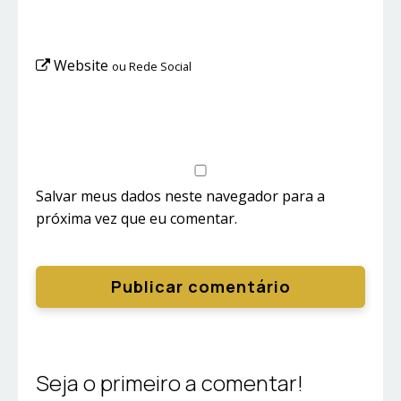
Website
ou Rede Social
Salvar meus dados neste navegador para a
próxima vez que eu comentar.
Seja o primeiro a comentar!