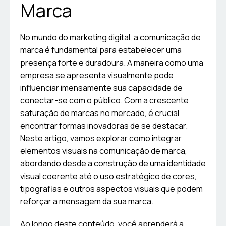
Marca
No mundo do marketing digital, a comunicação de
marca é fundamental para estabelecer uma
presença forte e duradoura. A maneira como uma
empresa se apresenta visualmente pode
influenciar imensamente sua capacidade de
conectar-se com o público. Com a crescente
saturação de marcas no mercado, é crucial
encontrar formas inovadoras de se destacar.
Neste artigo, vamos explorar como integrar
elementos visuais na comunicação de marca,
abordando desde a construção de uma identidade
visual coerente até o uso estratégico de cores,
tipografias e outros aspectos visuais que podem
reforçar a mensagem da sua marca.
Ao longo deste conteúdo, você aprenderá a