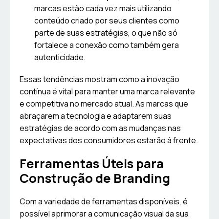
marcas estão cada vez mais utilizando
conteúdo criado por seus clientes como
parte de suas estratégias, o que não só
fortalece a conexão como também gera
autenticidade.
Essas tendências mostram como a inovação
contínua é vital para manter uma marca relevante
e competitiva no mercado atual. As marcas que
abraçarem a tecnologia e adaptarem suas
estratégias de acordo com as mudanças nas
expectativas dos consumidores estarão à frente.
Ferramentas Úteis para
Construção de Branding
Com a variedade de ferramentas disponíveis, é
possível aprimorar a comunicação visual da sua