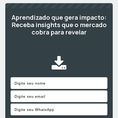
Aprendizado que gera impacto:
Receba insights que o mercado
cobra para revelar