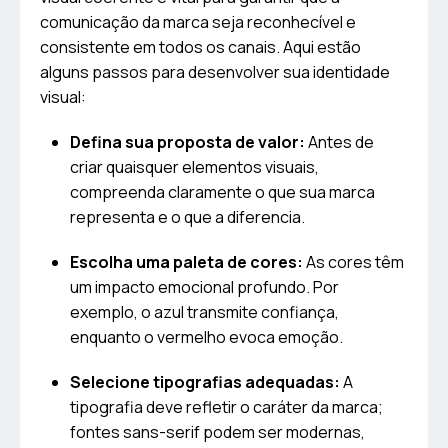
comunicação da marca seja reconhecível e
consistente em todos os canais. Aqui estão
alguns passos para desenvolver sua identidade
visual:
Defina sua proposta de valor:
Antes de
criar quaisquer elementos visuais,
compreenda claramente o que sua marca
representa e o que a diferencia.
Escolha uma paleta de cores:
As cores têm
um impacto emocional profundo. Por
exemplo, o azul transmite confiança,
enquanto o vermelho evoca emoção.
Selecione tipografias adequadas:
A
tipografia deve refletir o caráter da marca;
fontes sans-serif podem ser modernas,