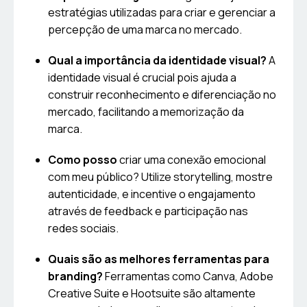
estratégias utilizadas para criar e gerenciar a
percepção de uma marca no mercado.
Qual a importância da identidade visual?
A
identidade visual é crucial pois ajuda a
construir reconhecimento e diferenciação no
mercado, facilitando a memorização da
marca.
Como posso
criar uma conexão emocional
com meu público? Utilize storytelling, mostre
autenticidade, e incentive o engajamento
através de feedback e participação nas
redes sociais.
Quais são as melhores ferramentas para
branding?
Ferramentas como Canva, Adobe
Creative Suite e Hootsuite são altamente