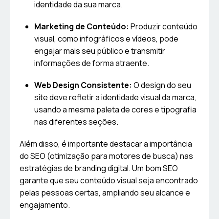
identidade da sua marca.
Marketing de Conteúdo:
Produzir conteúdo
visual, como infográficos e vídeos, pode
engajar mais seu público e transmitir
informações de forma atraente.
Web Design Consistente:
O design do seu
site deve refletir a identidade visual da marca,
usando a mesma paleta de cores e tipografia
nas diferentes seções.
Além disso, é importante destacar a importância
do SEO (otimização para motores de busca) nas
estratégias de branding digital. Um bom SEO
garante que seu conteúdo visual seja encontrado
pelas pessoas certas, ampliando seu alcance e
engajamento.