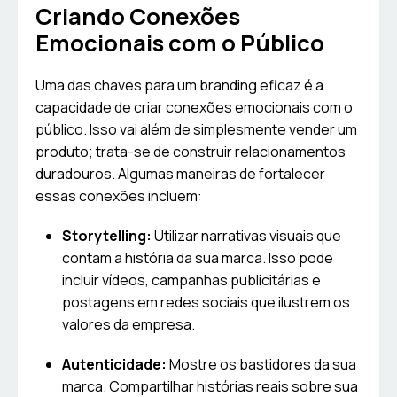
Criando Conexões
Emocionais com o Público
Uma das chaves para um branding eficaz é a
capacidade de criar conexões emocionais com o
público. Isso vai além de simplesmente vender um
produto; trata-se de construir relacionamentos
duradouros. Algumas maneiras de fortalecer
essas conexões incluem:
Storytelling:
Utilizar narrativas visuais que
contam a história da sua marca. Isso pode
incluir vídeos, campanhas publicitárias e
postagens em redes sociais que ilustrem os
valores da empresa.
Autenticidade:
Mostre os bastidores da sua
marca. Compartilhar histórias reais sobre sua