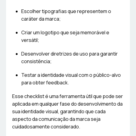
Escolher tipografias que representem o
caráter da marca;
Criar um logotipo que seja memorável e
versátil;
Desenvolver diretrizes de uso para garantir
consistência;
Testar a identidade visual com o público-alvo
para obter feedback.
Esse checklist é uma ferramenta útil que pode ser
aplicada em qualquer fase do desenvolvimento da
sua identidade visual, garantindo que cada
aspecto da comunicação da marca seja
cuidadosamente considerado.