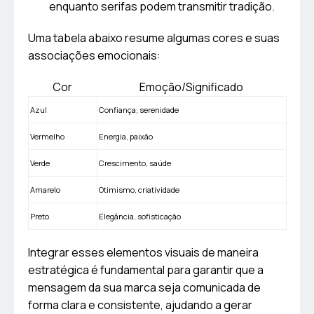
enquanto serifas podem transmitir tradição.
Uma tabela abaixo resume algumas cores e suas
associações emocionais:
Cor
Emoção/Significado
Azul
Confiança, serenidade
Vermelho
Energia, paixão
Verde
Crescimento, saúde
Amarelo
Otimismo, criatividade
Preto
Elegância, sofisticação
Integrar esses elementos visuais de maneira
estratégica é fundamental para garantir que a
mensagem da sua marca seja comunicada de
forma clara e consistente, ajudando a gerar