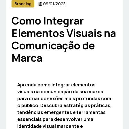
09/01/2025
Branding
Como Integrar
Elementos Visuais na
Comunicação de
Marca
Aprenda como integrar elementos
visuais na comunicação da sua marca
para criar conexões mais profundas com
o público. Descubra estratégias práticas,
tendências emergentes e ferramentas
essenciais para desenvolver uma
identidade visual marcante e