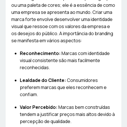
ou uma paleta de cores; ele é a essência de como
uma empresa se apresenta ao mundo. Criar uma
marca forte envolve desenvolver uma identidade
visual que ressoe com os valores da empresa e
os desejos do público. A importância do branding
se manifesta em vários aspectos:
Reconhecimento:
Marcas com identidade
visual consistente são mais facilmente
reconhecidas.
Lealdade do Cliente:
Consumidores
preferem marcas que eles reconhecem e
confiam.
Valor Percebido:
Marcas bem construídas
tendem a justificar preços mais altos devido à
percepção de qualidade.