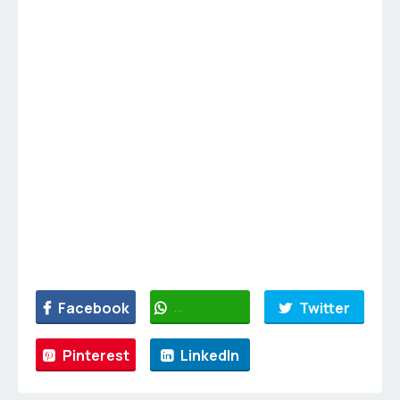
Facebook
WhatsApp
Twitter
Pinterest
LinkedIn