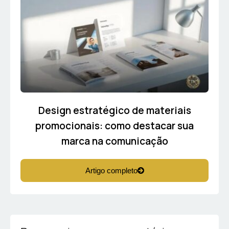
Design estratégico de materiais
promocionais: como destacar sua
marca na comunicação
Artigo completo