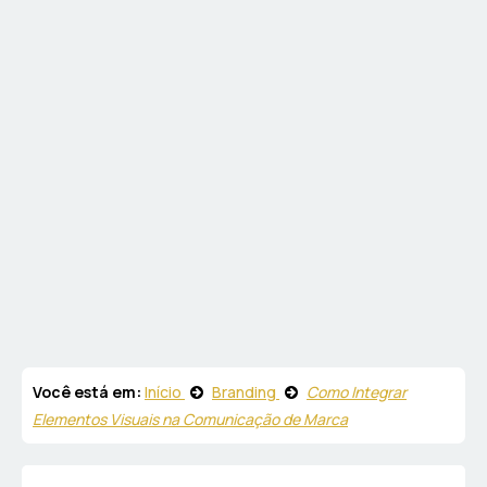
Você está em:
Início
Branding
Como Integrar
Elementos Visuais na Comunicação de Marca