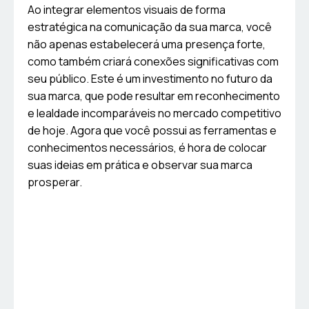
Ao integrar elementos visuais de forma
estratégica na comunicação da sua marca, você
não apenas estabelecerá uma presença forte,
como também criará conexões significativas com
seu público. Este é um investimento no futuro da
sua marca, que pode resultar em reconhecimento
e lealdade incomparáveis no mercado competitivo
de hoje. Agora que você possui as ferramentas e
conhecimentos necessários, é hora de colocar
suas ideias em prática e observar sua marca
prosperar.