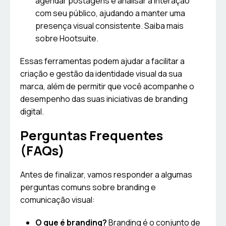
agendar postagens e analisar a interação
com seu público, ajudando a manter uma
presença visual consistente. Saiba mais
sobre Hootsuite.
Essas ferramentas podem ajudar a facilitar a
criação e gestão da identidade visual da sua
marca, além de permitir que você acompanhe o
desempenho das suas iniciativas de branding
digital.
Perguntas Frequentes
(FAQs)
Antes de finalizar, vamos responder a algumas
perguntas comuns sobre branding e
comunicação visual:
O que é branding?
Branding é o conjunto de