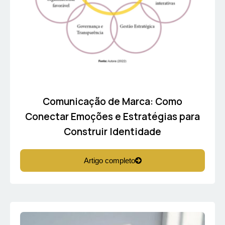
Comunicação de Marca: Como
Conectar Emoções e Estratégias para
Construir Identidade
Artigo completo