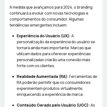
À medida que avançamos para 2024, o branding
continuará a evoluir com novas tecnologias e
comportamentos do consumidor. Algumas
tendências emergentes incluem:
Experiência do Usuário (UX):
A
personalização da experiência do usuário se
tornará ainda mais importante. Marcas que
utilizam dados para oferecer experiências
personalizadas criarão uma conexão mais
forte com os clientes.
Realidade Aumentada (RA):
Ferramentas de
RA poderão permitir que os consumidores
experimentem produtos virtualmente,
enriquecendo a experiência de marca.
Conteúdo Gerado pelo Usuário (UGC):
As