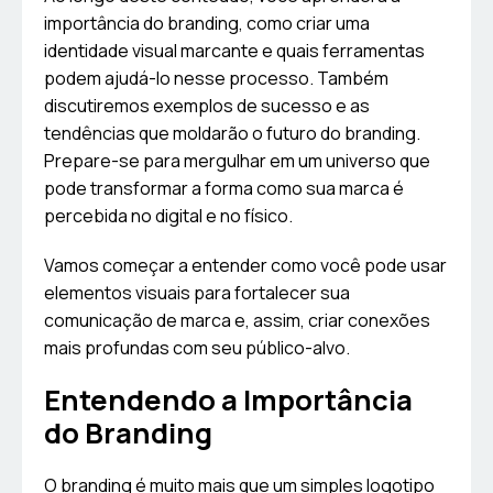
importância do branding, como criar uma
identidade visual marcante e quais ferramentas
podem ajudá-lo nesse processo. Também
discutiremos exemplos de sucesso e as
tendências que moldarão o futuro do branding.
Prepare-se para mergulhar em um universo que
pode transformar a forma como sua marca é
percebida no digital e no físico.
Vamos começar a entender como você pode usar
elementos visuais para fortalecer sua
comunicação de marca e, assim, criar conexões
mais profundas com seu público-alvo.
Entendendo a Importância
do Branding
O branding é muito mais que um simples logotipo