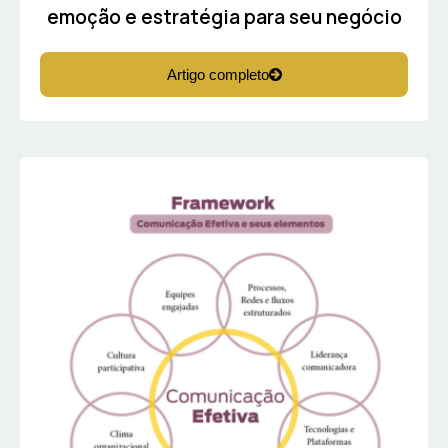
emoção e estratégia para seu negócio
Artigo completo