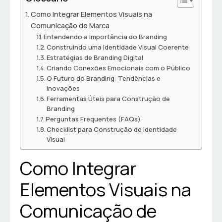
Como Integrar Elementos Visuais na
Comunicação de Marca
Entendendo a Importância do Branding
Construindo uma Identidade Visual Coerente
Estratégias de Branding Digital
Criando Conexões Emocionais com o Público
O Futuro do Branding: Tendências e
Inovações
Ferramentas Úteis para Construção de
Branding
Perguntas Frequentes (FAQs)
Checklist para Construção de Identidade
Visual
Como Integrar
Elementos Visuais na
Comunicação de