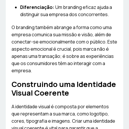
Diferenciação:
Um branding eficaz ajuda a
distinguir sua empresa dos concorrentes.
O branding também abrange a forma como uma
empresa comunica sua missão e visão, além de
conectar-se emocionalmente com o público. Este
aspecto emocional é crucial, pois marca não é
apenas uma transação; é sobre as experiências
que os consumidores têm ao interagir com a
empresa.
Construindo uma Identidade
Visual Coerente
A identidade visual é composta por elementos
que representam a sua marca, como logotipo,
cores, tipografia e imagens. Criar uma identidade
visual coerente é vital para garantir que a