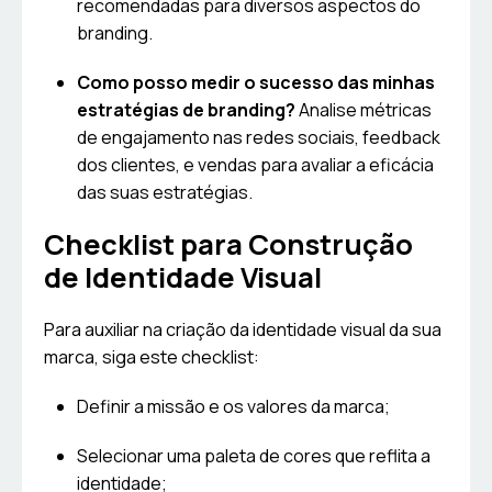
recomendadas para diversos aspectos do
branding.
Como posso medir o sucesso das minhas
estratégias de branding?
Analise métricas
de engajamento nas redes sociais, feedback
dos clientes, e vendas para avaliar a eficácia
das suas estratégias.
Checklist para Construção
de Identidade Visual
Para auxiliar na criação da identidade visual da sua
marca, siga este checklist:
Definir a missão e os valores da marca;
Selecionar uma paleta de cores que reflita a
identidade;