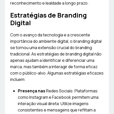
reconhecimento e lealdade a longo prazo.
Estratégias de Branding
Digital
Com o avanço da tecnologia e a crescente
importância do ambiente digital, o branding digital
se tornou uma extensão crucial do branding
tradicional. As estratégias de branding digital não
apenas ajudam a identificar e diferenciar uma
marca, mas também a interagir de forma eficaz
com o público-alvo. Algumas estratégias eficazes
incluem:
Presença nas
Redes Sociais: Plataformas
como Instagram e Facebook permitem uma
interação visual direta. Utilize imagens
consistentes e mensagens que reflitam a