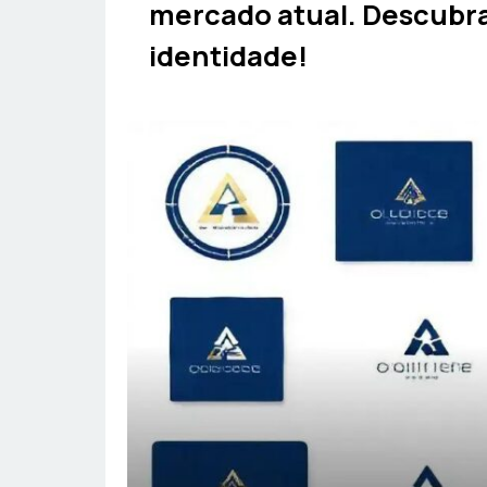
mercado atual. Descubr
identidade!