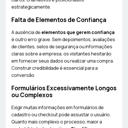
estrategicamente.
Falta de Elementos de Confiança
A ausência de
elementos que gerem confiança
é outro erro grave. Sem depoimentos, avaliações
de clientes, selos de segurança ou informações
claras sobre a empresa, os visitantes hesitarão
em fornecer seus dados ou realizar uma compra.
Construir credibilidade é essencial para a
conversão.
Formulários Excessivamente Longos
ou Complexos
Exigir muitas informações em formulários de
cadastro ou checkout pode assustar o usuário.
Quanto mais complexo o processo, maior a