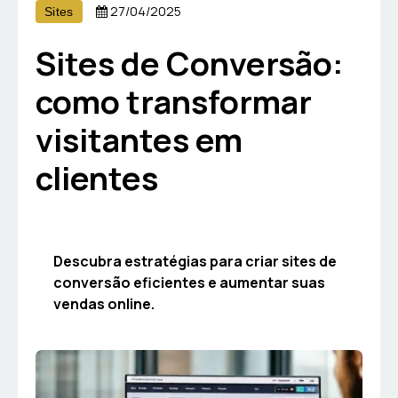
27/04/2025
Sites
Sites de Conversão:
como transformar
visitantes em
clientes
Descubra estratégias para criar sites de
conversão eficientes e aumentar suas
vendas online.