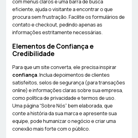
com menus claros e uma barra de busca
eficiente, ajuda o visitante a encontrar o que
procura sem frustração. Facilite os formulários de
contato e checkout, pedindo apenas as
informações estritamente necessárias.
Elementos de Confiança e
Credibilidade
Para que um site converta, ele precisa inspirar
confiança
. Inclua depoimentos de clientes
satisfeitos, selos de segurança (para transações
online) e informações claras sobre sua empresa,
como política de privacidade e termos de uso.
Uma página “Sobre Nós” bem elaborada, que
conte a história da sua marca e apresente sua
equipe, pode humanizar o negócio e criar uma
conexão mais forte com o público.