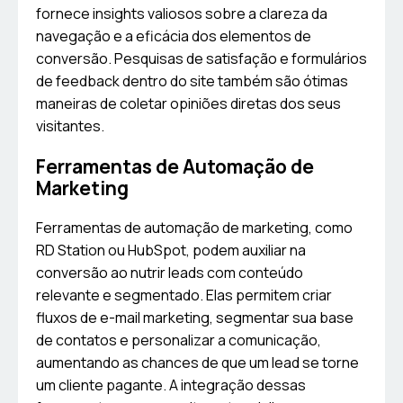
fornece insights valiosos sobre a clareza da
navegação e a eficácia dos elementos de
conversão. Pesquisas de satisfação e formulários
de feedback dentro do site também são ótimas
maneiras de coletar opiniões diretas dos seus
visitantes.
Ferramentas de Automação de
Marketing
Ferramentas de automação de marketing, como
RD Station ou HubSpot, podem auxiliar na
conversão ao nutrir leads com conteúdo
relevante e segmentado. Elas permitem criar
fluxos de e-mail marketing, segmentar sua base
de contatos e personalizar a comunicação,
aumentando as chances de que um lead se torne
um cliente pagante. A integração dessas