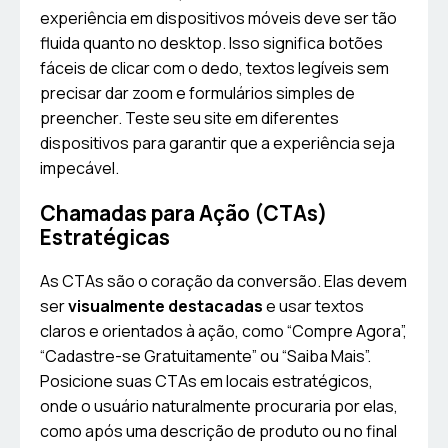
experiência em dispositivos móveis deve ser tão
fluida quanto no desktop. Isso significa botões
fáceis de clicar com o dedo, textos legíveis sem
precisar dar zoom e formulários simples de
preencher. Teste seu site em diferentes
dispositivos para garantir que a experiência seja
impecável.
Chamadas para Ação (CTAs)
Estratégicas
As CTAs são o coração da conversão. Elas devem
ser
visualmente destacadas
e usar textos
claros e orientados à ação, como “Compre Agora”,
“Cadastre-se Gratuitamente” ou “Saiba Mais”.
Posicione suas CTAs em locais estratégicos,
onde o usuário naturalmente procuraria por elas,
como após uma descrição de produto ou no final