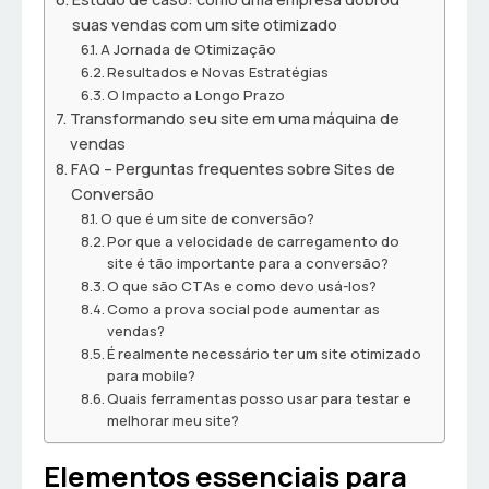
suas vendas com um site otimizado
A Jornada de Otimização
Resultados e Novas Estratégias
O Impacto a Longo Prazo
Transformando seu site em uma máquina de
vendas
FAQ – Perguntas frequentes sobre Sites de
Conversão
O que é um site de conversão?
Por que a velocidade de carregamento do
site é tão importante para a conversão?
O que são CTAs e como devo usá-los?
Como a prova social pode aumentar as
vendas?
É realmente necessário ter um site otimizado
para mobile?
Quais ferramentas posso usar para testar e
melhorar meu site?
Elementos essenciais para