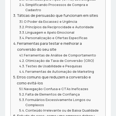
Simplificando Processos de Compra e
Cadastro
Táticas de persuasão que funcionam em sites
O Poder da Escassez e Urgência
Princípios da Reciprocidade e Autoridade
Linguagem e Apelo Emocional
Personalização e Ofertas Específicas
Ferramentas para testar e melhorar a
conversão do seu site
Ferramentas de Análise de Comportamento
Otimização da Taxa de Conversão (CRO)
Testes de Usabilidade e Pesquisas
Ferramentas de Automação de Marketing
Erros comuns que reduzem a conversão e
como evitá-los
Navegação Confusa e CTAs Ineficazes
Falta de Elementos de Confiança
Formulários Excessivamente Longos ou
Complexos
Conteúdo Irrelevante ou de Baixa Qualidade
Estudo de caso: como uma empresa dobrou