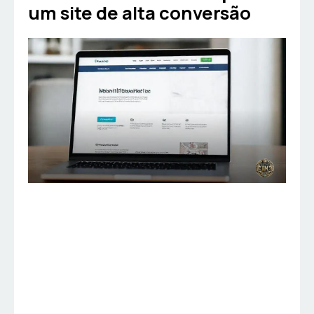
um site de alta conversão