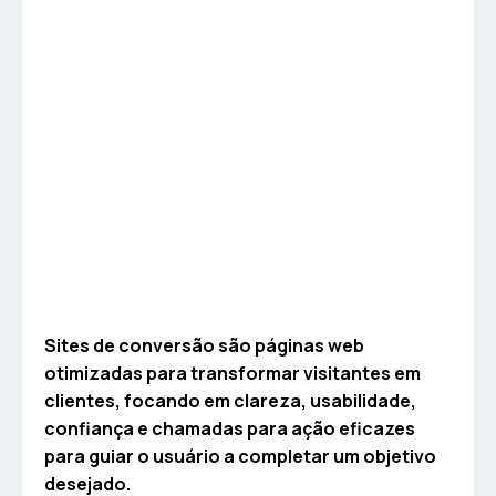
Sites de conversão são páginas web
otimizadas para transformar visitantes em
clientes, focando em clareza, usabilidade,
confiança e chamadas para ação eficazes
para guiar o usuário a completar um objetivo
desejado.