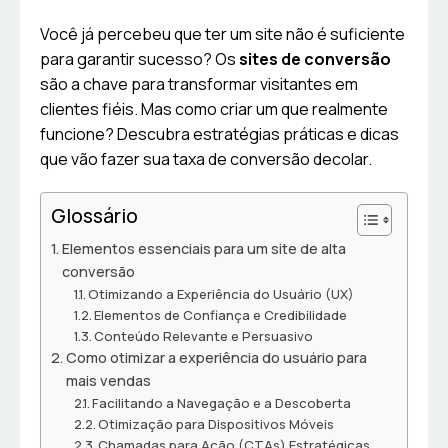
Você já percebeu que ter um site não é suficiente
para garantir sucesso? Os
sites de conversão
são a chave para transformar visitantes em
clientes fiéis. Mas como criar um que realmente
funcione? Descubra estratégias práticas e dicas
que vão fazer sua taxa de conversão decolar.
Glossário
Elementos essenciais para um site de alta
conversão
Otimizando a Experiência do Usuário (UX)
Elementos de Confiança e Credibilidade
Conteúdo Relevante e Persuasivo
Como otimizar a experiência do usuário para
mais vendas
Facilitando a Navegação e a Descoberta
Otimização para Dispositivos Móveis
Chamadas para Ação (CTAs) Estratégicas