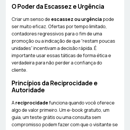
O Poder da Escassez e Urgência
Criar um senso de
escassez ou urgência
pode
ser muito eficaz. Ofertas por tempo limitado,
contadores regressivos para o fim de uma
promoção ou a indicação de que “restam poucas
unidades” incentivam a decisão rápida. É
importante usar essas táticas de forma ética e
verdadeira para não perder a confiança do
cliente.
Princípios da Reciprocidade e
Autoridade
A
reciprocidade
funciona quando você oferece
algo de valor primeiro. Um e-book gratuito, um
guia, um teste grátis ou uma consulta sem
compromisso podem fazer com que o visitante se