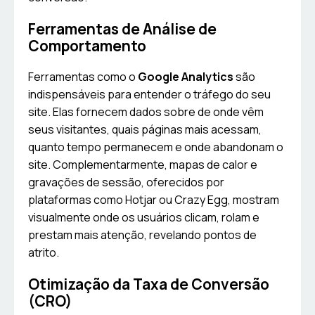
Ferramentas de Análise de
Comportamento
Ferramentas como o
Google Analytics
são
indispensáveis para entender o tráfego do seu
site. Elas fornecem dados sobre de onde vêm
seus visitantes, quais páginas mais acessam,
quanto tempo permanecem e onde abandonam o
site. Complementarmente, mapas de calor e
gravações de sessão, oferecidos por
plataformas como Hotjar ou Crazy Egg, mostram
visualmente onde os usuários clicam, rolam e
prestam mais atenção, revelando pontos de
atrito.
Otimização da Taxa de Conversão
(CRO)