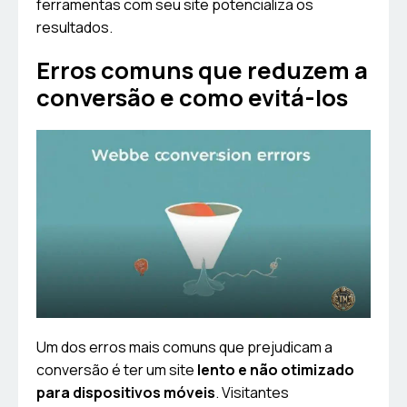
ferramentas com seu site potencializa os
resultados.
Erros comuns que reduzem a
conversão e como evitá-los
Um dos erros mais comuns que prejudicam a
conversão é ter um site
lento e não otimizado
para dispositivos móveis
. Visitantes