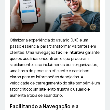
Otimizar a experiência do usuário (UX) é um
passo essencial para transformar visitantes em
clientes. Uma navegação
fácil e intuitiva
garante
que os usuários encontrem o que procuram
rapidamente. Isso inclui menus bem organizados,
uma barra de pesquisa eficiente e caminhos
claros para as informações desejadas. A
velocidade de carregamento do site também é um
fator crítico; um site lento frustra o usuário e
aumenta a taxa de abandono.
Facilitando a Navegação e a