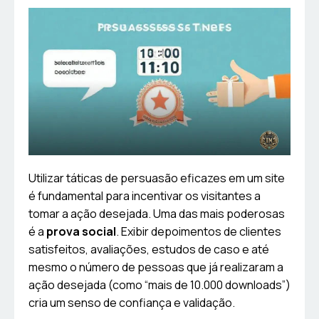
Utilizar táticas de persuasão eficazes em um site
é fundamental para incentivar os visitantes a
tomar a ação desejada. Uma das mais poderosas
é a
prova social
. Exibir depoimentos de clientes
satisfeitos, avaliações, estudos de caso e até
mesmo o número de pessoas que já realizaram a
ação desejada (como “mais de 10.000 downloads”)
cria um senso de confiança e validação.