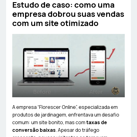
Estudo de caso: como uma
empresa dobrou suas vendas
com um site otimizado
A empresa “Florescer Online”, especializada em
produtos de jardinagem, enfrentava um desafio
comum: um site bonito, mas com
taxas de
conversão baixas
. Apesar do tráfego