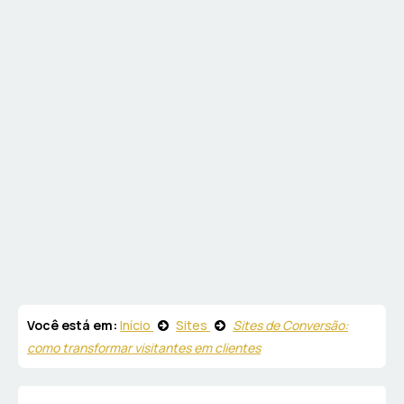
Você está em:
Início
Sites
Sites de Conversão:
como transformar visitantes em clientes