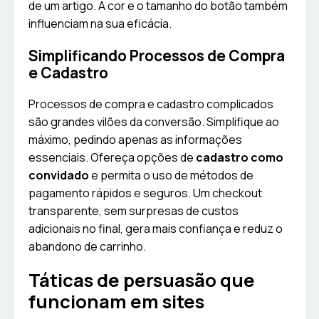
de um artigo. A cor e o tamanho do botão também
influenciam na sua eficácia.
Simplificando Processos de Compra
e Cadastro
Processos de compra e cadastro complicados
são grandes vilões da conversão. Simplifique ao
máximo, pedindo apenas as informações
essenciais. Ofereça opções de
cadastro como
convidado
e permita o uso de métodos de
pagamento rápidos e seguros. Um checkout
transparente, sem surpresas de custos
adicionais no final, gera mais confiança e reduz o
abandono de carrinho.
Táticas de persuasão que
funcionam em sites