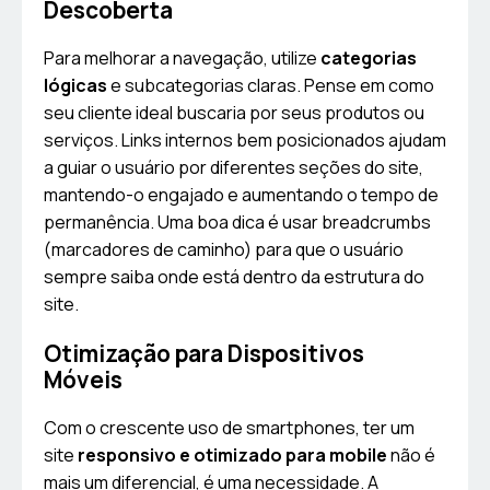
Descoberta
Para melhorar a navegação, utilize
categorias
lógicas
e subcategorias claras. Pense em como
seu cliente ideal buscaria por seus produtos ou
serviços. Links internos bem posicionados ajudam
a guiar o usuário por diferentes seções do site,
mantendo-o engajado e aumentando o tempo de
permanência. Uma boa dica é usar breadcrumbs
(marcadores de caminho) para que o usuário
sempre saiba onde está dentro da estrutura do
site.
Otimização para Dispositivos
Móveis
Com o crescente uso de smartphones, ter um
site
responsivo e otimizado para mobile
não é
mais um diferencial, é uma necessidade. A