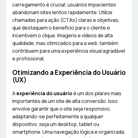
carregamento é crucial; usuários impacientes
abandonam sites lentos rapidamente. Utilize
chamadas para ação (CTAs) claras e objetivas,
que destaquem o benefício para o cliente e
incentivem o clique. Imagens e vídeos de alta
qualidade, mas otimizados para a web, também
contribuem para uma experiência visual agradável
e profissional.
Otimizando a Experiência do Usuário
(UX)
A
experiência do usuário
é um dos pilares mais
importantes de um site de alta conversão. Isso
envolve garantir que o site seja responsivo,
adaptando-se perfeitamente a qualquer
dispositivo, seja um desktop, tablet ou
smartphone. Uma navegação lógica e organizada,