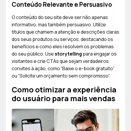
Conteúdo Relevante e Persuasivo
O conteúdo do seu site deve ser não apenas
informativo, mas também persuasivo. Utilize
títulos que chamem a atenção e descrições claras
dos seus produtos ou serviços, destacando os
benefícios e como eles resolvem os problemas
do seu público. Use
storytelling
para engajar os
visitantes e crie CTAs que sejam verdadeiros
convites à ação, como “Baixe o e-book gratuito”
ou “Solicite um orçamento sem compromisso”.
Como otimizar a experiência
do usuário para mais vendas