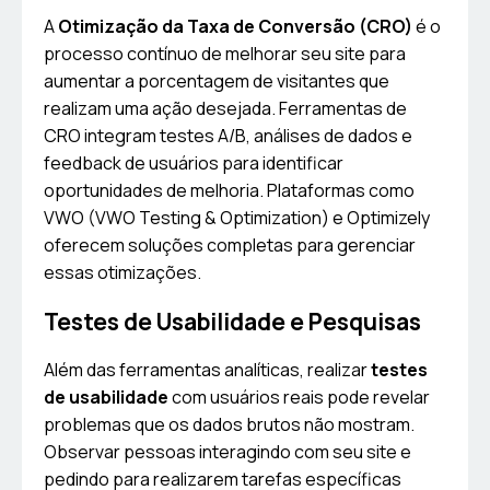
A
Otimização da Taxa de Conversão (CRO)
é o
processo contínuo de melhorar seu site para
aumentar a porcentagem de visitantes que
realizam uma ação desejada. Ferramentas de
CRO integram testes A/B, análises de dados e
feedback de usuários para identificar
oportunidades de melhoria. Plataformas como
VWO (VWO Testing & Optimization) e Optimizely
oferecem soluções completas para gerenciar
essas otimizações.
Testes de Usabilidade e Pesquisas
Além das ferramentas analíticas, realizar
testes
de usabilidade
com usuários reais pode revelar
problemas que os dados brutos não mostram.
Observar pessoas interagindo com seu site e
pedindo para realizarem tarefas específicas