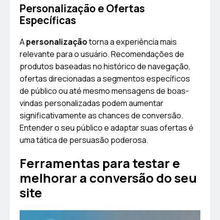
Personalização e Ofertas
Específicas
A
personalização
torna a experiência mais
relevante para o usuário. Recomendações de
produtos baseadas no histórico de navegação,
ofertas direcionadas a segmentos específicos
de público ou até mesmo mensagens de boas-
vindas personalizadas podem aumentar
significativamente as chances de conversão.
Entender o seu público e adaptar suas ofertas é
uma tática de persuasão poderosa.
Ferramentas para testar e
melhorar a conversão do seu
site