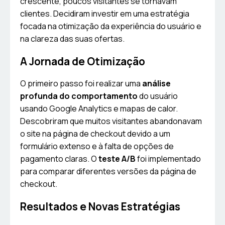
crescente, poucos visitantes se tornavam
clientes. Decidiram investir em uma estratégia
focada na otimização da experiência do usuário e
na clareza das suas ofertas.
A Jornada de Otimização
O primeiro passo foi realizar uma
análise
profunda do comportamento
do usuário
usando Google Analytics e mapas de calor.
Descobriram que muitos visitantes abandonavam
o site na página de checkout devido a um
formulário extenso e à falta de opções de
pagamento claras. O
teste A/B
foi implementado
para comparar diferentes versões da página de
checkout.
Resultados e Novas Estratégias