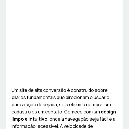
Um site de alta conversão é construído sobre
pilares fundamentais que direcionam o usuário
para a ação desejada, seja ela uma compra, um
cadastro ou um contato. Comece com um
design
limpo e intuitivo
, onde a navegação seja fácil e a
informação, acessível. A velocidade de