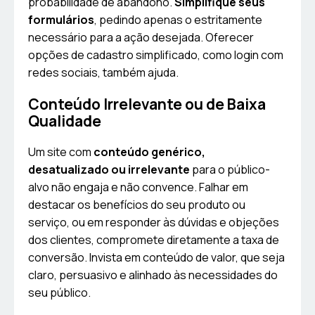
probabilidade de abandono.
Simplifique seus
formulários
, pedindo apenas o estritamente
necessário para a ação desejada. Oferecer
opções de cadastro simplificado, como login com
redes sociais, também ajuda.
Conteúdo Irrelevante ou de Baixa
Qualidade
Um site com
conteúdo genérico,
desatualizado ou irrelevante
para o público-
alvo não engaja e não convence. Falhar em
destacar os benefícios do seu produto ou
serviço, ou em responder às dúvidas e objeções
dos clientes, compromete diretamente a taxa de
conversão. Invista em conteúdo de valor, que seja
claro, persuasivo e alinhado às necessidades do
seu público.