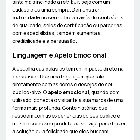
sinta mais inclinado a retribuir, seja com um
cadastro ou uma compra. Demonstrar
autoridade
no seu nicho, através de conteúdos
de qualidade, selos de certificação ou parcerias
com especialistas, também aumenta a
credibilidade e a persuasão.
Linguagem e Apelo Emocional
A escolha das palavras tem um impacto direto na
persuasão. Use uma linguagem que fale
diretamente com as dores e desejos do seu
público-alvo. O
apelo emocional
, quando bem
utilizado, conecta o visitante à sua marca de uma
forma mais profunda. Conte histórias que
ressoem com as experiências do seu público e
mostre como seu produto ou serviço pode trazer
a solução ou a felicidade que eles buscam.