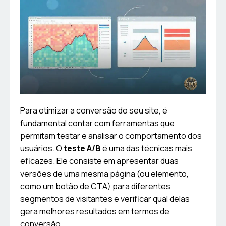
Para otimizar a conversão do seu site, é
fundamental contar com ferramentas que
permitam testar e analisar o comportamento dos
usuários. O
teste A/B
é uma das técnicas mais
eficazes. Ele consiste em apresentar duas
versões de uma mesma página (ou elemento,
como um botão de CTA) para diferentes
segmentos de visitantes e verificar qual delas
gera melhores resultados em termos de
conversão.