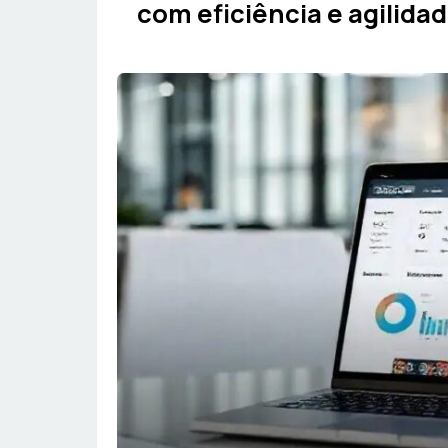
com eficiência e agilidad