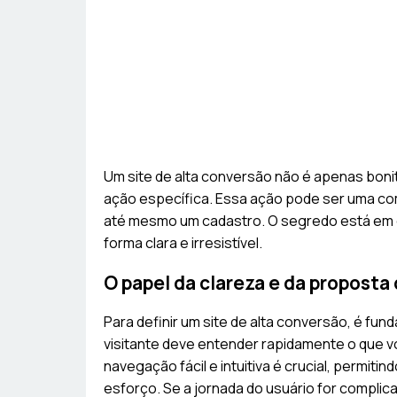
Um site de alta conversão não é apenas bonito
ação específica. Essa ação pode ser uma co
até mesmo um cadastro. O segredo está em e
forma clara e irresistível.
O papel da clareza e da proposta 
Para definir um site de alta conversão, é fund
visitante deve entender rapidamente o que v
navegação fácil e intuitiva é crucial, permi
esforço. Se a jornada do usuário for complic