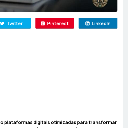
Twitter
Pinterest
LinkedIn
o plataformas digitais otimizadas para transformar