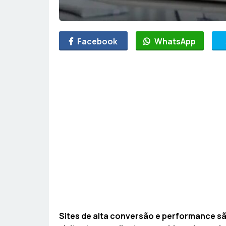
Facebook
WhatsApp
Sites de alta conversão e performance sã