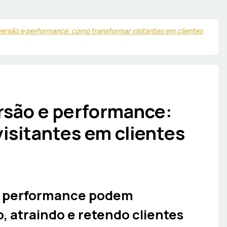
versão e performance: como transformar visitantes em clientes
ersão e performance:
isitantes em clientes
 e performance podem
, atraindo e retendo clientes