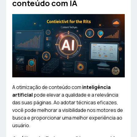
conteúdo com IA
A otimização de conteúdo com
inteligência
artificial
pode elevar a qualidade e a relevância
das suas páginas. Ao adotar técnicas eficazes,
você pode melhorar a visibilidade nos motores de
busca e proporcionar uma melhor experiência ao
usuário.