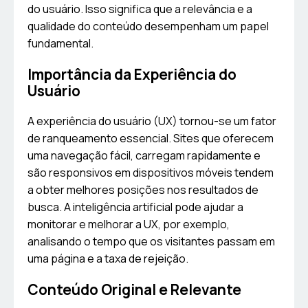
do usuário. Isso significa que a relevância e a
qualidade do conteúdo desempenham um papel
fundamental.
Importância da Experiência do
Usuário
A experiência do usuário (UX) tornou-se um fator
de ranqueamento essencial. Sites que oferecem
uma navegação fácil, carregam rapidamente e
são responsivos em dispositivos móveis tendem
a obter melhores posições nos resultados de
busca. A inteligência artificial pode ajudar a
monitorar e melhorar a UX, por exemplo,
analisando o tempo que os visitantes passam em
uma página e a taxa de rejeição.
Conteúdo Original e Relevante