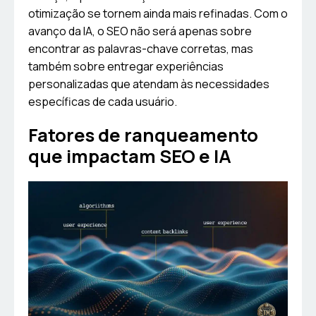
otimização se tornem ainda mais refinadas. Com o
avanço da IA, o SEO não será apenas sobre
encontrar as palavras-chave corretas, mas
também sobre entregar experiências
personalizadas que atendam às necessidades
específicas de cada usuário.
Fatores de ranqueamento
que impactam SEO e IA