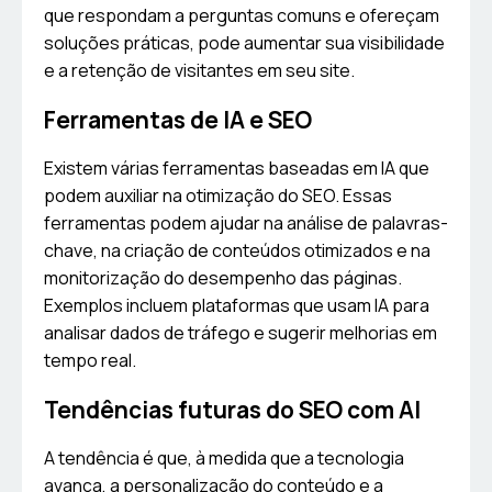
que respondam a perguntas comuns e ofereçam
soluções práticas, pode aumentar sua visibilidade
e a retenção de visitantes em seu site.
Ferramentas de IA e SEO
Existem várias ferramentas baseadas em IA que
podem auxiliar na otimização do SEO. Essas
ferramentas podem ajudar na análise de palavras-
chave, na criação de conteúdos otimizados e na
monitorização do desempenho das páginas.
Exemplos incluem plataformas que usam IA para
analisar dados de tráfego e sugerir melhorias em
tempo real.
Tendências futuras do SEO com AI
A tendência é que, à medida que a tecnologia
avança, a personalização do conteúdo e a