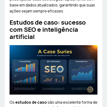
base em dados atualizados, garantindo que suas
ações sejam sempre eficazes.
Estudos de caso: sucesso
com SEO e inteligência
artificial
Os
estudos de caso
são uma excelente forma de