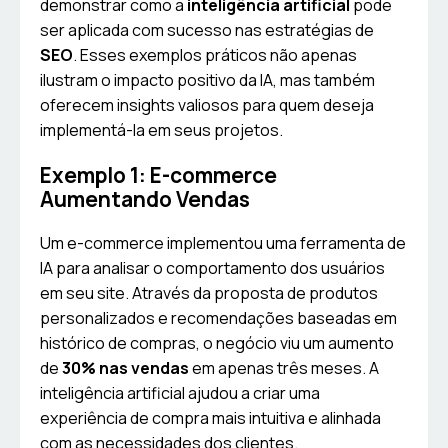
demonstrar como a
inteligência artificial
pode
ser aplicada com sucesso nas estratégias de
SEO
. Esses exemplos práticos não apenas
ilustram o impacto positivo da IA, mas também
oferecem insights valiosos para quem deseja
implementá-la em seus projetos.
Exemplo 1: E-commerce
Aumentando Vendas
Um e-commerce implementou uma ferramenta de
IA para analisar o comportamento dos usuários
em seu site. Através da proposta de produtos
personalizados e recomendações baseadas em
histórico de compras, o negócio viu um aumento
de
30% nas vendas
em apenas três meses. A
inteligência artificial ajudou a criar uma
experiência de compra mais intuitiva e alinhada
com as necessidades dos clientes.