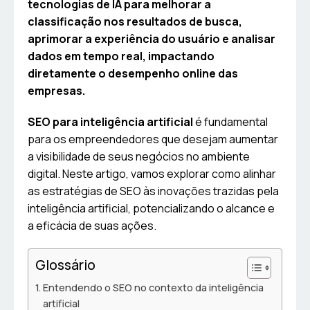
tecnologias de IA para melhorar a
classificação nos resultados de busca,
aprimorar a experiência do usuário e analisar
dados em tempo real, impactando
diretamente o desempenho online das
empresas.
SEO para inteligência artificial
é fundamental
para os empreendedores que desejam aumentar
a visibilidade de seus negócios no ambiente
digital. Neste artigo, vamos explorar como alinhar
as estratégias de SEO às inovações trazidas pela
inteligência artificial, potencializando o alcance e
a eficácia de suas ações.
Glossário
Entendendo o SEO no contexto da inteligência
artificial