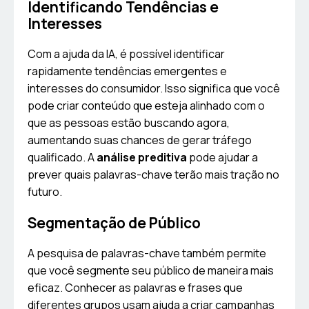
Identificando Tendências e
Interesses
Com a ajuda da IA, é possível identificar
rapidamente tendências emergentes e
interesses do consumidor. Isso significa que você
pode criar conteúdo que esteja alinhado com o
que as pessoas estão buscando agora,
aumentando suas chances de gerar tráfego
qualificado. A
análise preditiva
pode ajudar a
prever quais palavras-chave terão mais tração no
futuro.
Segmentação de Público
A pesquisa de palavras-chave também permite
que você segmente seu público de maneira mais
eficaz. Conhecer as palavras e frases que
diferentes grupos usam ajuda a criar campanhas