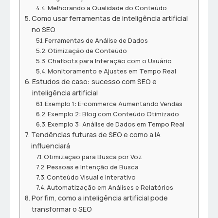
Melhorando a Qualidade do Conteúdo
Como usar ferramentas de inteligência artificial
no SEO
Ferramentas de Análise de Dados
Otimização de Conteúdo
Chatbots para Interação com o Usuário
Monitoramento e Ajustes em Tempo Real
Estudos de caso: sucesso com SEO e
inteligência artificial
Exemplo 1: E-commerce Aumentando Vendas
Exemplo 2: Blog com Conteúdo Otimizado
Exemplo 3: Análise de Dados em Tempo Real
Tendências futuras de SEO e como a IA
influenciará
Otimização para Busca por Voz
Pessoas e Intenção de Busca
Conteúdo Visual e Interativo
Automatização em Análises e Relatórios
Por fim, como a inteligência artificial pode
transformar o SEO