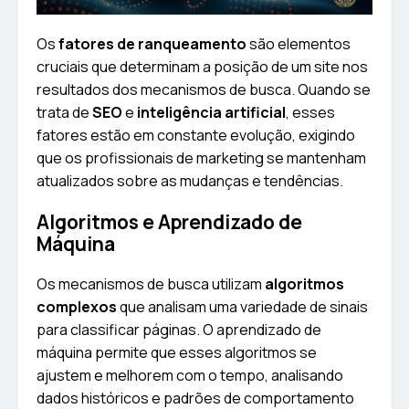
Os
fatores de ranqueamento
são elementos
cruciais que determinam a posição de um site nos
resultados dos mecanismos de busca. Quando se
trata de
SEO
e
inteligência artificial
, esses
fatores estão em constante evolução, exigindo
que os profissionais de marketing se mantenham
atualizados sobre as mudanças e tendências.
Algoritmos e Aprendizado de
Máquina
Os mecanismos de busca utilizam
algoritmos
complexos
que analisam uma variedade de sinais
para classificar páginas. O aprendizado de
máquina permite que esses algoritmos se
ajustem e melhorem com o tempo, analisando
dados históricos e padrões de comportamento