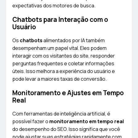
expectativas dos motores de busca.
Chatbots para Interação com o
Usuário
Os
chatbots
alimentados por IA também
desempenham um papel vital. Eles podem
interagir com os visitantes do site, responder
perguntas frequentes e coletar informações
úteis. Isso melhora a experiência do usuário e
pode levar a maiores taxas de conversão.
Monitoramento e Ajustes em Tempo
Real
Com ferramentas de inteligência artificial, é
possível fazer o
monitoramento em tempo real
do desempenho do SEO. Isso significa que você
pode ajustar suas estratégias rapidamente com