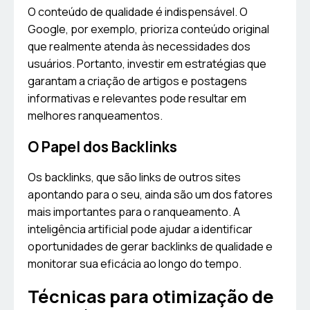
O conteúdo de qualidade é indispensável. O
Google, por exemplo, prioriza conteúdo original
que realmente atenda às necessidades dos
usuários. Portanto, investir em estratégias que
garantam a criação de artigos e postagens
informativas e relevantes pode resultar em
melhores ranqueamentos.
O Papel dos Backlinks
Os backlinks, que são links de outros sites
apontando para o seu, ainda são um dos fatores
mais importantes para o ranqueamento. A
inteligência artificial pode ajudar a identificar
oportunidades de gerar backlinks de qualidade e
monitorar sua eficácia ao longo do tempo.
Técnicas para otimização de