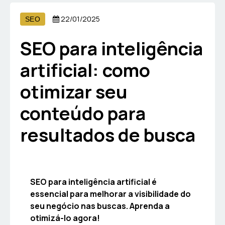
22/01/2025
SEO
SEO para inteligência
artificial: como
otimizar seu
conteúdo para
resultados de busca
SEO para inteligência artificial é
essencial para melhorar a visibilidade do
seu negócio nas buscas. Aprenda a
otimizá-lo agora!