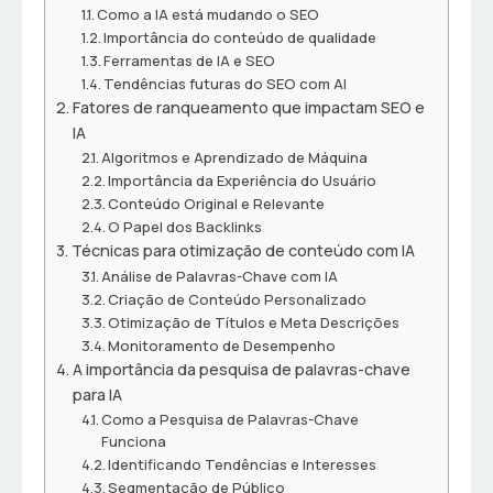
Como a IA está mudando o SEO
Importância do conteúdo de qualidade
Ferramentas de IA e SEO
Tendências futuras do SEO com AI
Fatores de ranqueamento que impactam SEO e
IA
Algoritmos e Aprendizado de Máquina
Importância da Experiência do Usuário
Conteúdo Original e Relevante
O Papel dos Backlinks
Técnicas para otimização de conteúdo com IA
Análise de Palavras-Chave com IA
Criação de Conteúdo Personalizado
Otimização de Títulos e Meta Descrições
Monitoramento de Desempenho
A importância da pesquisa de palavras-chave
para IA
Como a Pesquisa de Palavras-Chave
Funciona
Identificando Tendências e Interesses
Segmentação de Público