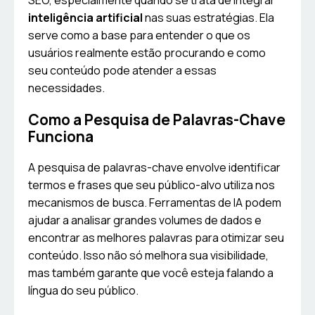
SEO, especialmente quando se trata de integrar
inteligência artificial
nas suas estratégias. Ela
serve como a base para entender o que os
usuários realmente estão procurando e como
seu conteúdo pode atender a essas
necessidades.
Como a Pesquisa de Palavras-Chave
Funciona
A pesquisa de palavras-chave envolve identificar
termos e frases que seu público-alvo utiliza nos
mecanismos de busca. Ferramentas de IA podem
ajudar a analisar grandes volumes de dados e
encontrar as melhores palavras para otimizar seu
conteúdo. Isso não só melhora sua visibilidade,
mas também garante que você esteja falando a
língua do seu público.