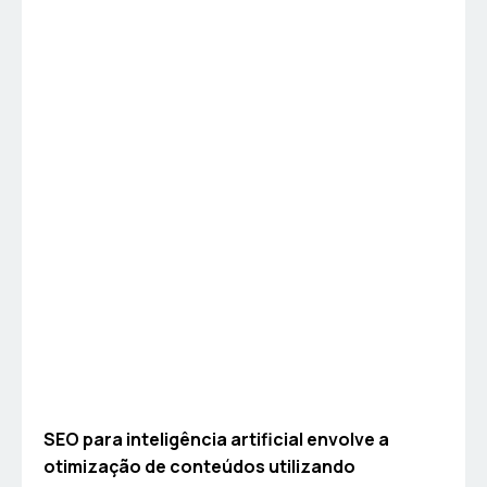
SEO para inteligência artificial envolve a
otimização de conteúdos utilizando