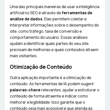
Uma das principais maneiras de usar a inteligência
artificial no SEO é através de
ferramentas de
análise de dados
. Elas permitem coletar e
interpretar informações sobre o desempenho do
site, como tráfego, taxa de conversão e
comportamento do usuário. Essas análises
ajudam a identificar quais partes do seu site
precisam de melhorias e quais conteúdos atraem
mais visitantes.
Otimização de Conteúdo
Outra aplicação importante é a otimização de
conteúdo. As ferramentas de IA podem sugerir
palavras-chave
relevantes, ajudar a estruturar o
conteúdo de forma atraente e indicar como
melhorar a legibilidade. Isso garante que o
conteúdo seja mais acessível e que atenda às