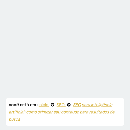
Você está em:
Início
SEO
SEO para inteligência
artificial: como otimizar seu conteúdo para resultados de
busca