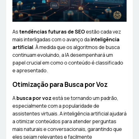
As
tendências futuras de SEO
estão cada vez
mais interligadas com o avanço da
inteligência
artificial
. À medida que os algoritmos de busca
continuam evoluindo, a IA desempenhará um
papel crucial em como o conteúdo é classificado
e apresentado.
Otimização para Busca por Voz
A
busca por voz
está se tornando um padrão,
especialmente com a popularidade de
assistentes virtuais. A inteligência artificial ajudará
a otimizar conteúdos para atender perguntas
mais naturais e conversacionais, garantindo que
eles sejam relevantes e facilmente