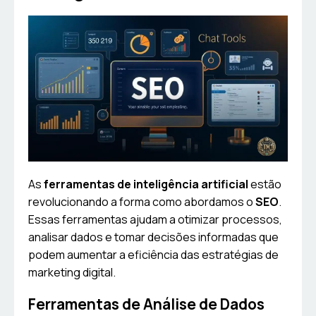
As
ferramentas de inteligência artificial
estão
revolucionando a forma como abordamos o
SEO
.
Essas ferramentas ajudam a otimizar processos,
analisar dados e tomar decisões informadas que
podem aumentar a eficiência das estratégias de
marketing digital.
Ferramentas de Análise de Dados