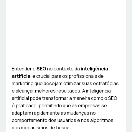
Entender o
SEO
no contexto da
inteligência
artificial
é crucial para os profissionais de
marketing que desejam otimizar suas estratégias
e alcançar melhores resultados. A inteligência
artificial pode transformar a maneira como o SEO
é praticado, permitindo que as empresas se
adaptem rapidamente às mudanças no
comportamento dos usuários e nos algoritmos
dos mecanismos de busca.