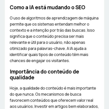
Como a IA está mudando o SEO
O uso de algoritmos de aprendizagem de máquina
permite que os sistemas entendam melhor o
contexto e a intenção por trás das buscas. Isso
significa que o conteúdo precisa ser mais
relevante e útil para o usuário, não apenas
otimizado para palavras-chave. A IA ajuda a
identificar quais tipos de conteúdo têm mais
chances de engajar os visitantes.
Importância do conteúdo de
qualidade
Hoje, a qualidade do conteúdo é mais importante
do que nunca. Os mecanismos de busca
favorecem conteúdos que oferecem valor real
aos usuários. Investir em artigos bem elaborados,