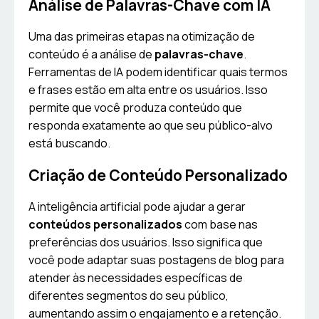
Análise de Palavras-Chave com IA
Uma das primeiras etapas na otimização de
conteúdo é a análise de
palavras-chave
.
Ferramentas de IA podem identificar quais termos
e frases estão em alta entre os usuários. Isso
permite que você produza conteúdo que
responda exatamente ao que seu público-alvo
está buscando.
Criação de Conteúdo Personalizado
A inteligência artificial pode ajudar a gerar
conteúdos personalizados
com base nas
preferências dos usuários. Isso significa que
você pode adaptar suas postagens de blog para
atender às necessidades específicas de
diferentes segmentos do seu público,
aumentando assim o engajamento e a retenção.