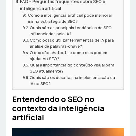
FAQ – Perguntas frequentes sobre SEO e
inteligência artificial
Como a inteligência artificial pode melhorar
minha estratégia de SEO?
Quais são as principais tendências de SEO
influenciadas pela IA?
Como posso utilizar ferramentas de IA para
análise de palavras-chave?
O que são chatbots e como eles podem
ajudar no SEO?
Qual a importância do conteúdo visual para
SEO atualmente?
Quais são os desafios na implementação da
IA no SEO?
Entendendo o SEO no
contexto da inteligência
artificial