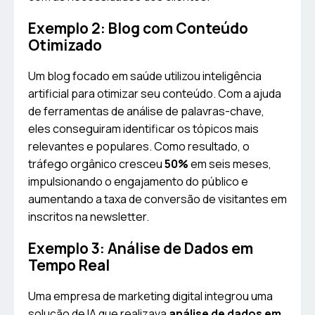
Exemplo 2: Blog com Conteúdo
Otimizado
Um blog focado em saúde utilizou inteligência
artificial para otimizar seu conteúdo. Com a ajuda
de ferramentas de análise de palavras-chave,
eles conseguiram identificar os tópicos mais
relevantes e populares. Como resultado, o
tráfego orgânico cresceu
50%
em seis meses,
impulsionando o engajamento do público e
aumentando a taxa de conversão de visitantes em
inscritos na newsletter.
Exemplo 3: Análise de Dados em
Tempo Real
Uma empresa de marketing digital integrou uma
solução de IA que realizava
análise de dados em