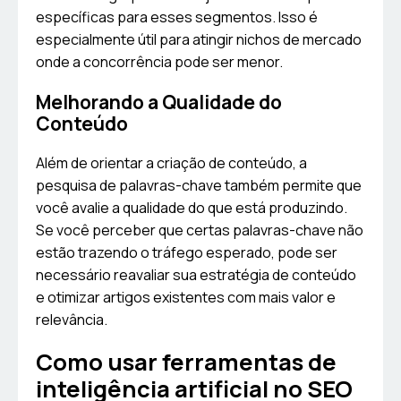
específicas para esses segmentos. Isso é
especialmente útil para atingir nichos de mercado
onde a concorrência pode ser menor.
Melhorando a Qualidade do
Conteúdo
Além de orientar a criação de conteúdo, a
pesquisa de palavras-chave também permite que
você avalie a qualidade do que está produzindo.
Se você perceber que certas palavras-chave não
estão trazendo o tráfego esperado, pode ser
necessário reavaliar sua estratégia de conteúdo
e otimizar artigos existentes com mais valor e
relevância.
Como usar ferramentas de
inteligência artificial no SEO