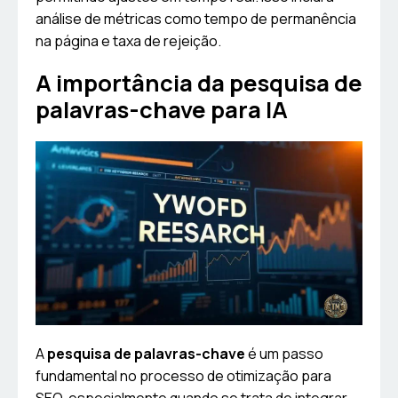
análise de métricas como tempo de permanência
na página e taxa de rejeição.
A importância da pesquisa de
palavras-chave para IA
A
pesquisa de palavras-chave
é um passo
fundamental no processo de otimização para