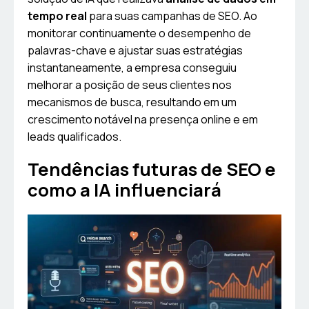
tempo real
para suas campanhas de SEO. Ao
monitorar continuamente o desempenho de
palavras-chave e ajustar suas estratégias
instantaneamente, a empresa conseguiu
melhorar a posição de seus clientes nos
mecanismos de busca, resultando em um
crescimento notável na presença online e em
leads qualificados.
Tendências futuras de SEO e
como a IA influenciará