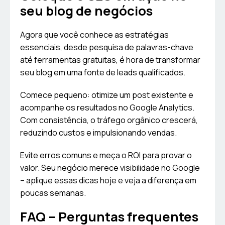
seu blog de negócios
Agora que você conhece as estratégias
essenciais, desde pesquisa de palavras-chave
até ferramentas gratuitas, é hora de transformar
seu blog em uma fonte de leads qualificados.
Comece pequeno: otimize um post existente e
acompanhe os resultados no Google Analytics.
Com consistência, o tráfego orgânico crescerá,
reduzindo custos e impulsionando vendas.
Evite erros comuns e meça o ROI para provar o
valor. Seu negócio merece visibilidade no Google
– aplique essas dicas hoje e veja a diferença em
poucas semanas.
FAQ – Perguntas frequentes