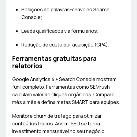
Posições de palavras-chave no Search
Console;
Leads qualificados via formulários;
Redução de custo por aquisição (CPA).
Ferramentas gratuitas para
relatórios
Google Analytics 4 + Search Console mostram
funil completo. Ferramentas como SEMrush
calculam valor de cliques orgânicos. Compare
mês a mês e defina metas SMART para equipes.
Monitore churn de tráfego para otimizar
conteúdos fracos. Assim, SEO se torna
investimento mensurável no seu negócio.