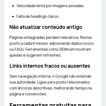
Velocidade lenta por imagens pesadas;
Falta de headings claros.
Não atualizar conteúdo antigo
Páginas estagnadas perdem relevância. Revise
posts a cada 6 meses, adicionando dados novos
ou FAQs. Ferramentas como SEMrush mostram
quedas e sugerem refreshes.
Links internos fracos ou ausentes
Sem navegação interna, o Google não entende
sua autoridade. Ligue para posts relacionados
com âncoras descritivas, melhorando tempo na
página e conversões.
Ferramentas gratuitas para