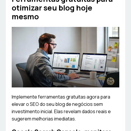
otimizar seu blog hoje
mesmo
Implemente ferramentas gratuitas agora para
elevar o SEO do seu blog de negócios sem
investimento inicial. Elas revelam dados reais e
sugerem melhorias imediatas.