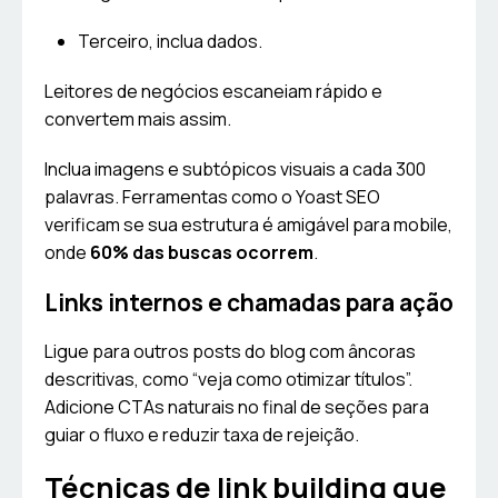
Terceiro, inclua dados.
Leitores de negócios escaneiam rápido e
convertem mais assim.
Inclua imagens e subtópicos visuais a cada 300
palavras. Ferramentas como o Yoast SEO
verificam se sua estrutura é amigável para mobile,
onde
60% das buscas ocorrem
.
Links internos e chamadas para ação
Ligue para outros posts do blog com âncoras
descritivas, como “veja como otimizar títulos”.
Adicione CTAs naturais no final de seções para
guiar o fluxo e reduzir taxa de rejeição.
Técnicas de link building que