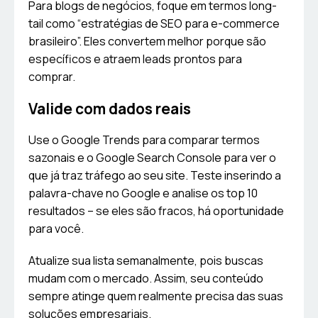
Para blogs de negócios, foque em termos long-
tail como “estratégias de SEO para e-commerce
brasileiro”. Eles convertem melhor porque são
específicos e atraem leads prontos para
comprar.
Valide com dados reais
Use o Google Trends para comparar termos
sazonais e o Google Search Console para ver o
que já traz tráfego ao seu site. Teste inserindo a
palavra-chave no Google e analise os top 10
resultados – se eles são fracos, há oportunidade
para você.
Atualize sua lista semanalmente, pois buscas
mudam com o mercado. Assim, seu conteúdo
sempre atinge quem realmente precisa das suas
soluções empresariais.