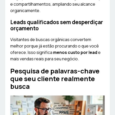
e compartilhamentos, ampliando seu alcance
organicamente.
Leads qualificados sem desperdiçar
orçamento
Visitantes de buscas orgânicas convertem
melhor porque já estão procurando o que você
oferece. Isso significa
menos custo por lead
e
mais vendas reais para seu negócio.
Pesquisa de palavras-chave
que seu cliente realmente
busca