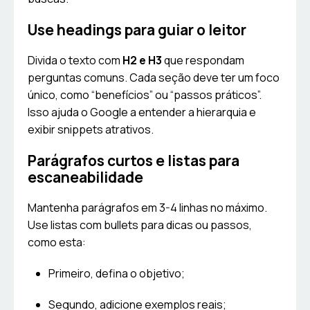
Use headings para guiar o leitor
Divida o texto com
H2 e H3
que respondam
perguntas comuns. Cada seção deve ter um foco
único, como “benefícios” ou “passos práticos”.
Isso ajuda o Google a entender a hierarquia e
exibir snippets atrativos.
Parágrafos curtos e listas para
escaneabilidade
Mantenha parágrafos em 3-4 linhas no máximo.
Use listas com bullets para dicas ou passos,
como esta:
Primeiro, defina o objetivo;
Segundo, adicione exemplos reais;