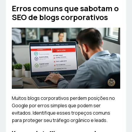
Erros comuns que sabotam o
SEO de blogs corporativos
Muitos blogs corporativos perdem posições no
Google por erros simples que podem ser
evitados. Identifique esses tropeços comuns
para proteger seu tráfego orgânico e leads.