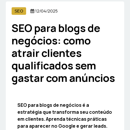
12/04/2025
SEO
SEO para blogs de
negócios: como
atrair clientes
qualificados sem
gastar com anúncios
SEO para blogs de negócios é a
estratégia que transforma seu conteúdo
em clientes. Aprenda técnicas práticas
para aparecer no Google e gerar leads.