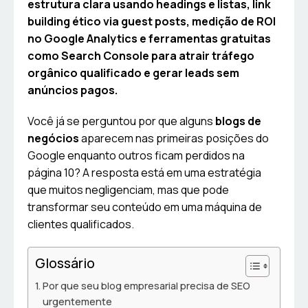
estrutura clara usando headings e listas, link
building ético via guest posts, medição de ROI
no Google Analytics e ferramentas gratuitas
como Search Console para atrair tráfego
orgânico qualificado e gerar leads sem
anúncios pagos.
Você já se perguntou por que alguns
blogs de
negócios
aparecem nas primeiras posições do
Google enquanto outros ficam perdidos na
página 10? A resposta está em uma estratégia
que muitos negligenciam, mas que pode
transformar seu conteúdo em uma máquina de
clientes qualificados.
Glossário
Por que seu blog empresarial precisa de SEO
urgentemente