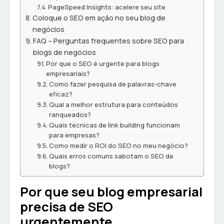
PageSpeed Insights: acelere seu site
Coloque o SEO em ação no seu blog de
negócios
FAQ – Perguntas frequentes sobre SEO para
blogs de negócios
Por que o SEO é urgente para blogs
empresariais?
Como fazer pesquisa de palavras-chave
eficaz?
Qual a melhor estrutura para conteúdos
ranqueados?
Quais técnicas de link building funcionam
para empresas?
Como medir o ROI do SEO no meu negócio?
Quais erros comuns sabotam o SEO de
blogs?
Por que seu blog empresarial
precisa de SEO
urgentemente