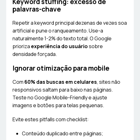
Keyword stuffing: excesso de
palavras-chave
Repetir a keyword principal dezenas de vezes soa
artificial e pune o ranqueamento. Use-a
naturalmente 1-2% do texto total. O Google
prioriza
experiência do usuário
sobre
densidade forçada.
Ignorar otimização para mobile
Com
60% das buscas em celulares
, sites não
responsivos saltam para baixo nas páginas.
Teste no Google Mobile-Friendly e ajuste
imagens e botões para telas pequenas.
Evite estes pitfalls com checklist:
Conteúdo duplicado entre páginas;