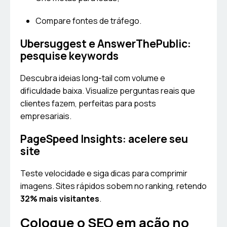
Compare fontes de tráfego.
Ubersuggest e AnswerThePublic:
pesquise keywords
Descubra ideias long-tail com volume e
dificuldade baixa. Visualize perguntas reais que
clientes fazem, perfeitas para posts
empresariais.
PageSpeed Insights: acelere seu
site
Teste velocidade e siga dicas para comprimir
imagens. Sites rápidos sobem no ranking, retendo
32% mais visitantes
.
Coloque o SEO em ação no