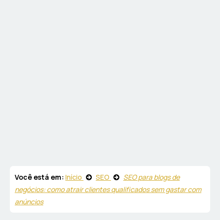
Você está em:
Início
SEO
SEO para blogs de
negócios: como atrair clientes qualificados sem gastar com
anúncios