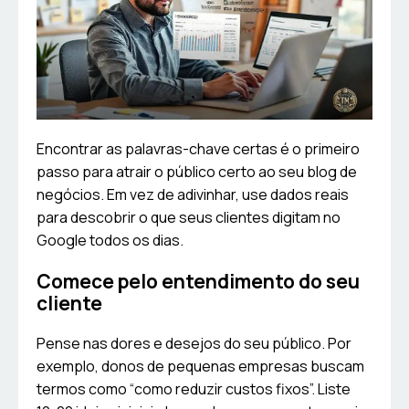
Encontrar as palavras-chave certas é o primeiro
passo para atrair o público certo ao seu blog de
negócios. Em vez de adivinhar, use dados reais
para descobrir o que seus clientes digitam no
Google todos os dias.
Comece pelo entendimento do seu
cliente
Pense nas dores e desejos do seu público. Por
exemplo, donos de pequenas empresas buscam
termos como “como reduzir custos fixos”. Liste