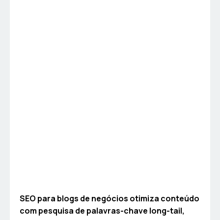
SEO para blogs de negócios otimiza conteúdo
com pesquisa de palavras-chave long-tail,