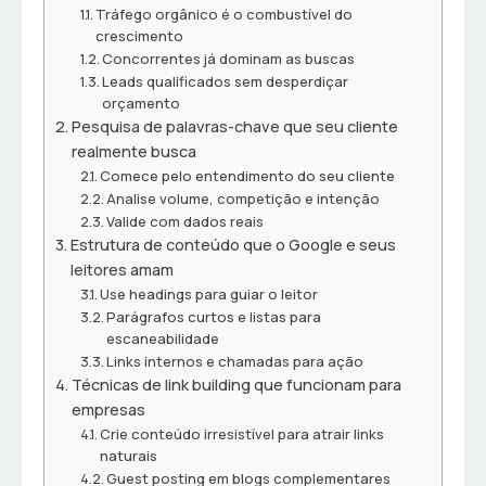
Tráfego orgânico é o combustível do
crescimento
Concorrentes já dominam as buscas
Leads qualificados sem desperdiçar
orçamento
Pesquisa de palavras-chave que seu cliente
realmente busca
Comece pelo entendimento do seu cliente
Analise volume, competição e intenção
Valide com dados reais
Estrutura de conteúdo que o Google e seus
leitores amam
Use headings para guiar o leitor
Parágrafos curtos e listas para
escaneabilidade
Links internos e chamadas para ação
Técnicas de link building que funcionam para
empresas
Crie conteúdo irresistível para atrair links
naturais
Guest posting em blogs complementares