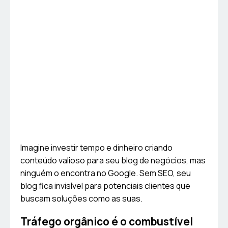
Imagine investir tempo e dinheiro criando
conteúdo valioso para seu blog de negócios, mas
ninguém o encontra no Google. Sem SEO, seu
blog fica invisível para potenciais clientes que
buscam soluções como as suas.
Tráfego orgânico é o combustível