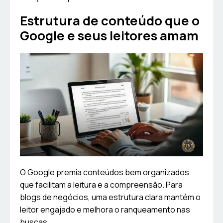
Estrutura de conteúdo que o
Google e seus leitores amam
O Google premia conteúdos bem organizados
que facilitam a leitura e a compreensão. Para
blogs de negócios, uma estrutura clara mantém o
leitor engajado e melhora o ranqueamento nas
buscas.