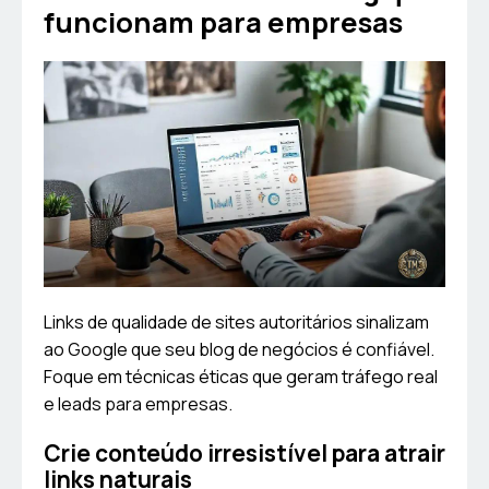
funcionam para empresas
Links de qualidade de sites autoritários sinalizam
ao Google que seu blog de negócios é confiável.
Foque em técnicas éticas que geram tráfego real
e leads para empresas.
Crie conteúdo irresistível para atrair
links naturais