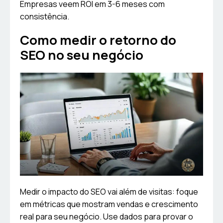
Empresas veem ROI em 3-6 meses com
consistência.
Como medir o retorno do
SEO no seu negócio
Medir o impacto do SEO vai além de visitas: foque
em métricas que mostram vendas e crescimento
real para seu negócio. Use dados para provar o