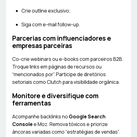
Crie outline exclusivo;
Siga com e-mail follow-up.
Parcerias com influenciadores e
empresas parceiras
Co-crie webinars ou e-books com parceiros B2B.
Troque links em páginas de recursos ou
“mencionados por”. Participe de diretórios
setoriais como Clutch para visibilidade orgânica.
Monitore e diversifique com
ferramentas
Acompanhe backlinks no
Google Search
Console
e Moz. Remova tóxicos e priorize
âncoras variadas como “estratégias de vendas”.