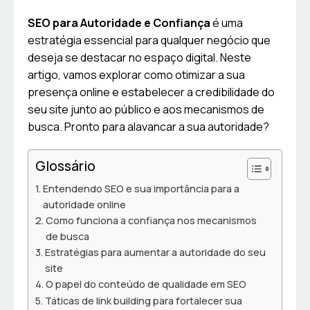
SEO para Autoridade e Confiança
é uma
estratégia essencial para qualquer negócio que
deseja se destacar no espaço digital. Neste
artigo, vamos explorar como otimizar a sua
presença online e estabelecer a credibilidade do
seu site junto ao público e aos mecanismos de
busca. Pronto para alavancar a sua autoridade?
Glossário
Entendendo SEO e sua importância para a
autoridade online
Como funciona a confiança nos mecanismos
de busca
Estratégias para aumentar a autoridade do seu
site
O papel do conteúdo de qualidade em SEO
Táticas de link building para fortalecer sua