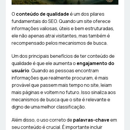
O
conteúdo de qualidade
é um dos pilares
fundamentais do SEO. Quando um site oferece
informações valiosas, úteis e bem estruturadas,
ele não apenas atrai visitantes, mas também é
recompensado pelos mecanismos de busca.
Um dos principais benefícios de ter conteúdo de
qualidade é que ele aumenta o
engajamento do
usuário
. Quando as pessoas encontram
informações que realmente procuram, é mais
provável que passem mais tempo no site, leiam
mais páginas e voltem no futuro. Isso sinaliza aos
mecanismos de busca que o site é relevante e
digno de uma melhor classificação.
Além disso, o uso correto de
palavras-chave
em
seu conteúdo é crucial. É importante incluir