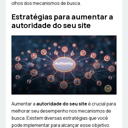
olhos dos mecanismos de busca.
Estratégias para aumentar a
autoridade do seu site
Aumentar a
autoridade do seu site
é crucial para
melhorar seu desempenho nos mecanismos de
busca. Existem diversas estratégias que você
pode implementar para alcançar esse objetivo.