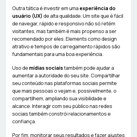
Outra tática é investir em uma
experiência do
usuário (UX)
de alta qualidade. Um site que é fácil
de navegar, rápido e responsivo não só retém
visitantes, mas também é mais propenso a ser
recomendado por eles. Elements como design
atrativo e tempos de carregamento rápidos são
fundamentais para uma boa experiência.
Uso de
mídias sociais
também pode ajudar a
aumentar a autoridade do seu site. Compartilhar
seu conteúdo nas plataformas sociais permite
que mais pessoas o vejam e, possivelmente, o
compartilhem, ampliando sua visibilidade e
alcance. Interagir com seu público nas redes
sociais também constrói relacionamentos e
confiança.
Por fim, monitorar seus resultados e fazer ajustes