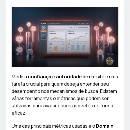
Medir a
confiança
e
autoridade
de um site é uma
tarefa crucial para quem deseja entender seu
desempenho nos mecanismos de busca. Existem
várias ferramentas e métricas que podem ser
utilizadas para avaliar esses aspectos de forma
eficaz.
Uma das principais métricas usadas é o
Domain