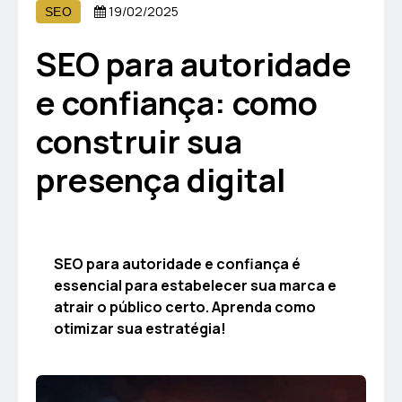
19/02/2025
SEO
SEO para autoridade
e confiança: como
construir sua
presença digital
SEO para autoridade e confiança é
essencial para estabelecer sua marca e
atrair o público certo. Aprenda como
otimizar sua estratégia!