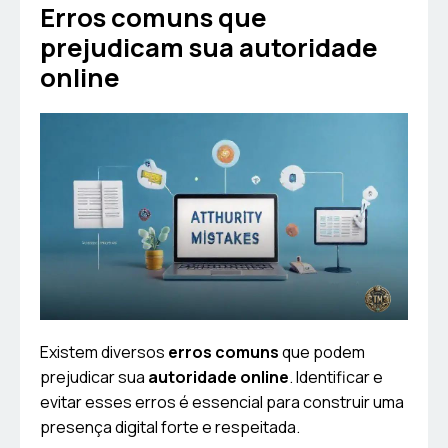
Erros comuns que
prejudicam sua autoridade
online
Existem diversos
erros comuns
que podem
prejudicar sua
autoridade online
. Identificar e
evitar esses erros é essencial para construir uma
presença digital forte e respeitada.