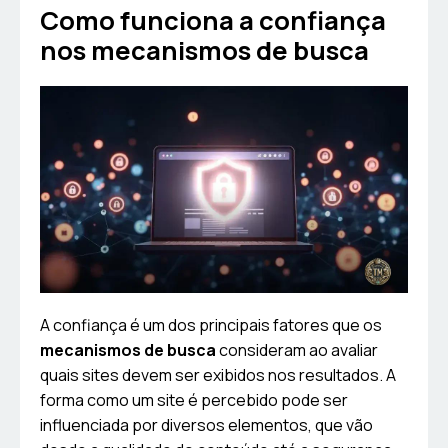
Como funciona a confiança
nos mecanismos de busca
A confiança é um dos principais fatores que os
mecanismos de busca
consideram ao avaliar
quais sites devem ser exibidos nos resultados. A
forma como um site é percebido pode ser
influenciada por diversos elementos, que vão