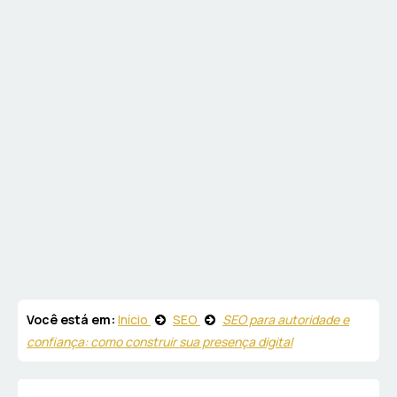
Você está em:
Início
SEO
SEO para autoridade e
confiança: como construir sua presença digital