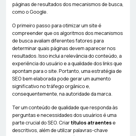
páginas de resultados dos mecanismos de busca,
como o Google.
O primeiro passo para otimizar um site é
compreender que os algoritmos dos mecanismos
de busca avaliam diferentes fatores para
determinar quais páginas devem aparecer nos
resultados. Isso inclui a relevância do conteúdo, a
experiência do usuário e a qualidade dos links que
apontam para o site. Portanto, uma estratégia de
SEO bem elaborada pode gerar um aumento
significativo no tráfego orgânico e,
consequentemente, na autoridade da marca.
Ter um conteúdo de qualidade que responda às
perguntas e necessidades dos usuários é uma
parte crucial do SEO. Criar
títulos atraentes
e
descritivos, além de utilizar palavras-chave