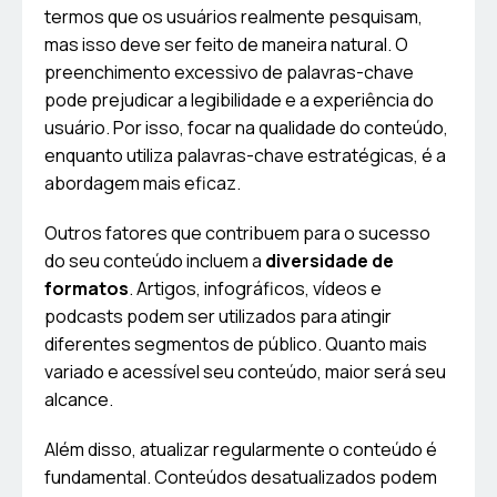
termos que os usuários realmente pesquisam,
mas isso deve ser feito de maneira natural. O
preenchimento excessivo de palavras-chave
pode prejudicar a legibilidade e a experiência do
usuário. Por isso, focar na qualidade do conteúdo,
enquanto utiliza palavras-chave estratégicas, é a
abordagem mais eficaz.
Outros fatores que contribuem para o sucesso
do seu conteúdo incluem a
diversidade de
formatos
. Artigos, infográficos, vídeos e
podcasts podem ser utilizados para atingir
diferentes segmentos de público. Quanto mais
variado e acessível seu conteúdo, maior será seu
alcance.
Além disso, atualizar regularmente o conteúdo é
fundamental. Conteúdos desatualizados podem