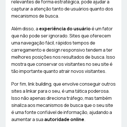
relevantes de forma estratégica, pode ajudar a
capturar a atenção tanto de usuários quanto dos
mecanismos de busca.
Além disso, a
experiência do usuário
é um fator
que não pode ser ignorado. Sites que oferecem
uma navegação fácil, rápidos tempos de
carregamento e design responsivo tendem a ter
melhores posições nos resultados de busca. Isso
mostra que conservar os visitantes no seu site é
tão importante quanto atrair novos visitantes.
Por fim, link building, que envolve conseguir outros
sites a linkar para o seu, é uma tática poderosa.
Isso não apenas direciona tráfego, mas também
sinaliza aos mecanismos de busca que o seu site
é uma fonte confiável de informação, ajudando a
aumentar a sua
autoridade online
.