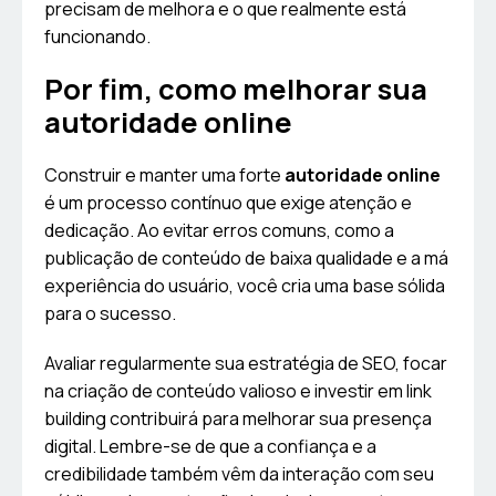
precisam de melhora e o que realmente está
funcionando.
Por fim, como melhorar sua
autoridade online
Construir e manter uma forte
autoridade online
é um processo contínuo que exige atenção e
dedicação. Ao evitar erros comuns, como a
publicação de conteúdo de baixa qualidade e a má
experiência do usuário, você cria uma base sólida
para o sucesso.
Avaliar regularmente sua estratégia de SEO, focar
na criação de conteúdo valioso e investir em link
building contribuirá para melhorar sua presença
digital. Lembre-se de que a confiança e a
credibilidade também vêm da interação com seu