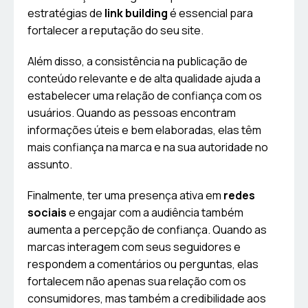
estratégias de
link building
é essencial para
fortalecer a reputação do seu site.
Além disso, a consistência na publicação de
conteúdo relevante e de alta qualidade ajuda a
estabelecer uma relação de confiança com os
usuários. Quando as pessoas encontram
informações úteis e bem elaboradas, elas têm
mais confiança na marca e na sua autoridade no
assunto.
Finalmente, ter uma presença ativa em
redes
sociais
e engajar com a audiência também
aumenta a percepção de confiança. Quando as
marcas interagem com seus seguidores e
respondem a comentários ou perguntas, elas
fortalecem não apenas sua relação com os
consumidores, mas também a credibilidade aos