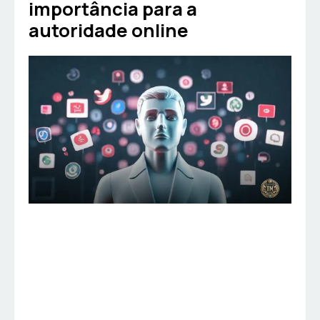
importância para a
autoridade online