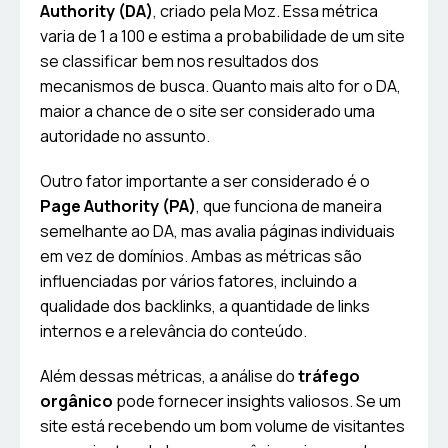
Authority (DA)
, criado pela Moz. Essa métrica
varia de 1 a 100 e estima a probabilidade de um site
se classificar bem nos resultados dos
mecanismos de busca. Quanto mais alto for o DA,
maior a chance de o site ser considerado uma
autoridade no assunto.
Outro fator importante a ser considerado é o
Page Authority (PA)
, que funciona de maneira
semelhante ao DA, mas avalia páginas individuais
em vez de domínios. Ambas as métricas são
influenciadas por vários fatores, incluindo a
qualidade dos backlinks, a quantidade de links
internos e a relevância do conteúdo.
Além dessas métricas, a análise do
tráfego
orgânico
pode fornecer insights valiosos. Se um
site está recebendo um bom volume de visitantes