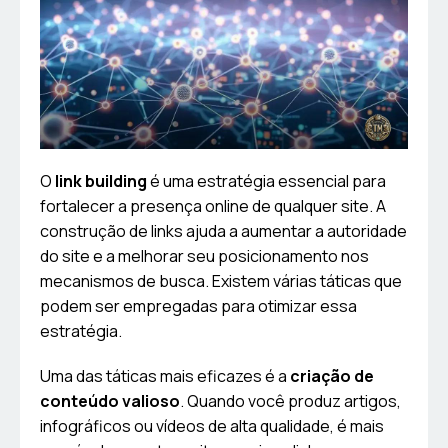
O
link building
é uma estratégia essencial para
fortalecer a presença online de qualquer site. A
construção de links ajuda a aumentar a autoridade
do site e a melhorar seu posicionamento nos
mecanismos de busca. Existem várias táticas que
podem ser empregadas para otimizar essa
estratégia.
Uma das táticas mais eficazes é a
criação de
conteúdo valioso
. Quando você produz artigos,
infográficos ou vídeos de alta qualidade, é mais