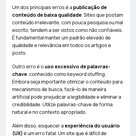
Um dos principais erros é a
publicação de
conteúdo de baixa qualidade
. Sites que postam
conteúdo irrelevante, com pouca pesquisa ou mal
escrito, tendem a ser vistos como não confiáveis.
É fundamental manter um padrão elevado de
qualidade e relevância em todos os artigos e
posts.
Outro erro é o
uso excessivo de palavras-
chave
, conhecido como keyword stuffing.
Embora seja importante otimizar o conteúdo para
mecanismos de busca, fazê-lo de maneira
artificial pode prejudicar a legibilidade e eliminar a
credibilidade. Utilize palavras-chave de forma
natural e no contexto apropriado.
Além disso, esquecer a
experiência do usuário
(UX)
é um erro fatal. Um site que é difícil de