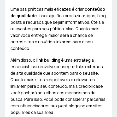
Uma das práticas mais eficazes é criar
conteúdo
de qualidade
. Isso significa produzir artigos, blog
posts e recursos que sejam informativos, úteis e
relevantes para seu público-alvo. Quanto mais
valor você entrega, maior será a chance de
outros sites e usuários linkarem para o seu
conteúdo.
Além disso, o
link building
é uma estratégia
essencial. Isso envolve conseguir links externos
de alta qualidade que apontem para o seu site.
Quanto mais sites respeitáveis e relevantes
linkarem para o seu conteúdo, mais credibilidade
você ganhará aos olhos dos mecanismos de
busca. Para isso, você pode considerar parcerias
com influenciadores ou guest blogging em sites
populares da sua área.