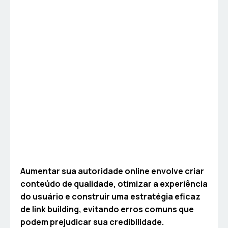
Aumentar sua autoridade online envolve criar
conteúdo de qualidade, otimizar a experiência
do usuário e construir uma estratégia eficaz
de link building, evitando erros comuns que
podem prejudicar sua credibilidade.