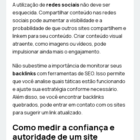
A utilização de
redes sociais
não deve ser
esquecida. Compartilhar conteúdo nas redes
sociais pode aumentar a visibilidade e a
probabilidade de que outros sites compartilhem e
linkem para seu conteúdo. Criar conteúdo visual
atraente, como imagens ou vídeos, pode
impulsionar ainda mais o engajamento.
Não subestime a importância de monitorar seus
backlinks
com ferramentas de SEO. Isso permite
que você analise quais táticas estão funcionando
e ajuste sua estratégia conforme necessário.
Além disso, se você encontrar backlinks
quebrados, pode entrar em contato com os sites
para sugerir um link atualizado.
Como medir a confiança e
autoridade de um site