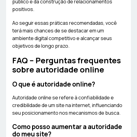
público e da construção de relacionamentos
positivos.
Ao seguir essas práticas recomendadas, você
terá mais chances de se destacar em um
ambiente digital competitivo e alcançar seus
objetivos de longo prazo.
FAQ – Perguntas frequentes
sobre autoridade online
O que é autoridade online?
Autoridade online se refere à confiabilidade e
credibilidade de um site na internet, influenciando
seu posicionamento nos mecanismos de busca.
Como posso aumentar a autoridade
do meu site?