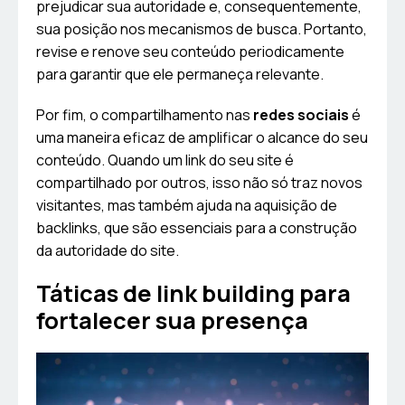
prejudicar sua autoridade e, consequentemente,
sua posição nos mecanismos de busca. Portanto,
revise e renove seu conteúdo periodicamente
para garantir que ele permaneça relevante.
Por fim, o compartilhamento nas
redes sociais
é
uma maneira eficaz de amplificar o alcance do seu
conteúdo. Quando um link do seu site é
compartilhado por outros, isso não só traz novos
visitantes, mas também ajuda na aquisição de
backlinks, que são essenciais para a construção
da autoridade do site.
Táticas de link building para
fortalecer sua presença