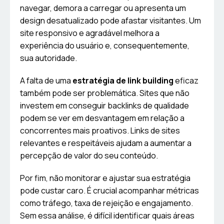
navegar, demora a carregar ou apresenta um
design desatualizado pode afastar visitantes. Um
site responsivo e agradável melhora a
experiência do usuário e, consequentemente,
sua autoridade.
A falta de uma
estratégia de link building
eficaz
também pode ser problemática. Sites que não
investem em conseguir backlinks de qualidade
podem se ver em desvantagem em relação a
concorrentes mais proativos. Links de sites
relevantes e respeitáveis ajudam a aumentar a
percepção de valor do seu conteúdo.
Por fim, não monitorar e ajustar sua estratégia
pode custar caro. É crucial acompanhar métricas
como tráfego, taxa de rejeição e engajamento.
Sem essa análise, é difícil identificar quais áreas