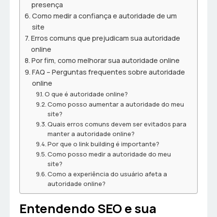
presença
Como medir a confiança e autoridade de um
site
Erros comuns que prejudicam sua autoridade
online
Por fim, como melhorar sua autoridade online
FAQ – Perguntas frequentes sobre autoridade
online
O que é autoridade online?
Como posso aumentar a autoridade do meu
site?
Quais erros comuns devem ser evitados para
manter a autoridade online?
Por que o link building é importante?
Como posso medir a autoridade do meu
site?
Como a experiência do usuário afeta a
autoridade online?
Entendendo SEO e sua