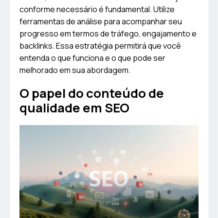
conforme necessário é fundamental. Utilize
ferramentas de análise para acompanhar seu
progresso em termos de tráfego, engajamento e
backlinks. Essa estratégia permitirá que você
entenda o que funciona e o que pode ser
melhorado em sua abordagem.
O papel do conteúdo de
qualidade em SEO