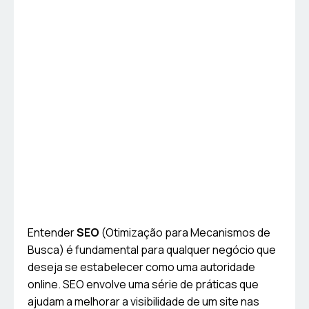
Entender
SEO
(Otimização para Mecanismos de
Busca) é fundamental para qualquer negócio que
deseja se estabelecer como uma autoridade
online. SEO envolve uma série de práticas que
ajudam a melhorar a visibilidade de um site nas