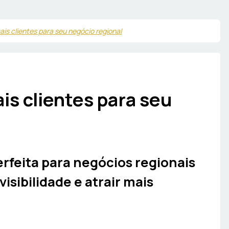
ais clientes para seu negócio regional
ais clientes para seu
erfeita para negócios regionais
sibilidade e atrair mais