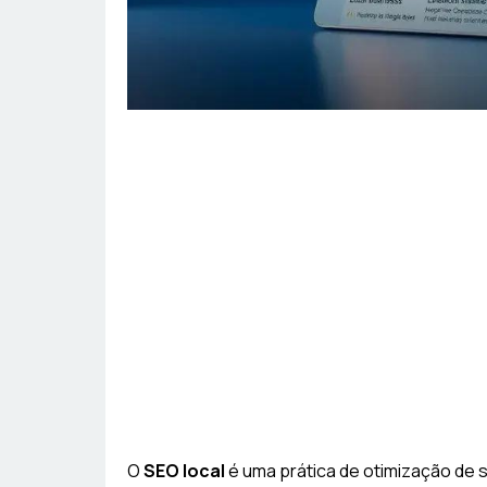
O
SEO local
é uma prática de otimização de s