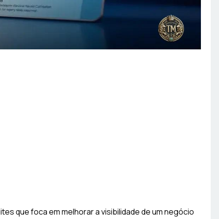
ites que foca em melhorar a visibilidade de um negócio