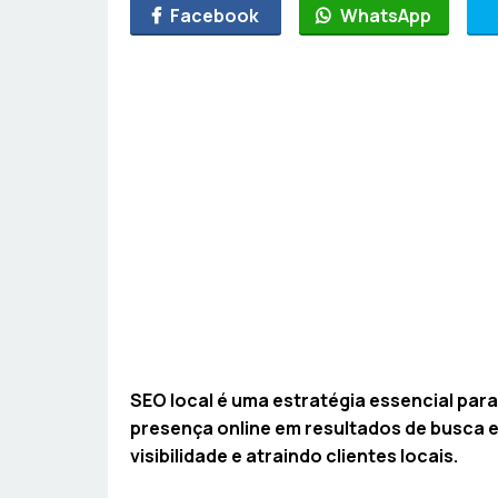
Facebook
WhatsApp
SEO local é uma estratégia essencial par
presença online em resultados de busca 
visibilidade e atraindo clientes locais.