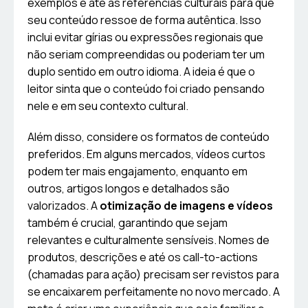
exemplos e até as referências culturais para que
seu conteúdo ressoe de forma autêntica. Isso
inclui evitar gírias ou expressões regionais que
não seriam compreendidas ou poderiam ter um
duplo sentido em outro idioma. A ideia é que o
leitor sinta que o conteúdo foi criado pensando
nele e em seu contexto cultural.
Além disso, considere os formatos de conteúdo
preferidos. Em alguns mercados, vídeos curtos
podem ter mais engajamento, enquanto em
outros, artigos longos e detalhados são
valorizados. A
otimização de imagens e vídeos
também é crucial, garantindo que sejam
relevantes e culturalmente sensíveis. Nomes de
produtos, descrições e até os call-to-actions
(chamadas para ação) precisam ser revistos para
se encaixarem perfeitamente no novo mercado. A