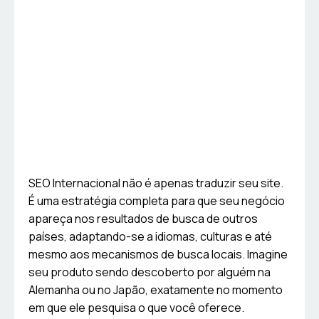
SEO Internacional não é apenas traduzir seu site.
É uma estratégia completa para que seu negócio
apareça nos resultados de busca de outros
países, adaptando-se a idiomas, culturas e até
mesmo aos mecanismos de busca locais. Imagine
seu produto sendo descoberto por alguém na
Alemanha ou no Japão, exatamente no momento
em que ele pesquisa o que você oferece.