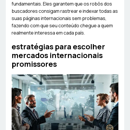
fundamentais. Eles garantem que os robôs dos
buscadores consigam rastrear e indexar todas as
suas páginas internacionais sem problemas,
fazendo com que seu conteúdo chegue a quem
realmente interessa em cada país.
estratégias para escolher
mercados internacionais
promissores