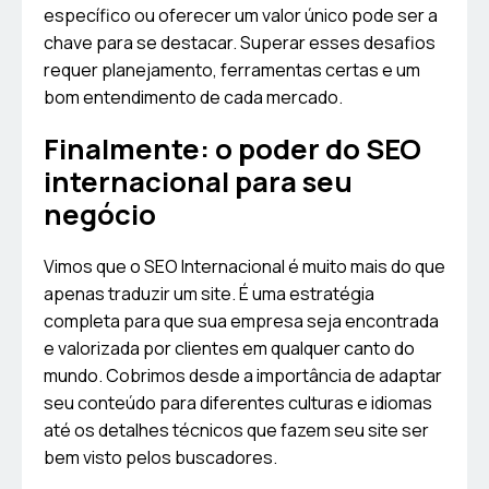
específico ou oferecer um valor único pode ser a
chave para se destacar. Superar esses desafios
requer planejamento, ferramentas certas e um
bom entendimento de cada mercado.
Finalmente: o poder do SEO
internacional para seu
negócio
Vimos que o SEO Internacional é muito mais do que
apenas traduzir um site. É uma estratégia
completa para que sua empresa seja encontrada
e valorizada por clientes em qualquer canto do
mundo. Cobrimos desde a importância de adaptar
seu conteúdo para diferentes culturas e idiomas
até os detalhes técnicos que fazem seu site ser
bem visto pelos buscadores.