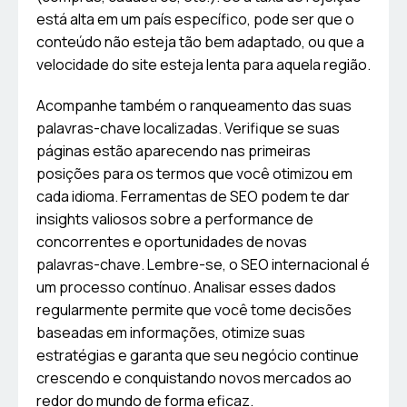
está alta em um país específico, pode ser que o
conteúdo não esteja tão bem adaptado, ou que a
velocidade do site esteja lenta para aquela região.
Acompanhe também o ranqueamento das suas
palavras-chave localizadas. Verifique se suas
páginas estão aparecendo nas primeiras
posições para os termos que você otimizou em
cada idioma. Ferramentas de SEO podem te dar
insights valiosos sobre a performance de
concorrentes e oportunidades de novas
palavras-chave. Lembre-se, o SEO internacional é
um processo contínuo. Analisar esses dados
regularmente permite que você tome decisões
baseadas em informações, otimize suas
estratégias e garanta que seu negócio continue
crescendo e conquistando novos mercados ao
redor do mundo de forma eficaz.