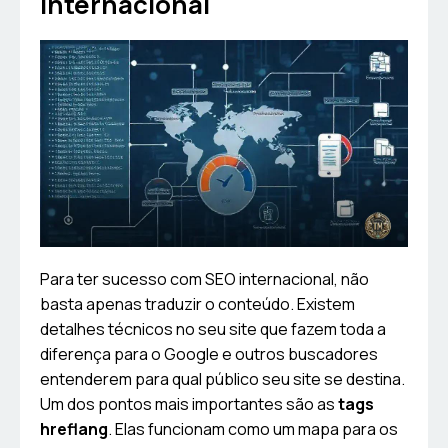
internacional
Para ter sucesso com SEO internacional, não
basta apenas traduzir o conteúdo. Existem
detalhes técnicos no seu site que fazem toda a
diferença para o Google e outros buscadores
entenderem para qual público seu site se destina.
Um dos pontos mais importantes são as
tags
hreflang
. Elas funcionam como um mapa para os