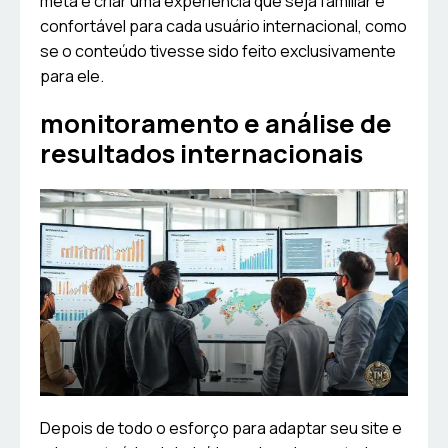
meta é criar uma experiência que seja familiar e
confortável para cada usuário internacional, como
se o conteúdo tivesse sido feito exclusivamente
para ele.
monitoramento e análise de
resultados internacionais
Depois de todo o esforço para adaptar seu site e