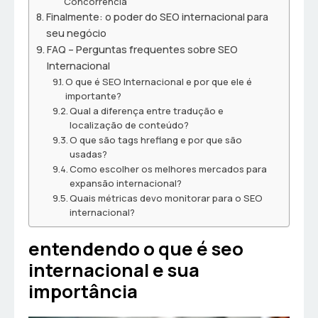
Concorrência
Finalmente: o poder do SEO internacional para
seu negócio
FAQ – Perguntas frequentes sobre SEO
Internacional
O que é SEO Internacional e por que ele é
importante?
Qual a diferença entre tradução e
localização de conteúdo?
O que são tags hreflang e por que são
usadas?
Como escolher os melhores mercados para
expansão internacional?
Quais métricas devo monitorar para o SEO
internacional?
entendendo o que é seo
internacional e sua
importância