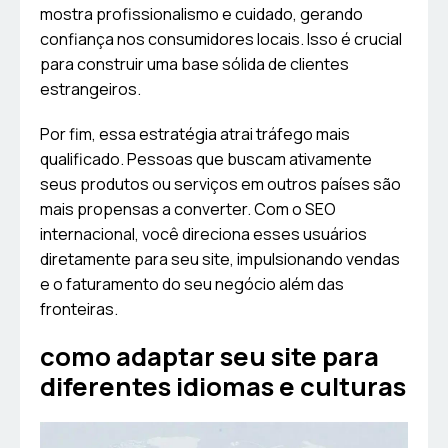
mostra profissionalismo e cuidado, gerando
confiança nos consumidores locais. Isso é crucial
para construir uma base sólida de clientes
estrangeiros.
Por fim, essa estratégia atrai tráfego mais
qualificado. Pessoas que buscam ativamente
seus produtos ou serviços em outros países são
mais propensas a converter. Com o SEO
internacional, você direciona esses usuários
diretamente para seu site, impulsionando vendas
e o faturamento do seu negócio além das
fronteiras.
como adaptar seu site para
diferentes idiomas e culturas