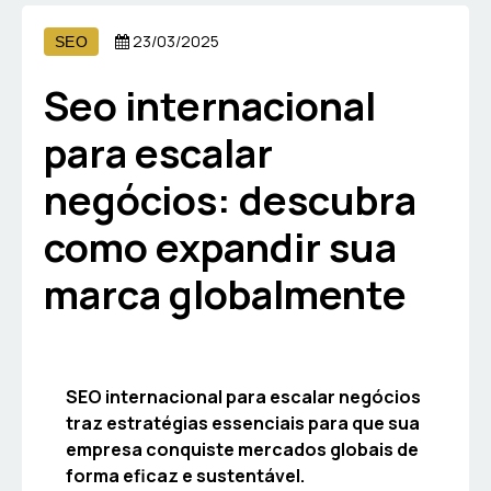
23/03/2025
SEO
Seo internacional
para escalar
negócios: descubra
como expandir sua
marca globalmente
SEO internacional para escalar negócios
traz estratégias essenciais para que sua
empresa conquiste mercados globais de
forma eficaz e sustentável.