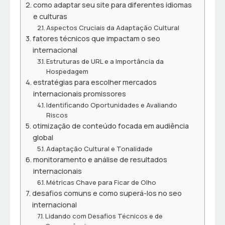
como adaptar seu site para diferentes idiomas
e culturas
Aspectos Cruciais da Adaptação Cultural
fatores técnicos que impactam o seo
internacional
Estruturas de URL e a Importância da
Hospedagem
estratégias para escolher mercados
internacionais promissores
Identificando Oportunidades e Avaliando
Riscos
otimização de conteúdo focada em audiência
global
Adaptação Cultural e Tonalidade
monitoramento e análise de resultados
internacionais
Métricas Chave para Ficar de Olho
desafios comuns e como superá-los no seo
internacional
Lidando com Desafios Técnicos e de