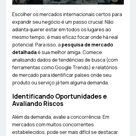
Escolher os mercados internacionais certos para
expandir seu negócio é um passo crucial. Não
adianta querer estar em todos os lugares ao
mesmo tempo; é mais eficaz focar onde há real
potencial. Para isso, a
pesquisa de mercado
detalhada
é sua melhor amiga. Comece
analisando dados de tendências de busca (com
ferramentas como Google Trends) e relatórios
de mercado para identificar países onde seu
produto ou serviço já tem alguma demanda.
Identificando Oportunidades e
Avaliando Riscos
Além da demanda, avalie a concorrência. Em
mercados com muitos concorrentes
estabelecidos, pode ser mais difícil se destacar.