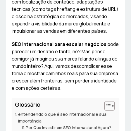
com localização de conteúdo, adaptações
técnicas (como tags hreflang e estrutura de URL)
e escolha estratégica de mercados, visando
expandir a visibilidade da marca globalmente e
impulsionar as vendas em diferentes países.
SEO internacional para escalar negócios
pode
parecer um desafio e tanto, né? Mas pense
comigo: já imaginou sua marca falando a língua do
mundo inteiro? Aqui, vamos descomplicar esse
tema e mostrar caminhos reais para sua empresa
crescer além fronteiras, sem perder a identidade
e com ações certeiras.
Glossário
entendendo o que é seo internacional e sua
importância
Por Que Investir em SEO Internacional Agora?