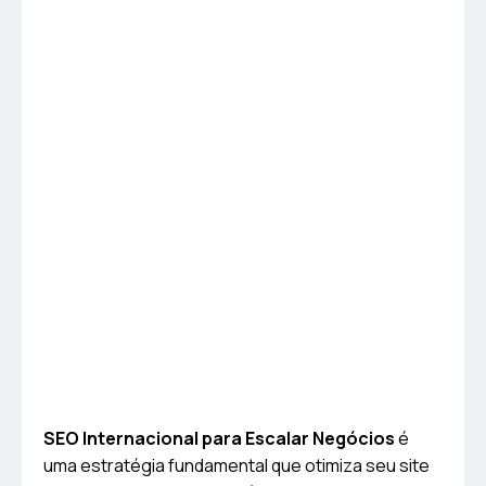
SEO Internacional para Escalar Negócios
é
uma estratégia fundamental que otimiza seu site