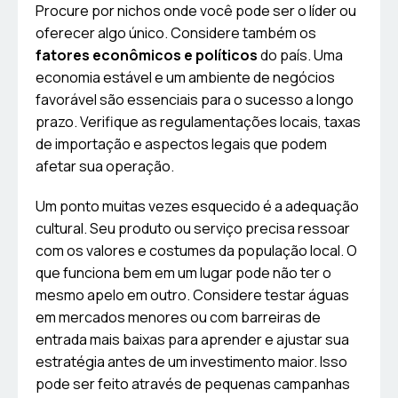
Procure por nichos onde você pode ser o líder ou
oferecer algo único. Considere também os
fatores econômicos e políticos
do país. Uma
economia estável e um ambiente de negócios
favorável são essenciais para o sucesso a longo
prazo. Verifique as regulamentações locais, taxas
de importação e aspectos legais que podem
afetar sua operação.
Um ponto muitas vezes esquecido é a adequação
cultural. Seu produto ou serviço precisa ressoar
com os valores e costumes da população local. O
que funciona bem em um lugar pode não ter o
mesmo apelo em outro. Considere testar águas
em mercados menores ou com barreiras de
entrada mais baixas para aprender e ajustar sua
estratégia antes de um investimento maior. Isso
pode ser feito através de pequenas campanhas