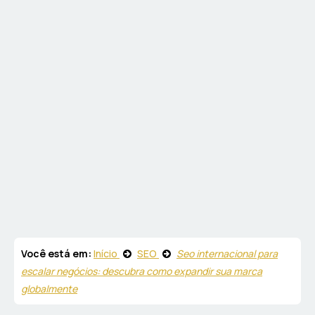
Você está em:
Início
SEO
Seo internacional para
escalar negócios: descubra como expandir sua marca
globalmente