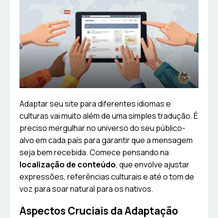
Adaptar seu site para diferentes idiomas e
culturas vai muito além de uma simples tradução. É
preciso mergulhar no universo do seu público-
alvo em cada país para garantir que a mensagem
seja bem recebida. Comece pensando na
localização de conteúdo
, que envolve ajustar
expressões, referências culturais e até o tom de
voz para soar natural para os nativos.
Aspectos Cruciais da Adaptação