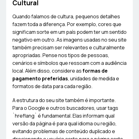
Cultural
Quando falamos de cultura, pequenos detalhes
fazem toda a diferença. Por exemplo, cores que
significam sorte em um país podem ter um sentido
negativo em outro. As imagens usadas no seu site
também precisam ser relevantes e culturalmente
apropriadas. Pense nos tipos de pessoas,
cenários e símbolos que ressoam com a audiência
local. Além disso, considere as
formas de
pagamento preferidas
, unidades de medida e
formatos de data para cada região.
A estrutura do seu site também é importante.
Para o Google e outros buscadores, usar tags
`hreflang` é fundamental. Elas informam qual
versão da página é para qual idioma ou região,
evitando problemas de conteúdo duplicado e