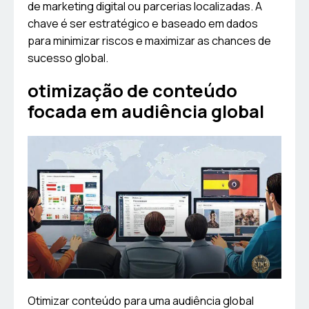
de marketing digital ou parcerias localizadas. A
chave é ser estratégico e baseado em dados
para minimizar riscos e maximizar as chances de
sucesso global.
otimização de conteúdo
focada em audiência global
Otimizar conteúdo para uma audiência global