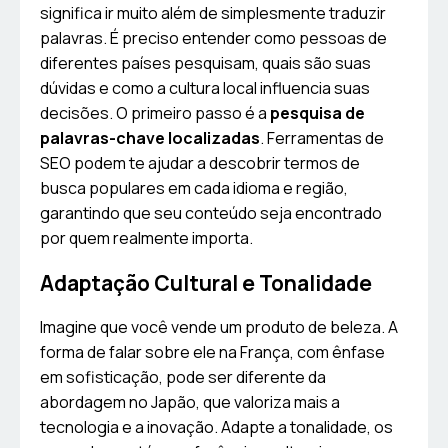
significa ir muito além de simplesmente traduzir
palavras. É preciso entender como pessoas de
diferentes países pesquisam, quais são suas
dúvidas e como a cultura local influencia suas
decisões. O primeiro passo é a
pesquisa de
palavras-chave localizadas
. Ferramentas de
SEO podem te ajudar a descobrir termos de
busca populares em cada idioma e região,
garantindo que seu conteúdo seja encontrado
por quem realmente importa.
Adaptação Cultural e Tonalidade
Imagine que você vende um produto de beleza. A
forma de falar sobre ele na França, com ênfase
em sofisticação, pode ser diferente da
abordagem no Japão, que valoriza mais a
tecnologia e a inovação. Adapte a tonalidade, os