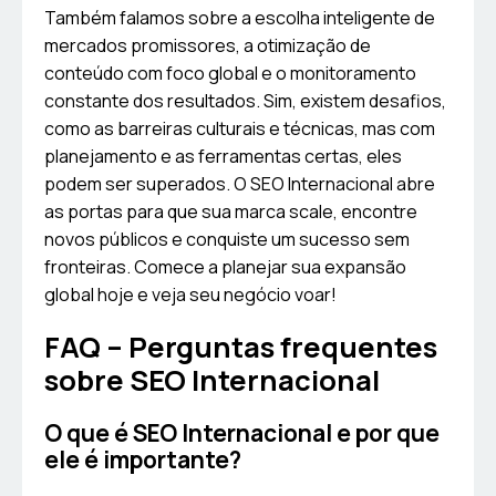
Também falamos sobre a escolha inteligente de
mercados promissores, a otimização de
conteúdo com foco global e o monitoramento
constante dos resultados. Sim, existem desafios,
como as barreiras culturais e técnicas, mas com
planejamento e as ferramentas certas, eles
podem ser superados. O SEO Internacional abre
as portas para que sua marca scale, encontre
novos públicos e conquiste um sucesso sem
fronteiras. Comece a planejar sua expansão
global hoje e veja seu negócio voar!
FAQ – Perguntas frequentes
sobre SEO Internacional
O que é SEO Internacional e por que
ele é importante?