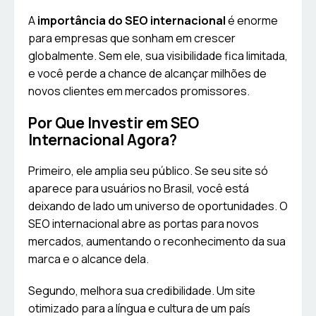
A
importância do SEO internacional
é enorme
para empresas que sonham em crescer
globalmente. Sem ele, sua visibilidade fica limitada,
e você perde a chance de alcançar milhões de
novos clientes em mercados promissores.
Por Que Investir em SEO
Internacional Agora?
Primeiro, ele amplia seu público. Se seu site só
aparece para usuários no Brasil, você está
deixando de lado um universo de oportunidades. O
SEO internacional abre as portas para novos
mercados, aumentando o reconhecimento da sua
marca e o alcance dela.
Segundo, melhora sua credibilidade. Um site
otimizado para a língua e cultura de um país