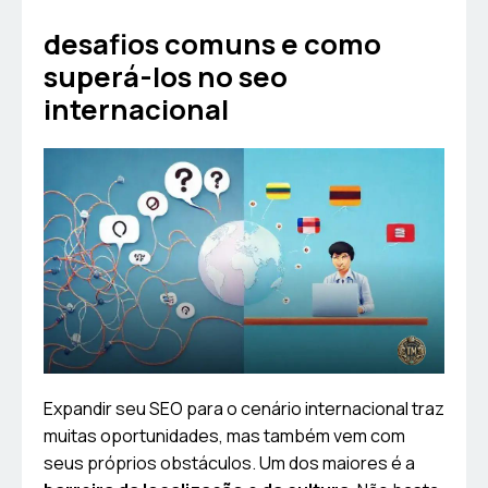
desafios comuns e como
superá-los no seo
internacional
Expandir seu SEO para o cenário internacional traz
muitas oportunidades, mas também vem com
seus próprios obstáculos. Um dos maiores é a