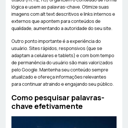
lógica e usem as palavras-chave. Otimize suas
imagens com alt text descritivos e links internos e
externos que apontem para conteúdos de
qualidade, aumentando a autoridade do seu site.
Outro ponto importante é a experiência do
usuário. Sites rápidos, responsivos (que se
adaptam a celulares e tablets) e com bom tempo
de permanência do usuário são mais valorizados
pelo Google. Mantenha seu conteúdo sempre
atualizado e ofereça informações relevantes
para continuar atraindo e engajando seu público.
Como pesquisar palavras-
chave efetivamente