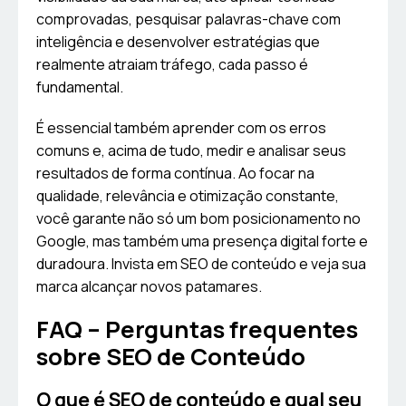
comprovadas, pesquisar palavras-chave com
inteligência e desenvolver estratégias que
realmente atraiam tráfego, cada passo é
fundamental.
É essencial também aprender com os erros
comuns e, acima de tudo, medir e analisar seus
resultados de forma contínua. Ao focar na
qualidade, relevância e otimização constante,
você garante não só um bom posicionamento no
Google, mas também uma presença digital forte e
duradoura. Invista em SEO de conteúdo e veja sua
marca alcançar novos patamares.
FAQ – Perguntas frequentes
sobre SEO de Conteúdo
O que é SEO de conteúdo e qual seu