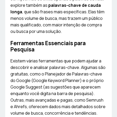
explore também as
palavras-chave de cauda
longa
, que são frases mais específicas. Elas têm
menos volume de busca, mas trazem um público
mais qualificado, com maior intenção de compra
ou busca por uma solução.
Ferramentas Essenciais para
Pesquisa
Existem várias ferramentas que podem ajudar a
descobrir e analisar palavras-chave. Algumas são
gratuitas, como o Planejador de Palavras-chave
do Google (Google Keyword Planner) e o próprio
Google Suggest (as sugestões que aparecem
enquanto você digita na barra de pesquisa).
Outras, mais avançadas e pagas, como Semrush
e Ahrefs, oferecem dados mais detalhados sobre
volume de busca, concorrência e tendências.