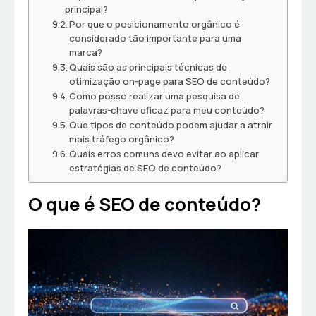
principal?
Por que o posicionamento orgânico é
considerado tão importante para uma
marca?
Quais são as principais técnicas de
otimização on-page para SEO de conteúdo?
Como posso realizar uma pesquisa de
palavras-chave eficaz para meu conteúdo?
Que tipos de conteúdo podem ajudar a atrair
mais tráfego orgânico?
Quais erros comuns devo evitar ao aplicar
estratégias de SEO de conteúdo?
O que é SEO de conteúdo?