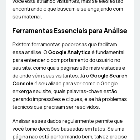
você está atraindo visitantes, mas se eles estão
encontrando o que buscam e se engajando com
seu material.
Ferramentas Essenciais para Análise
Existem ferramentas poderosas que facilitam
essa análise. O
Google Analytics
é fundamental
para entender o comportamento do usuário no
seu site, como quais páginas são mais visitadas e
de onde vêm seus visitantes. Já o
Google Search
Console
é seu aliado para ver como o Google
enxerga seu site, quais palavras-chave estão
gerando impressões e cliques, e se há problemas
técnicos que precisam ser resolvidos.
Analisar esses dados regularmente permite que
você tome decisões baseadas em fatos. Se uma
página não está performando bem, talvez precise