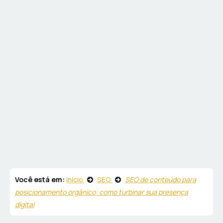
Você está em:
Início
SEO
SEO de conteúdo para
posicionamento orgânico: como turbinar sua presença
digital