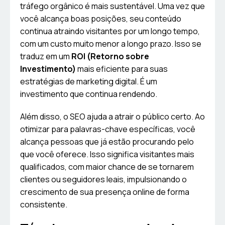
tráfego orgânico é mais sustentável. Uma vez que
você alcança boas posições, seu conteúdo
continua atraindo visitantes por um longo tempo,
com um custo muito menor a longo prazo. Isso se
traduz em um
ROI (Retorno sobre
Investimento)
mais eficiente para suas
estratégias de marketing digital. É um
investimento que continua rendendo.
Além disso, o SEO ajuda a atrair o público certo. Ao
otimizar para palavras-chave específicas, você
alcança pessoas que já estão procurando pelo
que você oferece. Isso significa visitantes mais
qualificados, com maior chance de se tornarem
clientes ou seguidores leais, impulsionando o
crescimento de sua presença online de forma
consistente.