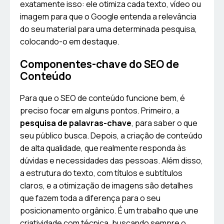
exatamente isso: ele otimiza cada texto, vídeo ou
imagem para que o Google entenda a relevância
do seu material para uma determinada pesquisa,
colocando-o em destaque.
Componentes-chave do SEO de
Conteúdo
Para que o SEO de conteúdo funcione bem, é
preciso focar em alguns pontos. Primeiro, a
pesquisa de palavras-chave
, para saber o que
seu público busca. Depois, a criação de conteúdo
de alta qualidade, que realmente responda às
dúvidas e necessidades das pessoas. Além disso,
a estrutura do texto, com títulos e subtítulos
claros, e a otimização de imagens são detalhes
que fazem toda a diferença para o seu
posicionamento orgânico. É um trabalho que une
criatividade com técnica, buscando sempre o