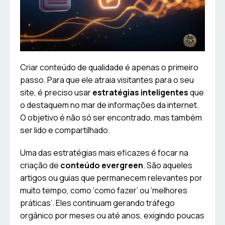
Criar conteúdo de qualidade é apenas o primeiro
passo. Para que ele atraia visitantes para o seu
site, é preciso usar
estratégias inteligentes
que
o destaquem no mar de informações da internet.
O objetivo é não só ser encontrado, mas também
ser lido e compartilhado.
Uma das estratégias mais eficazes é focar na
criação de
conteúdo evergreen
. São aqueles
artigos ou guias que permanecem relevantes por
muito tempo, como ‘como fazer’ ou ‘melhores
práticas’. Eles continuam gerando tráfego
orgânico por meses ou até anos, exigindo poucas