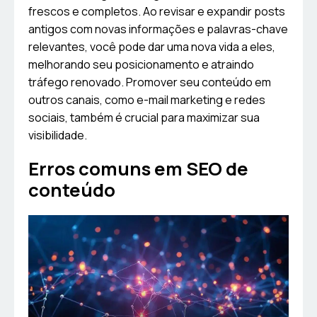
frescos e completos. Ao revisar e expandir posts
antigos com novas informações e palavras-chave
relevantes, você pode dar uma nova vida a eles,
melhorando seu posicionamento e atraindo
tráfego renovado. Promover seu conteúdo em
outros canais, como e-mail marketing e redes
sociais, também é crucial para maximizar sua
visibilidade.
Erros comuns em SEO de
conteúdo