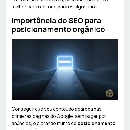
melhor para o leitor e para os algoritmos.
Importância do SEO para
posicionamento orgânico
Conseguir que seu conteúdo apareça nas
primeiras páginas do Google, sem pagar por
anúncios, é o grande trunfo do
posicionamento