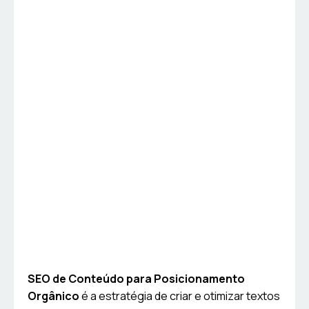
SEO de Conteúdo para Posicionamento
Orgânico
é a estratégia de criar e otimizar textos