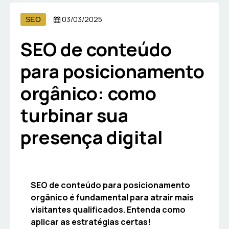
03/03/2025
SEO
SEO de conteúdo
para posicionamento
orgânico: como
turbinar sua
presença digital
SEO de conteúdo para posicionamento
orgânico é fundamental para atrair mais
visitantes qualificados. Entenda como
aplicar as estratégias certas!