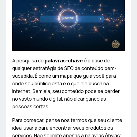
A pesquisa de
palavras-chave
é a base de
qualquer estratégia de SEO de conteúdo bem-
sucedida. É como um mapa que guia você para
onde seu público está e o que ele busca na
internet. Sem ela, seu conteúdo pode se perder
no vasto mundo digital, não alcançando as
pessoas certas.
Para começar, pense nos termos que seu cliente
ideal usaria para encontrar seus produtos ou
serviços. Não se limite apenas a palavras óbvias;