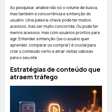
Ao pesquisar, analise não só o volume de busca,
mas também a concorrência e a intenção do
usuário. Uma palavra-chave pode ter muitos
acessos, mas ser muito concorrida. Ou pode ter
menos acessos, mas com usuários prontos para
agir. Entender a intenção (se o usuário quer
aprender, comparar ou comprar) é crucial para
criar o conteúdo certo e atrair visitas valiosas
para o seu site.
Estratégias de conteúdo que
atraem tráfego