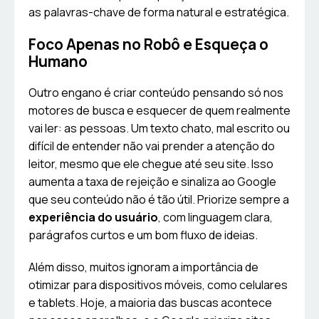
as palavras-chave de forma natural e estratégica.
Foco Apenas no Robô e Esqueça o
Humano
Outro engano é criar conteúdo pensando só nos
motores de busca e esquecer de quem realmente
vai ler: as pessoas. Um texto chato, mal escrito ou
difícil de entender não vai prender a atenção do
leitor, mesmo que ele chegue até seu site. Isso
aumenta a taxa de rejeição e sinaliza ao Google
que seu conteúdo não é tão útil. Priorize sempre a
experiência do usuário
, com linguagem clara,
parágrafos curtos e um bom fluxo de ideias.
Além disso, muitos ignoram a importância de
otimizar para dispositivos móveis, como celulares
e tablets. Hoje, a maioria das buscas acontece