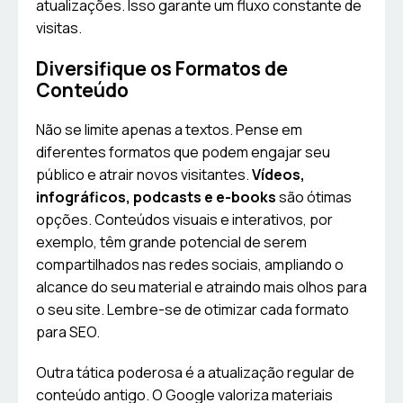
atualizações. Isso garante um fluxo constante de
visitas.
Diversifique os Formatos de
Conteúdo
Não se limite apenas a textos. Pense em
diferentes formatos que podem engajar seu
público e atrair novos visitantes.
Vídeos,
infográficos, podcasts e e-books
são ótimas
opções. Conteúdos visuais e interativos, por
exemplo, têm grande potencial de serem
compartilhados nas redes sociais, ampliando o
alcance do seu material e atraindo mais olhos para
o seu site. Lembre-se de otimizar cada formato
para SEO.
Outra tática poderosa é a atualização regular de
conteúdo antigo. O Google valoriza materiais