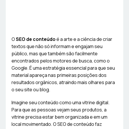
O
SEO de conteúdo
é a arte e a ciência de criar
textos que não só informam e engajam seu
público, mas que também são facilmente
encontrados pelos motores de busca, como o
Google. É uma estratégia essencial para que seu
material apareça nas primeiras posições dos
resultados orgânicos, atraindo mais olhares para
o seu site ou blog.
Imagine seu conteúdo como uma vitrine digital.
Para que as pessoas vejam seus produtos, a
vitrine precisa estar bem organizada e em um
local movimentado. O SEO de conteúdo faz