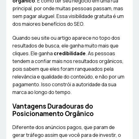
orgânico
. É como ter seu negócio em uma rua
principal, por onde muitas pessoas passam, mas
sem pagar aluguel. Essa visibilidade gratuita é um
dos maiores benefícios do SEO.
Quando seu site ou artigo aparece no topo dos
resultados de busca, ele ganha muito mais que
cliques. Ele ganha
credibilidade
. As pessoas
tendem a confiar mais nos resultados orgânicos,
pois sabem que eles foram ranqueados pela
relevância e qualidade do conteúdo, e não por um
pagamento. Isso constrói a autoridade da sua
marca ao longo do tempo.
Vantagens Duradouras do
Posicionamento Orgânico
Diferente dos anúncios pagos, que param de
gerar tráfego assim que você para de investir, o