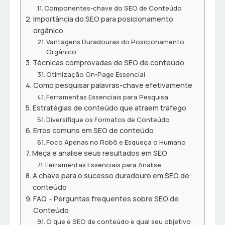
Componentes-chave do SEO de Conteúdo
Importância do SEO para posicionamento
orgânico
Vantagens Duradouras do Posicionamento
Orgânico
Técnicas comprovadas de SEO de conteúdo
Otimização On-Page Essencial
Como pesquisar palavras-chave efetivamente
Ferramentas Essenciais para Pesquisa
Estratégias de conteúdo que atraem tráfego
Diversifique os Formatos de Conteúdo
Erros comuns em SEO de conteúdo
Foco Apenas no Robô e Esqueça o Humano
Meça e analise seus resultados em SEO
Ferramentas Essenciais para Análise
A chave para o sucesso duradouro em SEO de
conteúdo
FAQ – Perguntas frequentes sobre SEO de
Conteúdo
O que é SEO de conteúdo e qual seu objetivo