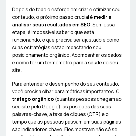
Depois de todo o esforço em criar e otimizar seu
conteúdo, o próximo passo crucial é
medir e
analisar seus resultados em SEO
. Sem essa
etapa, é impossível saber o que está
funcionando, o que precisa ser ajustado e como
suas estratégias estão impactando seu
posicionamento orgânico. Acompanhar os dados
é como ter um termômetro para a saúde do seu
site.
Para entender o desempenho do seu conteúdo,
você precisa olhar para métricas importantes. O
tráfego orgânico
(quantas pessoas chegam ao
seu site pelo Google), as posições das suas
palavras-chave, a taxa de cliques (CTR) e o
tempo que as pessoas passam em suas páginas
são indicadores chave. Eles mostram não só se