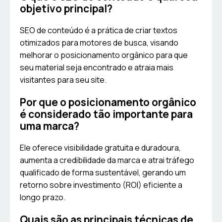
objetivo principal?
SEO de conteúdo é a prática de criar textos
otimizados para motores de busca, visando
melhorar o posicionamento orgânico para que
seu material seja encontrado e atraia mais
visitantes para seu site.
Por que o posicionamento orgânico
é considerado tão importante para
uma marca?
Ele oferece visibilidade gratuita e duradoura,
aumenta a credibilidade da marca e atrai tráfego
qualificado de forma sustentável, gerando um
retorno sobre investimento (ROI) eficiente a
longo prazo.
Quais são as principais técnicas de