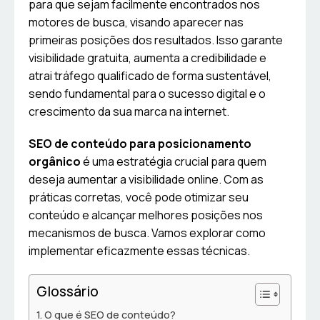
para que sejam facilmente encontrados nos
motores de busca, visando aparecer nas
primeiras posições dos resultados. Isso garante
visibilidade gratuita, aumenta a credibilidade e
atrai tráfego qualificado de forma sustentável,
sendo fundamental para o sucesso digital e o
crescimento da sua marca na internet.
SEO de conteúdo para posicionamento
orgânico
é uma estratégia crucial para quem
deseja aumentar a visibilidade online. Com as
práticas corretas, você pode otimizar seu
conteúdo e alcançar melhores posições nos
mecanismos de busca. Vamos explorar como
implementar eficazmente essas técnicas.
Glossário
O que é SEO de conteúdo?