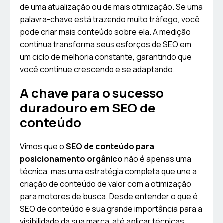
de uma atualização ou de mais otimização. Se uma
palavra-chave está trazendo muito tráfego, você
pode criar mais conteúdo sobre ela. A medição
contínua transforma seus esforços de SEO em
um ciclo de melhoria constante, garantindo que
você continue crescendo e se adaptando.
A chave para o sucesso
duradouro em SEO de
conteúdo
Vimos que o
SEO de conteúdo para
posicionamento orgânico
não é apenas uma
técnica, mas uma estratégia completa que une a
criação de conteúdo de valor com a otimização
para motores de busca. Desde entender o que é
SEO de conteúdo e sua grande importância para a
visibilidade da sua marca, até aplicar técnicas