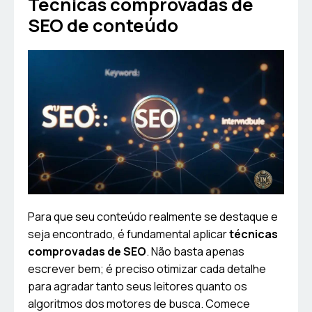
Técnicas comprovadas de
SEO de conteúdo
Para que seu conteúdo realmente se destaque e
seja encontrado, é fundamental aplicar
técnicas
comprovadas de SEO
. Não basta apenas
escrever bem; é preciso otimizar cada detalhe
para agradar tanto seus leitores quanto os
algoritmos dos motores de busca. Comece