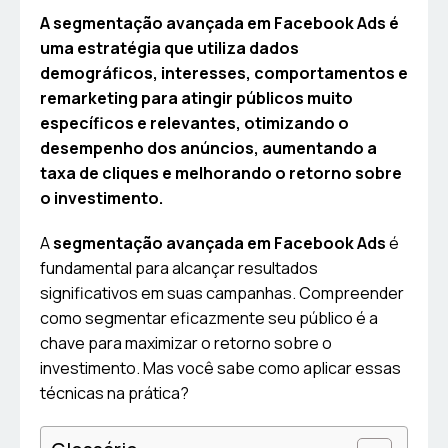
A segmentação avançada em Facebook Ads é
uma estratégia que utiliza dados
demográficos, interesses, comportamentos e
remarketing para atingir públicos muito
específicos e relevantes, otimizando o
desempenho dos anúncios, aumentando a
taxa de cliques e melhorando o retorno sobre
o investimento.
A
segmentação avançada em Facebook Ads
é
fundamental para alcançar resultados
significativos em suas campanhas. Compreender
como segmentar eficazmente seu público é a
chave para maximizar o retorno sobre o
investimento. Mas você sabe como aplicar essas
técnicas na prática?