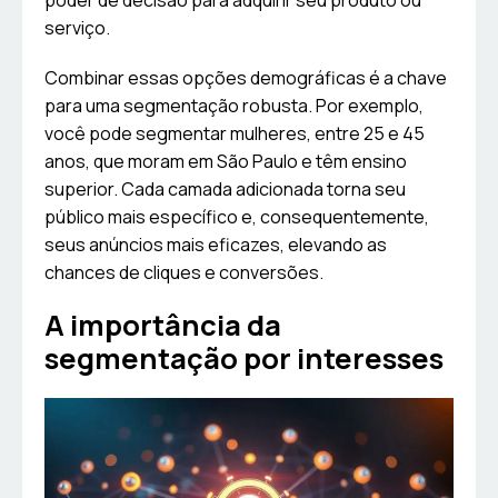
poder de decisão para adquirir seu produto ou
serviço.
Combinar essas opções demográficas é a chave
para uma segmentação robusta. Por exemplo,
você pode segmentar mulheres, entre 25 e 45
anos, que moram em São Paulo e têm ensino
superior. Cada camada adicionada torna seu
público mais específico e, consequentemente,
seus anúncios mais eficazes, elevando as
chances de cliques e conversões.
A importância da
segmentação por interesses