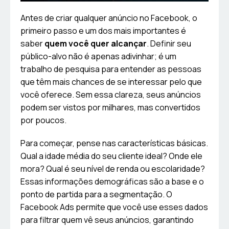
Antes de criar qualquer anúncio no Facebook, o
primeiro passo e um dos mais importantes é
saber
quem você quer alcançar
. Definir seu
público-alvo não é apenas adivinhar; é um
trabalho de pesquisa para entender as pessoas
que têm mais chances de se interessar pelo que
você oferece. Sem essa clareza, seus anúncios
podem ser vistos por milhares, mas convertidos
por poucos.
Para começar, pense nas características básicas.
Qual a idade média do seu cliente ideal? Onde ele
mora? Qual é seu nível de renda ou escolaridade?
Essas informações demográficas são a base e o
ponto de partida para a segmentação. O
Facebook Ads permite que você use esses dados
para filtrar quem vê seus anúncios, garantindo