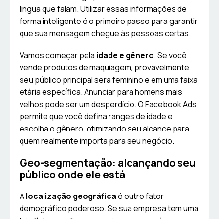
língua que falam. Utilizar essas informações de
forma inteligente é o primeiro passo para garantir
que sua mensagem chegue às pessoas certas.
Vamos começar pela
idade e gênero
. Se você
vende produtos de maquiagem, provavelmente
seu público principal será feminino e em uma faixa
etária específica. Anunciar para homens mais
velhos pode ser um desperdício. O Facebook Ads
permite que você defina ranges de idade e
escolha o gênero, otimizando seu alcance para
quem realmente importa para seu negócio.
Geo-segmentação: alcançando seu
público onde ele está
A
localização geográfica
é outro fator
demográfico poderoso. Se sua empresa tem uma