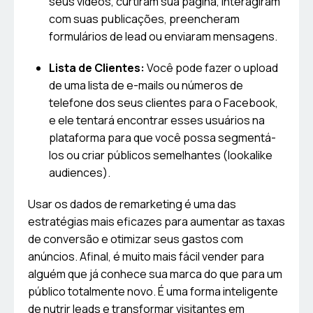
seus vídeos, curtiram sua página, interagiram
com suas publicações, preencheram
formulários de lead ou enviaram mensagens.
Lista de Clientes:
Você pode fazer o upload
de uma lista de e-mails ou números de
telefone dos seus clientes para o Facebook,
e ele tentará encontrar esses usuários na
plataforma para que você possa segmentá-
los ou criar públicos semelhantes (lookalike
audiences).
Usar os dados de remarketing é uma das
estratégias mais eficazes para aumentar as taxas
de conversão e otimizar seus gastos com
anúncios. Afinal, é muito mais fácil vender para
alguém que já conhece sua marca do que para um
público totalmente novo. É uma forma inteligente
de nutrir leads e transformar visitantes em