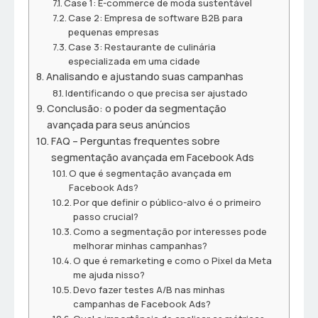
Case 1: E-commerce de moda sustentável
Case 2: Empresa de software B2B para
pequenas empresas
Case 3: Restaurante de culinária
especializada em uma cidade
Analisando e ajustando suas campanhas
Identificando o que precisa ser ajustado
Conclusão: o poder da segmentação
avançada para seus anúncios
FAQ – Perguntas frequentes sobre
segmentação avançada em Facebook Ads
O que é segmentação avançada em
Facebook Ads?
Por que definir o público-alvo é o primeiro
passo crucial?
Como a segmentação por interesses pode
melhorar minhas campanhas?
O que é remarketing e como o Pixel da Meta
me ajuda nisso?
Devo fazer testes A/B nas minhas
campanhas de Facebook Ads?