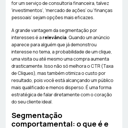
for um serviço de consultoria financeira, talvez
‘investimentos’, ‘mercado de ações’ ou ‘finanças
pessoais’ sejam opções mais eficazes.
A grande vantagem da segmentação por
interesses é a
relevância
. Quando um anúncio
aparece para alguém que já demonstrou
interesse no tema, a probabilidade de um clique,
uma visita ou até mesmo uma compra aumenta
drasticamente. Isso não só melhora o CTR (Taxa
de Cliques), mas também otimiza o custo por
resultado, pois você está alcançando um público
mais qualificado e menos disperso. É uma forma
estratégica de falar diretamente com o coração
do seu cliente ideal.
Segmentação
comportamental: o que é e