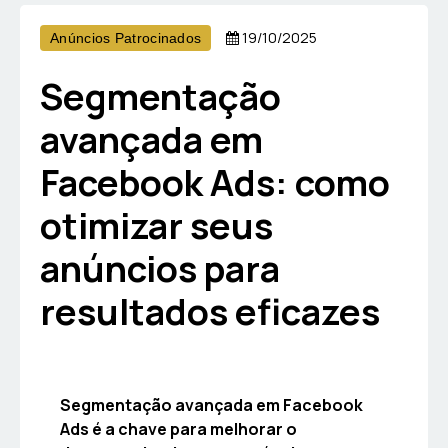
19/10/2025
Anúncios Patrocinados
Segmentação
avançada em
Facebook Ads: como
otimizar seus
anúncios para
resultados eficazes
Segmentação avançada em Facebook
Ads é a chave para melhorar o