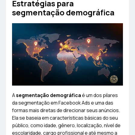
Estratégias para
segmentação demográfica
A
segmentação demográfica
é um dos pilares
da segmentação em Facebook Ads e uma das
formas mais diretas de direcionar seus anúncios.
Ela se baseia em características básicas do seu
público, como idade, gênero, localização, nível de
escolaridade, cargo profissional e até mesmo a