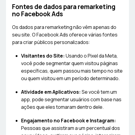
Fontes de dados para remarketing
no Facebook Ads
Os dados para remarketing não vêm apenas do
seu site. O Facebook Ads oferece várias fontes
para criar públicos personalizados:
Visitantes do Site:
Usando o Pixel da Meta,
você pode segmentar quem visitou páginas
específicas, quem passou mais tempo no site
ou quem visitou em um período determinado.
Atividade em Aplicativos:
Se você tem um
app, pode segmentar usuários com base nas
ações que eles tomaram dentro dele.
Engajamento no Facebook e Instagram:
Pessoas que assistiram a um percentual dos