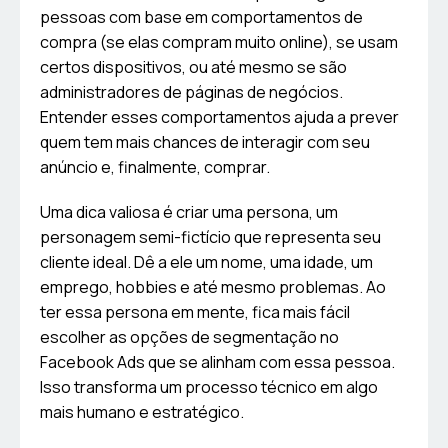
pessoas com base em comportamentos de
compra (se elas compram muito online), se usam
certos dispositivos, ou até mesmo se são
administradores de páginas de negócios.
Entender esses comportamentos ajuda a prever
quem tem mais chances de interagir com seu
anúncio e, finalmente, comprar.
Uma dica valiosa é criar uma persona, um
personagem semi-fictício que representa seu
cliente ideal. Dê a ele um nome, uma idade, um
emprego, hobbies e até mesmo problemas. Ao
ter essa persona em mente, fica mais fácil
escolher as opções de segmentação no
Facebook Ads que se alinham com essa pessoa.
Isso transforma um processo técnico em algo
mais humano e estratégico.