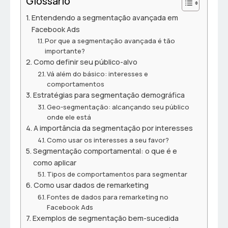
Glossário
Entendendo a segmentação avançada em
Facebook Ads
Por que a segmentação avançada é tão
importante?
Como definir seu público-alvo
Vá além do básico: interesses e
comportamentos
Estratégias para segmentação demográfica
Geo-segmentação: alcançando seu público
onde ele está
A importância da segmentação por interesses
Como usar os interesses a seu favor?
Segmentação comportamental: o que é e
como aplicar
Tipos de comportamentos para segmentar
Como usar dados de remarketing
Fontes de dados para remarketing no
Facebook Ads
Exemplos de segmentação bem-sucedida