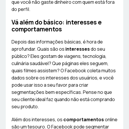
que você não gaste dinheiro com quem está fora
do perfil.
Vá além do básico: interesses e
comportamentos
Depois das informações básicas, é hora de
aprofundar. Quais são os
interesses
do seu
público? Eles gostam de viagens, tecnologia,
culinária saudável? Que páginas eles seguem,
quais filmes assistem? O Facebook coleta muitos
dados sobre os interesses dos usuários, e você
pode usar isso a seu favor para criar
segmentações bem específicas. Pense no que
seu cliente ideal faz quando não está comprando
seu produto.
Além dos interesses, os
comportamentos
online
são um tesouro. O Facebook pode segmentar