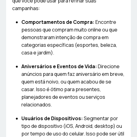
que você pode usar para refinar suas
campanhas:
Comportamentos de Compra:
Encontre
pessoas que compram muito online ou que
demonstraram intenção de compra em
categorias específicas (esportes, beleza,
casa e jardim).
Aniversários e Eventos de Vida:
Direcione
anúncios para quem faz aniversário em breve,
quem está noivo, ou quem acabou de se
casar. Isso é ótimo para presentes,
planejadores de eventos ou serviços
relacionados.
Usuários de Dispositivos:
Segmentar por
tipo de dispositivo (iOS, Android, desktop) ou
por tempo de uso do celular. Isso pode ser útil