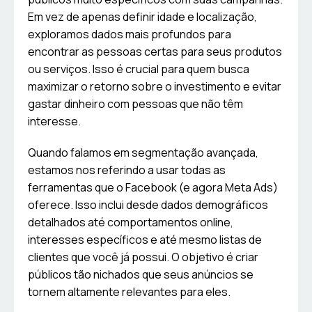
Em vez de apenas definir idade e localização,
exploramos dados mais profundos para
encontrar as pessoas certas para seus produtos
ou serviços. Isso é crucial para quem busca
maximizar o retorno sobre o investimento e evitar
gastar dinheiro com pessoas que não têm
interesse.
Quando falamos em segmentação avançada,
estamos nos referindo a usar todas as
ferramentas que o Facebook (e agora Meta Ads)
oferece. Isso inclui desde dados demográficos
detalhados até comportamentos online,
interesses específicos e até mesmo listas de
clientes que você já possui. O objetivo é criar
públicos tão nichados que seus anúncios se
tornem altamente relevantes para eles.