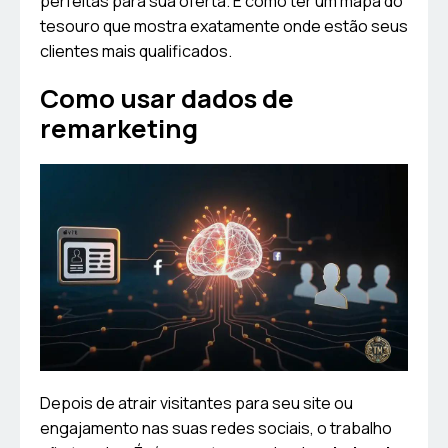
perfeitas para sua oferta. É como ter um mapa do
tesouro que mostra exatamente onde estão seus
clientes mais qualificados.
Como usar dados de
remarketing
Depois de atrair visitantes para seu site ou
engajamento nas suas redes sociais, o trabalho