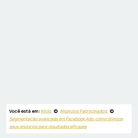
Você está em:
Início
Anúncios Patrocinados
Segmentação avançada em Facebook Ads: como otimizar
seus anúncios para resultados eficazes