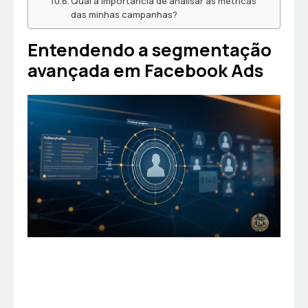
Qual a importância de analisar as métricas
das minhas campanhas?
Entendendo a segmentação
avançada em Facebook Ads