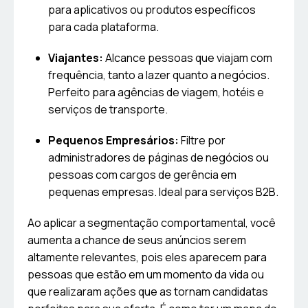
para aplicativos ou produtos específicos
para cada plataforma.
Viajantes:
Alcance pessoas que viajam com
frequência, tanto a lazer quanto a negócios.
Perfeito para agências de viagem, hotéis e
serviços de transporte.
Pequenos Empresários:
Filtre por
administradores de páginas de negócios ou
pessoas com cargos de gerência em
pequenas empresas. Ideal para serviços B2B.
Ao aplicar a segmentação comportamental, você
aumenta a chance de seus anúncios serem
altamente relevantes, pois eles aparecem para
pessoas que estão em um momento da vida ou
que realizaram ações que as tornam candidatas