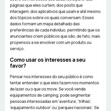
páginas que eles curtem, dos posts que
interagem, dos aplicativos que usam e até mesmo
dos tópicos sobre os quais conversam. Esses
dados formam um mapa detalhado das
preferências de cada indivíduo, permitindo que os
anunciantes criem públicos que são, de fato, mais
propensos a se envolver com um produto ou
serviço.
Como usar os interesses a seu
favor?
Pensar nos interesses do seu público é como
tentar entender o que eles fazem nos momentos
de lazer ou o que os move. Se você vende
equipamentos de camping, pode segmentar
pessoas interessadas em ‘aventura’, ‘trilhas’,
‘equipamento outdoor’ ou ‘parques nacionais’. Se