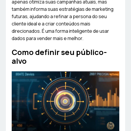
apenas otimiza suas campanhas atuais, mas
também informa suas estratégias de marketing
futuras, ajudando a refinar a persona do seu
cliente ideal e a criar conteúdos mais
direcionados. É uma forma inteligente de usar
dados para vender mais e melhor.
Como definir seu público-
alvo