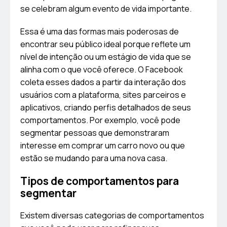
se celebram algum evento de vida importante.
Essa é uma das formas mais poderosas de
encontrar seu público ideal porque reflete um
nível de intenção ou um estágio de vida que se
alinha com o que você oferece. O Facebook
coleta esses dados a partir da interação dos
usuários com a plataforma, sites parceiros e
aplicativos, criando perfis detalhados de seus
comportamentos. Por exemplo, você pode
segmentar pessoas que demonstraram
interesse em comprar um carro novo ou que
estão se mudando para uma nova casa.
Tipos de comportamentos para
segmentar
Existem diversas categorias de comportamentos