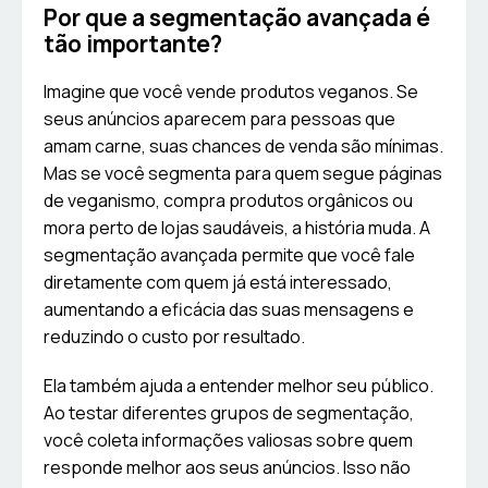
Por que a segmentação avançada é
tão importante?
Imagine que você vende produtos veganos. Se
seus anúncios aparecem para pessoas que
amam carne, suas chances de venda são mínimas.
Mas se você segmenta para quem segue páginas
de veganismo, compra produtos orgânicos ou
mora perto de lojas saudáveis, a história muda. A
segmentação avançada permite que você fale
diretamente com quem já está interessado,
aumentando a eficácia das suas mensagens e
reduzindo o custo por resultado.
Ela também ajuda a entender melhor seu público.
Ao testar diferentes grupos de segmentação,
você coleta informações valiosas sobre quem
responde melhor aos seus anúncios. Isso não