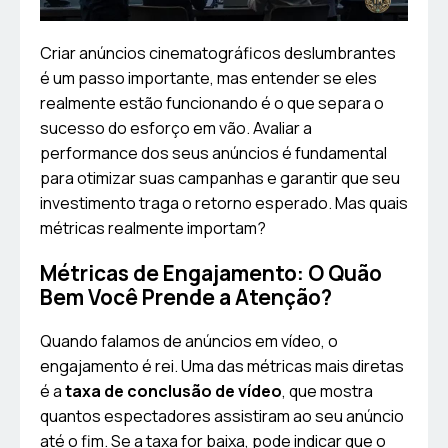
Criar anúncios cinematográficos deslumbrantes
é um passo importante, mas entender se eles
realmente estão funcionando é o que separa o
sucesso do esforço em vão. Avaliar a
performance dos seus anúncios é fundamental
para otimizar suas campanhas e garantir que seu
investimento traga o retorno esperado. Mas quais
métricas realmente importam?
Métricas de Engajamento: O Quão
Bem Você Prende a Atenção?
Quando falamos de anúncios em vídeo, o
engajamento é rei. Uma das métricas mais diretas
é a
taxa de conclusão de vídeo
, que mostra
quantos espectadores assistiram ao seu anúncio
até o fim. Se a taxa for baixa, pode indicar que o