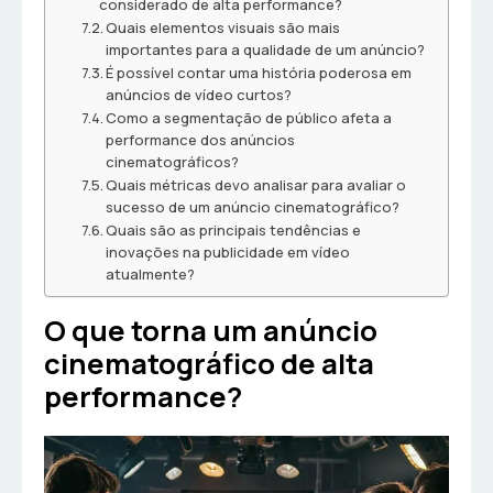
considerado de alta performance?
Quais elementos visuais são mais
importantes para a qualidade de um anúncio?
É possível contar uma história poderosa em
anúncios de vídeo curtos?
Como a segmentação de público afeta a
performance dos anúncios
cinematográficos?
Quais métricas devo analisar para avaliar o
sucesso de um anúncio cinematográfico?
Quais são as principais tendências e
inovações na publicidade em vídeo
atualmente?
O que torna um anúncio
cinematográfico de alta
performance?