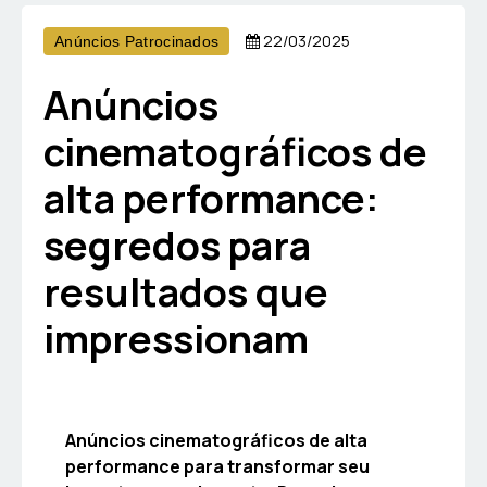
22/03/2025
Anúncios Patrocinados
Anúncios
cinematográficos de
alta performance:
segredos para
resultados que
impressionam
Anúncios cinematográficos de alta
performance para transformar seu