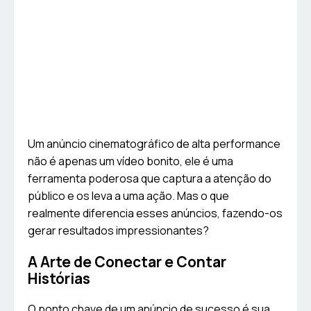
Um anúncio cinematográfico de alta performance
não é apenas um vídeo bonito, ele é uma
ferramenta poderosa que captura a atenção do
público e os leva a uma ação. Mas o que
realmente diferencia esses anúncios, fazendo-os
gerar resultados impressionantes?
A Arte de Conectar e Contar
Histórias
O ponto chave de um anúncio de sucesso é sua