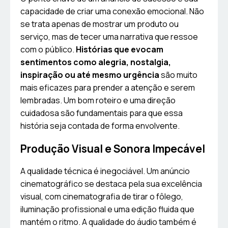
capacidade de criar uma conexão emocional. Não
se trata apenas de mostrar um produto ou
serviço, mas de tecer uma narrativa que ressoe
com o público.
Histórias que evocam
sentimentos como alegria, nostalgia,
inspiração ou até mesmo urgência
são muito
mais eficazes para prender a atenção e serem
lembradas. Um bom roteiro e uma direção
cuidadosa são fundamentais para que essa
história seja contada de forma envolvente.
Produção Visual e Sonora Impecável
A qualidade técnica é inegociável. Um anúncio
cinematográfico se destaca pela sua excelência
visual, com cinematografia de tirar o fôlego,
iluminação profissional e uma edição fluida que
mantém o ritmo. A qualidade do áudio também é