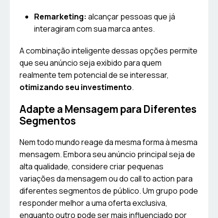
Remarketing:
alcançar pessoas que já
interagiram com sua marca antes.
A combinação inteligente dessas opções permite
que seu anúncio seja exibido para quem
realmente tem potencial de se interessar,
otimizando seu investimento
.
Adapte a Mensagem para Diferentes
Segmentos
Nem todo mundo reage da mesma forma à mesma
mensagem. Embora seu anúncio principal seja de
alta qualidade, considere criar pequenas
variações da mensagem ou do call to action para
diferentes segmentos de público. Um grupo pode
responder melhor a uma oferta exclusiva,
enquanto outro pode ser mais influenciado por