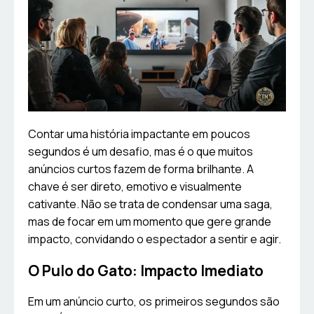
Contar uma história impactante em poucos
segundos é um desafio, mas é o que muitos
anúncios curtos fazem de forma brilhante. A
chave é ser direto, emotivo e visualmente
cativante. Não se trata de condensar uma saga,
mas de focar em um momento que gere grande
impacto, convidando o espectador a sentir e agir.
O Pulo do Gato: Impacto Imediato
Em um anúncio curto, os primeiros segundos são