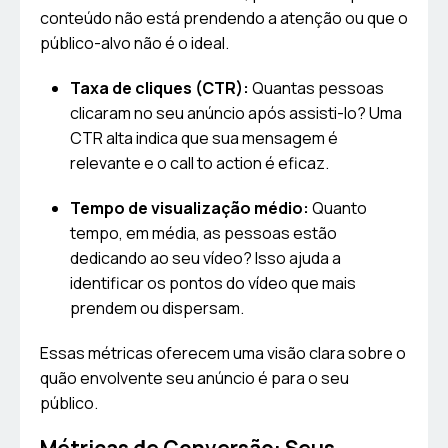
conteúdo não está prendendo a atenção ou que o
público-alvo não é o ideal.
Taxa de cliques (CTR):
Quantas pessoas
clicaram no seu anúncio após assisti-lo? Uma
CTR alta indica que sua mensagem é
relevante e o call to action é eficaz.
Tempo de visualização médio:
Quanto
tempo, em média, as pessoas estão
dedicando ao seu vídeo? Isso ajuda a
identificar os pontos do vídeo que mais
prendem ou dispersam.
Essas métricas oferecem uma visão clara sobre o
quão envolvente seu anúncio é para o seu
público.