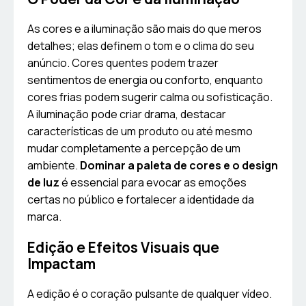
As cores e a iluminação são mais do que meros
detalhes; elas definem o tom e o clima do seu
anúncio. Cores quentes podem trazer
sentimentos de energia ou conforto, enquanto
cores frias podem sugerir calma ou sofisticação.
A iluminação pode criar drama, destacar
características de um produto ou até mesmo
mudar completamente a percepção de um
ambiente.
Dominar a paleta de cores e o design
de luz
é essencial para evocar as emoções
certas no público e fortalecer a identidade da
marca.
Edição e Efeitos Visuais que
Impactam
A edição é o coração pulsante de qualquer vídeo.