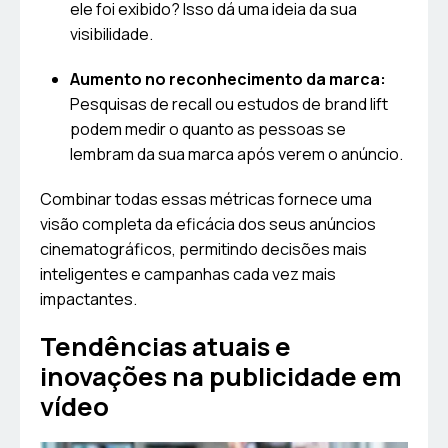
ele foi exibido? Isso dá uma ideia da sua
visibilidade.
Aumento no reconhecimento da marca:
Pesquisas de recall ou estudos de brand lift
podem medir o quanto as pessoas se
lembram da sua marca após verem o anúncio.
Combinar todas essas métricas fornece uma
visão completa da eficácia dos seus anúncios
cinematográficos, permitindo decisões mais
inteligentes e campanhas cada vez mais
impactantes.
Tendências atuais e
inovações na publicidade em
vídeo