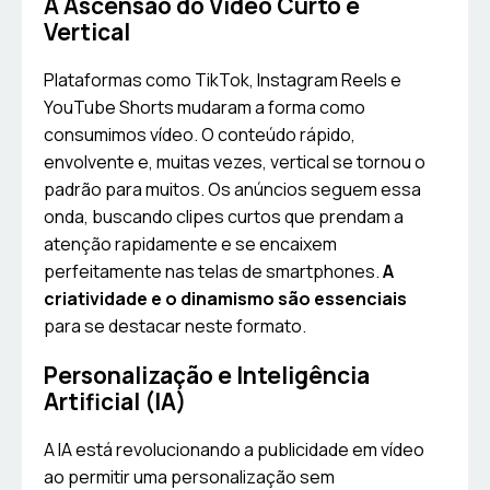
A Ascensão do Vídeo Curto e
Vertical
Plataformas como TikTok, Instagram Reels e
YouTube Shorts mudaram a forma como
consumimos vídeo. O conteúdo rápido,
envolvente e, muitas vezes, vertical se tornou o
padrão para muitos. Os anúncios seguem essa
onda, buscando clipes curtos que prendam a
atenção rapidamente e se encaixem
perfeitamente nas telas de smartphones.
A
criatividade e o dinamismo são essenciais
para se destacar neste formato.
Personalização e Inteligência
Artificial (IA)
A IA está revolucionando a publicidade em vídeo
ao permitir uma personalização sem