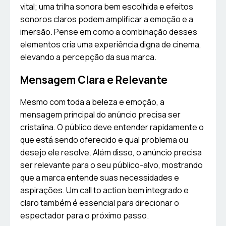
vital; uma trilha sonora bem escolhida e efeitos
sonoros claros podem amplificar a emoção e a
imersão. Pense em como a combinação desses
elementos cria uma experiência digna de cinema,
elevando a percepção da sua marca.
Mensagem Clara e Relevante
Mesmo com toda a beleza e emoção, a
mensagem principal do anúncio precisa ser
cristalina. O público deve entender rapidamente o
que está sendo oferecido e qual problema ou
desejo ele resolve. Além disso, o anúncio precisa
ser relevante para o seu público-alvo, mostrando
que a marca entende suas necessidades e
aspirações. Um call to action bem integrado e
claro também é essencial para direcionar o
espectador para o próximo passo.