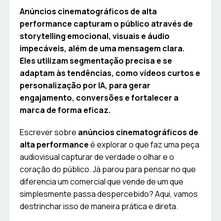
Anúncios cinematográficos de alta
performance capturam o público através de
storytelling emocional, visuais e áudio
impecáveis, além de uma mensagem clara.
Eles utilizam segmentação precisa e se
adaptam às tendências, como vídeos curtos e
personalização por IA, para gerar
engajamento, conversões e fortalecer a
marca de forma eficaz.
Escrever sobre
anúncios cinematográficos de
alta performance
é explorar o que faz uma peça
audiovisual capturar de verdade o olhar e o
coração do público. Já parou para pensar no que
diferencia um comercial que vende de um que
simplesmente passa despercebido? Aqui, vamos
destrinchar isso de maneira prática e direta.