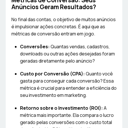
Métricas de Conversão: Seus
Anúncios Geram Resultados?
No final das contas, o objetivo de muitos anúncios
é impulsionar ações concretas. É aqui que as
métricas de conversão entram em jogo.
Conversões:
Quantas vendas, cadastros,
downloads ou outras ações desejadas foram
geradas diretamente pelo anúncio?
Custo por Conversão (CPA):
Quanto você
gasta para conseguir cada conversão? Essa
métrica é crucial para entender a eficiência do
seu investimento em marketing.
Retorno sobre o Investimento (ROI):
A
métrica mais importante. Ela compara o lucro
gerado pelas conversões com o custo total