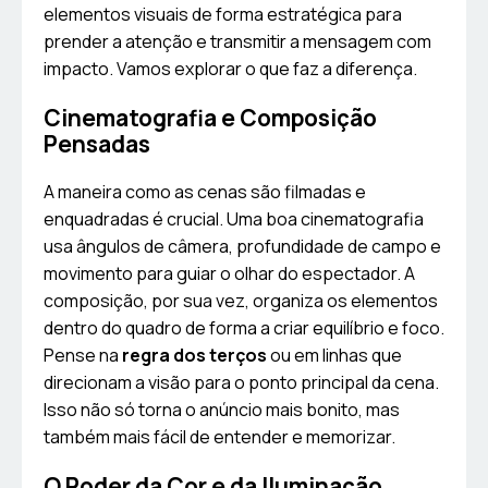
elementos visuais de forma estratégica para
prender a atenção e transmitir a mensagem com
impacto. Vamos explorar o que faz a diferença.
Cinematografia e Composição
Pensadas
A maneira como as cenas são filmadas e
enquadradas é crucial. Uma boa cinematografia
usa ângulos de câmera, profundidade de campo e
movimento para guiar o olhar do espectador. A
composição, por sua vez, organiza os elementos
dentro do quadro de forma a criar equilíbrio e foco.
Pense na
regra dos terços
ou em linhas que
direcionam a visão para o ponto principal da cena.
Isso não só torna o anúncio mais bonito, mas
também mais fácil de entender e memorizar.
O Poder da Cor e da Iluminação