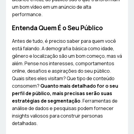
um bom vídeo em um anúncio de alta
performance.
Entenda Quem É o Seu Público
Antes de tudo, é preciso saber para quem você
está falando. A demografia básica como idade,
gênero e localização são um bom começo, mas vá
além. Pense nos interesses, comportamentos
online, desafios e aspirações do seu público.
Quais sites eles visitam? Que tipo de conteúdo
consomem?
Quanto mais detalhado for o seu
perfil de público, mais precisas serão suas
estratégias de segmentação
. Ferramentas de
análise de dados e pesquisas podem fornecer
insights valiosos para construir personas
detalhadas.