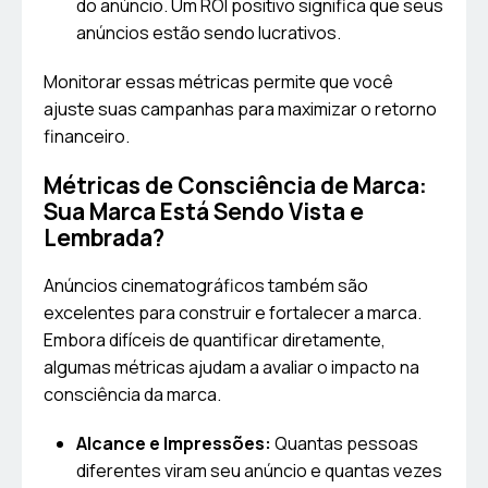
do anúncio. Um ROI positivo significa que seus
anúncios estão sendo lucrativos.
Monitorar essas métricas permite que você
ajuste suas campanhas para maximizar o retorno
financeiro.
Métricas de Consciência de Marca:
Sua Marca Está Sendo Vista e
Lembrada?
Anúncios cinematográficos também são
excelentes para construir e fortalecer a marca.
Embora difíceis de quantificar diretamente,
algumas métricas ajudam a avaliar o impacto na
consciência da marca.
Alcance e Impressões:
Quantas pessoas
diferentes viram seu anúncio e quantas vezes