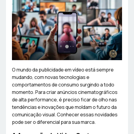
O mundo da publicidade em vídeo está sempre
mudando, com novas tecnologias e
comportamentos de consumo surgindo a todo
momento. Para criar anúncios cinematográficos
de alta performance, é preciso ficar de olho nas
tendências e inovações que moldam o futuro da
comunicação visual. Conhecer essas novidades
pode ser o diferencial para sua marca.