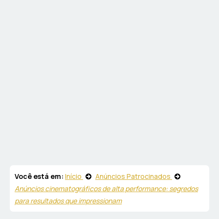
Você está em:
Início
Anúncios Patrocinados
Anúncios cinematográficos de alta performance: segredos
para resultados que impressionam