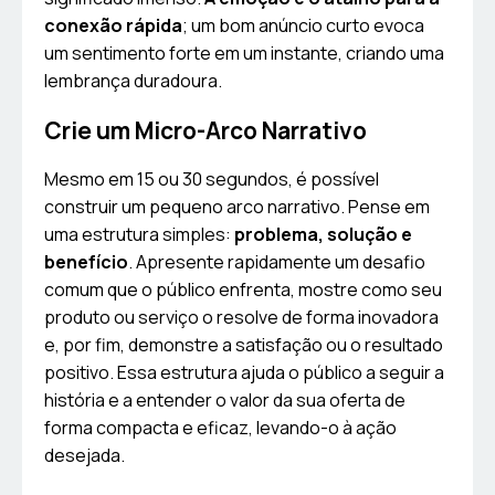
conexão rápida
; um bom anúncio curto evoca
um sentimento forte em um instante, criando uma
lembrança duradoura.
Crie um Micro-Arco Narrativo
Mesmo em 15 ou 30 segundos, é possível
construir um pequeno arco narrativo. Pense em
uma estrutura simples:
problema, solução e
benefício
. Apresente rapidamente um desafio
comum que o público enfrenta, mostre como seu
produto ou serviço o resolve de forma inovadora
e, por fim, demonstre a satisfação ou o resultado
positivo. Essa estrutura ajuda o público a seguir a
história e a entender o valor da sua oferta de
forma compacta e eficaz, levando-o à ação
desejada.