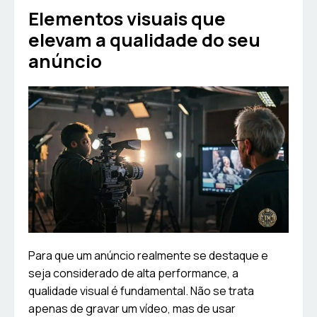
Elementos visuais que
elevam a qualidade do seu
anúncio
Para que um anúncio realmente se destaque e
seja considerado de alta performance, a
qualidade visual é fundamental. Não se trata
apenas de gravar um vídeo, mas de usar