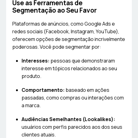
Use as Ferramentas de
Segmentação ao Seu Favor
Plataformas de anúncios, como Google Ads e
redes sociais (Facebook, Instagram, YouTube),
oferecem opções de segmentação incrivelmente
poderosas. Você pode segmentar por:
Interesses:
pessoas que demonstraram
interesse em tópicos relacionados ao seu
produto.
Comportamento:
baseado em ações
passadas, como compras ou interações com
a marca.
Audiências Semelhantes (Lookalikes):
usuários com perfis parecidos aos dos seus
clientes atuais.