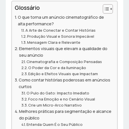
Glossário
O que torna um anúncio cinematográfico de
alta performance?
A Arte de Conectar e Contar Histórias
Produção Visual e Sonora Impecável
Mensagem Clara e Relevante
Elementos visuais que elevam a qualidade do
seu anúncio
Cinematografia e Composição Pensadas
O Poder da Cor e da Iluminação
Edição e Efeitos Visuais que Impactam
Como contar histórias poderosas em anúncios
curtos
O Pulo do Gato: Impacto Imediato
Foco na Emoção e no Cenário Visual
Crie um Micro-Arco Narrativo
Melhores práticas para segmentação e alcance
do público
Entenda Quem É o Seu Público