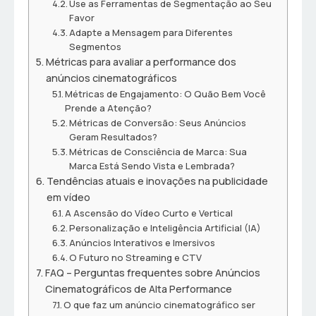
Use as Ferramentas de Segmentação ao Seu
Favor
Adapte a Mensagem para Diferentes
Segmentos
Métricas para avaliar a performance dos
anúncios cinematográficos
Métricas de Engajamento: O Quão Bem Você
Prende a Atenção?
Métricas de Conversão: Seus Anúncios
Geram Resultados?
Métricas de Consciência de Marca: Sua
Marca Está Sendo Vista e Lembrada?
Tendências atuais e inovações na publicidade
em vídeo
A Ascensão do Vídeo Curto e Vertical
Personalização e Inteligência Artificial (IA)
Anúncios Interativos e Imersivos
O Futuro no Streaming e CTV
FAQ – Perguntas frequentes sobre Anúncios
Cinematográficos de Alta Performance
O que faz um anúncio cinematográfico ser