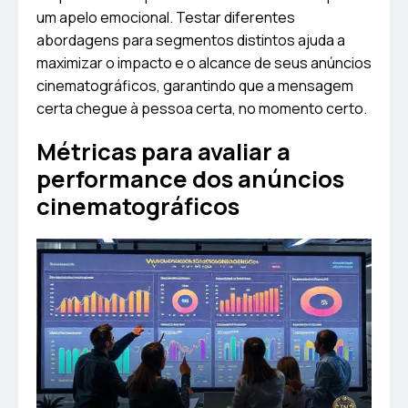
um apelo emocional. Testar diferentes
abordagens para segmentos distintos ajuda a
maximizar o impacto e o alcance de seus anúncios
cinematográficos, garantindo que a mensagem
certa chegue à pessoa certa, no momento certo.
Métricas para avaliar a
performance dos anúncios
cinematográficos