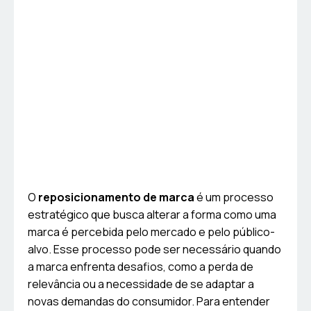
O
reposicionamento de marca
é um processo
estratégico que busca alterar a forma como uma
marca é percebida pelo mercado e pelo público-
alvo. Esse processo pode ser necessário quando
a marca enfrenta desafios, como a perda de
relevância ou a necessidade de se adaptar a
novas demandas do consumidor. Para entender