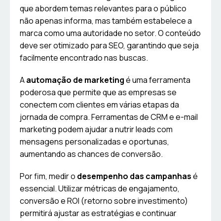
que abordem temas relevantes para o público
não apenas informa, mas também estabelece a
marca como uma autoridade no setor. O conteúdo
deve ser otimizado para SEO, garantindo que seja
facilmente encontrado nas buscas.
A
automação de marketing
é uma ferramenta
poderosa que permite que as empresas se
conectem com clientes em várias etapas da
jornada de compra. Ferramentas de CRM e e-mail
marketing podem ajudar a nutrir leads com
mensagens personalizadas e oportunas,
aumentando as chances de conversão.
Por fim, medir o
desempenho das campanhas
é
essencial. Utilizar métricas de engajamento,
conversão e ROI (retorno sobre investimento)
permitirá ajustar as estratégias e continuar