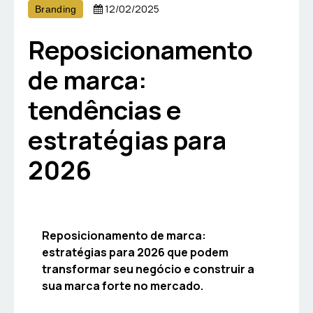
12/02/2025
Branding
Reposicionamento
de marca:
tendências e
estratégias para
2026
Reposicionamento de marca:
estratégias para 2026 que podem
transformar seu negócio e construir a
sua marca forte no mercado.