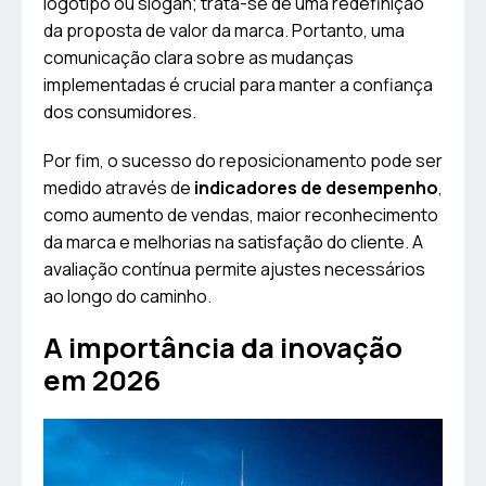
logotipo ou slogan; trata-se de uma redefinição
da proposta de valor da marca. Portanto, uma
comunicação clara sobre as mudanças
implementadas é crucial para manter a confiança
dos consumidores.
Por fim, o sucesso do reposicionamento pode ser
medido através de
indicadores de desempenho
,
como aumento de vendas, maior reconhecimento
da marca e melhorias na satisfação do cliente. A
avaliação contínua permite ajustes necessários
ao longo do caminho.
A importância da inovação
em 2026