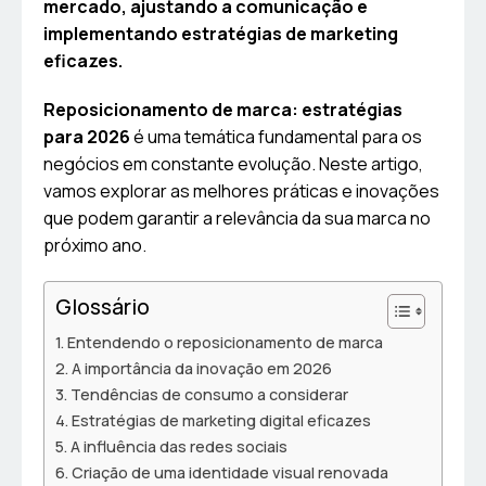
mercado, ajustando a comunicação e
implementando estratégias de marketing
eficazes.
Reposicionamento de marca: estratégias
para 2026
é uma temática fundamental para os
negócios em constante evolução. Neste artigo,
vamos explorar as melhores práticas e inovações
que podem garantir a relevância da sua marca no
próximo ano.
Glossário
Entendendo o reposicionamento de marca
A importância da inovação em 2026
Tendências de consumo a considerar
Estratégias de marketing digital eficazes
A influência das redes sociais
Criação de uma identidade visual renovada