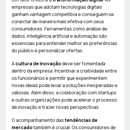
empresas que adotam tecnologias digitais
ganham vantagem competitiva e conseguem se
conectar de maneira mais efetiva com seus
consumidores. Ferramentas como análise de
dados, inteligência artificial e automação são
essenciais para entender melhor as preferências
do público e personalizar ofertas.
A
cultura de inovação
deve ser fomentada
dentro da empresa. Incentivar a criatividade entre
os funcionários e permitir que experimentem
novas ideias pode levar a soluções inesperadas e
valiosas. Além disso, a colaboração com startups
e outras organizações pode acelerar o processo
de inovação e trazer novas perspectivas.
O acompanhamento das
tendências de
mercado
também é crucial. Os consumidores de