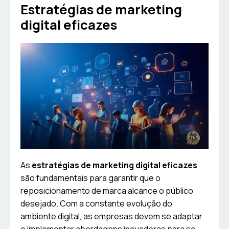
Estratégias de marketing
digital eficazes
As
estratégias de marketing digital eficazes
são fundamentais para garantir que o
reposicionamento de marca alcance o público
desejado. Com a constante evolução do
ambiente digital, as empresas devem se adaptar