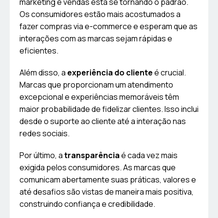
marketing e vendas está se tornando o padrão.
Os consumidores estão mais acostumados a
fazer compras via e-commerce e esperam que as
interações com as marcas sejam rápidas e
eficientes.
Além disso, a
experiência do cliente
é crucial.
Marcas que proporcionam um atendimento
excepcional e experiências memoráveis têm
maior probabilidade de fidelizar clientes. Isso inclui
desde o suporte ao cliente até a interação nas
redes sociais.
Por último, a
transparência
é cada vez mais
exigida pelos consumidores. As marcas que
comunicam abertamente suas práticas, valores e
até desafios são vistas de maneira mais positiva,
construindo confiança e credibilidade.