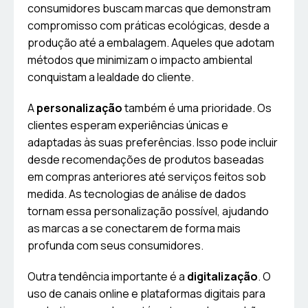
consumidores buscam marcas que demonstram
compromisso com práticas ecológicas, desde a
produção até a embalagem. Aqueles que adotam
métodos que minimizam o impacto ambiental
conquistam a lealdade do cliente.
A
personalização
também é uma prioridade. Os
clientes esperam experiências únicas e
adaptadas às suas preferências. Isso pode incluir
desde recomendações de produtos baseadas
em compras anteriores até serviços feitos sob
medida. As tecnologias de análise de dados
tornam essa personalização possível, ajudando
as marcas a se conectarem de forma mais
profunda com seus consumidores.
Outra tendência importante é a
digitalização
. O
uso de canais online e plataformas digitais para