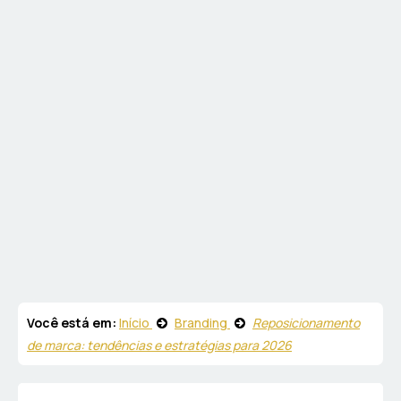
Você está em:
Início
Branding
Reposicionamento
de marca: tendências e estratégias para 2026