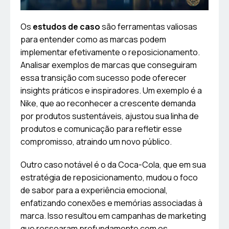
Os
estudos de caso
são ferramentas valiosas
para entender como as marcas podem
implementar efetivamente o reposicionamento.
Analisar exemplos de marcas que conseguiram
essa transição com sucesso pode oferecer
insights práticos e inspiradores. Um exemplo é a
Nike, que ao reconhecer a crescente demanda
por produtos sustentáveis, ajustou sua linha de
produtos e comunicação para refletir esse
compromisso, atraindo um novo público.
Outro caso notável é o da Coca-Cola, que em sua
estratégia de reposicionamento, mudou o foco
de sabor para a experiência emocional,
enfatizando conexões e memórias associadas à
marca. Isso resultou em campanhas de marketing
que ressoaram profundamente com os