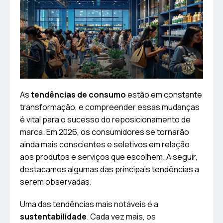
As
tendências de consumo
estão em constante
transformação, e compreender essas mudanças
é vital para o sucesso do reposicionamento de
marca. Em 2026, os consumidores se tornarão
ainda mais conscientes e seletivos em relação
aos produtos e serviços que escolhem. A seguir,
destacamos algumas das principais tendências a
serem observadas.
Uma das tendências mais notáveis é a
sustentabilidade
. Cada vez mais, os