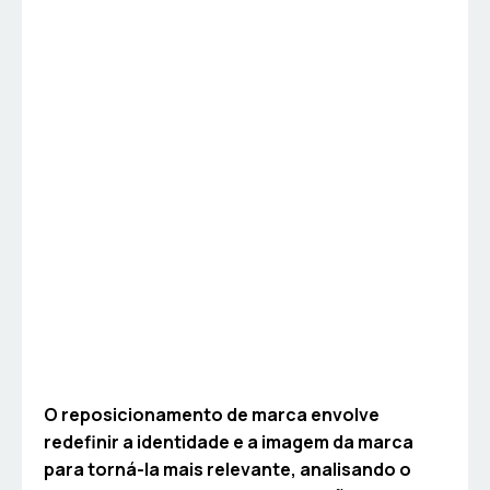
O reposicionamento de marca envolve
redefinir a identidade e a imagem da marca
para torná-la mais relevante, analisando o