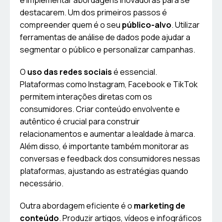
e implementar abordagens inovadoras para se
destacarem. Um dos primeiros passos é
compreender quem é o seu
público-alvo
. Utilizar
ferramentas de análise de dados pode ajudar a
segmentar o público e personalizar campanhas.
O
uso das redes sociais
é essencial.
Plataformas como Instagram, Facebook e TikTok
permitem interações diretas com os
consumidores. Criar conteúdo envolvente e
autêntico é crucial para construir
relacionamentos e aumentar a lealdade à marca.
Além disso, é importante também monitorar as
conversas e feedback dos consumidores nessas
plataformas, ajustando as estratégias quando
necessário.
Outra abordagem eficiente é o
marketing de
conteúdo
. Produzir artigos, vídeos e infográficos