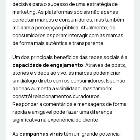
decisiva para o sucesso de uma estratégia de
marketing. As plataformas sociais não apenas
conectam marcas e consumidores, mas também
moldam a percepção pública. Atualmente, os
consumidores esperam interagir com as marcas
de forma mais autêntica e transparente.
Um dos principais benefícios das redes sociais é a
capacidade de engajamento
. Através de posts,
stories e vídeos ao vivo, as marcas podem criar
um diálogo direto com os consumidores. Isso não
apenas aumenta a visibilidade, mas também
constrói relacionamentos duradouros.
Responder a comentários e mensagens de forma
rápida e amigável pode fazer uma diferença
significativa na experiência do cliente.
As
campanhas virais
têm um grande potencial