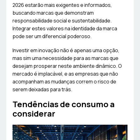
2026 estarão mais exigentes e informados,
buscando marcas que demonstram
responsabilidade social e sustentabilidade.
Integrar estes valores na identidade da marca
pode ser um diferencial poderoso.
Investir em inovação não é apenas uma opção,
mas sim uma necessidade para as marcas que
desejam prosperar neste ambiente dinâmico. O
mercado é implacável, e as empresas que não
acompanham as mudanças correm o risco de
serem deixadas para trás.
Tendências de consumo a
considerar