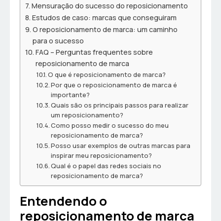
Mensuração do sucesso do reposicionamento
Estudos de caso: marcas que conseguiram
O reposicionamento de marca: um caminho
para o sucesso
FAQ – Perguntas frequentes sobre
reposicionamento de marca
O que é reposicionamento de marca?
Por que o reposicionamento de marca é
importante?
Quais são os principais passos para realizar
um reposicionamento?
Como posso medir o sucesso do meu
reposicionamento de marca?
Posso usar exemplos de outras marcas para
inspirar meu reposicionamento?
Qual é o papel das redes sociais no
reposicionamento de marca?
Entendendo o
reposicionamento de marca