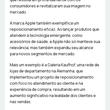
consumidores e revitalizaram sua imagem no
mercado.
A marca Apple também exemplifica um
reposicionamento eficaz. Ao lançar produtos que
atendem à tecnologia emergente, como
acessórios de saúde, a Apple não só manteve sua
relevância, mas também expandiu seu alcance
para novos segmentos de mercado.
Mais um exemplo é a Galeria Kaufhof, uma rede de
lojas de departamento na Alemanha, que
implementou um projeto de reposicionamento
com foco no atendimento ao cliente e na
experiência de compra, resultando em um
aumento significativo na lealdade dos clientes e
nas vendas.