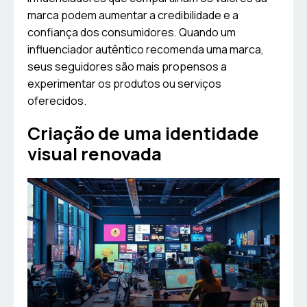
marca podem aumentar a credibilidade e a
confiança dos consumidores. Quando um
influenciador autêntico recomenda uma marca,
seus seguidores são mais propensos a
experimentar os produtos ou serviços
oferecidos.
Criação de uma identidade
visual renovada