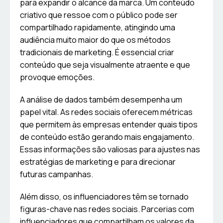
para expandir o alcance da marca. Um conteúdo
criativo que ressoe com o público pode ser
compartilhado rapidamente, atingindo uma
audiência muito maior do que os métodos
tradicionais de marketing. É essencial criar
conteúdo que seja visualmente atraente e que
provoque emoções.
A análise de dados também desempenha um
papel vital. As redes sociais oferecem métricas
que permitem às empresas entender quais tipos
de conteúdo estão gerando mais engajamento.
Essas informações são valiosas para ajustes nas
estratégias de marketing e para direcionar
futuras campanhas.
Além disso, os influenciadores têm se tornado
figuras-chave nas redes sociais. Parcerias com
influenciadores que compartilham os valores da