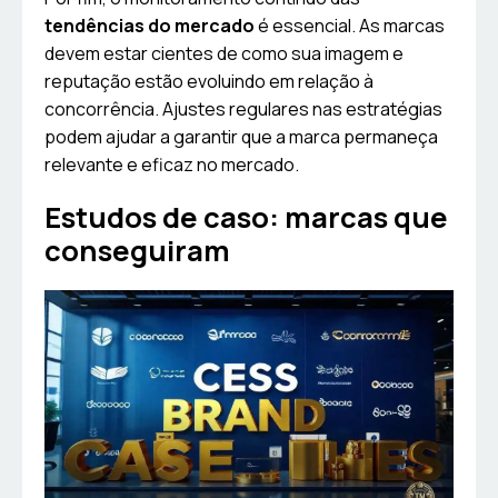
tendências do mercado
é essencial. As marcas
devem estar cientes de como sua imagem e
reputação estão evoluindo em relação à
concorrência. Ajustes regulares nas estratégias
podem ajudar a garantir que a marca permaneça
relevante e eficaz no mercado.
Estudos de caso: marcas que
conseguiram