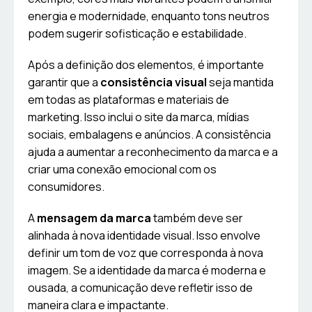
energia e modernidade, enquanto tons neutros
podem sugerir sofisticação e estabilidade.
Após a definição dos elementos, é importante
garantir que a
consistência visual
seja mantida
em todas as plataformas e materiais de
marketing. Isso inclui o site da marca, mídias
sociais, embalagens e anúncios. A consistência
ajuda a aumentar a reconhecimento da marca e a
criar uma conexão emocional com os
consumidores.
A
mensagem da marca
também deve ser
alinhada à nova identidade visual. Isso envolve
definir um tom de voz que corresponda à nova
imagem. Se a identidade da marca é moderna e
ousada, a comunicação deve refletir isso de
maneira clara e impactante.