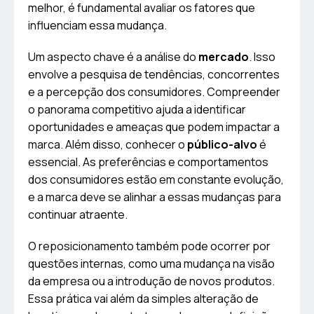
melhor, é fundamental avaliar os fatores que
influenciam essa mudança.
Um aspecto chave é a análise do
mercado
. Isso
envolve a pesquisa de tendências, concorrentes
e a percepção dos consumidores. Compreender
o panorama competitivo ajuda a identificar
oportunidades e ameaças que podem impactar a
marca. Além disso, conhecer o
público-alvo
é
essencial. As preferências e comportamentos
dos consumidores estão em constante evolução,
e a marca deve se alinhar a essas mudanças para
continuar atraente.
O reposicionamento também pode ocorrer por
questões internas, como uma mudança na visão
da empresa ou a introdução de novos produtos.
Essa prática vai além da simples alteração de