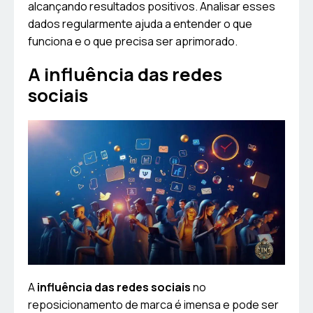
alcançando resultados positivos. Analisar esses
dados regularmente ajuda a entender o que
funciona e o que precisa ser aprimorado.
A influência das redes
sociais
A
influência das redes sociais
no
reposicionamento de marca é imensa e pode ser