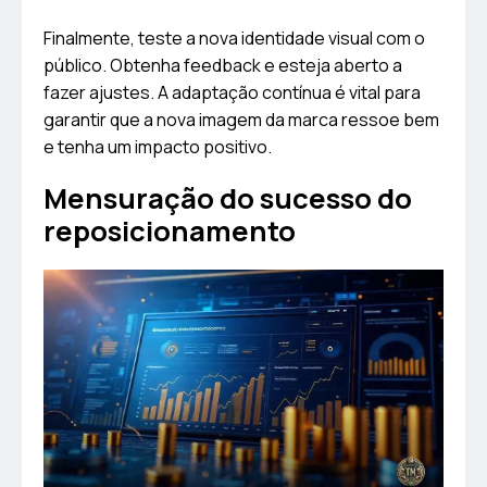
Finalmente, teste a nova identidade visual com o
público. Obtenha feedback e esteja aberto a
fazer ajustes. A adaptação contínua é vital para
garantir que a nova imagem da marca ressoe bem
e tenha um impacto positivo.
Mensuração do sucesso do
reposicionamento