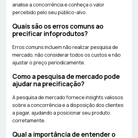
analise a concorrência e conheça o valor
percebido pelo seu público-alvo.
Quais são os erros comuns ao
precificar infoprodutos?
Erros comuns incluem não realizar pesquisa de
mercado, não considerar todos os custos e não
ajustar o preço periodicamente.
Como a pesquisa de mercado pode
ajudar na precificação?
A pesquisa de mercado fornece insights valiosos
sobre a concorrência e a disposição dos clientes
a pagar, ajudando a posicionar seu produto
corretamente.
Qual a importância de entender o