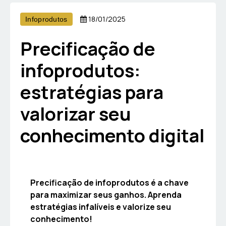
18/01/2025
Infoprodutos
Precificação de
infoprodutos:
estratégias para
valorizar seu
conhecimento digital
Precificação de infoprodutos é a chave
para maximizar seus ganhos. Aprenda
estratégias infalíveis e valorize seu
conhecimento!