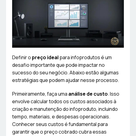
Definir o
preço ideal
para infoprodutos é um
desafio importante que pode impactar no
sucesso do seu negócio. Abaixo estão algumas
estratégias que podem ajudar nesse processo.
Primeiramente, faça uma
análise de custo
. Isso
envolve calcular todos os custos associados à
criação e manutenção do infoproduto, incluindo
tempo, materiais, e despesas operacionais.
Conhecer seus custos é fundamental para
garantir que o preço cobrado cubra essas