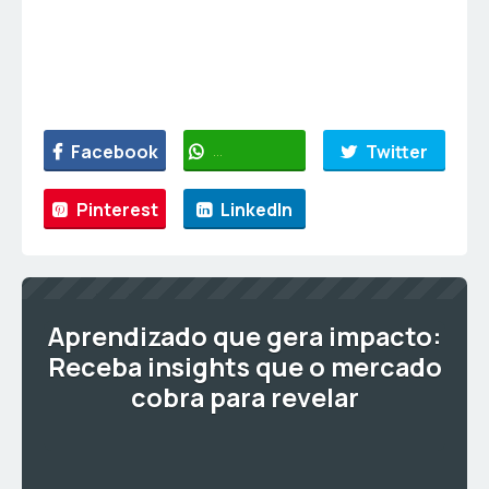
Facebook
WhatsApp
Twitter
Pinterest
LinkedIn
Aprendizado que gera impacto:
Receba insights que o mercado
cobra para revelar