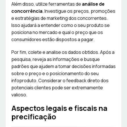
Além disso, utilize ferramentas de
análise de
concorrência
. Investigue os preços, promoções
e estratégias de marketing dos concorrentes.
Isso ajudará a entender como o seu produto se
posiciona no mercado e qual o preço que os
consumidores estão dispostos a pagar.
Por fim, colete e analise os dados obtidos. Após a
pesquisa, reveja as informações e busque
padrões que ajudem a tomar decisões informadas
sobre o preço e o posicionamento do seu
infoproduto. Considerar o feedback direto dos
potenciais clientes pode ser extremamente
valioso.
Aspectos legais e fiscais na
precificação