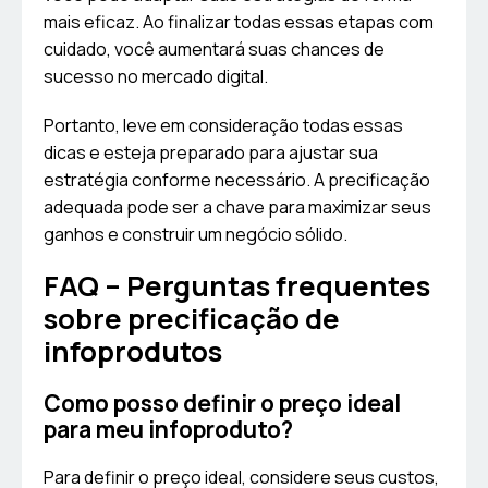
mais eficaz. Ao finalizar todas essas etapas com
cuidado, você aumentará suas chances de
sucesso no mercado digital.
Portanto, leve em consideração todas essas
dicas e esteja preparado para ajustar sua
estratégia conforme necessário. A precificação
adequada pode ser a chave para maximizar seus
ganhos e construir um negócio sólido.
FAQ – Perguntas frequentes
sobre precificação de
infoprodutos
Como posso definir o preço ideal
para meu infoproduto?
Para definir o preço ideal, considere seus custos,