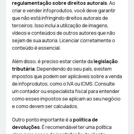
regulamentação sobre direitos autorais
. Ao
criar e vender infoprodutos, você deve garantir
que não está infringindo direitos autorais de
terceiros. Isso inclui a utilização de imagens,
vídeos e conteúdos de outros autores que não
sejam de sua autoria. Licenciar corretamente o
conteúdo é essencial.
Além disso, é preciso estar ciente da
legislação
tributária
. Dependendo do seu país, existem
impostos que podem ser aplicáveis sobre a venda
de infoprodutos, como o IVA ou ICMS. Consulte
um contador ou especialista fiscal para entender
como esses impostos se aplicam ao seu negócio
e como devem ser calculados.
Outro ponto importante é a
política de
devoluções
. É recomendável ter uma política