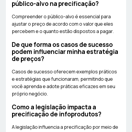
público-alvo na precificação?
Compreender o público-alvo é essencial para
ajustar o preço de acordo com o valor que eles
percebem e o quanto estão dispostos a pagar.
De que forma os casos de sucesso
podem influenciar minha estratégia
de preços?
Casos de sucesso oferecem exemplos práticos
e estratégias que funcionaram, permitindo que
você aprenda e adote práticas eficazes em seu
próprio negócio.
Como a legislação impacta a
precificação de infoprodutos?
A legislação influencia a precificação por meio de