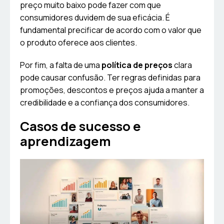
preço muito baixo pode fazer com que
consumidores duvidem de sua eficácia. É
fundamental precificar de acordo com o valor que
o produto oferece aos clientes.
Por fim, a falta de uma
política de preços
clara
pode causar confusão. Ter regras definidas para
promoções, descontos e preços ajuda a manter a
credibilidade e a confiança dos consumidores.
Casos de sucesso e
aprendizagem