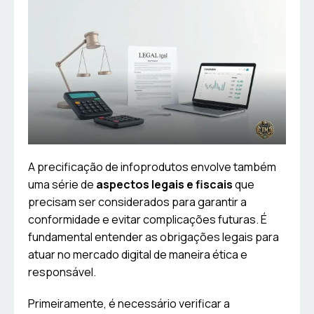
A precificação de infoprodutos envolve também
uma série de
aspectos legais e fiscais
que
precisam ser considerados para garantir a
conformidade e evitar complicações futuras. É
fundamental entender as obrigações legais para
atuar no mercado digital de maneira ética e
responsável.
Primeiramente, é necessário verificar a