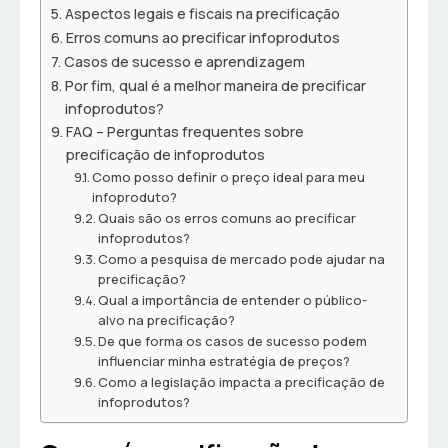
Aspectos legais e fiscais na precificação
Erros comuns ao precificar infoprodutos
Casos de sucesso e aprendizagem
Por fim, qual é a melhor maneira de precificar
infoprodutos?
FAQ – Perguntas frequentes sobre
precificação de infoprodutos
Como posso definir o preço ideal para meu
infoproduto?
Quais são os erros comuns ao precificar
infoprodutos?
Como a pesquisa de mercado pode ajudar na
precificação?
Qual a importância de entender o público-
alvo na precificação?
De que forma os casos de sucesso podem
influenciar minha estratégia de preços?
Como a legislação impacta a precificação de
infoprodutos?