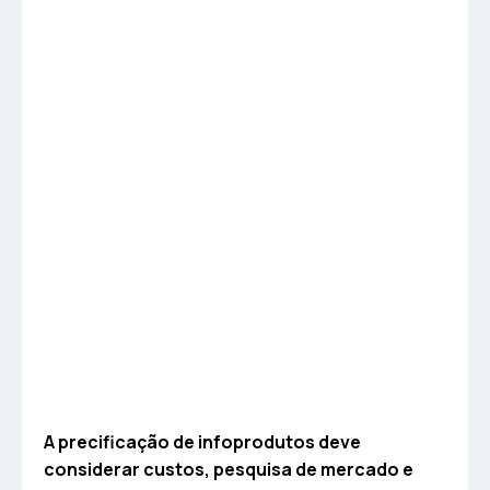
A precificação de infoprodutos deve
considerar custos, pesquisa de mercado e