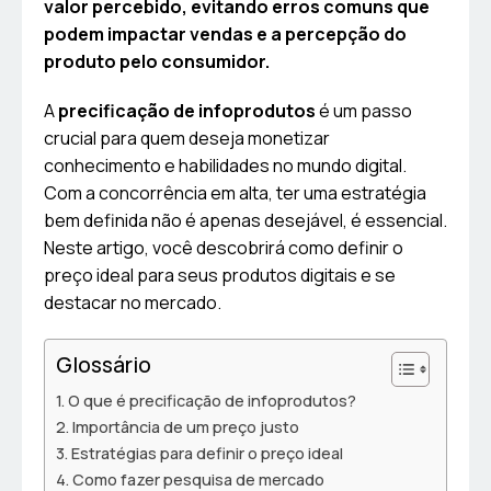
valor percebido, evitando erros comuns que
podem impactar vendas e a percepção do
produto pelo consumidor.
A
precificação de infoprodutos
é um passo
crucial para quem deseja monetizar
conhecimento e habilidades no mundo digital.
Com a concorrência em alta, ter uma estratégia
bem definida não é apenas desejável, é essencial.
Neste artigo, você descobrirá como definir o
preço ideal para seus produtos digitais e se
destacar no mercado.
Glossário
O que é precificação de infoprodutos?
Importância de um preço justo
Estratégias para definir o preço ideal
Como fazer pesquisa de mercado