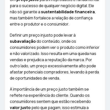
para o sucesso de qualquer negócio digital. Ele
não só garante a
sustentabilidade financeira
,
mas também fortalece a relação de confiança
entre o produtor e o consumidor.
Definir um preço injusto pode levar à
subavaliação
do conteúdo, onde os
consumidores podem ver o produto como inferior
e não valorizado. Isso resulta em uma queda nas
vendas e prejudica a reputação da marca. Por
outro lado, um preço excessivamente alto pode
afastar potenciais compradores, levando à perda
de oportunidades de venda.
A importância de um preço justo também se
reflete na experiência do cliente. Quando os
consumidores sentem que estão recebendo
valor justo
pelo que pagam, isso estimula a