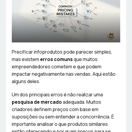
Precificar infoprodutos pode parecer simples,
mas existem
erros comuns
que muitos
empreendedores cometem e que podem
impactar negativamente nas vendas. Aqui estão
alguns deles.
Um dos principais erros é não realizar uma
pesquisa de mercado
adequada. Muitos
criadores definem preços com base em
suposições ou sem entender a concorrência. É
importante analisar o que produtos similares
estão oferecendo e por quais preços para se