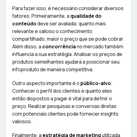
Para fazer isso, é necessário considerar diversos
fatores. Primeiramente, a
qualidade do
conteúdo
deve ser avaliada; quanto mais
relevante e valioso o conhecimento
compartilhado, maior o preço que se pode cobrar.
Além disso, a
concorrência
no mercado também
influencia a sua estratégia. Analisar os preços de
produtos semelhantes ajudará a posicionar seu
infoproduto de maneira competitiva.
Outro aspecto importante é o
público-alvo
.
Conhecer o perfil dos clientes e quanto eles
estão dispostos a pagar é vital para definir o
preço. Realizar pesquisas e conversas diretas
com potenciais clientes pode fornecer insights
valiosos.
Finalmente, a
estratégia de marketing
utilizada