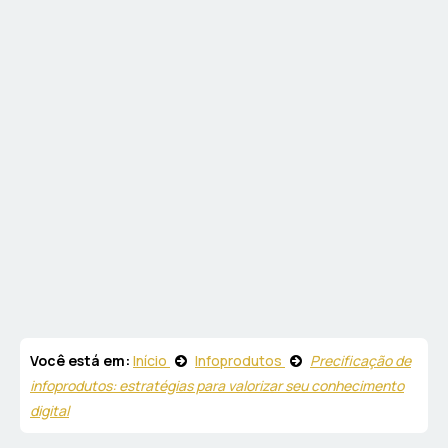
Você está em:
Início
Infoprodutos
Precificação de
infoprodutos: estratégias para valorizar seu conhecimento
digital