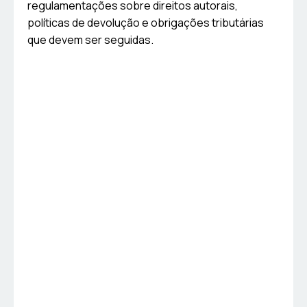
regulamentações sobre direitos autorais,
políticas de devolução e obrigações tributárias
que devem ser seguidas.