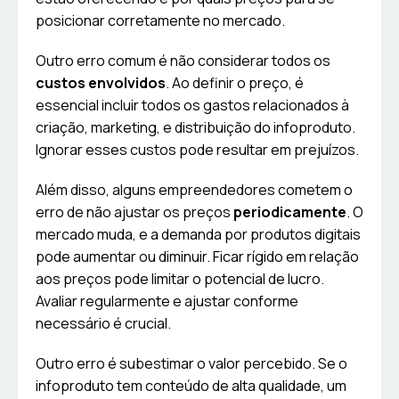
posicionar corretamente no mercado.
Outro erro comum é não considerar todos os
custos envolvidos
. Ao definir o preço, é
essencial incluir todos os gastos relacionados à
criação, marketing, e distribuição do infoproduto.
Ignorar esses custos pode resultar em prejuízos.
Além disso, alguns empreendedores cometem o
erro de não ajustar os preços
periodicamente
. O
mercado muda, e a demanda por produtos digitais
pode aumentar ou diminuir. Ficar rígido em relação
aos preços pode limitar o potencial de lucro.
Avaliar regularmente e ajustar conforme
necessário é crucial.
Outro erro é subestimar o valor percebido. Se o
infoproduto tem conteúdo de alta qualidade, um