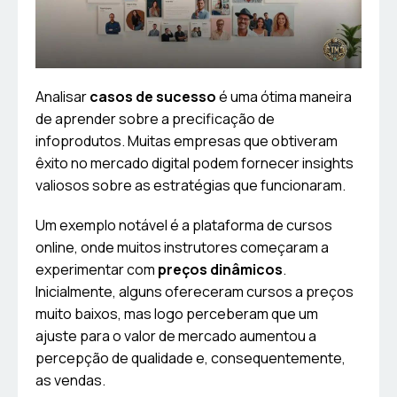
Analisar
casos de sucesso
é uma ótima maneira
de aprender sobre a precificação de
infoprodutos. Muitas empresas que obtiveram
êxito no mercado digital podem fornecer insights
valiosos sobre as estratégias que funcionaram.
Um exemplo notável é a plataforma de cursos
online, onde muitos instrutores começaram a
experimentar com
preços dinâmicos
.
Inicialmente, alguns ofereceram cursos a preços
muito baixos, mas logo perceberam que um
ajuste para o valor de mercado aumentou a
percepção de qualidade e, consequentemente,
as vendas.