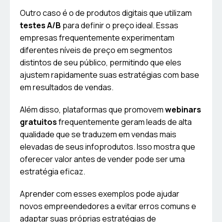
Outro caso é o de produtos digitais que utilizam
testes A/B
para definir o preço ideal. Essas
empresas frequentemente experimentam
diferentes níveis de preço em segmentos
distintos de seu público, permitindo que eles
ajustem rapidamente suas estratégias com base
em resultados de vendas.
Além disso, plataformas que promovem
webinars
gratuitos
frequentemente geram leads de alta
qualidade que se traduzem em vendas mais
elevadas de seus infoprodutos. Isso mostra que
oferecer valor antes de vender pode ser uma
estratégia eficaz.
Aprender com esses exemplos pode ajudar
novos empreendedores a evitar erros comuns e
adaptar suas próprias estratégias de