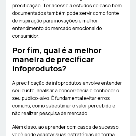
precificação. Ter acesso a estudos de caso bem
documentados também pode servir como fonte
de inspiração para inovações e melhor
entendimento do mercado emocional do
consumidor.
Por fim, qual é a melhor
maneira de precificar
infoprodutos?
A precificação de infoprodutos envolve entender
seu custo, analisar a concorrência e conhecer o
seu público-alvo. É fundamental evitar erros
comuns, como subestimar o valor percebido e
não realizar pesquisa de mercado.
Além disso, ao aprender com casos de sucesso,
você pode adaptar suas estratégias de forma