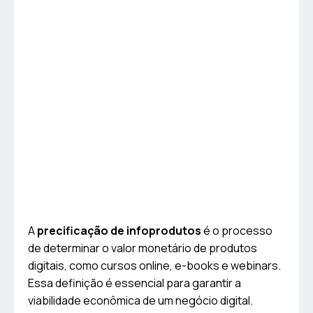
A
precificação de infoprodutos
é o processo
de determinar o valor monetário de produtos
digitais, como cursos online, e-books e webinars.
Essa definição é essencial para garantir a
viabilidade econômica de um negócio digital.