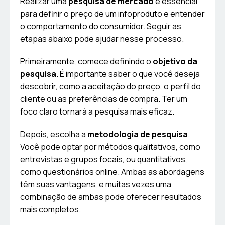
Realizar uma
pesquisa de mercado
é essencial
para definir o preço de um infoproduto e entender
o comportamento do consumidor. Seguir as
etapas abaixo pode ajudar nesse processo.
Primeiramente, comece definindo o
objetivo da
pesquisa
. É importante saber o que você deseja
descobrir, como a aceitação do preço, o perfil do
cliente ou as preferências de compra. Ter um
foco claro tornará a pesquisa mais eficaz.
Depois, escolha a
metodologia de pesquisa
.
Você pode optar por métodos qualitativos, como
entrevistas e grupos focais, ou quantitativos,
como questionários online. Ambas as abordagens
têm suas vantagens, e muitas vezes uma
combinação de ambas pode oferecer resultados
mais completos.