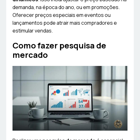
demanda, na época do ano, ou em promoções.
Oferecer preços especiais em eventos ou
lançamentos pode atrair mais compradores e
estimular vendas.
Como fazer pesquisa de
mercado