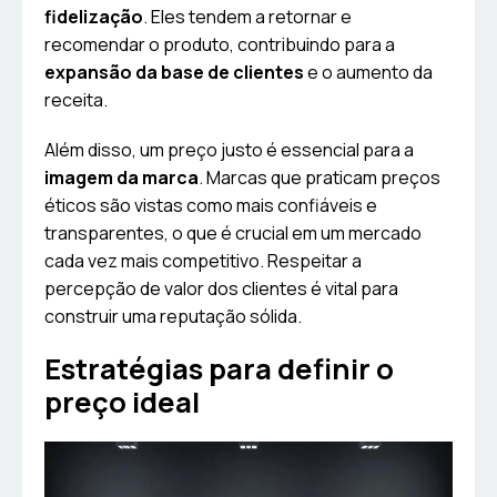
fidelização
. Eles tendem a retornar e
recomendar o produto, contribuindo para a
expansão da base de clientes
e o aumento da
receita.
Além disso, um preço justo é essencial para a
imagem da marca
. Marcas que praticam preços
éticos são vistas como mais confiáveis e
transparentes, o que é crucial em um mercado
cada vez mais competitivo. Respeitar a
percepção de valor dos clientes é vital para
construir uma reputação sólida.
Estratégias para definir o
preço ideal