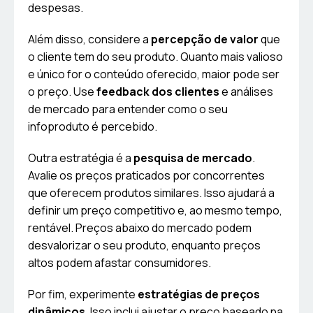
despesas.
Além disso, considere a
percepção de valor
que
o cliente tem do seu produto. Quanto mais valioso
e único for o conteúdo oferecido, maior pode ser
o preço. Use
feedback dos clientes
e análises
de mercado para entender como o seu
infoproduto é percebido.
Outra estratégia é a
pesquisa de mercado
.
Avalie os preços praticados por concorrentes
que oferecem produtos similares. Isso ajudará a
definir um preço competitivo e, ao mesmo tempo,
rentável. Preços abaixo do mercado podem
desvalorizar o seu produto, enquanto preços
altos podem afastar consumidores.
Por fim, experimente
estratégias de preços
dinâmicos
. Isso inclui ajustar o preço baseado na