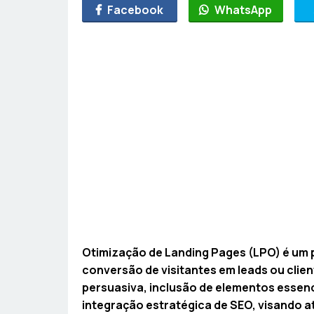
Facebook
WhatsApp
Otimização de Landing Pages (LPO) é um 
conversão de visitantes em leads ou client
persuasiva, inclusão de elementos essenci
integração estratégica de SEO, visando at