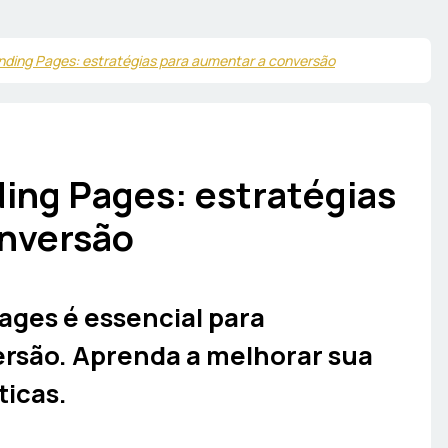
nding Pages: estratégias para aumentar a conversão
ing Pages: estratégias
onversão
ages é essencial para
rsão. Aprenda a melhorar sua
ticas.