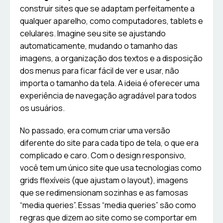
construir sites que se adaptam perfeitamente a
qualquer aparelho, como computadores, tablets e
celulares. Imagine seu site se ajustando
automaticamente, mudando o tamanho das
imagens, a organização dos textos e a disposição
dos menus para ficar fácil de ver e usar, não
importa o tamanho da tela. A ideia é oferecer uma
experiência de navegação agradável para todos
os usuários.
No passado, era comum criar uma versão
diferente do site para cada tipo de tela, o que era
complicado e caro. Com o design responsivo,
você tem um único site que usa tecnologias como
grids flexíveis (que ajustam o layout), imagens
que se redimensionam sozinhas e as famosas
“media queries”. Essas “media queries” são como
regras que dizem ao site como se comportar em