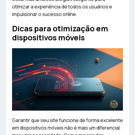
otimizar a experiência de todos os usuários e
impulsionar o sucesso online.
Dicas para otimização em
dispositivos móveis
Garantir que seu site funcione de forma excelente
em dispositivos móveis não é mais um diferencial,