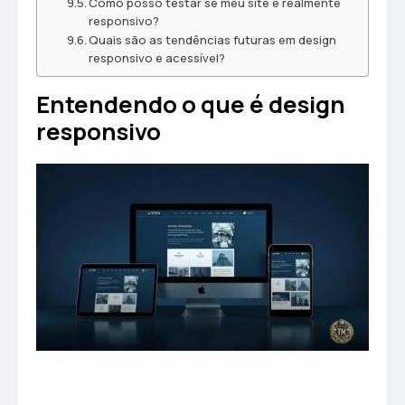
Como posso testar se meu site é realmente
responsivo?
Quais são as tendências futuras em design
responsivo e acessível?
Entendendo o que é design
responsivo