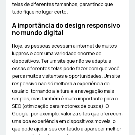
telas de diferentes tamanhos, garantindo que
tudo fique no lugar certo.
A importância do design responsivo
no mundo digital
Hoje, as pessoas acessam a internet de muitos
lugares e com uma variedade enorme de
dispositivos. Ter um site que não se adapta a
essas diferentes telas pode fazer com que você
perca muitos visitantes e oportunidades. Um site
responsivo não só melhora a experiência do
usuário, tornando a leitura e a navegação mais
simples, mas também é muito importante para o
SEO (otimização para motores de busca). O
Google, por exemplo, valoriza sites que oferecem
uma boa experiência em dispositivos móveis, o
que pode ajudar seu conteúdo a aparecer melhor