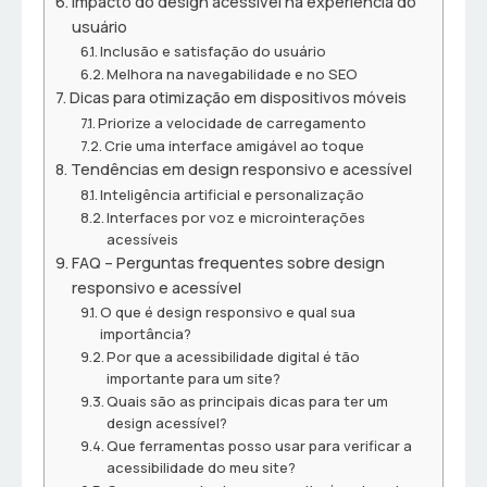
Impacto do design acessível na experiência do
usuário
Inclusão e satisfação do usuário
Melhora na navegabilidade e no SEO
Dicas para otimização em dispositivos móveis
Priorize a velocidade de carregamento
Crie uma interface amigável ao toque
Tendências em design responsivo e acessível
Inteligência artificial e personalização
Interfaces por voz e microinterações
acessíveis
FAQ – Perguntas frequentes sobre design
responsivo e acessível
O que é design responsivo e qual sua
importância?
Por que a acessibilidade digital é tão
importante para um site?
Quais são as principais dicas para ter um
design acessível?
Que ferramentas posso usar para verificar a
acessibilidade do meu site?