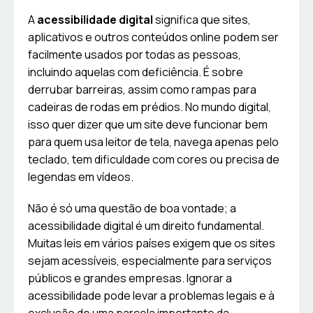
A
acessibilidade digital
significa que sites,
aplicativos e outros conteúdos online podem ser
facilmente usados por todas as pessoas,
incluindo aquelas com deficiência. É sobre
derrubar barreiras, assim como rampas para
cadeiras de rodas em prédios. No mundo digital,
isso quer dizer que um site deve funcionar bem
para quem usa leitor de tela, navega apenas pelo
teclado, tem dificuldade com cores ou precisa de
legendas em vídeos.
Não é só uma questão de boa vontade; a
acessibilidade digital é um direito fundamental.
Muitas leis em vários países exigem que os sites
sejam acessíveis, especialmente para serviços
públicos e grandes empresas. Ignorar a
acessibilidade pode levar a problemas legais e à