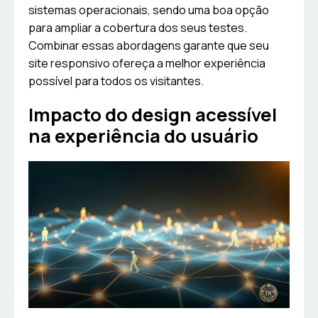
sistemas operacionais, sendo uma boa opção
para ampliar a cobertura dos seus testes.
Combinar essas abordagens garante que seu
site responsivo ofereça a melhor experiência
possível para todos os visitantes.
Impacto do design acessível
na experiência do usuário