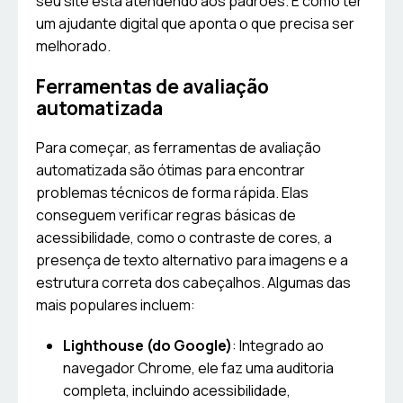
seu site está atendendo aos padrões. É como ter
um ajudante digital que aponta o que precisa ser
melhorado.
Ferramentas de avaliação
automatizada
Para começar, as ferramentas de avaliação
automatizada são ótimas para encontrar
problemas técnicos de forma rápida. Elas
conseguem verificar regras básicas de
acessibilidade, como o contraste de cores, a
presença de texto alternativo para imagens e a
estrutura correta dos cabeçalhos. Algumas das
mais populares incluem:
Lighthouse (do Google)
: Integrado ao
navegador Chrome, ele faz uma auditoria
completa, incluindo acessibilidade,