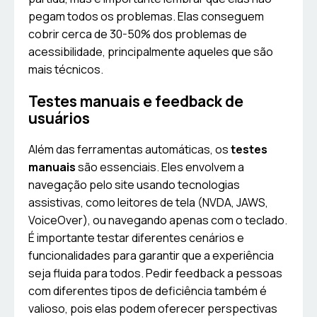
pegam todos os problemas. Elas conseguem
cobrir cerca de 30-50% dos problemas de
acessibilidade, principalmente aqueles que são
mais técnicos.
Testes manuais e feedback de
usuários
Além das ferramentas automáticas, os
testes
manuais
são essenciais. Eles envolvem a
navegação pelo site usando tecnologias
assistivas, como leitores de tela (NVDA, JAWS,
VoiceOver), ou navegando apenas com o teclado.
É importante testar diferentes cenários e
funcionalidades para garantir que a experiência
seja fluida para todos. Pedir feedback a pessoas
com diferentes tipos de deficiência também é
valioso, pois elas podem oferecer perspectivas