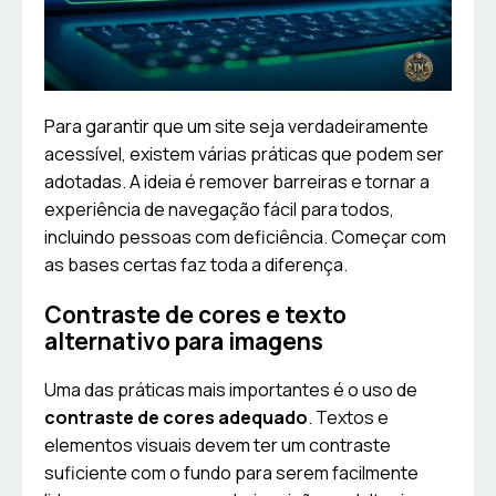
Para garantir que um site seja verdadeiramente
acessível, existem várias práticas que podem ser
adotadas. A ideia é remover barreiras e tornar a
experiência de navegação fácil para todos,
incluindo pessoas com deficiência. Começar com
as bases certas faz toda a diferença.
Contraste de cores e texto
alternativo para imagens
Uma das práticas mais importantes é o uso de
contraste de cores adequado
. Textos e
elementos visuais devem ter um contraste
suficiente com o fundo para serem facilmente