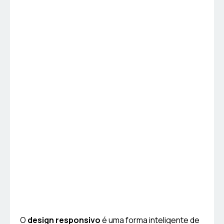
O
design responsivo
é uma forma inteligente de