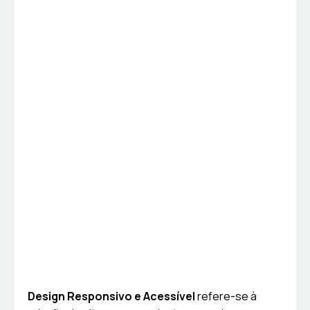
Design Responsivo e Acessível
refere-se à