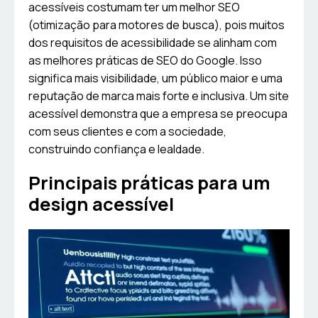
acessíveis costumam ter um melhor SEO
(otimização para motores de busca), pois muitos
dos requisitos de acessibilidade se alinham com
as melhores práticas de SEO do Google. Isso
significa mais visibilidade, um público maior e uma
reputação de marca mais forte e inclusiva. Um site
acessível demonstra que a empresa se preocupa
com seus clientes e com a sociedade,
construindo confiança e lealdade.
Principais práticas para um
design acessível