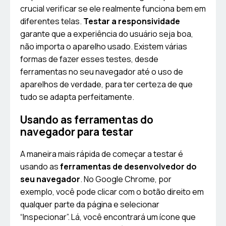
crucial verificar se ele realmente funciona bem em
diferentes telas.
Testar a responsividade
garante que a experiência do usuário seja boa,
não importa o aparelho usado. Existem várias
formas de fazer esses testes, desde
ferramentas no seu navegador até o uso de
aparelhos de verdade, para ter certeza de que
tudo se adapta perfeitamente.
Usando as ferramentas do
navegador para testar
A maneira mais rápida de começar a testar é
usando as
ferramentas de desenvolvedor do
seu navegador
. No Google Chrome, por
exemplo, você pode clicar com o botão direito em
qualquer parte da página e selecionar
“Inspecionar”. Lá, você encontrará um ícone que