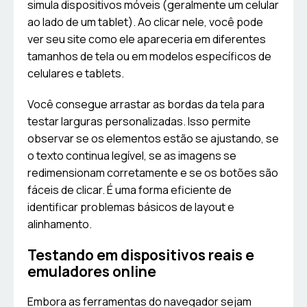
simula dispositivos móveis (geralmente um celular
ao lado de um tablet). Ao clicar nele, você pode
ver seu site como ele apareceria em diferentes
tamanhos de tela ou em modelos específicos de
celulares e tablets.
Você consegue arrastar as bordas da tela para
testar larguras personalizadas. Isso permite
observar se os elementos estão se ajustando, se
o texto continua legível, se as imagens se
redimensionam corretamente e se os botões são
fáceis de clicar. É uma forma eficiente de
identificar problemas básicos de layout e
alinhamento.
Testando em dispositivos reais e
emuladores online
Embora as ferramentas do navegador sejam