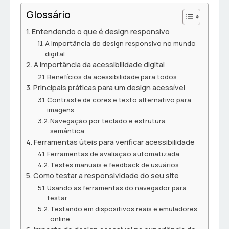
Glossário
Entendendo o que é design responsivo
A importância do design responsivo no mundo
digital
A importância da acessibilidade digital
Benefícios da acessibilidade para todos
Principais práticas para um design acessível
Contraste de cores e texto alternativo para
imagens
Navegação por teclado e estrutura
semântica
Ferramentas úteis para verificar acessibilidade
Ferramentas de avaliação automatizada
Testes manuais e feedback de usuários
Como testar a responsividade do seu site
Usando as ferramentas do navegador para
testar
Testando em dispositivos reais e emuladores
online