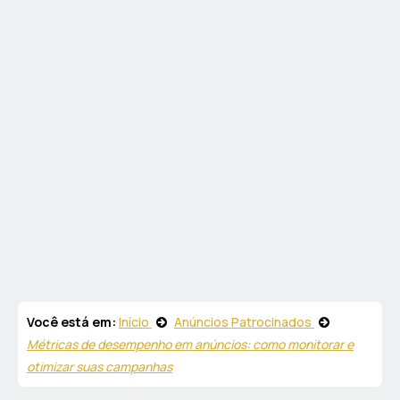
Você está em:
Início
Anúncios Patrocinados
Métricas de desempenho em anúncios: como monitorar e
otimizar suas campanhas