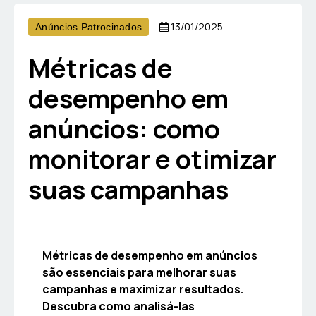
13/01/2025
Anúncios Patrocinados
Métricas de
desempenho em
anúncios: como
monitorar e otimizar
suas campanhas
Métricas de desempenho em anúncios
são essenciais para melhorar suas
campanhas e maximizar resultados.
Descubra como analisá-las