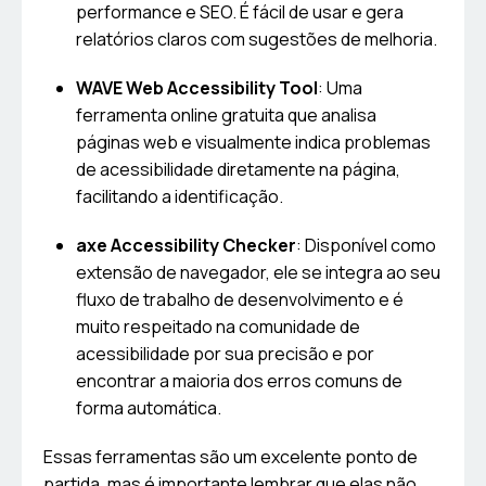
performance e SEO. É fácil de usar e gera
relatórios claros com sugestões de melhoria.
WAVE Web Accessibility Tool
: Uma
ferramenta online gratuita que analisa
páginas web e visualmente indica problemas
de acessibilidade diretamente na página,
facilitando a identificação.
axe Accessibility Checker
: Disponível como
extensão de navegador, ele se integra ao seu
fluxo de trabalho de desenvolvimento e é
muito respeitado na comunidade de
acessibilidade por sua precisão e por
encontrar a maioria dos erros comuns de
forma automática.
Essas ferramentas são um excelente ponto de
partida, mas é importante lembrar que elas não