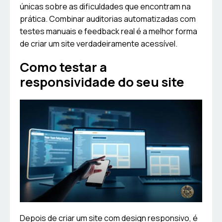
únicas sobre as dificuldades que encontram na
prática. Combinar auditorias automatizadas com
testes manuais e feedback real é a melhor forma
de criar um site verdadeiramente acessível.
Como testar a
responsividade do seu site
Depois de criar um site com design responsivo, é