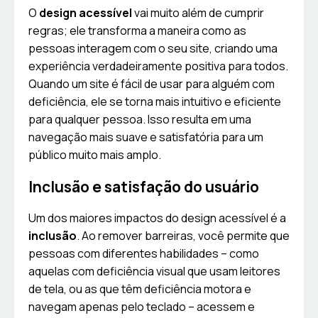
O
design acessível
vai muito além de cumprir
regras; ele transforma a maneira como as
pessoas interagem com o seu site, criando uma
experiência verdadeiramente positiva para todos.
Quando um site é fácil de usar para alguém com
deficiência, ele se torna mais intuitivo e eficiente
para qualquer pessoa. Isso resulta em uma
navegação mais suave e satisfatória para um
público muito mais amplo.
Inclusão e satisfação do usuário
Um dos maiores impactos do design acessível é a
inclusão
. Ao remover barreiras, você permite que
pessoas com diferentes habilidades – como
aquelas com deficiência visual que usam leitores
de tela, ou as que têm deficiência motora e
navegam apenas pelo teclado – acessem e