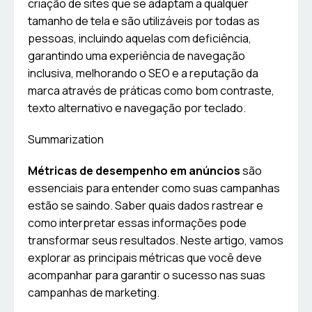
criação de sites que se adaptam a qualquer
tamanho de tela e são utilizáveis por todas as
pessoas, incluindo aquelas com deficiência,
garantindo uma experiência de navegação
inclusiva, melhorando o SEO e a reputação da
marca através de práticas como bom contraste,
texto alternativo e navegação por teclado.
Summarization
Métricas de desempenho em anúncios
são
essenciais para entender como suas campanhas
estão se saindo. Saber quais dados rastrear e
como interpretar essas informações pode
transformar seus resultados. Neste artigo, vamos
explorar as principais métricas que você deve
acompanhar para garantir o sucesso nas suas
campanhas de marketing.