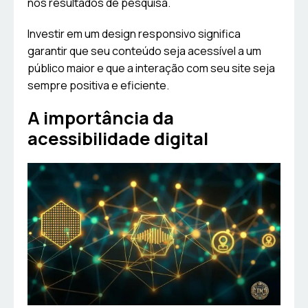
nos resultados de pesquisa.
Investir em um design responsivo significa
garantir que seu conteúdo seja acessível a um
público maior e que a interação com seu site seja
sempre positiva e eficiente.
A importância da
acessibilidade digital