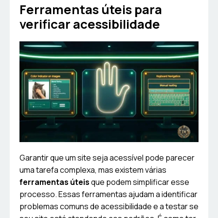
Ferramentas úteis para
verificar acessibilidade
Garantir que um site seja acessível pode parecer
uma tarefa complexa, mas existem várias
ferramentas úteis
que podem simplificar esse
processo. Essas ferramentas ajudam a identificar
problemas comuns de acessibilidade e a testar se