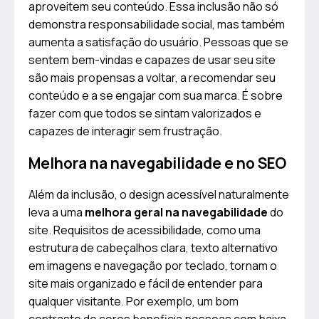
aproveitem seu conteúdo. Essa inclusão não só
demonstra responsabilidade social, mas também
aumenta a satisfação do usuário. Pessoas que se
sentem bem-vindas e capazes de usar seu site
são mais propensas a voltar, a recomendar seu
conteúdo e a se engajar com sua marca. É sobre
fazer com que todos se sintam valorizados e
capazes de interagir sem frustração.
Melhora na navegabilidade e no SEO
Além da inclusão, o design acessível naturalmente
leva a uma
melhora geral na navegabilidade
do
site. Requisitos de acessibilidade, como uma
estrutura de cabeçalhos clara, texto alternativo
em imagens e navegação por teclado, tornam o
site mais organizado e fácil de entender para
qualquer visitante. Por exemplo, um bom