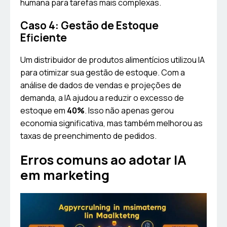
humana para tarefas mais complexas.
Caso 4: Gestão de Estoque
Eficiente
Um distribuidor de produtos alimentícios utilizou IA
para otimizar sua gestão de estoque. Com a
análise de dados de vendas e projeções de
demanda, a IA ajudou a reduzir o excesso de
estoque em
40%
. Isso não apenas gerou
economia significativa, mas também melhorou as
taxas de preenchimento de pedidos.
Erros comuns ao adotar IA
em marketing