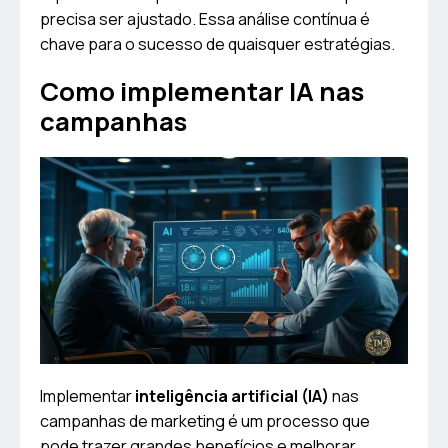
precisa ser ajustado. Essa análise contínua é
chave para o sucesso de quaisquer estratégias.
Como implementar IA nas
campanhas
Implementar
inteligência artificial (IA)
nas
campanhas de marketing é um processo que
pode trazer grandes benefícios e melhorar