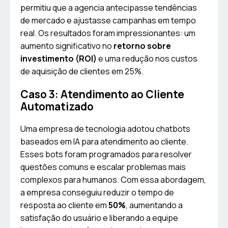
permitiu que a agencia antecipasse tendências
de mercado e ajustasse campanhas em tempo
real. Os resultados foram impressionantes: um
aumento significativo no
retorno sobre
investimento (ROI)
e uma redução nos custos
de aquisição de clientes em 25%.
Caso 3: Atendimento ao Cliente
Automatizado
Uma empresa de tecnologia adotou chatbots
baseados em IA para atendimento ao cliente.
Esses bots foram programados para resolver
questões comuns e escalar problemas mais
complexos para humanos. Com essa abordagem,
a empresa conseguiu reduzir o tempo de
resposta ao cliente em
50%
, aumentando a
satisfação do usuário e liberando a equipe