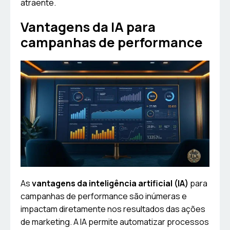
atraente.
Vantagens da IA para
campanhas de performance
As
vantagens da inteligência artificial (IA)
para
campanhas de performance são inúmeras e
impactam diretamente nos resultados das ações
de marketing. A IA permite automatizar processos