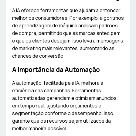
A IA oferece ferramentas que ajudam a entender
melhor os consumidores. Por exemplo, algoritmos
de aprendizagem de máquina analisam padrões
de compra, permitindo que as marcas antecipem
o que os clientes desejam. Isso leva a mensagens
de marketing mais relevantes, aumentando as
chances de conversão.
A Importância da Automação
A automação, facilitada pela IA, melhora a
eficiência das campanhas. Ferramentas
automatizadas gerenciam e otimizam anúncios
em tempo real, ajustando orçamentos e
segmentação conforme o desempenho. Isso
garante que os recursos sejam utilizados da
melhor maneira possível.