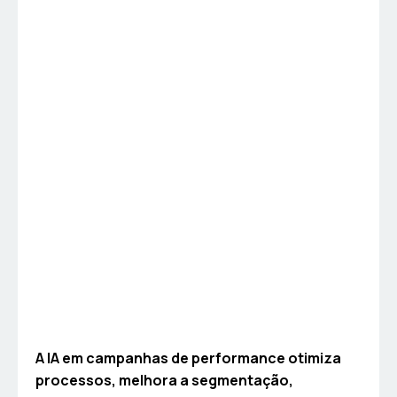
A IA em campanhas de performance otimiza
processos, melhora a segmentação,