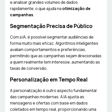
e analisar grandes volumes de dados
rapidamente, o que ajuda na
otimização de
campanhas
.
Segmentação Precisa de Público
Com a IA, é possível segmentar audiências de
forma muito mais eficaz. Algoritmos inteligentes
avaliam comportamentos e preferências,
permitindo que as campanhas sejam direcionadas
a quem realmente tem interesse, aumentando as
taxas de conversão.
Personalização em Tempo Real
A personalização é outro aspecto fundamental
das campanhas modernas. A IA ajusta as
mensagens e ofertas com base em dados
coletados em tempo real, proporcionando uma