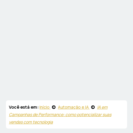
Você está em:
Início
Automação e IA
IA em
Campanhas de Performance: como potencializar suas
vendas com tecnologia