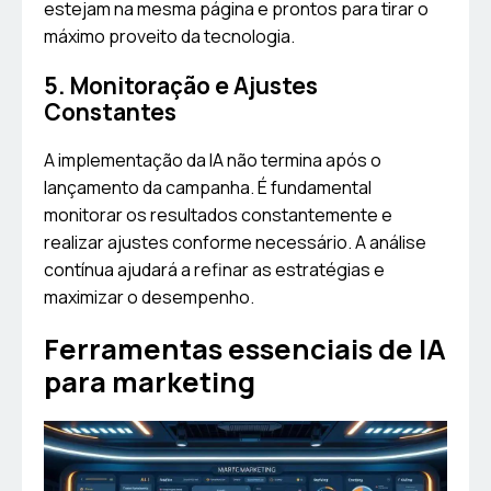
estejam na mesma página e prontos para tirar o
máximo proveito da tecnologia.
5. Monitoração e Ajustes
Constantes
A implementação da IA não termina após o
lançamento da campanha. É fundamental
monitorar os resultados constantemente e
realizar ajustes conforme necessário. A análise
contínua ajudará a refinar as estratégias e
maximizar o desempenho.
Ferramentas essenciais de IA
para marketing