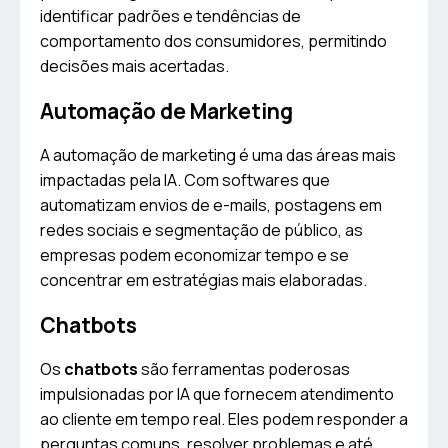
identificar padrões e tendências de
comportamento dos consumidores, permitindo
decisões mais acertadas.
Automação de Marketing
A automação de marketing é uma das áreas mais
impactadas pela IA. Com softwares que
automatizam envios de e-mails, postagens em
redes sociais e segmentação de público, as
empresas podem economizar tempo e se
concentrar em estratégias mais elaboradas.
Chatbots
Os
chatbots
são ferramentas poderosas
impulsionadas por IA que fornecem atendimento
ao cliente em tempo real. Eles podem responder a
perguntas comuns, resolver problemas e até