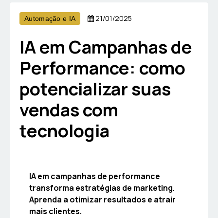
21/01/2025
Automação e IA
IA em Campanhas de
Performance: como
potencializar suas
vendas com
tecnologia
IA em campanhas de performance
transforma estratégias de marketing.
Aprenda a otimizar resultados e atrair
mais clientes.