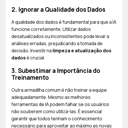
2. Ignorar a Qualidade dos Dados
A qualidade dos dados é fundamental para que a IA
funcione corretamente. Utilizar dados
desatualizados ou inconsistentes pode levar a
análises erradas, prejudicando a tomada de
decisão. Investir na
limpeza e atualização dos
dados
é crucial.
3. Subestimar a Importância do
Treinamento
Outra armadilha comum é não treinar a equipe
adequadamente. Mesmo as melhores
ferramentas de IA podem falhar se os usuários
não souberem como utilizá-las. É essencial
garantir que todos tenham o conhecimento
necessário para aproveitar ao máximo as novas