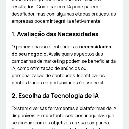
resultados. Começar com IA pode parecer
desafiador, mas com algumas etapas práticas, as
empresas podem integrá-la efetivamente.
1. Avaliação das Necessidades
O primeiro passo é entender as
necessidades
do seu negócio
. Avalie quais aspectos das
campanhas de marketing podem se beneficiar da
IA, como otimização de anúncios ou
personalização de conteúdos. Identificar os
pontos fracos e oportunidades é essencial.
2. Escolha da Tecnologia de IA
Existem diversas ferramentas e plataformas de IA
disponíveis. É importante selecionar aquelas que
se alinham com os objetivos da sua campanha.