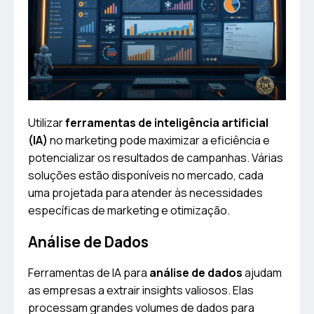
Utilizar
ferramentas de inteligência artificial
(IA)
no marketing pode maximizar a eficiência e
potencializar os resultados de campanhas. Várias
soluções estão disponíveis no mercado, cada
uma projetada para atender às necessidades
específicas de marketing e otimização.
Análise de Dados
Ferramentas de IA para
análise de dados
ajudam
as empresas a extrair insights valiosos. Elas
processam grandes volumes de dados para