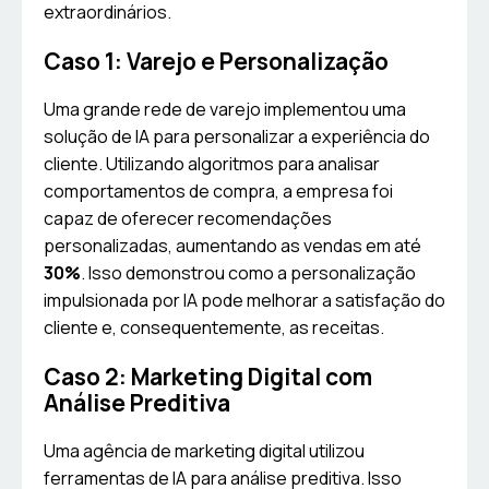
extraordinários.
Caso 1: Varejo e Personalização
Uma grande rede de varejo implementou uma
solução de IA para personalizar a experiência do
cliente. Utilizando algoritmos para analisar
comportamentos de compra, a empresa foi
capaz de oferecer recomendações
personalizadas, aumentando as vendas em até
30%
. Isso demonstrou como a personalização
impulsionada por IA pode melhorar a satisfação do
cliente e, consequentemente, as receitas.
Caso 2: Marketing Digital com
Análise Preditiva
Uma agência de marketing digital utilizou
ferramentas de IA para análise preditiva. Isso