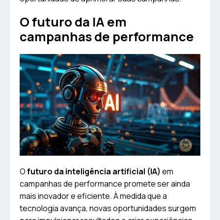
O futuro da IA em
campanhas de performance
O
futuro da inteligência artificial (IA)
em
campanhas de performance promete ser ainda
mais inovador e eficiente. À medida que a
tecnologia avança, novas oportunidades surgem