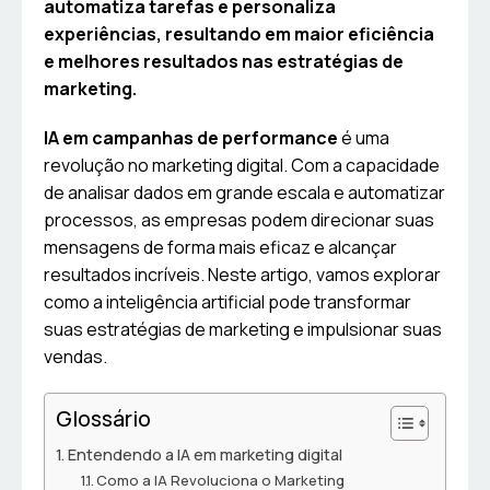
automatiza tarefas e personaliza
experiências, resultando em maior eficiência
e melhores resultados nas estratégias de
marketing.
IA em campanhas de performance
é uma
revolução no marketing digital. Com a capacidade
de analisar dados em grande escala e automatizar
processos, as empresas podem direcionar suas
mensagens de forma mais eficaz e alcançar
resultados incríveis. Neste artigo, vamos explorar
como a inteligência artificial pode transformar
suas estratégias de marketing e impulsionar suas
vendas.
Glossário
Entendendo a IA em marketing digital
Como a IA Revoluciona o Marketing