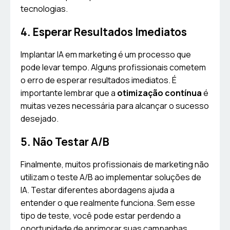
tecnologias.
4. Esperar Resultados Imediatos
Implantar IA em marketing é um processo que
pode levar tempo. Alguns profissionais cometem
o erro de esperar resultados imediatos. É
importante lembrar que a
otimização contínua
é
muitas vezes necessária para alcançar o sucesso
desejado.
5. Não Testar A/B
Finalmente, muitos profissionais de marketing não
utilizam o teste A/B ao implementar soluções de
IA. Testar diferentes abordagens ajuda a
entender o que realmente funciona. Sem esse
tipo de teste, você pode estar perdendo a
oportunidade de aprimorar suas campanhas.