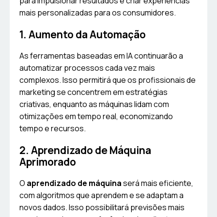
para impulsionar resultados e criar experiências
mais personalizadas para os consumidores.
1. Aumento da Automação
As ferramentas baseadas em IA continuarão a
automatizar processos cada vez mais
complexos. Isso permitirá que os profissionais de
marketing se concentrem em estratégias
criativas, enquanto as máquinas lidam com
otimizações em tempo real, economizando
tempo e recursos.
2. Aprendizado de Máquina
Aprimorado
O
aprendizado de máquina
será mais eficiente,
com algoritmos que aprendem e se adaptam a
novos dados. Isso possibilitará previsões mais