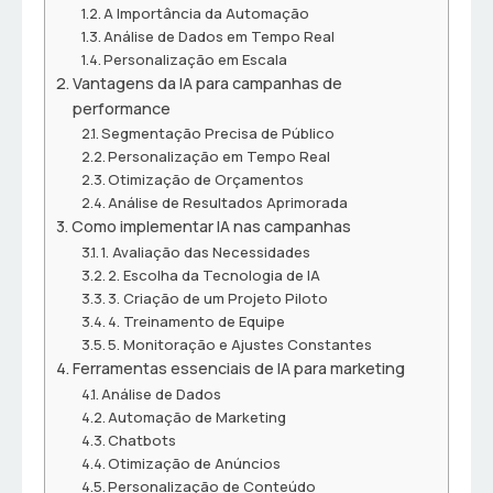
A Importância da Automação
Análise de Dados em Tempo Real
Personalização em Escala
Vantagens da IA para campanhas de
performance
Segmentação Precisa de Público
Personalização em Tempo Real
Otimização de Orçamentos
Análise de Resultados Aprimorada
Como implementar IA nas campanhas
1. Avaliação das Necessidades
2. Escolha da Tecnologia de IA
3. Criação de um Projeto Piloto
4. Treinamento de Equipe
5. Monitoração e Ajustes Constantes
Ferramentas essenciais de IA para marketing
Análise de Dados
Automação de Marketing
Chatbots
Otimização de Anúncios
Personalização de Conteúdo