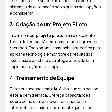
Ferramentas de análise de dados, chatbots e
sistemas de automação são algumas das opções
a considerar.
3. Criação de um Projeto Piloto
Iniciar com um
projeto piloto
é uma excelente
forma de testar a IA sem comprometer grandes
recursos. Escolha uma campanha específica para
aplicar a tecnologia e monitore os resultados.
Isso ajuda a ajustar a estratégia antes de uma
implementação mais ampla.
4. Treinamento de Equipe
Para ter sucesso com a IA, é vital que sua equipe
esteja bem treinada. Ofereça capacitações
sobre como usar as novas ferramentas e
interpretar os dados. Isso garante que todos