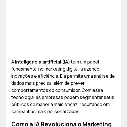
A
inteligência artificial (IA)
tem um papel
fundamental no marketing digital, trazendo
inovações e eficiência. Ela permite uma análise de
dados mais precisa, além de prever
comportamentos do consumidor. Com essa
tecnologia, as empresas podem segmentar seus
públicos de maneira mais eficaz, resultando em
campanhas mais personalizadas.
Como a IA Revoluciona o Marketing