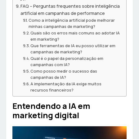
FAQ – Perguntas frequentes sobre inteligência
artificial em campanhas de performance
Como a inteligência artificial pode melhorar
minhas campanhas de marketing?
Quais são os erros mais comuns ao adotar IA
em marketing?
Que ferramentas de IA eu posso utilizar em
campanhas de marketing?
Qual é o papel da personalização em
campanhas com IA?
Como posso medir o sucesso das
campanhas de IA?
A implementação da IA exige muitos
recursos financeiros?
Entendendo a IA em
marketing digital