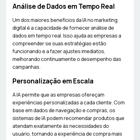
Análise de Dados em Tempo Real
Um dos maiores benefícios da IA no marketing
digital é a capacidade de fornecer análise de
dados em tempo real. Isso ajuda as empresas a
compreender se suas estratégias estão
funcionando e a fazer ajustes imediatos,
melhorando continuamente o desempenho das
campanhas.
Personalização em Escala
A IA permite que as empresas ofereçam
experiências personalizadas a cada cliente. Com
base em dados de navegação e compras, os
sistemas de IA podem recomendar produtos que
atendam exatamente às necessidades do
usuário, tornando a experiência de compra mais