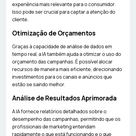
experiência mais relevante para o consumidor.
Isso pode ser crucial para captar a atenção do
cliente.
Otimização de Orçamentos
Graças à capacidade de análise de dados em
tempo real, a IA também ajuda a otimizar o uso do
orçamento das campanhas. É possível alocar
recursos de maneira mais eficiente, direcionando
investimentos para os canais e anúncios que
estão se saindo melhor.
Análise de Resultados Aprimorada
A IA fornece relatórios detalhados sobre o
desempenho das campanhas, permitindo que os
profissionais de marketing entendam
rapidamente o que está funcionando e o que