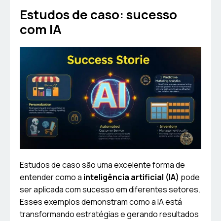
Estudos de caso: sucesso
com IA
Estudos de caso são uma excelente forma de
entender como a
inteligência artificial (IA)
pode
ser aplicada com sucesso em diferentes setores.
Esses exemplos demonstram como a IA está
transformando estratégias e gerando resultados