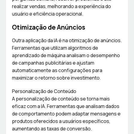
realizar vendas, melhorando a experiência do
usuário e eficiência operacional.
Otimização de Anúncios
Outra aplicação da IA é na otimização de anúncios.
Ferramentas que utilizam algoritmos de
aprendizado de máquina analisam o desempenho
de campanhas publicitárias e ajustam
automaticamente as configurações para
maximizar o retorno sobre investimento.
Personalização de Conteúdo
A personalização de conteúdo se torna mais
eficaz com a IA. Ferramentas que analisam dados
de comportamento podem adaptar mensagens e
produtos oferecidos a usuários específicos,
aumentando as taxas de conversão.